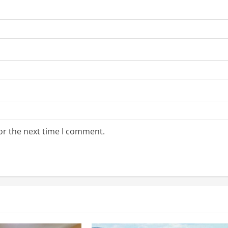
or the next time I comment.