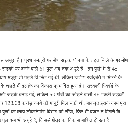
कास अधूरा है। प्रधानमंत्री ग्रामीण सड़क योजना के तहत जिले के ग्रामी
 सड़कों पर बनने वाले 61 पुल अब तक अधूरे हैं। इन पुलों में से 48
कीय मंजूरी तो पहले ही मिल गई थी, लेकिन वित्तीय स्वीकृति न मिलने के
े चलते भी इलाके का विकास प्रभावित हुआ है। सरकारी रिकॉर्ड के
मी सड़कें बनाई गईं, लेकिन 50 गांवों को जोड़ने वाली 46 पक्की सड़कों
ीच 128.68 करोड़ रुपये की मंजूरी मिल चुकी थी, बावजूद इसके काम पूरा
 पुलों का कार्य लोकनिर्माण विभाग को सौंपा, फिर भी बजट न मिलने के
8 पुल अब भी अधूरे हैं, जिससे क्षेत्र का विकास बाधित हो रहा है।