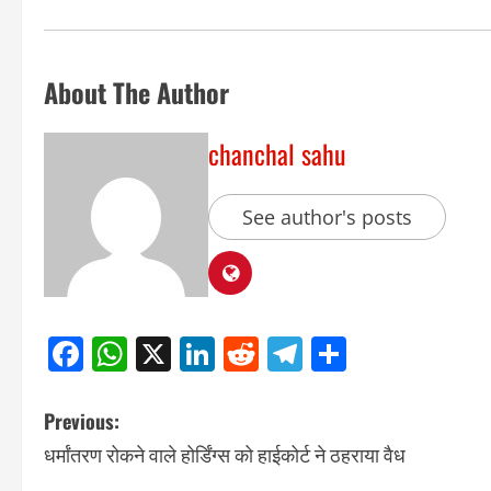
About The Author
chanchal sahu
See author's posts
Facebook
WhatsApp
X
LinkedIn
Reddit
Telegram
Share
Previous:
धर्मांतरण रोकने वाले होर्डिंग्स को हाईकोर्ट ने ठहराया वैध