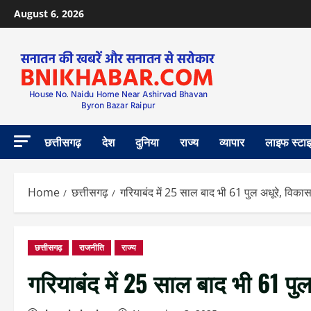
August 6, 2026
छत्तीसगढ़
देश
दुनिया
राज्य
व्यापार
लाइफ स्टा
Home
छत्तीसगढ़
गरियाबंद में 25 साल बाद भी 61 पुल अधूरे, विका
छत्तीसगढ़
राजनीति
राज्य
गरियाबंद में 25 साल बाद भी 61 पु