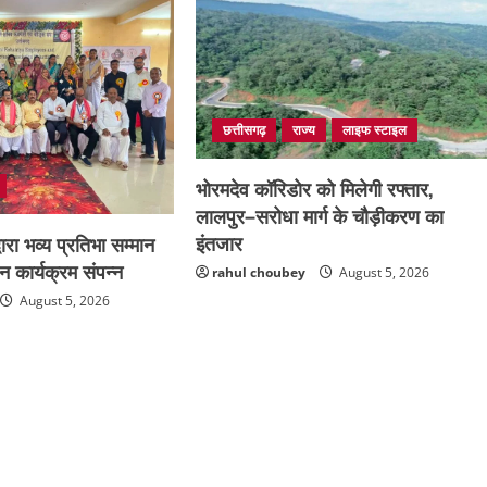
छत्तीसगढ़
राज्य
लाइफ स्टाइल
भोरमदेव कॉरिडोर को मिलेगी रफ्तार,
लालपुर–सरोधा मार्ग के चौड़ीकरण का
इंतजार
द्वारा भव्य प्रतिभा सम्मान
शन कार्यक्रम संपन्न
rahul choubey
August 5, 2026
August 5, 2026