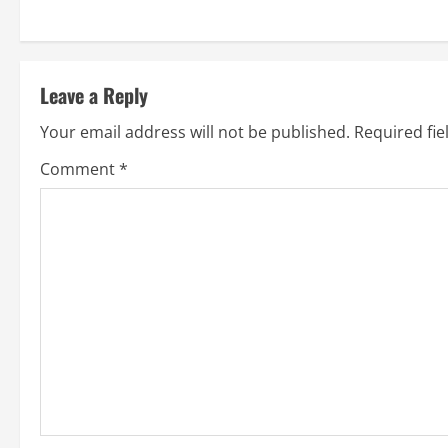
Leave a Reply
Your email address will not be published.
Required fi
Comment
*