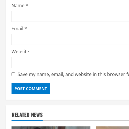
Name
*
Email
*
Website
Save my name, email, and website in this browser f
RELATED NEWS