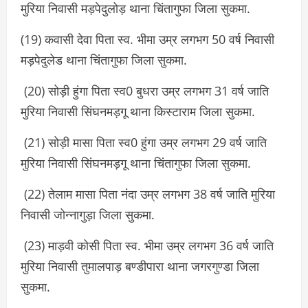
मुरिया निवासी मड़पेदुलोड़ थाना चिंतागुफा जिला सुकमा.
(19) कवासी देवा पिता स्व. भीमा उम्र लगभग 50 वर्ष निवासी
मड़पेदुलेड थाना चिंतागुफा जिला सुकमा.
(20) सोड़ी हुंगा पिता स्व0 बुधरा उम्र लगभग 31 वर्ष जाति
मुरिया निवासी सिंघनमड़गू थाना किस्टाराम जिला सुकमा.
(21) सोड़ी मासा पिता स्व0 हुंगा उम्र लगभग 29 वर्ष जाति
मुरिया निवासी सिंघनमड़गू थाना चिंतागुफा जिला सुकमा.
(22) तेलाम मासा पिता नंदा उम्र लगभग 38 वर्ष जाति मुरिया
निवासी जोन्नागुड़ा जिला सुकमा.
(23) माड़वी कोसी पिता स्व. भीमा उम्र लगभग 36 वर्ष जाति
मुरिया निवासी तुमालपाड़ बण्डीपारा थाना जगरगुण्डा जिला
सुकमा.