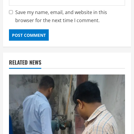
Save my name, email, and website in this
browser for the next time I comment.
RELATED NEWS