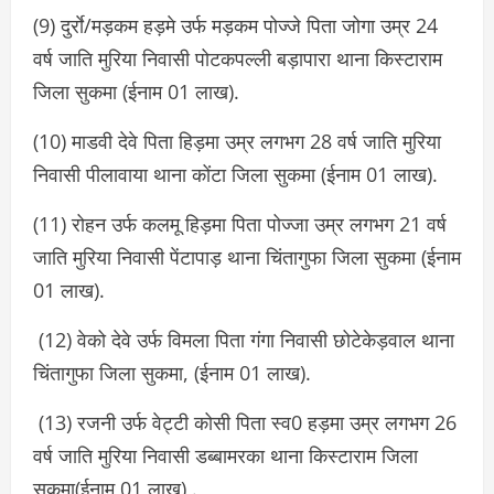
(9) दुर्राे/मड़कम हड़मे उर्फ मड़कम पोज्जे पिता जोगा उम्र 24
वर्ष जाति मुरिया निवासी पोटकपल्ली बड़ापारा थाना किस्टाराम
जिला सुकमा (ईनाम 01 लाख).
(10) माडवी देवे पिता हिड़मा उम्र लगभग 28 वर्ष जाति मुरिया
निवासी पीलावाया थाना कोंटा जिला सुकमा (ईनाम 01 लाख).
(11) रोहन उर्फ कलमू हिड़मा पिता पोज्जा उम्र लगभग 21 वर्ष
जाति मुरिया निवासी पेंटापाड़ थाना चिंतागुफा जिला सुकमा (ईनाम
01 लाख).
(12) वेको देवे उर्फ विमला पिता गंगा निवासी छोटेकेड़वाल थाना
चिंतागुफा जिला सुकमा, (ईनाम 01 लाख).
(13) रजनी उर्फ वेट्टी कोसी पिता स्व0 हड़मा उम्र लगभग 26
वर्ष जाति मुरिया निवासी डब्बामरका थाना किस्टाराम जिला
सुकमा(ईनाम 01 लाख) .