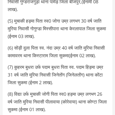
निवासी गुण्डराजगुड़ा थाना पामेड़ जिला बीजपुर,(ईनामी 08
लाख).
(5) मुचाकी हड़मा पिता स्व0 जोगा उम्र लगभग 30 वर्ष जाति
मुरिया निवासी गोगुण्डा मिस्सीपारा थाना केरलापाल जिला सुकमा
(ईनाम 03 लाख).
(6) सोड़ी दुला पिता स्व. नंदा उम्र 40 वर्ष जाति मुरिया निवासी
कामावरम थाना किस्टाराम जिला सुकमा(ईनाम 02 लाख).
(7) कुहरम बुधरा उर्फ पदाम बुधरा पिता स्व. पदाम हिड़मा उम्र
31 वर्ष जाति मुरिया निवासी जिनेतोंग (जिनेलतोंग) थाना कोंटा
जिला सुकमा (ईनाम 2 लाख).
(8) विद्या उर्फ मुचाकी जोगी पिता स्व0 हड़मा उम्र लगभग 26
वर्ष जाति मुरिया निवासी पीलावाया (कोरेवाया) थाना कोण्टा जिला
सुकमा (ईनाम 01 लाख).