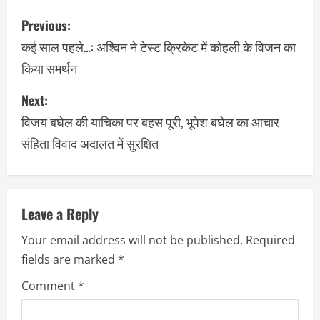
Previous:
कई साल पहले…: अश्विन ने टेस्ट क्रिकेट में कोहली के विजन का
किया समर्थन
Next:
विजय बघेल की याचिका पर बहस पूरी, भूपेश बघेल का आचार
संहिता विवाद अदालत में सुरक्षित
Leave a Reply
Your email address will not be published.
Required
fields are marked
*
Comment
*