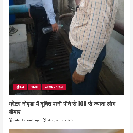
दुनिया
राज्य
लाइफ स्टाइल
ग्रेटर नोएडा में दूषित पानी पीने से 100 से ज्यादा लोग
बीमार
rahul choubey
August 6, 2026