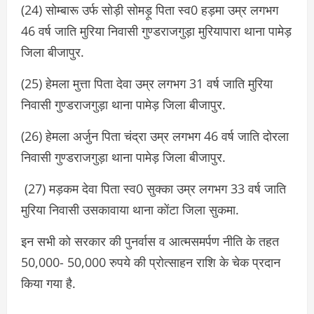
(24) सोम्बारू उर्फ सोड़ी सोमड़ू पिता स्व0 हड़मा उम्र लगभग
46 वर्ष जाति मुरिया निवासी गुण्डराजगुड़ा मुरियापारा थाना पामेड़
जिला बीजापुर.
(25) हेमला मुत्ता पिता देवा उम्र लगभग 31 वर्ष जाति मुरिया
निवासी गुण्डराजगुड़ा थाना पामेड़ जिला बीजापुर.
(26) हेमला अर्जुन पिता चंद्रा उम्र लगभग 46 वर्ष जाति दोरला
निवासी गुण्डराजगुड़ा थाना पामेड़ जिला बीजापुर.
(27) मड़कम देवा पिता स्व0 सुक्का उम्र लगभग 33 वर्ष जाति
मुरिया निवासी उसकावाया थाना कोंटा जिला सुकमा.
इन सभी को सरकार की पुनर्वास व आत्मसमर्पण नीति के तहत
50,000- 50,000 रुपये की प्रोत्साहन राशि के चेक प्रदान
किया गया है.