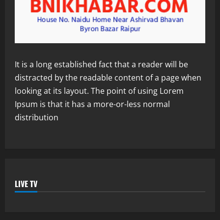
It is a long established fact that a reader will be
distracted by the readable content of a page when
looking at its layout. The point of using Lorem
Ipsum is that it has a more-or-less normal
distribution
LIVE TV