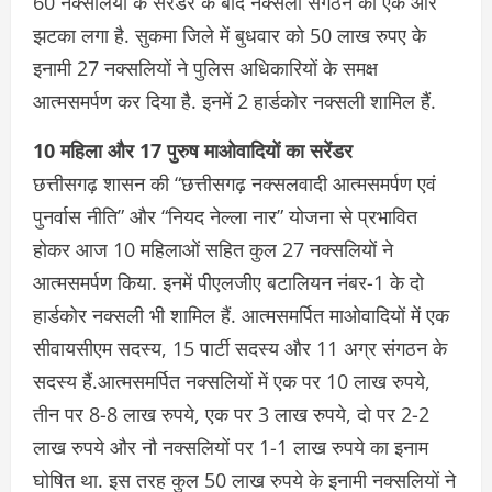
60 नक्सलियों के सरेंडर के बाद नक्सली संगठन को एक और
झटका लगा है. सुकमा जिले में बुधवार को 50 लाख रुपए के
इनामी 27 नक्सलियों ने पुलिस अधिकारियों के समक्ष
आत्मसमर्पण कर दिया है. इनमें 2 हार्डकोर नक्सली शामिल हैं.
10 महिला और 17 पुरुष माओवादियों का सरेंडर
छत्तीसगढ़ शासन की “छत्तीसगढ़ नक्सलवादी आत्मसमर्पण एवं
पुनर्वास नीति” और “नियद नेल्ला नार” योजना से प्रभावित
होकर आज 10 महिलाओं सहित कुल 27 नक्सलियों ने
आत्मसमर्पण किया. इनमें पीएलजीए बटालियन नंबर-1 के दो
हार्डकोर नक्सली भी शामिल हैं. आत्मसमर्पित माओवादियों में एक
सीवायसीएम सदस्य, 15 पार्टी सदस्य और 11 अग्र संगठन के
सदस्य हैं.आत्मसमर्पित नक्सलियों में एक पर 10 लाख रुपये,
तीन पर 8-8 लाख रुपये, एक पर 3 लाख रुपये, दो पर 2-2
लाख रुपये और नौ नक्सलियों पर 1-1 लाख रुपये का इनाम
घोषित था. इस तरह कुल 50 लाख रुपये के इनामी नक्सलियों ने