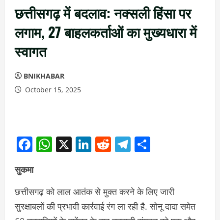
छत्तीसगढ़ में बदलाव: नक्सली हिंसा पर
लगाम, 27 बाहलकर्ताओं का मुख्यधारा में
स्वागत
BNIKHABAR
October 15, 2025
Facebook
WhatsApp
X
LinkedIn
Reddit
Telegram
Share
सुकमा
छत्तीसगढ़ को लाल आतंक से मुक्त करने के लिए जारी
सुरक्षाबलों की प्रभावी कार्रवाई रंग ला रही है. सोनू दादा समेत