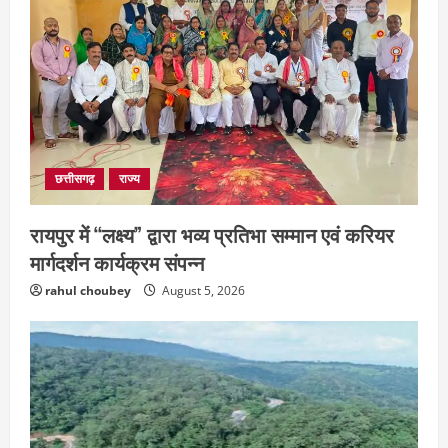
छत्तीसगढ़
राज्य
रायपुर में “लक्ष्य” द्वारा भव्य प्रतिभा सम्मान एवं करियर
मार्गदर्शन कार्यक्रम संपन्न
rahul choubey
August 5, 2026