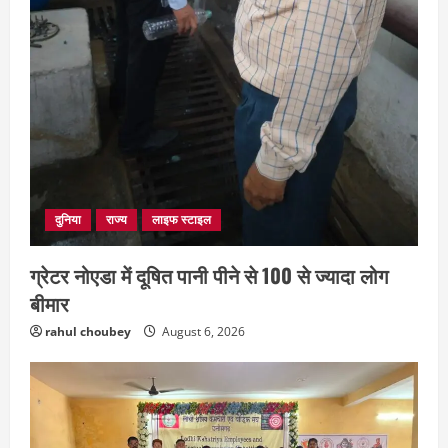
दुनिया
राज्य
लाइफ स्टाइल
ग्रेटर नोएडा में दूषित पानी पीने से 100 से ज्यादा लोग
बीमार
rahul choubey
August 6, 2026