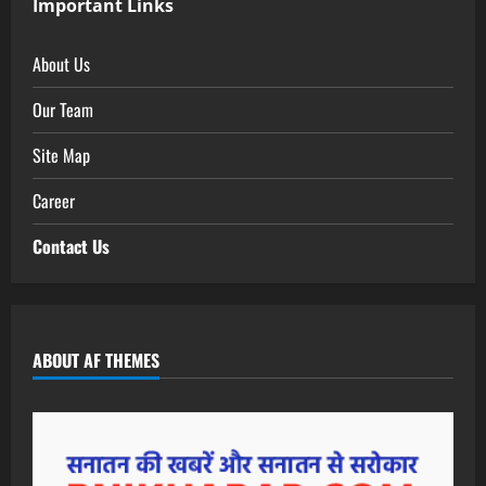
Important Links
About Us
Our Team
Site Map
Career
Contact Us
ABOUT AF THEMES