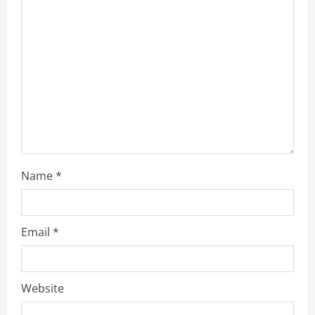
Name
*
Email
*
Website