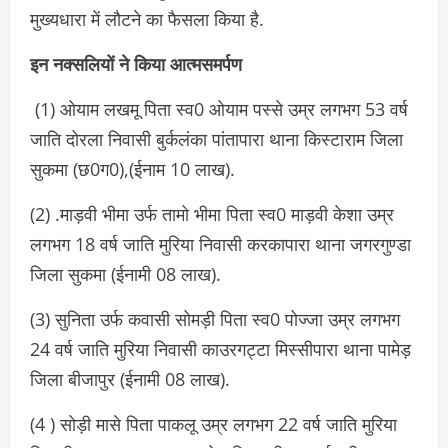
मुख्यधारा में लौटने का फैसला किया है.
इन नक्सलियों ने किया आत्मसमर्पण
(1) ओयाम लखमू पिता स्व0 ओयाम पस्से उम्र लगभग 53 वर्ष
जाति दोरला निवासी बुर्कलंका पांतापारा थाना किस्टाराम जिला
सुकमा (छ0ग0),(ईनाम 10 लाख).
(2) .माड़वी भीमा उर्फ तामो भीमा पिता स्व0 माड़वी केशा उम्र
लगभग 18 वर्ष जाति मुरिया निवासी करकापारा थाना जगरगुण्डा
जिला सुकमा (ईनामी 08 लाख).
(3) सुनिता उर्फ कवासी सोमड़ी पिता स्व0 पोज्जा उम्र लगभग
24 वर्ष जाति मुरिया निवासी काउरगट्टा मिस्सीपारा थाना पामेड़
जिला बीजापुर (ईनामी 08 लाख).
(4 ) सोड़ी मासे पिता पाकलू उम्र लगभग 22 वर्ष जाति मुरिया