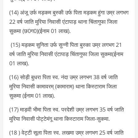
(14) अंजू उर्फ मड़कम बुस्की उर्फ पिता मड़कम हुंगा उम्र लगभग
22 वर्ष जाति मुरिया निवासी एंटापाड़ थाना चिंतागुफा जिला
सुकमा (छ0ग0)(ईनाम 01 लाख).
(15) मड़कम सुनिता उर्फ सुन्नी पिता बुस्का उम्र लगभग 21
वर्ष जाति मुरिया निवासी एंटापाड़ चिंतागुफा जिला सुकमा(ईनाम
01 लाख).
(16) सोड़ी बुधरा पिता स्व. नंदा उम्र लगभग 38 वर्ष जाति
मुरिया निवासी कामावरम् (कामाराम) थाना किस्टाराम जिला
सुकमा (ईनाम 01 लाख).
(17) माड़वी भीमा पिता स्व. परदेशी उम्र लगभग 35 वर्ष जाति
मुरिया निवासी पोट्टेमंगू थाना किस्टाराम जिला-सुकमा.
(18 ) वेट्टी सूला पिता स्व. लखमा उम्र लगभग 25 वर्ष जाति