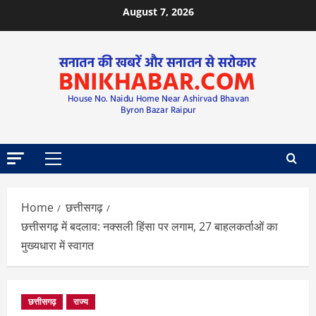
August 7, 2026
Home
छत्तीसगढ़
छत्तीसगढ़ में बदलाव: नक्सली हिंसा पर लगाम, 27 बाहलकर्ताओं का
मुख्यधारा में स्वागत
छत्तीसगढ़
राज्य