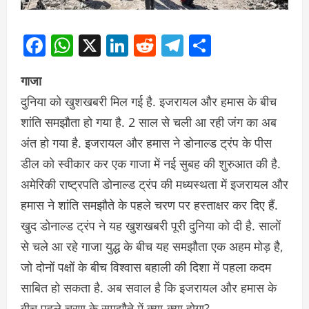
Facebook
WhatsApp
X
LinkedIn
Reddit
Telegram
Share
गाजा
दुनिया को खुशखबरी मिल गई है. इजरायल और हमास के बीच
शांति समझौता हो गया है. 2 साल से चली आ रही जंग का अब
अंत हो गया है. इजरायल और हमास ने डोनाल्ड ट्रंप के पीस
डील को स्वीकार कर एक गाजा में नई सुबह की शुरुआत की है.
अमेरिकी राष्ट्रपति डोनाल्ड ट्रंप की मध्यस्थता में इजरायल और
हमास ने शांति समझौते के पहले चरण पर हस्ताक्षर कर दिए हैं.
खुद डोनाल्ड ट्रंप ने यह खुशखबरी पूरी दुनिया को दी है. सालों
से चले आ रहे गाजा युद्ध के बीच यह समझौता एक अहम मोड़ है,
जो दोनों पक्षों के बीच विश्वास बहाली की दिशा में पहला कदम
साबित हो सकता है. अब सवाल है कि इजरायल और हमास के
बीच पहले चरण के समझौते में क्या-क्या होगा?