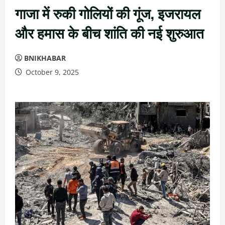
गाजा में रुकी गोलियों की गूंज, इजरायल
और हमास के बीच शांति की नई शुरुआत
BNIKHABAR
October 9, 2025