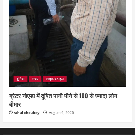
दुनिया
राज्य
लाइफ स्टाइल
ग्रेटर नोएडा में दूषित पानी पीने से 100 से ज्यादा लोग
बीमार
rahul choubey
August 6, 2026