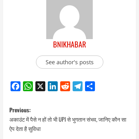
BNIKHABAR
See author's posts
Facebook
WhatsApp
X
LinkedIn
Reddit
Telegram
Share
Previous:
अकाउंट में पैसे न हों तो भी UPI से भुगतान संभव, जानिए कौन सा
ऐप देता है सुविधा