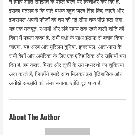
ने हमारे शांति समझौते के पहले चरण पर हस्ताक्षर कर दिए हैं.
इसका मतलब है कि सारे बंधक बहुत जल्द रिहा किए जाएंगे और
इजरायल अपनी फौजों को तय की गई सीमा तक पीछे हटा लेगा.
यह एक मजबूत, स्थायी और लंबे समय तक रहने वाली शांति की
दिशा में पहला कदम है. सभी पक्षों के साथ इंसाफ से बर्ताव किया
जाएगा. यह अरब और मुस्लिम दुनिया, इजरायल, आस-पास के
सभी देशों और अमेरिका के लिए एक ऐतिहासिक और खुशियों भरा
दिन है. हम कतर, मिस्र और तुर्की के उन मध्यस्थों का शुक्रिया
अदा करते हैं, जिन्होंने हमारे साथ मिलकर इस ऐतिहासिक और
अनोखे समझौते को संभव बनाया. शांति दूत धन्य हैं.
About The Author