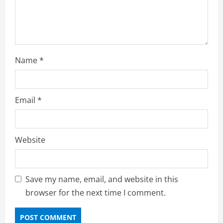
Name
*
Email
*
Website
Save my name, email, and website in this
browser for the next time I comment.