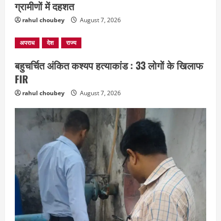
ग्रामीणों में दहशत
rahul choubey
August 7, 2026
अपराध
देश
राज्य
बहुचर्चित अंकित कश्यप हत्याकांड : 33 लोगों के खिलाफ
FIR
rahul choubey
August 7, 2026