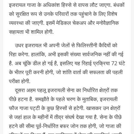
इजरायल गाजा के अधिकांश हिस्से से वापस लौट जाएगा. बंधकों
को सुरक्षित रूप से उनके परिवारों तक पहुंचाने के लिए विशेष
व्यवस्था की जाएगी. इसमें मेडिकल चेकअप और मनोवैज्ञानिक
सहायता भी शामिल होगी.
उधर इजरायल भी अपनी जेलों से फिलिस्तीनी कैदियों को
रिहा करेगा. हालांकि, अभी इसकी संख्या सार्वजनिक नहीं की गई
है. अब चूंकि डील हो गई है, इसलिए यह रिहाई प्रक्रिया 72 घंटे
के भीतर पूरी करनी होगी, जो शांति वार्ता की सफलता की पहली
परीक्षा होगी.
दूसरा अहम पहलू इजरायली सेना का निर्धारित क्षेत्रों तक
पीछे हटना है. समझौते के पहले चरण के मुताबिक, इजरायली
फौज गाजा पट्टी के कुछ हिस्सों से हटेगी. खासकर उन क्षेत्रों
से जहां हाल के महीनों में तीव्र संघर्ष देखा गया है. सेना के पीछे
हटने की सीमा पूर्व-निर्धारित बफर जोन तक होगी, जो गाजा की