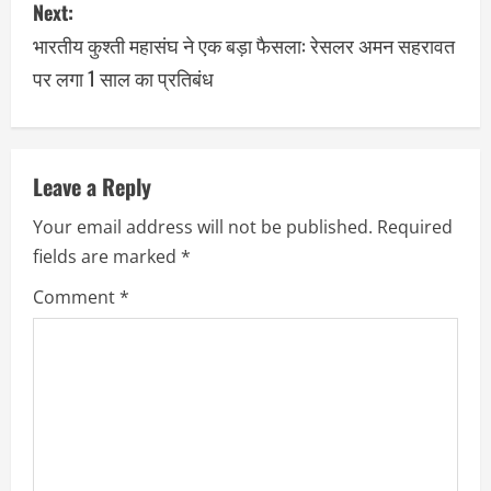
Next:
भारतीय कुश्ती महासंघ ने एक बड़ा फैसला: रेसलर अमन सहरावत
पर लगा 1 साल का प्रतिबंध
Leave a Reply
Your email address will not be published.
Required
fields are marked
*
Comment
*