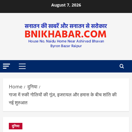
August 7, 2026
Home
दुनिया
गाजा में रुकी गोलियों की गूंज, इजरायल और हमास के बीच शांति की
नई शुरुआत
दुनिया