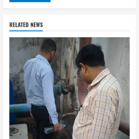
RELATED NEWS