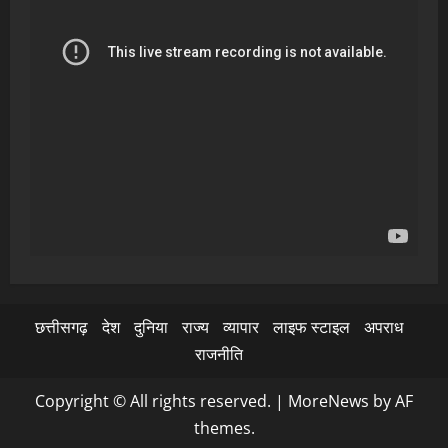
छत्तीसगढ़
देश
दुनिया
राज्य
व्यापार
लाइफ स्टाइल
अपराध
राजनीति
Copyright © All rights reserved.
|
MoreNews
by AF
themes.