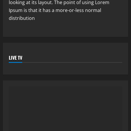
looking at its layout. The point of using Lorem
Ipsum is that it has a more-or-less normal
distribution
LIVE TV