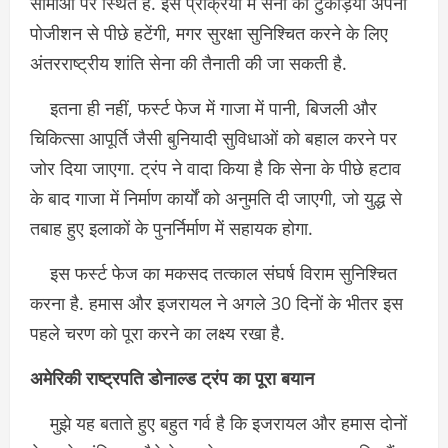
सीमाओं पर स्थित हैं. इस प्रक्रिया में सेना की टुकड़ियां अपनी
पोजीशन से पीछे हटेंगी, मगर सुरक्षा सुनिश्चित करने के लिए
अंतरराष्ट्रीय शांति सेना की तैनाती की जा सकती है.
इतना ही नहीं, फर्स्ट फेज में गाजा में पानी, बिजली और
चिकित्सा आपूर्ति जैसी बुनियादी सुविधाओं को बहाल करने पर
जोर दिया जाएगा. ट्रंप ने वादा किया है कि सेना के पीछे हटाव
के बाद गाजा में निर्माण कार्यों को अनुमति दी जाएगी, जो युद्ध से
तबाह हुए इलाकों के पुनर्निर्माण में सहायक होगा.
इस फर्स्ट फेज का मकसद तत्काल संघर्ष विराम सुनिश्चित
करना है. हमास और इजरायल ने अगले 30 दिनों के भीतर इस
पहले चरण को पूरा करने का लक्ष्य रखा है.
अमेरिकी राष्ट्रपति डोनाल्ड ट्रंप का पूरा बयान
मुझे यह बताते हुए बहुत गर्व है कि इजरायल और हमास दोनों