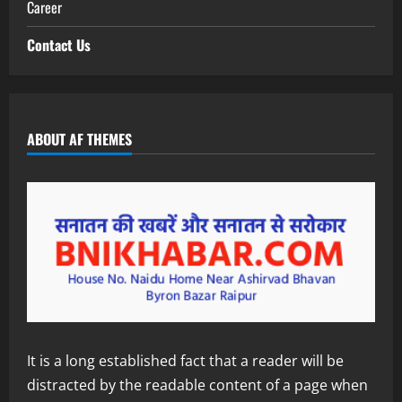
Career
Contact Us
ABOUT AF THEMES
It is a long established fact that a reader will be
distracted by the readable content of a page when