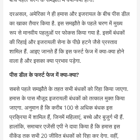
दरअसल, अमेरिका ने ही हमास और इजरायल के बीच पीस डील
का खाका तैयार किया है. इस समझौते के पहले चरण में मुख्य
रूप से मानवीय पहलुओं पर फोकस किया गया है. इसमें बंधकों
की रिहाई और इजरायली सेना के पीछे हटने जैसे प्रस्ताव
शामिल हैं. आइए जानते हैं कि इस फर्स्ट फेज में क्या-क्या होने
वाला है और इसका क्या प्रभाव पड़ेगा.
पीस डील के फर्स्ट फेज में क्या-क्या?
सबसे पहले समझौते के तहत सभी बंधकों को रिहा किया जाएगा.
हमास के पास मौजूद इजरायली बंधकों को तत्काल मुक्त किया
जाएगा. अनुमान है कि करीब 100 से अधिक बंधक इस
प्रक्रिया में शामिल हैं, जिनमें महिलाएं, बच्चे और बुजुर्ग भी हैं.
हालांकि, समाचार एजेंसी एपी ने दावा किया है कि हमास इस
वीकेंड तक सभी 20 जीवित बंधकों को रिहा कर देगा. वहीं,