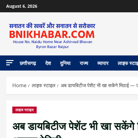
August 6, 2026
छत्तीसगढ़
देश
दुनिया
राज्य
व्यापार
लाइफ स्टा
Home
लाइफ स्टाइल
अब डायबिटीज पेशेंट भी खा सकेंगे मिठाई — जा
लाइफ स्टाइल
अब डायबिटीज पेशेंट भी खा सकेंगे 