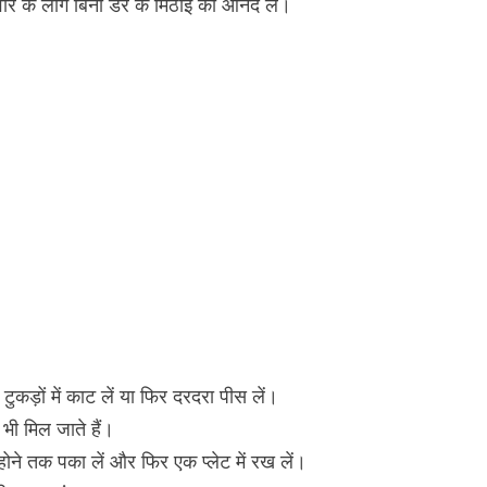
 के लोग बिना डर के मिठाई का आनंद लें।
कड़ों में काट लें या फिर दरदरा पीस लें।
भी मिल जाते हैं।
ोने तक पका लें और फिर एक प्लेट में रख लें।