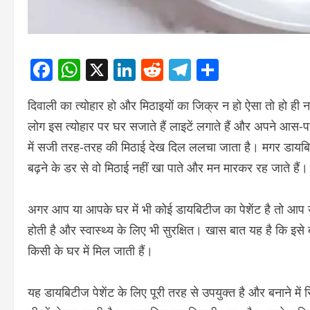
Facebook
WhatsApp
X
LinkedIn
Reddit
Telegram
Share
दिवाली का त्योहार हो और मिठाइयों का जिक्र न हो ऐसा तो हो ही
लोग इस त्योहार पर घर सजाते हैं लाइटें लगाते हैं और अपने आस-पड़
में सजी तरह-तरह की मिठाई देख दिल ललचा जाता है। मगर डायबिट
बढ़ने के डर से वो मिठाई नहीं खा पाते और मन मारकर रह जाते हैं।
अगर आप या आपके घर में भी कोई डायबिटीज का पेशेंट है तो आप उन
होती है और स्वास्थ्य के लिए भी सुरक्षित। खास बात यह है कि इसे
किसी के घर में मिल जाती हैं।
यह डायबिटीज पेशेंट के लिए पूरी तरह से उपयुक्त है और बनाने में