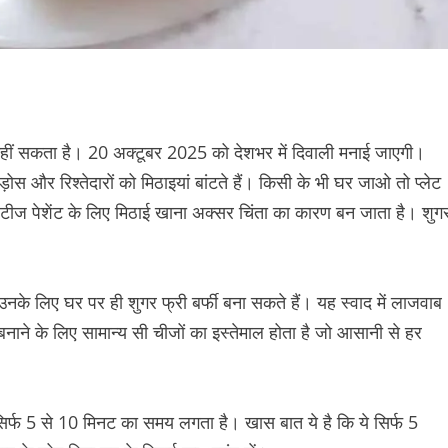
 नहीं सकता है। 20 अक्टूबर 2025 को देशभर में दिवाली मनाई जाएगी।
ोस और रिश्तेदारों को मिठाइयां बांटते हैं। किसी के भी घर जाओ तो प्लेट
ीज पेशेंट के लिए मिठाई खाना अक्सर चिंता का कारण बन जाता है। शुग
के लिए घर पर ही शुगर फ्री बर्फी बना सकते हैं। यह स्वाद में लाजवाब
 बनाने के लिए सामान्य सी चीजों का इस्तेमाल होता है जो आसानी से हर
 सिर्फ 5 से 10 मिनट का समय लगता है। खास बात ये है कि ये सिर्फ 5