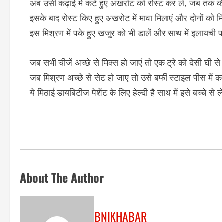
अब उसी कढ़ाई में कटे हुए अखरोट को रोस्ट कर लें, जब तक 
इसके बाद रोस्ट किए हुए अखरोट में मावा मिलाएं और दोनों को म
इस मिश्रण में पके हुए खजूर को भी डालें और साथ में इलायची 
जब सभी चीजें अच्छे से मिक्स हो जाएं तो एक ट्रे को देसी घी से
जब मिश्रण अच्छे से सेट हो जाए तो उसे बर्फी स्टाइल पीस में कट क
ये मिठाई डायबिटीज पेशेंट के लिए हेल्दी है साथ में इसे बच्चे से
About The Author
BNIKHABAR