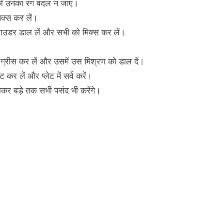
की उनका रंग बदल न जाए।
िक्स कर लें।
पाउडर डाल लें और सभी को मिक्स कर लें।
 ग्रीस कर लें और उसमें उस मिश्रण को डाल दें।
र लें और प्लेट में सर्व करें।
 लेकर बड़े तक सभी पसंद भी करेंगे।