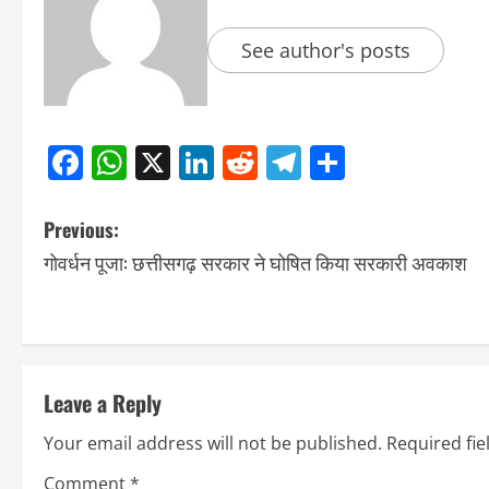
See author's posts
Facebook
WhatsApp
X
LinkedIn
Reddit
Telegram
Share
Previous:
गोवर्धन पूजा: छत्तीसगढ़ सरकार ने घोषित किया सरकारी अवकाश
Leave a Reply
Your email address will not be published.
Required fi
Comment
*