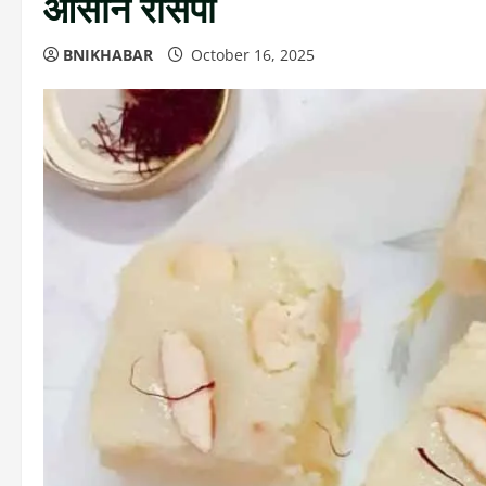
आसान रेसिपी
BNIKHABAR
October 16, 2025