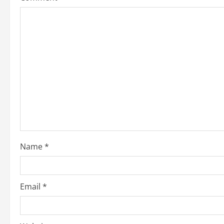
Name
*
Email
*