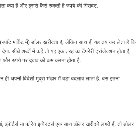
ता क्या है और इससे कैसे रुकती है रुपये की गिरावट.
(स्पॉट मार्केट में) डॉलर खरीदता है, लेकिन साथ ही यह तय कर लेता है कि
गा. सीधे शब्दों में कहें तो यह एक तरह का टेंपरेरी ट्रांजेक्शन होता है,
 और रुपये पर दबाव को कम करना होता है.
 ही अपनी विदेशी मुद्रा भंडार में बड़ा बदलाव लाता है. बस इतना
 इंपोर्टर्स या फॉरेन इन्वेस्टर्स एक साथ डॉलर खरीदने लगते हैं, तो डॉलर