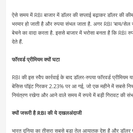
ऐसे समय में RBI बाजार में डॉलर की सप्लाई बढ़ाकर डॉलर की की
भरमार हो जाती है और रुपया संभल जाता है. अगर RBI ‘बाय/सेल स्व
बेचने का वादा करता है. इससे बाजार में भरोसा बनता है कि RBI रु
देते हैं.
फॉरवर्ड प्रीमियम क्यों घटा
RBI की इस स्वैप कार्रवाई के बाद डॉलर-रुपया फॉरवर्ड प्रीमियम यानी
बेसिस पॉइंट गिरकर 2.23% पर आ गई, जो एक महीने में सबसे निचला
नियंत्रण रखेगा और आने वाले समय में रुपये में बड़ी गिरावट की संभा
क्यों जरूरी है RBI की ये दखलअंदाजी
भारत दुनिया का तीसरा सबसे बड़ा तेल आयातक देश है और डॉलर पर 