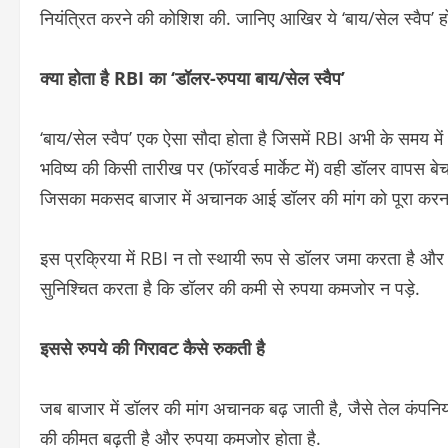
नियंत्रित करने की कोशिश की. जानिए आखिर ये ‘बाय/सेल स्वैप’ हो
क्या होता है RBI का ‘डॉलर-रुपया बाय/सेल स्वैप’
‘बाय/सेल स्वैप’ एक ऐसा सौदा होता है जिसमें RBI अभी के समय में 
भविष्य की किसी तारीख पर (फॉरवर्ड मार्केट में) वही डॉलर वापस बेच दे
जिसका मकसद बाजार में अचानक आई डॉलर की मांग को पूरा करना
इस प्रक्रिया में RBI न तो स्थायी रूप से डॉलर जमा करता है और न
सुनिश्चित करता है कि डॉलर की कमी से रुपया कमजोर न पड़े.
इससे रुपये की गिरावट कैसे रुकती है
जब बाजार में डॉलर की मांग अचानक बढ़ जाती है, जैसे तेल कंपनियां,
की कीमत बढ़ती है और रुपया कमजोर होता है.