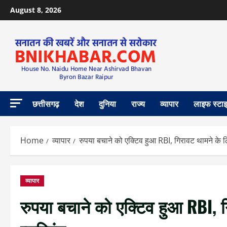
August 8, 2026
छत्तीसगढ़
देश
दुनिया
राज्य
व्यापार
लाइफ स्टा
Home
व्यापार
रुपया बचाने को एक्टिव हुआ RBI, गिरावट थामने के ल
व्यापार
रुपया बचाने को एक्टिव हुआ RBI,