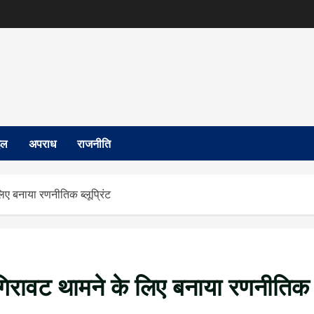
इल
अपराध
राजनीति
िए बनाया रणनीतिक ब्लूप्रिंट
 गिरावट थामने के लिए बनाया रणनीतिक