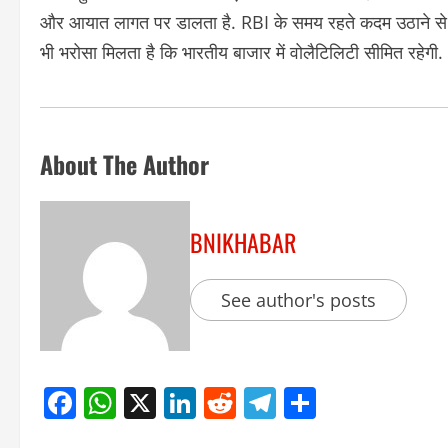
और आयात लागत पर डालता है. RBI के समय रहते कदम उठाने से एक
भी भरोसा मिलता है कि भारतीय बाजार में वोलैटिलिटी सीमित रहेगी.
About The Author
BNIKHABAR
See author's posts
Facebook
WhatsApp
X
LinkedIn
Reddit
Telegram
Share