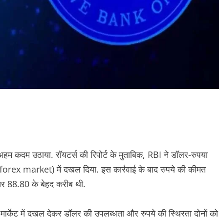
 अहम कदम उठाया. रॉयटर्स की रिपोर्ट के मुताबिक, RBI ने डॉलर-रुपया
(forex market) में दखल दिया. इस कार्रवाई के बाद रुपये की कीमत
तर 88.80 के बेहद करीब थी.
 मार्केट में दखल देकर डॉलर की उपलब्धता और रुपये की स्थिरता दोनों को