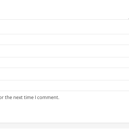
or the next time I comment.