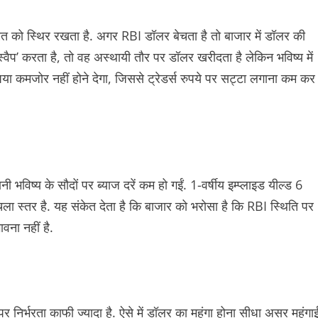
मत को स्थिर रखता है. अगर RBI डॉलर बेचता है तो बाजार में डॉलर की
ैप’ करता है, तो वह अस्थायी तौर पर डॉलर खरीदता है लेकिन भविष्य में
पया कमजोर नहीं होने देगा, जिससे ट्रेडर्स रुपये पर सट्टा लगाना कम कर
 भविष्य के सौदों पर ब्याज दरें कम हो गईं. 1-वर्षीय इम्प्लाइड यील्ड 6
 स्तर है. यह संकेत देता है कि बाजार को भरोसा है कि RBI स्थिति पर
वना नहीं है.
निर्भरता काफी ज्यादा है. ऐसे में डॉलर का महंगा होना सीधा असर महंगा