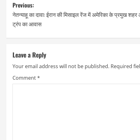
Previous:
नेतन्याहू का दावा: ईरान की मिसाइल रेंज में अमेरिका के प्रमुख शहर
ट्रंप का आवास
Leave a Reply
Your email address will not be published.
Required fi
Comment
*