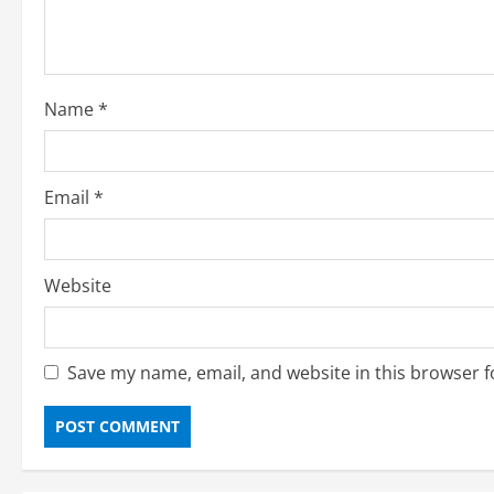
Name
*
Email
*
Website
Save my name, email, and website in this browser f