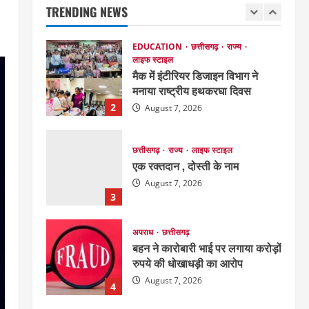
TRENDING NEWS
August 8, 2026
1
EDUCATION
छत्तीसगढ़
राज्य
लाइफ स्टाइल
मैक में इंटीरियर डिजाइन विभाग ने
मनाया राष्ट्रीय हथकरघा दिवस
2
August 7, 2026
छत्तीसगढ़
राज्य
लाइफ स्टाइल
एक रक्तदान , दोस्ती के नाम
August 7, 2026
3
अपराध
छत्तीसगढ़
बहन ने कारोबारी भाई पर लगाया करोड़ों
रुपये की धोखाधड़ी का आरोप
August 7, 2026
4