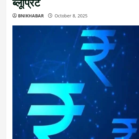
ब्लूप्रिंट
BNIKHABAR
October 8, 2025