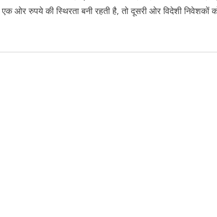
 ओर रुपये की स्थिरता बनी रहती है, तो दूसरी ओर विदेशी निवेशकों क