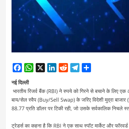
Facebook
WhatsApp
X
LinkedIn
Reddit
Telegram
Share
नई दिल्ली
भारतीय रिजर्व बैंक (RBI) ने रुपये को गिरने से बचाने के लिए एक
बाय/सेल स्वैप (Buy/Sell Swap) के जरिए विदेशी मुद्रा बाजार 
88.77 प्रति डॉलर पर टिकी रही, जो उसके सर्वकालिक निचले स्
ट्रेडर्स का कहना है कि RBI ने एक साथ स्पॉट मार्केट और फॉरवर्ड