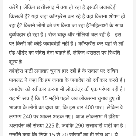
करेंगे। लेकिन छत्तीसगढ़ में क्या हो रहा है इसकी जवाबदेही
किसकी है? यहां जहां कॉन्फ्रेंस कर रहे हैं वहां कितना शोषण हो
रहा है? कितने लोगों को तंग किया जा रहा है?महिलाओं के साथ
दुर्व्यवहार हो रहा है। रोज चाकू और गोलियां चल रही है। इस
पर किसी की कोई जवाबदेही नहीं है। कॉन्फ्रेंस कर यहां से लॉ
एंड ऑर्डर का संदेश देना चाहते हैं, लेकिन धरातल पर स्थिति
शून्य है।
कांग्रेस पार्टी लगातार चुनाव हार रही है के सवाल पर सचिन
पायलट ने कहा कि हम जनता के जनादेश को स्वीकार करते हैं।
जनादेश को स्वीकार करना भी लोकतंत्र की एक परंपरा रही है।
यह भी सच है कि 15 महीने पहले जब लोकसभा चुनाव हुए तो
भाजपा के लोगों का दावा था, कि इस बार 400 पार। लेकिन वे
लगभग 240 पर आकर अटक गए। आज लोकसभा में इंडिया
अलायंस की संख्या 225 है, जबकि 290 सत्ताधारी पार्टी का है।
उन्होंने कहा कि सिर्फ 15 से 20 सांसदों का ही खेल था। ये