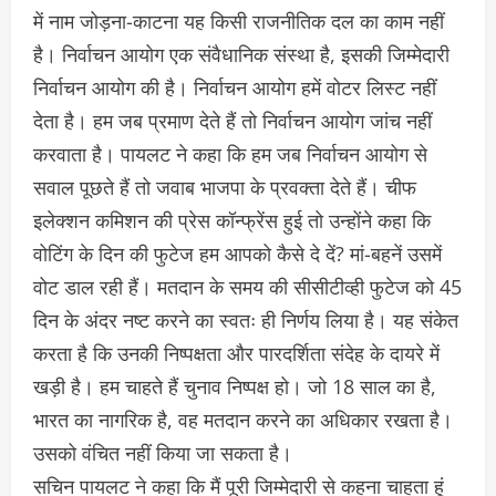
में नाम जोड़ना-काटना यह किसी राजनीतिक दल का काम नहीं
है। निर्वाचन आयोग एक संवैधानिक संस्था है, इसकी जिम्मेदारी
निर्वाचन आयोग की है। निर्वाचन आयोग हमें वोटर लिस्ट नहीं
देता है। हम जब प्रमाण देते हैं तो निर्वाचन आयोग जांच नहीं
करवाता है। पायलट ने कहा कि हम जब निर्वाचन आयोग से
सवाल पूछते हैं तो जवाब भाजपा के प्रवक्ता देते हैं। चीफ
इलेक्शन कमिशन की प्रेस कॉन्फ्रेंस हुई तो उन्होंने कहा कि
वोटिंग के दिन की फुटेज हम आपको कैसे दे दें? मां-बहनें उसमें
वोट डाल रही हैं। मतदान के समय की सीसीटीव्ही फुटेज को 45
दिन के अंदर नष्ट करने का स्वतः ही निर्णय लिया है। यह संकेत
करता है कि उनकी निष्पक्षता और पारदर्शिता संदेह के दायरे में
खड़ी है। हम चाहते हैं चुनाव निष्पक्ष हो। जो 18 साल का है,
भारत का नागरिक है, वह मतदान करने का अधिकार रखता है।
उसको वंचित नहीं किया जा सकता है।
सचिन पायलट ने कहा कि मैं पूरी जिम्मेदारी से कहना चाहता हूं