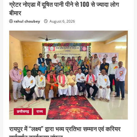
ग्रेटर नोएडा में दूषित पानी पीने से 100 से ज्यादा लोग
बीमार
rahul choubey
August 6, 2026
छत्तीसगढ़
राज्य
रायपुर में “लक्ष्य” द्वारा भव्य प्रतिभा सम्मान एवं करियर