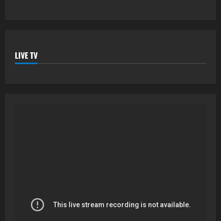
LIVE TV