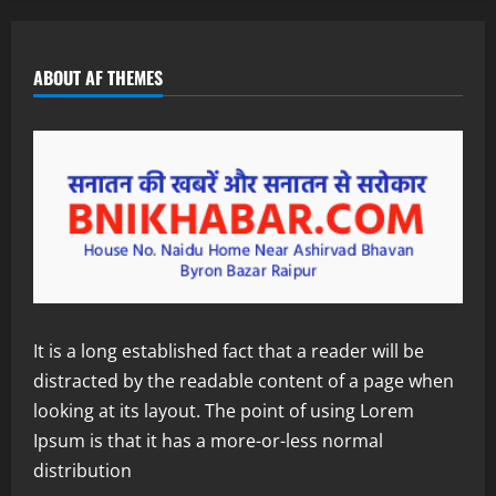
ABOUT AF THEMES
It is a long established fact that a reader will be
distracted by the readable content of a page when
looking at its layout. The point of using Lorem
Ipsum is that it has a more-or-less normal
distribution