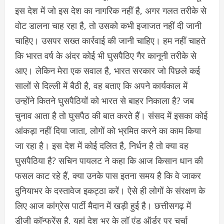
इस देश में जो इस देश का नागरिक नहीं है, अगर गलत तरीके से
वोट डालना चाह रहा है, तो उसको कभी इजाजत नहीं दी जानी
चाहिए। उसपर सख्त कार्रवाई की जानी चाहिए। हम नहीं चाहते
कि भारत वर्ष के अंदर कोई भी घुसपैठिए गैर कानूनी तरीके से
आए। लेकिन मेरा एक सवाल है, भारत सरकार जो पिछले कई
सालों से दिल्ली में बैठी है, वह बताए कि अपने कार्यकाल में
उन्होंने कितने घुसपैठियों को भारत से बाहर निकाला है? जब
चुनाव आता है तो घुसपैठ की बात करते हैं। संसद में इसका कोई
आंकड़ा नहीं दिया जाता, लोगों को भ्रमित करने का काम किया
जा रहा है। इस देश में कोई दलित है, निर्धन है तो क्या वह
घुसपैठिया है? सचिन पायलट ने कहा कि आज किसान धान की
फसल काट रहे हैं, क्या उनके पास इतना समय है कि वे जाकर
दुनियाभर के दस्तावेज इकट्ठा करें। ऐसे ही लोगों के संरक्षण के
लिए आज कांग्रेस पार्टी मैदान में खड़ी हुई है। छत्तीसगढ़ में
डीजी कॉन्फ्रेंस है, यहां देश भर के लॉ एंड ऑर्डर पर चर्चा