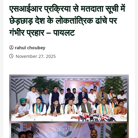
एसआईआर प्रक्रिया से मतदाता सूची में
छेड़छाड़ देश के लोकतांत्रिक ढांचे पर
गंभीर प्रहार – पायलट
rahul choubey
November 27, 2025