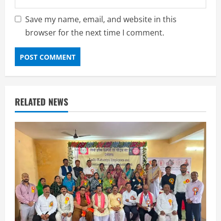
Save my name, email, and website in this
browser for the next time I comment.
RELATED NEWS