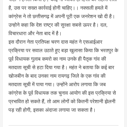
है, उस पर सख्त कार्रवाई होनी चाहिए।। नक्सली हमले में
कांग्रेस ने तो छत्तीसगढ़ में अपनी पूरी एक जनरेशन खो दी है।
उन्हाेने कहा कि देश राष्ट्र की सुरक्षा सबसे ऊपर है। दल,
विचारधारा और नेता बाद में है।
इस दाैरान नेता प्रतिपक्ष चरण दास महंत ने एसआईआर
प्रक्रिया पर सवाल उठाते हुए बड़ा खुलासा किया कि भरतपुर के
पूर्व विधायक गुलाब कमरो का नाम उनके ही पैतृक गांव की
मतदाता सूची से हटा दिया गया है। महंत ने बताया कि कई बार
खोजबीन के बाद उनका नाम रायगढ़ जिले के एक गांव की
मतदाता सूची में पाया गया। उन्होंने आरोप लगाया कि जब
कांग्रेस के पूर्व विधायक तक चुनाव आयोग की इस प्रक्रिया से
प्रभावित हो सकते हैं, तो आम लोगों को कितनी परेशानी झेलनी
पड़ रही होगी, इसका अंदाजा लगाया जा सकता है।