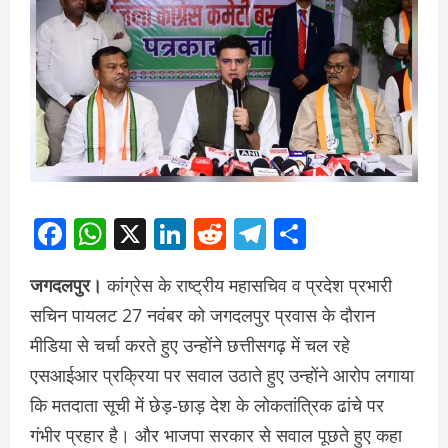
Facebook
WhatsApp
X
LinkedIn
Reddit
Telegram
Share
जगदलपुर।
कांग्रेस के राष्ट्रीय महासचिव व प्रदेश प्रभारी
सचिन पायलट 27 नवंबर को जगदलपुर प्रवास के दौरान
मीडिया से चर्चा करते हुए उन्होंने छत्तीसगढ़ में चल रहे
एसआईआर प्रक्रिया पर सवाल उठाते हुए उन्होंने आरोप लगाया
कि मतदाता सूची में छेड़-छाड़ देश के लोकतांत्रिक ढांचे पर
गंभीर प्रहार है। और भाजपा सरकार से सवाल पूछते हुए कहा