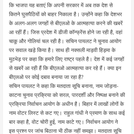
कि भाजपा यह बताएं कि अपनी सरकार में अब तक देश से
कितने घुसपैठियों को बाहर निकाला है। उन्होंने कहा कि देशभर
के अलग-अलग जगहों से बीएलओ के आत्महत्या करने की खबरें
आ रहीं हैं। जिस प्रदेश में डीजी कॉन्फ्रेंस होने जा रही है, वहां
चाकू और गोलियां चल रही है। सचिन पायलट ने चुनाव आयोग
पर सवाल खड़े किया है। साथ ही नक्सली माड़वी हिड़मा के
मुठभेड़ पर कहा कि हमारे लिए राष्ट्र पहले है। देश में कई जगहों
से खबरें आ रही हैं कि बीएलओ आत्महत्या कर रहे हैं। क्या इन
बीएलओ पर कोई दबाव बनाया जा रहा है?
सचिन पायलट ने कहा कि मतदाता सूचि बनाना, नाम जोड़ना-
काटना चुनाव प्रक्रिया को सरल, पारदर्शी और निष्पक्ष बनाने की
प्रक्रिया निर्वाचन आयोग के अधीन है। बिहार में लाखों लोगों के
नाम वोटर लिस्ट से कट गए। राहुल गांधी ने प्रमाण के साथ कई
बार कहा है, वोट चोरी हुई, नाम काटे गए। निर्वाचन आयोग ने
इस प्रश्न पर जांच बिठाना भी ठीक नहीं समझा। मतदाता सूचि