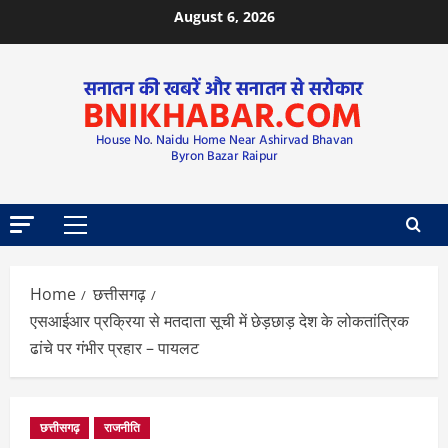
August 6, 2026
Home
छत्तीसगढ़
एसआईआर प्रक्रिया से मतदाता सूची में छेड़छाड़ देश के लोकतांत्रिक
ढांचे पर गंभीर प्रहार – पायलट
छत्तीसगढ़
राजनीति