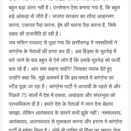
बहुत बड़ा अंतर नहीं है। परसेप्शन ऐसा बनाया गया है, कि बहुत
बड़े आंकड़ा से जीते हैं। भाजपा सरकार का रवैया आक्रमण
करना, टकराव पैदा करना, द्वेष की भावना पैदा करना है, सिर्फ
दबाव की राजनीति हो रही है।
जब सचिन पायलट से पूछा गया कि छत्तीसगढ़ में नक्सलियों ने
कांग्रेस के नेताओं की हत्या कर दी। अब हिड़मा के मुठभेड़ में
मारे जाने के बाद बहुत से ऐसे लोग हैं कि उसके मुठभेड़ काे फर्जी
बता रहे हैं। आप क्या कहना चाहेंगे? जिसका जवाब देते हुए
उन्होंने कहा कि, मुझे आश्चर्य है कि इस मामले में कांग्रेस का
स्टैंड पूछा जा रहा है। कांग्रेस पार्टी ने आजादी के पहले से और
पिछले 75 सालों में देश में एकता, अखंडता और संप्रभुता को
प्राथमिकता दी है। हमारे देश के नेताओं ने जान देना बेहतर
समझा, लेकिन आतंकवाद के सामने कभी झुके नहीं। नक्सलवाद,
आतंकवाद, अलगाववाद से मुकाबला करना और हराना ये कांग्रेस
पार्टी ने हमेशा किया है। कोई भी व्यक्ति हो हिंसा का सहारा लेता