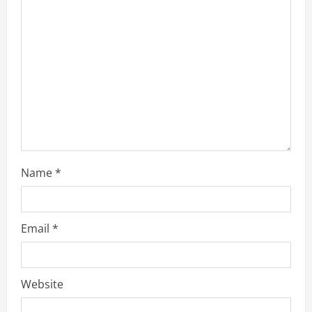
Name
*
Email
*
Website