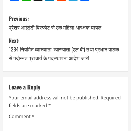
Previous:
प्रेशर आईईडी विस्फाेट से एक महिला आरक्षक घायल
Next:
1284 नियमित व्याख्याता, व्याख्याता (एल बी) तथा प्रधान पाठक
से पदोन्नत प्राचार्य के पदस्थापना आदेश जारी
Leave a Reply
Your email address will not be published.
Required
fields are marked
*
Comment
*