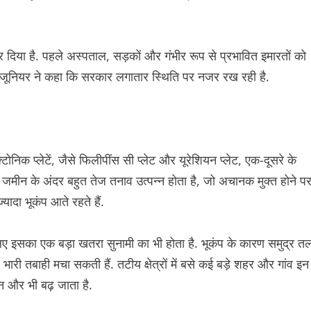
 कर दिया है. पहले अस्पताल, सड़कों और गंभीर रूप से प्रभावित इमारतों को
्कोस जूनियर ने कहा कि सरकार लगातार स्थिति पर नजर रख रही है.
्टोनिक प्लेटें, जैसे फिलीपींस सी प्लेट और यूरेशियन प्लेट, एक-दूसरे के
े जमीन के अंदर बहुत तेज तनाव उत्पन्न होता है, जो अचानक मुक्त होने प
ज्यादा भूकंप आते रहते हैं.
 इसलिए इसका एक बड़ा खतरा सुनामी का भी होता है. भूकंप के कारण समुद्र त
भारी तबाही मचा सकती हैं. तटीय क्षेत्रों में बसे कई बड़े शहर और गांव इन
न और भी बढ़ जाता है.