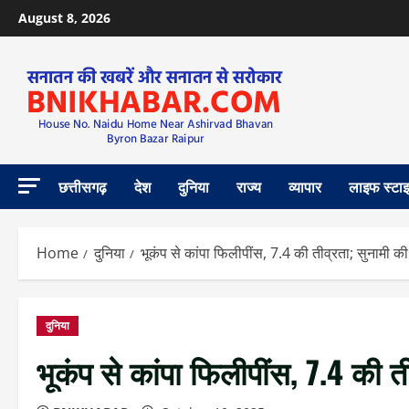
August 8, 2026
छत्तीसगढ़
देश
दुनिया
राज्य
व्यापार
लाइफ स्टा
Home
दुनिया
भूकंप से कांपा फिलीपींस, 7.4 की तीव्रता; सुनामी 
दुनिया
भूकंप से कांपा फिलीपींस, 7.4 की