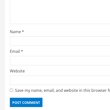
Name
*
Email
*
Website
Save my name, email, and website in this browser f