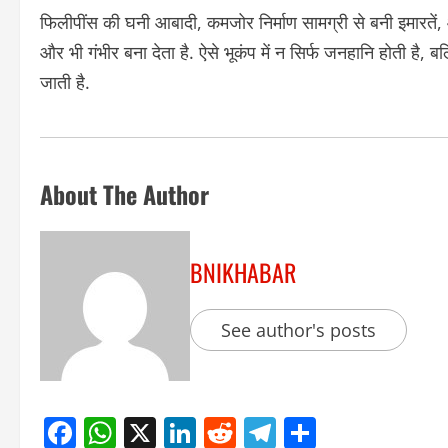
फिलीपींस की घनी आबादी, कमजोर निर्माण सामग्री से बनी इमारतें,
और भी गंभीर बना देता है. ऐसे भूकंप में न सिर्फ जनहानि होती है, ब
जाती है.
About The Author
BNIKHABAR
See author's posts
Facebook
WhatsApp
X
LinkedIn
Reddit
Telegram
Share