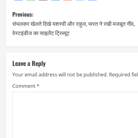
Previous:
संभलकर खेलते दिखे यशस्वी और राहुल, भारत ने रखी मजबूत नींव,
वेस्टइंडीज का साइलेंट ट्रिब्यूट
Leave a Reply
Your email address will not be published.
Required fi
Comment
*