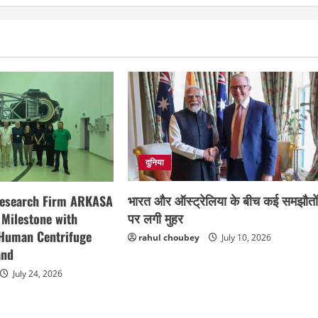
दुनिया
भारत और ऑस्ट्रेलिया के बीच कई समझौतो
Research Firm ARKASA
पर लगी मुहर
 Milestone with
 Human Centrifuge
rahul choubey
July 10, 2026
and
July 24, 2026