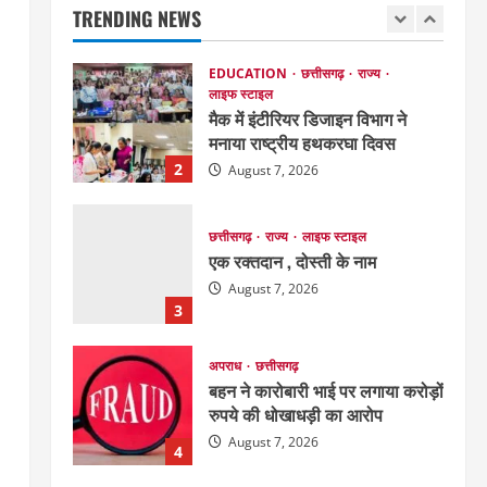
TRENDING NEWS
August 8, 2026
1
EDUCATION
छत्तीसगढ़
राज्य
लाइफ स्टाइल
मैक में इंटीरियर डिजाइन विभाग ने
मनाया राष्ट्रीय हथकरघा दिवस
2
August 7, 2026
छत्तीसगढ़
राज्य
लाइफ स्टाइल
एक रक्तदान , दोस्ती के नाम
August 7, 2026
3
अपराध
छत्तीसगढ़
बहन ने कारोबारी भाई पर लगाया करोड़ों
रुपये की धोखाधड़ी का आरोप
August 7, 2026
4