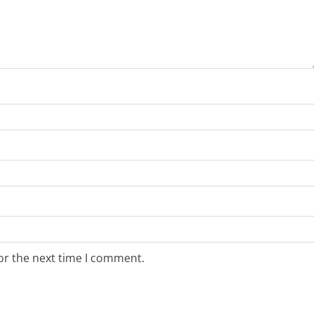
or the next time I comment.