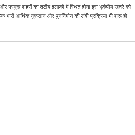
 और प्रमुख शहरों का तटीय इलाकों में स्थित होना इस भूकंपीय खतरे को
ल्कि भारी आर्थिक नुकसान और पुनर्निर्माण की लंबी प्रक्रिया भी शुरू हो