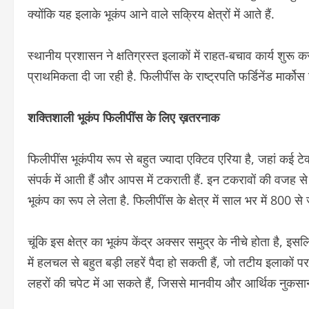
क्योंकि यह इलाके भूकंप आने वाले सक्रिय क्षेत्रों में आते हैं.
स्थानीय प्रशासन ने क्षतिग्रस्त इलाकों में राहत-बचाव कार्य शुरू
प्राथमिकता दी जा रही है. फिलीपींस के राष्ट्रपति फर्डिनेंड मार
शक्तिशाली भूकंप फिलीपींस के लिए ख़तरनाक
फिलीपींस भूकंपीय रूप से बहुत ज्यादा एक्टिव एरिया है, जहां कई टेक
संपर्क में आती हैं और आपस में टकराती हैं. इन टकरावों की वजह स
भूकंप का रूप ले लेता है. फिलीपींस के क्षेत्र में साल भर में 800 से 
चूंकि इस क्षेत्र का भूकंप केंद्र अक्सर समुद्र के नीचे होता है,
में हलचल से बहुत बड़ी लहरें पैदा हो सकती हैं, जो तटीय इलाकों पर 
लहरों की चपेट में आ सकते हैं, जिससे मानवीय और आर्थिक नुकसा