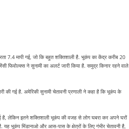
्रता 7.4 मापी गई, जो कि बहुत शक्तिशाली है. भूकंप का केंद्र करीब 20
ेंसी फिवोल्क्स ने सुनामी का अलर्ट जारी किया है. समुद्र किनार रहने वाले
ी की गई है. अमेरिकी सुनामी चेतावनी प्रणाली ने कहा है कि भूकंप के
 आई है, लेकिन इतने शक्तिशाली भूकंप की वजह से लोग घबरा कर अपने घरों
है. यह भूकंप मिंडानाओ और आस-पास के क्षेत्रों के लिए गंभीर चेतावनी है,