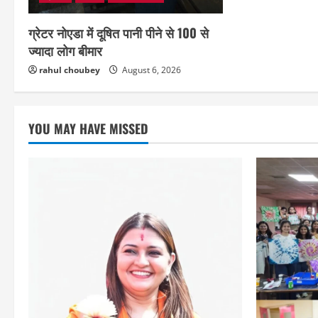
ग्रेटर नोएडा में दूषित पानी पीने से 100 से
ज्यादा लोग बीमार
rahul choubey
August 6, 2026
YOU MAY HAVE MISSED