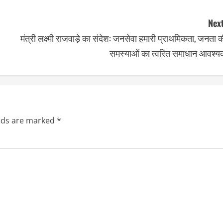
Next
मंत्री लक्ष्मी राजवाड़े का संदेश: जनसेवा हमारी प्राथमिकता, जनता 
समस्याओं का त्वरित समाधान आवश्य
elds are marked
*