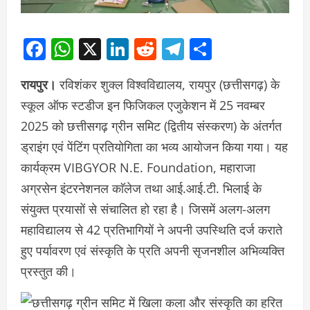
Facebook
WhatsApp
X
LinkedIn
Reddit
Telegram
Share
रायपुर।
रविशंकर शुक्ल विश्वविद्यालय, रायपुर (छत्तीसगढ़) के
स्कूल ऑफ स्टडीज इन फिजिकल एजुकेशन में 25 नवम्बर
2025 को छत्तीसगढ़ ग्रीन समिट (द्वितीय संस्करण) के अंतर्गत
ड्राइंग एवं पेंटिंग प्रतियोगिता का भव्य आयोजन किया गया। यह
कार्यक्रम VIBGYOR N.E. Foundation, महाराजा
अग्रसेन इंटरनेशनल काॅलेज तथा आई.आई.टी. भिलाई के
संयुक्त प्रयासों से संचालित हो रहा है। जिसमें अलग-अलग
महाविद्यालय से 42 प्रतिभागियों ने अपनी उपस्थिति दर्ज कराते
हुए पर्यावरण एवं संस्कृति के प्रति अपनी सृजनशील अभिव्यक्ति
प्रस्तुत की।