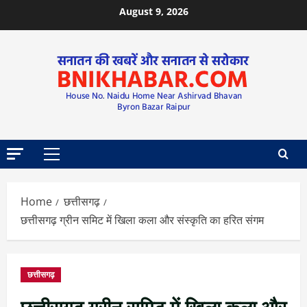
August 9, 2026
Home
छत्तीसगढ़
छत्तीसगढ़ ग्रीन समिट में खिला कला और संस्कृति का हरित संगम
छत्तीसगढ़
छत्तीसगढ़ ग्रीन समिट में खिला कला और