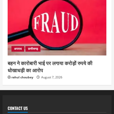
अपराध
छत्तीसगढ़
बहन ने कारोबारी भाई पर लगाया करोड़ों रुपये की
धोखाधड़ी का आरोप
rahul choubey
August 7, 2026
CONTACT US