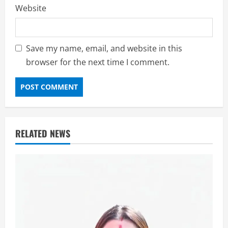
Website
Save my name, email, and website in this
browser for the next time I comment.
RELATED NEWS