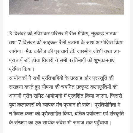
3 दिसंबर को रविशंकर परिसर में रील मेंकिग, नुक्कड़ नाटक
तथा 7 दिसंबर को साइकल रैली भव्यता के साथ आयोजित किया
जायेगा। मैक काॅलेज की प्राचार्य डाॅ. जास्मीन जोशी तथा उप-
प्राचार्य डाॅ. श्वेता तिवारी ने सभी प्रतिभागी को शुभकामनाएं
प्रेषित किया।
आयोजकों ने सभी प्रतिभागियों के उत्साह और प्रस्तुति की
सराहना करते हुए घोषणा की चयनित उत्कृष्ट कलाकृतियों को
आगामी ग्रीन समिट आयोजनों में प्रदर्शित किया जाएगा, जिससे
युवा कलाकारों को व्यापक मंच प्रदान हो सके। प्रतियोगिता मे
न केवल कला को प्रोत्साहित किया, बल्कि पर्यावरण एवं संस्कृति
के संरक्षण का एक सार्थक संदेश भी समाज तक पहुँचाया।