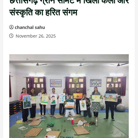
संस्कृति का हरित संगम
chanchal sahu
November 26, 2025