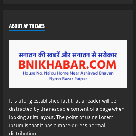
ABOUT AF THEMES
It is a long established fact that a reader will be
distracted by the readable content of a page when
looking at its layout. The point of using Lorem
Ipsum is that it has a more-or-less normal
distribution