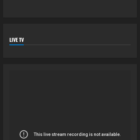
LIVE TV