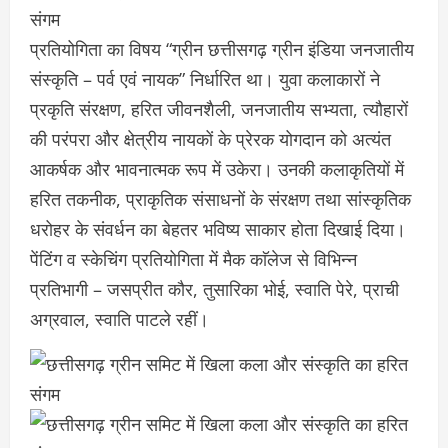
प्रतियोगिता का विषय “ग्रीन छत्तीसगढ़ ग्रीन इंडिया जनजातीय
संस्कृति – पर्व एवं नायक” निर्धारित था। युवा कलाकारों ने
प्रकृति संरक्षण, हरित जीवनशैली, जनजातीय सभ्यता, त्यौहारों
की परंपरा और क्षेत्रीय नायकों के प्रेरक योगदान को अत्यंत
आकर्षक और भावनात्मक रूप में उकेरा। उनकी कलाकृतियों में
हरित तकनीक, प्राकृतिक संसाधनों के संरक्षण तथा सांस्कृतिक
धरोहर के संवर्धन का बेहतर भविष्य साकार होता दिखाई दिया।
पेंटिंग व स्केचिंग प्रतियोगिता में मैक काॅलेज से विभिन्न
प्रतिभागी – जसप्रीत कौर, तुसारिका भोई, स्वाति पेरे, प्राची
अग्रवाल, स्वाति पाटले रहीं।