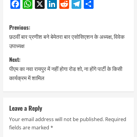
Facebook
WhatsApp
X
LinkedIn
Reddit
Telegram
Share
Previous:
छठवीं बार प्रणीश बने बेमेतरा बार एसोसिएशन के अध्यक्ष, विवेक
उपाध्यक्ष
Next:
पीएम का नवा रायपुर में नहीं होगा रोड शो, ना होंगे पार्टी के किसी
कार्यक्रम में शामिल
Leave a Reply
Your email address will not be published.
Required
fields are marked
*