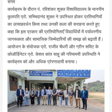
कार्यक्रम के दौरान पं. रविशंकर शुक्ल विश्वविद्यालय के माननीय
कुलपति प्रो. सच्चिदानंद शुक्ल ने उपस्थित होकर प्रतिभागियों
का उत्साहवर्धन किया तथा उनकी कला की सराहना करते हुए
कहा कि इस प्रकार की प्रतियोगिताएँ विद्यार्थियों में पर्यावरणीय
जागरूकता और सामाजिक जिम्मेदारियों की समझ को बढ़ाती हैं।
आयोजन के संयोजक प्रो. राजीव चैधरी और ग्रीन समिट के
कोऑर्डिनेटर प्रो. केशव कांत साहू की गरिमामयी उपस्थिति ने
कार्यक्रम को और अधिक प्रेरणादायी बनाया।