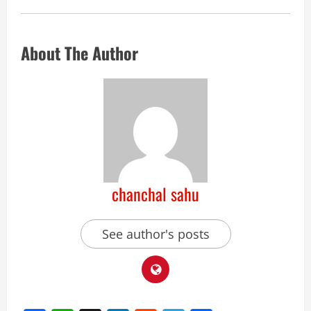
About The Author
chanchal sahu
See author's posts