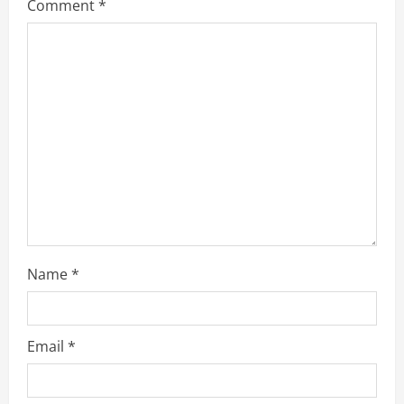
Comment
*
Name
*
Email
*