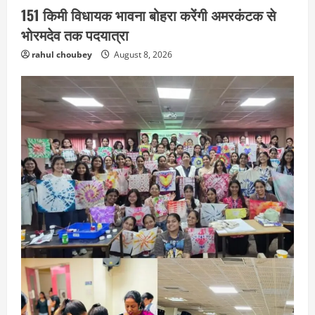
151 किमी विधायक भावना बोहरा करेंगी अमरकंटक से
भोरमदेव तक पदयात्रा
rahul choubey
August 8, 2026