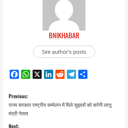
BNIKHABAR
See author's posts
Facebook
WhatsApp
X
LinkedIn
Reddit
Telegram
Share
Previous:
राज्य सरकार राष्ट्रीय सम्मेलन में मिले सुझावों को करेगी लागू:
मंत्री नेताम
Next: