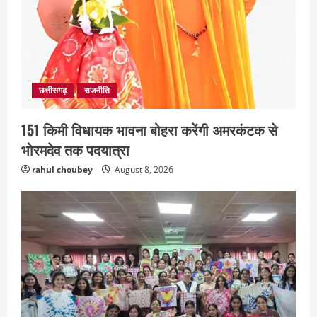
छत्तीसगढ़
राजनीति
151 किमी विधायक भावना बोहरा करेंगी अमरकंटक से
भोरमदेव तक पदयात्रा
rahul choubey
August 8, 2026