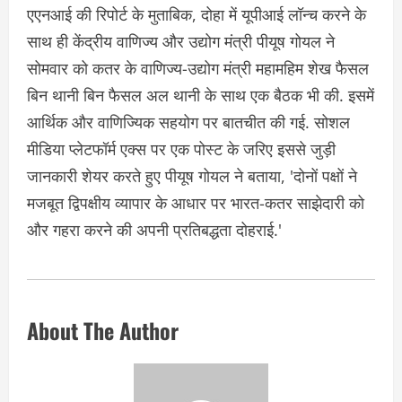
एएनआई की रिपोर्ट के मुताबिक, दोहा में यूपीआई लॉन्च करने के
साथ ही केंद्रीय वाणिज्य और उद्योग मंत्री पीयूष गोयल ने
सोमवार को कतर के वाणिज्य-उद्योग मंत्री महामहिम शेख फैसल
बिन थानी बिन फैसल अल थानी के साथ एक बैठक भी की. इसमें
आर्थिक और वाणिज्यिक सहयोग पर बातचीत की गई. सोशल
मीडिया प्लेटफॉर्म एक्स पर एक पोस्ट के जरिए इससे जुड़ी
जानकारी शेयर करते हुए पीयूष गोयल ने बताया, 'दोनों पक्षों ने
मजबूत द्विपक्षीय व्यापार के आधार पर भारत-कतर साझेदारी को
और गहरा करने की अपनी प्रतिबद्धता दोहराई.'
About The Author