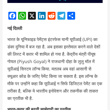
Facebook
WhatsApp
X
LinkedIn
Reddit
Telegram
Share
नई दिल्ली
भारत के यूनिफाइड पेमेंट्स इंटरफेस यानी यूपीआई (UPI) का
डंका दुनिया में बज रहा है. अब इसका इस्तेमाल करने वाले देशों
की लिस्ट में कतर भी शामिल हो गया है. केंद्रीय मंत्री पीयूष
गोयल (Piyush Goyal) ने राजधानी दोहा के लुलु मॉल में
यूपीआई सिस्टम लॉन्च किया. मतलब अब वहां आसानी से
क्यूआर कोड के जरिए पेमेंट किया जा सकता है. इस लॉन्च के
मौके पर उन्होंने कहा कि यूपीआई न सिर्फ डिजिटल पेमेंट का एक
तरीका है, बल्कि ये भारतीय इनोवेशन और तकनीक की ताकत
का प्रतीक भी है.
भारत-कतर की बढ़ती साझेदारी का प्रतीक