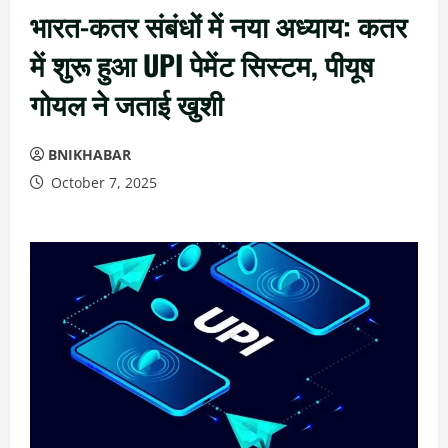
भारत-कतर संबंधों में नया अध्याय: कतर
में शुरू हुआ UPI पेमेंट सिस्टम, पीयूष
गोयल ने जताई खुशी
BNIKHABAR
October 7, 2025