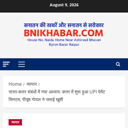
August 9, 2026
Home
व्यापार
भारत-कतर संबंधों में नया अध्याय: कतर में शुरू हुआ UPI पेमेंट
सिस्टम, पीयूष गोयल ने जताई खुशी
व्यापार