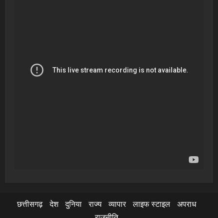
छत्तीसगढ़
देश
दुनिया
राज्य
व्यापार
लाइफ स्टाइल
अपराध
राजनीति