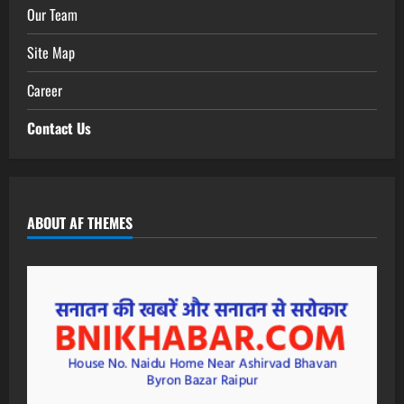
Our Team
Site Map
Career
Contact Us
ABOUT AF THEMES