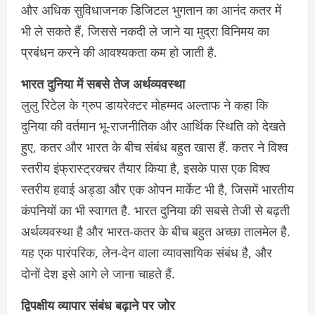
और अधिक सुविधाजनक डिजिटल भुगतान का आनंद कतर में
भी ले सकते हैं, जिससे नकदी ले जाने या मुद्रा विनिमय का
प्रबंधन करने की आवश्यकता कम हो जाती है.
भारत दुनिया में सबसे तेज अर्थव्यवस्था
लुलु रिटेल के ग्रुप डायरेक्टर मोहम्मद अल्ताफ ने कहा कि
दुनिया की वर्तमान भू-राजनीतिक और आर्थिक स्थिति को देखते
हुए, कतर और भारत के बीच संबंध बहुत खास हैं. कतर ने विश्व
स्तरीय इंफ्रास्ट्रक्चर तैयार किया है, इसके पास एक विश्व
स्तरीय हवाई अड्डा और एक ओपन मार्केट भी है, जिसमें भारतीय
कंपनियों का भी स्वागत है. भारत दुनिया की सबसे तेजी से बढ़ती
अर्थव्यवस्था है और भारत-कतर के बीच बहुत अच्छा तालमेल है.
यह एक पारंपरिक, लेन-देन वाला व्यावसायिक संबंध है, और
दोनों देश इसे आगे ले जाना चाहते हैं.
द्विपक्षीय व्यापार संबंध बढ़ाने पर जोर