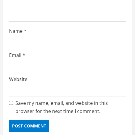
Name
*
Email
*
Website
Save my name, email, and website in this
browser for the next time I comment.