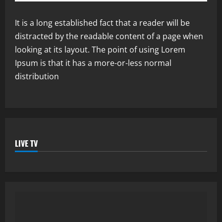
It is a long established fact that a reader will be
distracted by the readable content of a page when
looking at its layout. The point of using Lorem
Ipsum is that it has a more-or-less normal
distribution
LIVE TV