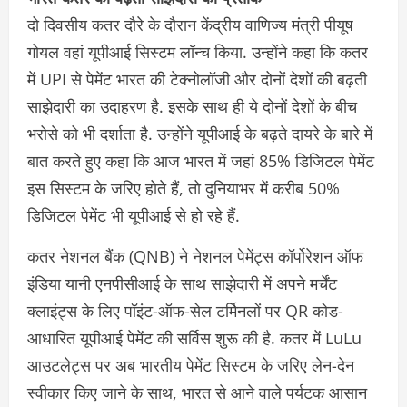
दो दिवसीय कतर दौरे के दौरान केंद्रीय वाणिज्य मंत्री पीयूष
गोयल वहां यूपीआई सिस्टम लॉन्च किया. उन्होंने कहा कि कतर
में UPI से पेमेंट भारत की टेक्नोलॉजी और दोनों देशों की बढ़ती
साझेदारी का उदाहरण है. इसके साथ ही ये दोनों देशों के बीच
भरोसे को भी दर्शाता है. उन्होंने यूपीआई के बढ़ते दायरे के बारे में
बात करते हुए कहा कि आज भारत में जहां 85% डिजिटल पेमेंट
इस सिस्टम के जरिए होते हैं, तो दुनियाभर में करीब 50%
डिजिटल पेमेंट भी यूपीआई से हो रहे हैं.
कतर नेशनल बैंक (QNB) ने नेशनल पेमेंट्स कॉर्पोरेशन ऑफ
इंडिया यानी एनपीसीआई के साथ साझेदारी में अपने मर्चेंट
क्लाइंट्स के लिए पॉइंट-ऑफ-सेल टर्मिनलों पर QR कोड-
आधारित यूपीआई पेमेंट की सर्विस शुरू की है. कतर में LuLu
आउटलेट्स पर अब भारतीय पेमेंट सिस्टम के जरिए लेन-देन
स्वीकार किए जाने के साथ, भारत से आने वाले पर्यटक आसान