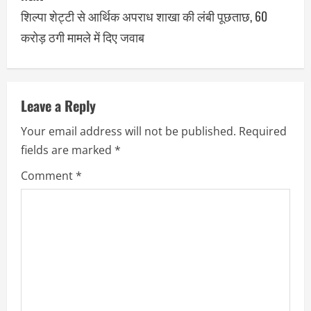
शिल्पा शेट्टी से आर्थिक अपराध शाखा की लंबी पूछताछ, 60
करोड़ ठगी मामले में दिए जवाब
Leave a Reply
Your email address will not be published.
Required
fields are marked
*
Comment
*