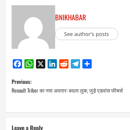
BNIKHABAR
See author's posts
Facebook
WhatsApp
X
LinkedIn
Reddit
Telegram
Share
Previous:
Renault Triber का नया अवतार: बदला लुक, जुड़े एडवांस फीचर्स
Leave a Reply