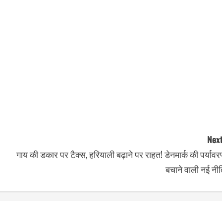
Next
गाय की डकार पर टैक्स, हरियाली बढ़ाने पर राहत! डेनमार्क की पर्याव
बचाने वाली नई नी