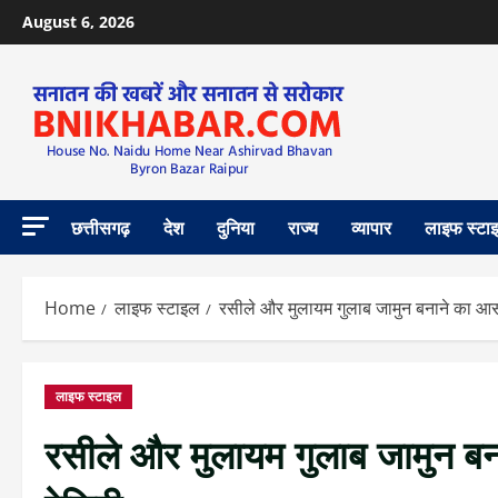
August 6, 2026
छत्तीसगढ़
देश
दुनिया
राज्य
व्यापार
लाइफ स्टा
Home
लाइफ स्टाइल
रसीले और मुलायम गुलाब जामुन बनाने का आसा
लाइफ स्टाइल
रसीले और मुलायम गुलाब जामुन बन