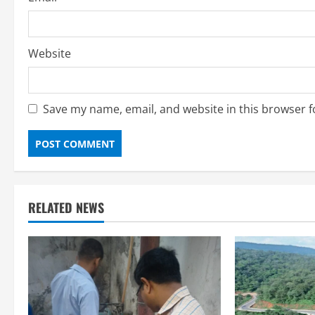
Website
Save my name, email, and website in this browser f
RELATED NEWS