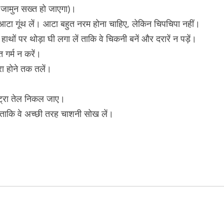
तो जामुन सख्त हो जाएगा)।
आटा गूंथ लें। आटा बहुत नरम होना चाहिए, लेकिन चिपचिपा नहीं।
ं पर थोड़ा घी लगा लें ताकि वे चिकनी बनें और दरारें न पड़ें।
 गर्म न करें।
रा होने तक तलें।
्ट्रा तेल निकल जाए।
ें ताकि वे अच्छी तरह चाशनी सोख लें।