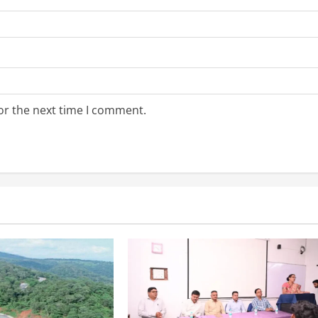
or the next time I comment.