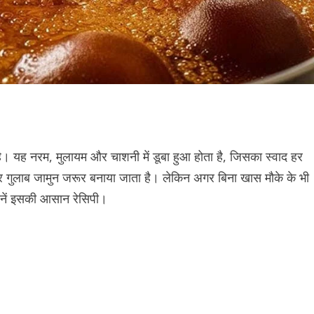
क है। यह नरम, मुलायम और चाशनी में डूबा हुआ होता है, जिसका स्वाद हर
पर गुलाब जामुन जरूर बनाया जाता है। लेकिन अगर बिना खास मौके के भी
जानें इसकी आसान रेसिपी।