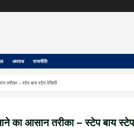
इल
अपराध
राजनीति
न तरीका – स्टेप बाय स्टेप रेसिपी
ाने का आसान तरीका – स्टेप बाय स्टेप