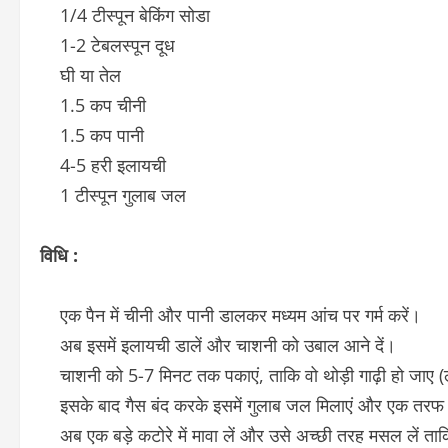
1/4 टीस्पून बेकिंग सोडा
1-2 टेबलस्पून दूध
घी या तेल
1.5 कप चीनी
1.5 कप पानी
4-5 हरी इलायची
1 टीस्पून गुलाब जल
विधि :
एक पैन में चीनी और पानी डालकर मध्यम आंच पर गर्म करें।
अब इसमें इलायची डालें और चाशनी को उबाल आने दें।
चाशनी को 5-7 मिनट तक पकाएं, ताकि वो थोड़ी गाढ़ी हो जाए (लेक
इसके बाद गैस बंद करके इसमें गुलाब जल मिलाएं और एक तरफ 
अब एक बड़े कटोरे में मावा लें और उसे अच्छी तरह मसल लें ताक