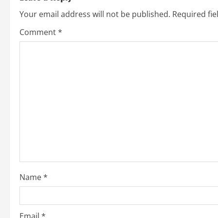
Your email address will not be published.
Required fi
Comment
*
Name
*
Email
*