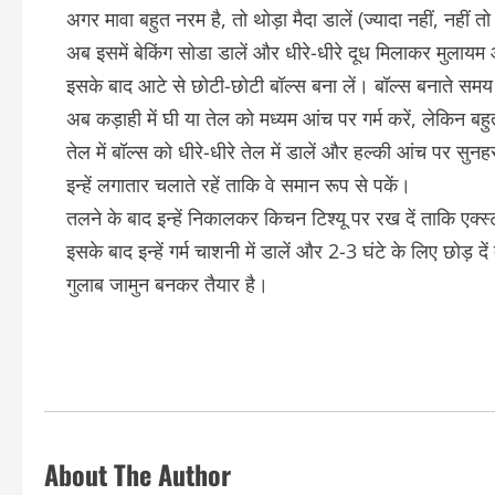
अगर मावा बहुत नरम है, तो थोड़ा मैदा डालें (ज्यादा नहीं, नहीं 
अब इसमें बेकिंग सोडा डालें और धीरे-धीरे दूध मिलाकर मुलायम 
इसके बाद आटे से छोटी-छोटी बॉल्स बना लें। बॉल्स बनाते समय हाथो
अब कड़ाही में घी या तेल को मध्यम आंच पर गर्म करें, लेकिन बहुत
तेल में बॉल्स को धीरे-धीरे तेल में डालें और हल्की आंच पर सुनह
इन्हें लगातार चलाते रहें ताकि वे समान रूप से पकें।
तलने के बाद इन्हें निकालकर किचन टिश्यू पर रख दें ताकि एक्स
इसके बाद इन्हें गर्म चाशनी में डालें और 2-3 घंटे के लिए छोड़ द
गुलाब जामुन बनकर तैयार है।
About The Author