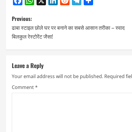
Facebook
WhatsApp
X
LinkedIn
Reddit
Telegram
Share
Previous:
ढाबा स्टाइल छोले घर पर बनाने का सबसे आसान तरीका – स्वाद
बिलकुल रेस्टोरेंट जैसा!
Leave a Reply
Your email address will not be published.
Required fi
Comment
*