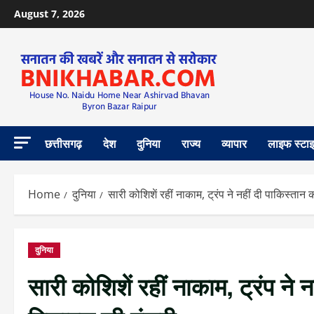
August 7, 2026
छत्तीसगढ़
देश
दुनिया
राज्य
व्यापार
लाइफ स्टा
Home
दुनिया
सारी कोशिशें रहीं नाकाम, ट्रंप ने नहीं दी पाकिस्
दुनिया
सारी कोशिशें रहीं नाकाम, ट्रंप न