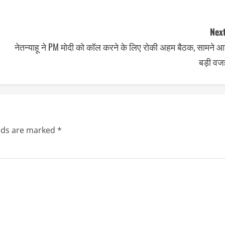
Next
नेतन्याहू ने PM मोदी को कॉल करने के लिए रोकी अहम बैठक, सामने 
बड़ी वज
elds are marked
*