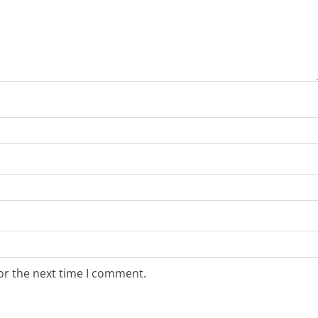
or the next time I comment.