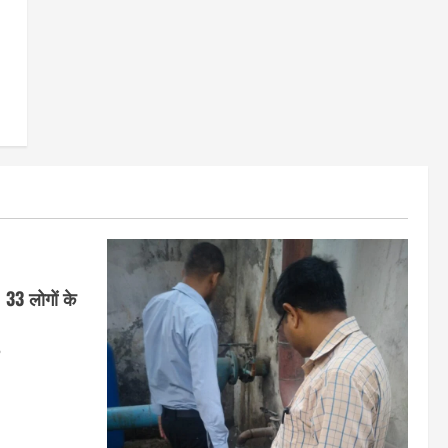
 33 लोगों के
6