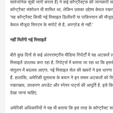
सार्वजनिक सूची जारी करता है) ने कई कॉन्ट्रैक्ट्स की जानकारी सा
कॉन्ट्रैक्ट संशोधन भी शामिल था, लेकिन उसका उद्देश्य केवल रखरखाव 
‘यह कॉन्ट्रैक्ट किसी नई मिसाइल डिलीवरी या पाकिस्तान की मौजूदा ह
केवल मौजूदा सिस्टम के सपोर्ट से है, अपग्रेड से नहीं.’
नहीं मिलेंगी नई मिसाइलें
बीते कुछ दिनों से कई अंतरराष्ट्रीय मीडिया रिपोर्टों में यह 
मिसाइलें उपलब्ध करा रहा है. रिपोर्ट्स में बताया जा रहा था कि इस
संतुलन में बदलाव आएगा. नई मिसाइल सेल की खबरों ने इस धारणा को
हैं. हालांकि, अमेरिकी दूतावास के बयान ने इन तमाम अटकलों को सिर
रखरखाव, उपकरण अपडेट और स्पेयर पार्ट्स की आपूर्ति है. इसे किसी
देखा जाना चाहिए.
अमेरिकी अधिकारियों ने यह भी बताया कि इस तरह के कॉन्ट्रैक्ट सामा