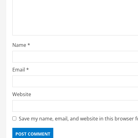
Name
*
Email
*
Website
Save my name, email, and website in this browser f