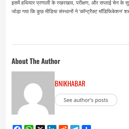
इसमें हथियार प्रणाली के रखरखाव, परीक्षण, और सप्लाई चेन के सुच
जोड़ा गया कि कुछ मीडिया संस्थानों ने ‘कॉन्ट्रैक्ट मॉडिफिकेशन’
About The Author
BNIKHABAR
See author's posts