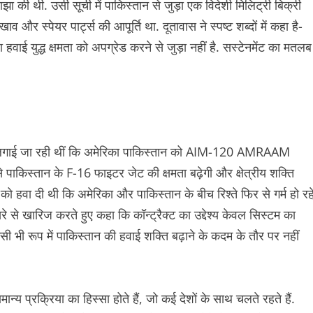
झा की थी. उसी सूची में पाकिस्तान से जुड़ा एक विदेशी मिलिट्री बिक्री
और स्पेयर पार्ट्स की आपूर्ति था. दूतावास ने स्पष्ट शब्दों में कहा है-
वाई युद्ध क्षमता को अपग्रेड करने से जुड़ा नहीं है. सस्टेनमेंट का मतलब
अटकलें लगाई जा रही थीं कि अमेरिका पाकिस्तान को AIM-120 AMRAAM
से पाकिस्तान के F-16 फाइटर जेट की क्षमता बढ़ेगी और क्षेत्रीय शक्ति
 हवा दी थी कि अमेरिका और पाकिस्तान के बीच रिश्ते फिर से गर्म हो रह
े से खारिज करते हुए कहा कि कॉन्ट्रैक्ट का उद्देश्य केवल सिस्टम का
 भी रूप में पाकिस्तान की हवाई शक्ति बढ़ाने के कदम के तौर पर नहीं
न्य प्रक्रिया का हिस्सा होते हैं, जो कई देशों के साथ चलते रहते हैं.