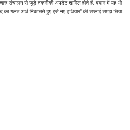
ारु संचालन से जुड़े तकनीकी अपडेट शामिल होते हैं. बयान में यह भी
 शब्द का गलत अर्थ निकालते हुए इसे नए हथियारों की सप्लाई समझ लिया.