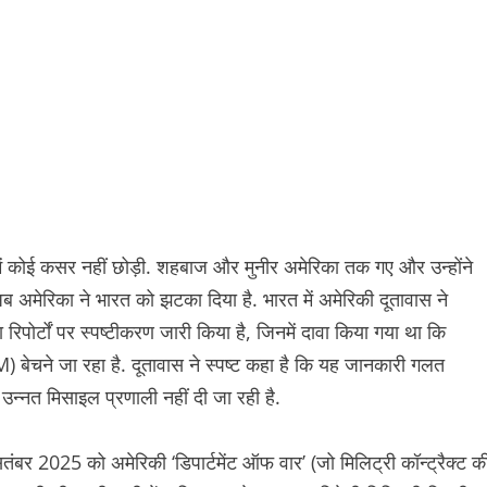
े में कोई कसर नहीं छोड़ी. शहबाज और मुनीर अमेरिका तक गए और उन्होंने
 अमेरिका ने भारत को झटका दिया है. भारत में अमेरिकी दूतावास ने
िपोर्टों पर स्पष्टीकरण जारी किया है, जिनमें दावा किया गया था कि
बेचने जा रहा है. दूतावास ने स्पष्ट कहा है कि यह जानकारी गलत
न्नत मिसाइल प्रणाली नहीं दी जा रही है.
ितंबर 2025 को अमेरिकी ‘डिपार्टमेंट ऑफ वार’ (जो मिलिट्री कॉन्ट्रैक्ट क