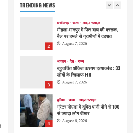
TRENDING NEWS
August 7, 2026
1
छत्तीसगढ़
राज्य
लाइफ स्टाइल
मोहला-मानपुर में फिर बाघ की दस्तक,
बैल पर हमले से ग्रामीणों में दहशत
August 7, 2026
2
अपराध
देश
राज्य
बहुचर्चित अंकित कश्यप हत्याकांड : 33
लोगों के खिलाफ FIR
August 7, 2026
3
दुनिया
राज्य
लाइफ स्टाइल
ग्रेटर नोएडा में दूषित पानी पीने से 100
से ज्यादा लोग बीमार
August 6, 2026
4
ी