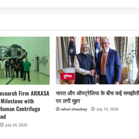
दुनिया
भारत और ऑस्ट्रेलिया के बीच कई समझौतो
Research Firm ARKASA
पर लगी मुहर
 Milestone with
 Human Centrifuge
rahul choubey
July 10, 2026
and
July 24, 2026