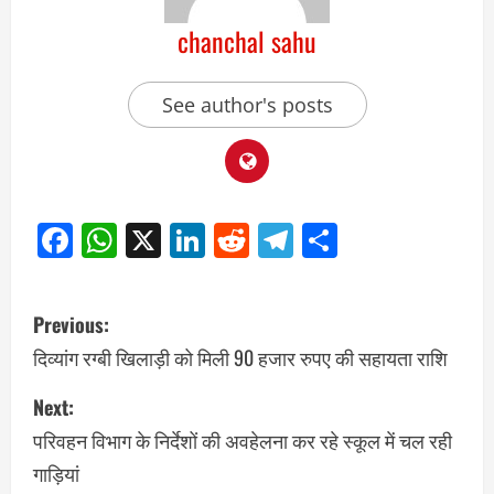
chanchal sahu
See author's posts
Facebook
WhatsApp
X
LinkedIn
Reddit
Telegram
Share
Previous:
दिव्यांग रग्बी खिलाड़ी को मिली 90 हजार रुपए की सहायता राशि
Next:
परिवहन विभाग के निर्देशों की अवहेलना कर रहे स्कूल में चल रही
गाड़ियां