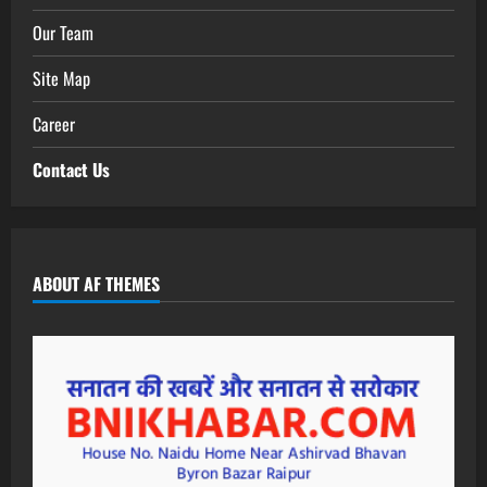
Our Team
Site Map
Career
Contact Us
ABOUT AF THEMES