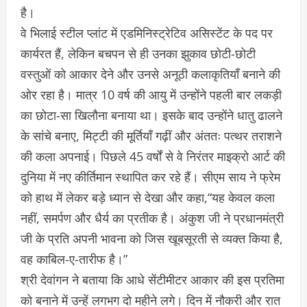
है।
वे भिलाई स्टील प्लांट में एडमिनिस्ट्रेटिव असिस्टेंट के पद पर
कार्यरत हैं, लेकिन बचपन से ही उनका झुकाव छोटी-छोटी
वस्तुओं को आकार देने और उनसे अनूठी कलाकृतियाँ बनाने की
ओर रहा है। मात्र 10 वर्ष की आयु में उन्होंने पहली बार लकड़ी
का छोटा-सा खिलौना बनाया था। इसके बाद उन्होंने धातु ढालने
के सांचे बनाए, मिट्टी की मूर्तियाँ गढ़ीं और अंततः पत्थर तराशने
की कला अपनाई। पिछले 45 वर्षों से वे निरंतर माइक्रो आर्ट की
दुनिया में नए कीर्तिमान स्थापित कर रहे हैं। सीएम साय ने फ्रेम
को हाथ में लेकर बड़े ध्यान से देखा और कहा,“यह केवल कला
नहीं, समर्पण और धैर्य का प्रतीक है। अंकुश जी ने प्रधानमंत्री
जी के प्रति अपनी भावना को जिस खूबसूरती से व्यक्त किया है,
वह काबिल-ए-तारीफ है।”
श्री देवांगन ने बताया कि आधे सेंटीमीटर आकार की इस प्रतिमा
को बनाने में उन्हें लगभग दो महीने लगे। दिन में नौकरी और रात