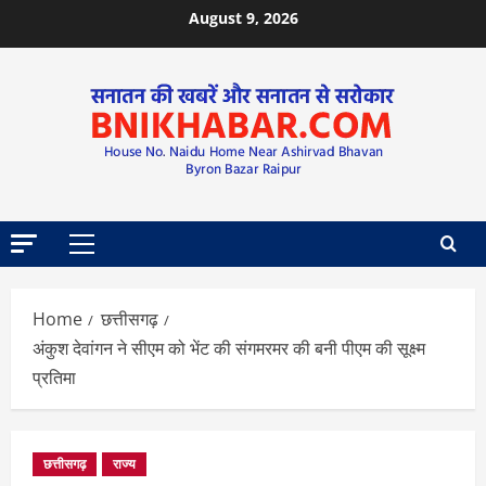
August 9, 2026
Home
छत्तीसगढ़
अंकुश देवांगन ने सीएम को भेंट की संगमरमर की बनी पीएम की सूक्ष्म
प्रतिमा
छत्तीसगढ़
राज्य