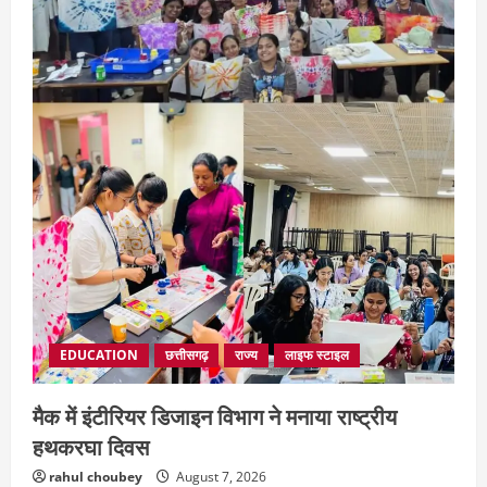
EDUCATION
छत्तीसगढ़
राज्य
लाइफ स्टाइल
मैक में इंटीरियर डिजाइन विभाग ने मनाया राष्ट्रीय
हथकरघा दिवस
rahul choubey
August 7, 2026