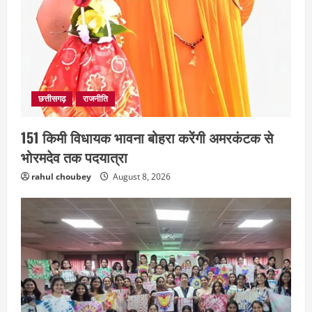
छत्तीसगढ़
राजनीति
151 किमी विधायक भावना बोहरा करेंगी अमरकंटक से
भोरमदेव तक पदयात्रा
rahul choubey
August 8, 2026