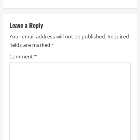
Leave a Reply
Your email address will not be published.
Required
fields are marked
*
Comment
*