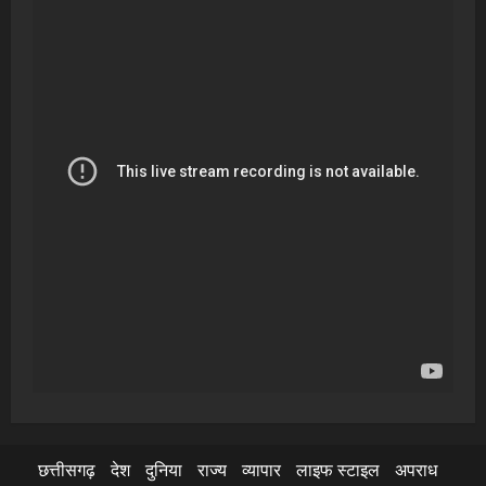
छत्तीसगढ़
देश
दुनिया
राज्य
व्यापार
लाइफ स्टाइल
अपराध