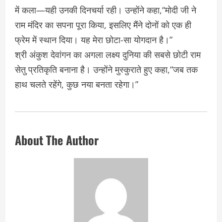
में कला—यही उनकी दिनचर्या रही। उन्होंने कहा,“मोदी जी ने
राम मंदिर का सपना पूरा किया, इसलिए मैंने दोनों को एक ही
फ्रेम में स्थान दिया। यह मेरा छोटा-सा योगदान है।”
श्री अंकुश देवांगन का अगला लक्ष्य दुनिया की सबसे छोटी राम
सेतु प्रतिकृति बनाना है। उन्होंने मुस्कुराते हुए कहा,“जब तक
हाथ चलते रहेंगे, कुछ नया बनता रहेगा।”
About The Author