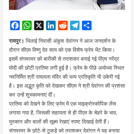
Facebook
WhatsApp
X
LinkedIn
Reddit
Telegram
Share
रायपुर।
भिलाई निवासी अंकुश देवांगन ने आज जनदर्शन के
दौरान सीएम विष्णु देव साय को एक विशेष फ्रेम भेंट किया।
इसमें संगमरमर को बारीकी से तराशकर बनाई गई पीएम नरेंद्र
मोदी की छोटी प्रतिमा लगी हुई है। फ्रेम के पीछे अयोध्या स्थित
नवनिर्मित श्री रामलला मंदिर की भव्य प्रतिकृति भी उकेरी गई
है। इस अद्भुत कृति को देखकर सीएम ने श्री देवांगन की प्रशंसा
कर उन्हें शुभकामनाएं दीं।
प्रतिमा को देखने के लिए फ्रेम में एक माइक्रोस्कोपिक लेंस
लगाया गया है, जिसकी सहायता से ही पीएम के चेहरे के भाव,
मुस्कान और बालों की सूक्ष्म रेखाएं स्पष्ट दिखाई देती हैं।
संगमरमर के छोटे-से टुकड़े को तराशकर देवांगन ने यह बनाया