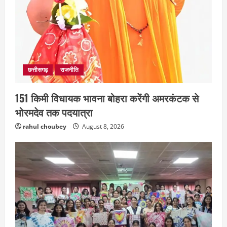
छत्तीसगढ़
राजनीति
151 किमी विधायक भावना बोहरा करेंगी अमरकंटक से
भोरमदेव तक पदयात्रा
rahul choubey
August 8, 2026