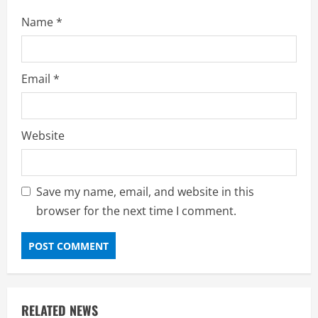
Name
*
Email
*
Website
Save my name, email, and website in this
browser for the next time I comment.
RELATED NEWS