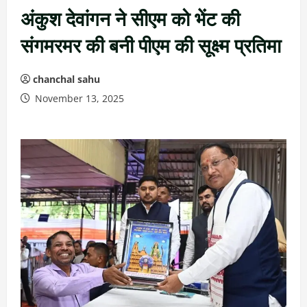
अंकुश देवांगन ने सीएम को भेंट की
संगमरमर की बनी पीएम की सूक्ष्म प्रतिमा
chanchal sahu
November 13, 2025