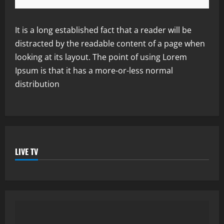
It is a long established fact that a reader will be
distracted by the readable content of a page when
looking at its layout. The point of using Lorem
Ipsum is that it has a more-or-less normal
distribution
LIVE TV