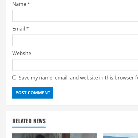
Name
*
Email
*
Website
Save my name, email, and website in this browser f
RELATED NEWS