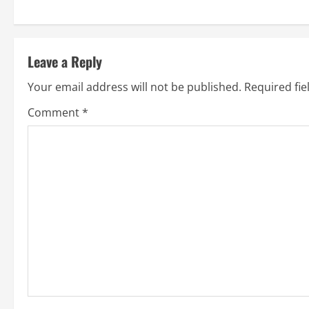
Leave a Reply
Your email address will not be published.
Required fi
Comment
*