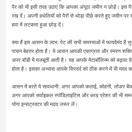
पैर को भी इसी तरह उठाएं कि आपका अंगूठा जमीन न छोड़ें। इस पै
रख दें। अपनी हथेलियों को पैरों से थोड़ा पीछे करते हुए जमीन पर
हवा में लटकता हुआ छोड़ दें।
क्या हैं इस आसन के लाभ: पेट की सभी समस्याओं में फायदेमंद ह
पाचन बेहतर होता है। ये आसन आपकी एकाग्रता और स्मरण शक्त
अपर बॉडी में मजबूती आती है। यह आपके मेटाबॉलिज्म को बढ़ावा द
होता है। इसका अभ्यास आपके सिरदर्द को ठीक करने में भी मदद क
आसन में बरतें ये सावधानी: अगर आपको कलाई, कोहनी, लोअर बैक
अगर आपको सर्वाइकल स्पॉडिलाइटिस और ब्लड प्रेशर की भी सम
योगा इन्सट्रक्टर की मदद जरूर लें।