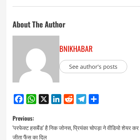
About The Author
BNIKHABAR
See author's posts
Facebook
WhatsApp
X
LinkedIn
Reddit
Telegram
Share
Previous:
‘परफेक्ट हसबैंड’ है निक जोनस, प्रियंका चोपड़ा ने वीडियो शेयर कर
जीता फैंस का दिल