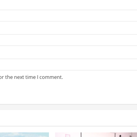
or the next time I comment.