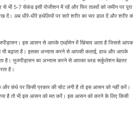
र से भी 5-7 सेकंड इसी पोजीशन में रहें और फिर तलवों को जमीन पर पूरा
 रख दें। अब धीरे-धीरे हथेलियों पर सारे शरीर का भार डाल दें और शरीर क
ै भुजपीड़ासन। इस आसन से आपके एब्डोमेन में खिंचाव आता है जिससे आपक
ि भी बढ़ाता है। इसका अभ्यास करने से आपकी कलाई, हाथ और आपके
ेता है। भुजपीड़ासन का अभ्यास करने से आपका ब्लड सर्कुलेशन बेहतर
रता है।
 और कंधे पर किसी प्रकार की चोट लगी है तो इस आसन को नहीं करें।
स्या है तो भी इस आसन को मत करें। इस आसन को करने के लिए किसी