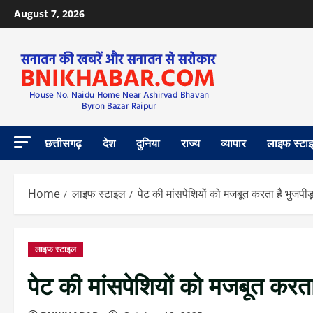
August 7, 2026
छत्तीसगढ़
देश
दुनिया
राज्य
व्यापार
लाइफ स्टा
Home
लाइफ स्टाइल
पेट की मांसपेशियों को मजबूत करता है भुजपी
लाइफ स्टाइल
पेट की मांसपेशियों को मजबूत करत