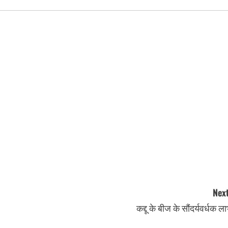
Next
कद्दू के बीज के सौंदर्यवर्धक ल