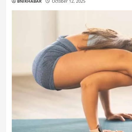
BNIKHABAR
October 12, 2025