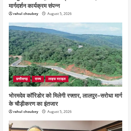
मार्गदर्शन कार्यक्रम संपन्न
rahul choubey
August 5, 2026
छत्तीसगढ़
राज्य
लाइफ स्टाइल
भोरमदेव कॉरिडोर को मिलेगी रफ्तार, लालपुर–सरोधा मार्ग
के चौड़ीकरण का इंतजार
rahul choubey
August 5, 2026