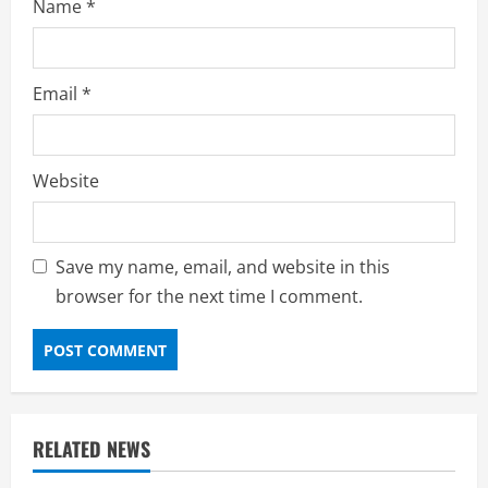
Name
*
Email
*
Website
Save my name, email, and website in this
browser for the next time I comment.
RELATED NEWS