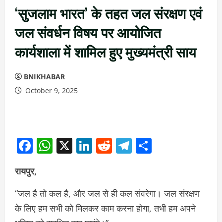
‘सुजलाम भारत’ के तहत जल संरक्षण एवं
जल संवर्धन विषय पर आयोजित
कार्यशाला में शामिल हुए मुख्यमंत्री साय
BNIKHABAR
October 9, 2025
Facebook
WhatsApp
X
LinkedIn
Reddit
Telegram
Share
रायपुर,
“जल है तो कल है, और जल से ही कल संवरेगा। जल संरक्षण
के लिए हम सभी को मिलकर काम करना होगा, तभी हम अपने