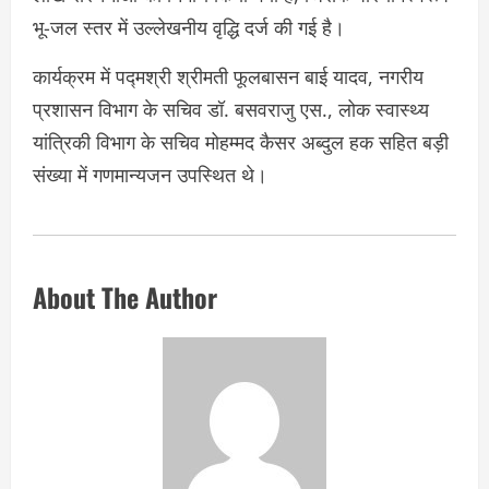
भू-जल स्तर में उल्लेखनीय वृद्धि दर्ज की गई है।
कार्यक्रम में पद्मश्री श्रीमती फूलबासन बाई यादव, नगरीय
प्रशासन विभाग के सचिव डॉ. बसवराजु एस., लोक स्वास्थ्य
यांत्रिकी विभाग के सचिव मोहम्मद कैसर अब्दुल हक सहित बड़ी
संख्या में गणमान्यजन उपस्थित थे।
About The Author