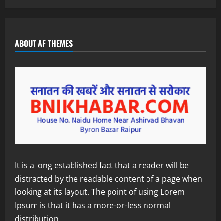
ABOUT AF THEMES
It is a long established fact that a reader will be
distracted by the readable content of a page when
looking at its layout. The point of using Lorem
Ipsum is that it has a more-or-less normal
distribution