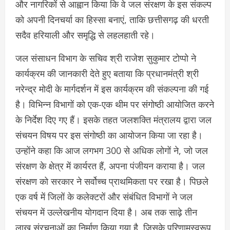
और नागरिकों से आह्वान किया कि वे जल संरक्षण के इस संकल्प
को अपनी दिनचर्या का हिस्सा बनाएं, ताकि छत्तीसगढ़ की धरती
सदैव हरियाली और समृद्धि से लहलहाती रहे।
जल संसाधन विभाग के सचिव श्री राजेश सुकुमार टोप्पो ने
कार्यक्रम की जानकारी देते हुए बताया कि प्रधानमंत्री श्री
नरेन्द्र मोदी के मार्गदर्शन में इस कार्यक्रम की संकल्पना की गई
है। विभिन्न विभागों को एक-एक थीम पर संगोष्ठी आयोजित करने
के निर्देश दिए गए हैं। इसके तहत जलशक्ति मंत्रालय द्वारा जल
संचयन विषय पर इस संगोष्ठी का आयोजन किया जा रहा है।
उन्होंने कहा कि आज लगभग 300 से अधिक लोगों ने, जो जल
संरक्षण के क्षेत्र में कार्यरत हैं, अपना पंजीयन कराया है। जल
संरक्षण को सरकार ने सर्वोच्च प्राथमिकता पर रखा है। पिछले
एक वर्ष में जिलों के कलेक्टरों और संबंधित विभागों ने जल
संचयन में उल्लेखनीय योगदान दिया है। अब तक साढ़े तीन
लाख संरचनाओं का निर्माण किया गया है, जिसके परिणामस्वरूप