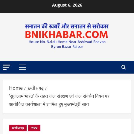
August 6, 2026
Home
छत्तीसगढ़
‘सुजलाम भारत’ के तहत जल संरक्षण एवं जल संवर्धन विषय पर
आयोजित कार्यशाला में शामिल हुए मुख्यमंत्री साय
छत्तीसगढ़
राज्य