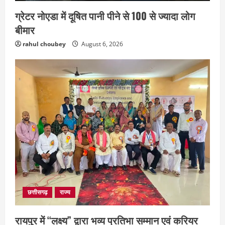
ग्रेटर नोएडा में दूषित पानी पीने से 100 से ज्यादा लोग
बीमार
rahul choubey
August 6, 2026
छत्तीसगढ़
राज्य
रायपुर में “लक्ष्य” द्वारा भव्य प्रतिभा सम्मान एवं करियर