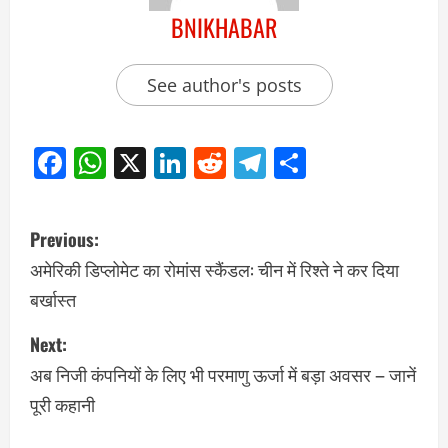
BNIKHABAR
See author's posts
Facebook
WhatsApp
X
LinkedIn
Reddit
Telegram
Share
Previous:
अमेरिकी डिप्लोमेट का रोमांस स्कैंडल: चीन में रिश्ते ने कर दिया
बर्खास्त
Next:
अब निजी कंपनियों के लिए भी परमाणु ऊर्जा में बड़ा अवसर – जानें
पूरी कहानी