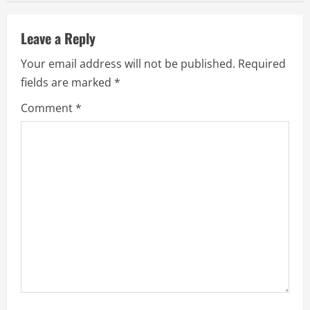
Leave a Reply
Your email address will not be published.
Required
fields are marked
*
Comment
*