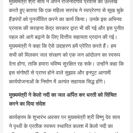
मुख्यमंत्री श्री साय ने अपने राजनांदगांव प्रवास का उल्लेख
करते हुए बताया कि एक महिला सरपंच ने स्वप्रेरणा से सूख चुके
हैंडपंपों को पुनर्जीवित करने का कार्य किया। उनके इस अभिनव
प्रयास की सराहना केंद्र सरकार द्वारा भी की गई और इस पुनीत
पहल को आगे बढ़ाने के लिए वित्तीय सहायता प्रदान की गई।
मुख्यमंत्री ने कहा कि ऐसे उदाहरण हमें प्रेरित करते हैं। हम
सभी को मिलकर जल संरक्षण को एक जन आंदोलन का स्वरूप
देना होगा, ताकि हमारा भविष्य सुरक्षित रह सके। उन्होंने कहा कि
इस संगोष्ठी से प्राप्त होने वाले सुझाव और इनपुट आगामी
कार्ययोजनाओं के निर्माण में अत्यंत सहायक सिद्ध होंगे।
मुख्यमंत्री ने केलो नदी का जल अर्पित कर धरती को सिंचित
करने का दिया संदेश
कार्यक्रम के शुभारंभ अवसर पर मुख्यमंत्री श्री विष्णु देव साय
ने पृथ्वी के प्रतीक स्वरूप स्थापित कलश में केलो नदी का