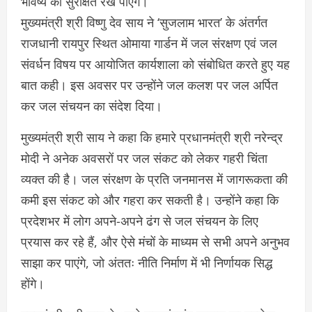
भविष्य को सुरक्षित रख पाएंगे।”
मुख्यमंत्री श्री विष्णु देव साय ने ‘सुजलाम भारत’ के अंतर्गत
राजधानी रायपुर स्थित ओमाया गार्डन में जल संरक्षण एवं जल
संवर्धन विषय पर आयोजित कार्यशाला को संबोधित करते हुए यह
बात कही। इस अवसर पर उन्होंने जल कलश पर जल अर्पित
कर जल संचयन का संदेश दिया।
मुख्यमंत्री श्री साय ने कहा कि हमारे प्रधानमंत्री श्री नरेन्द्र
मोदी ने अनेक अवसरों पर जल संकट को लेकर गहरी चिंता
व्यक्त की है। जल संरक्षण के प्रति जनमानस में जागरूकता की
कमी इस संकट को और गहरा कर सकती है। उन्होंने कहा कि
प्रदेशभर में लोग अपने-अपने ढंग से जल संचयन के लिए
प्रयास कर रहे हैं, और ऐसे मंचों के माध्यम से सभी अपने अनुभव
साझा कर पाएंगे, जो अंततः नीति निर्माण में भी निर्णायक सिद्ध
होंगे।