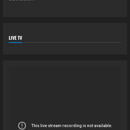
LIVE TV