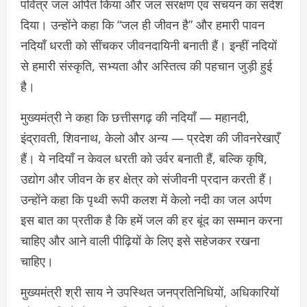
पवित्र जल अर्पित किया और जल संरक्षण एवं संचयन का संदेश
दिया। उन्होंने कहा कि “जल ही जीवन है” और हमारी पावन
नदियाँ धरती को सींचकर जीवनदायिनी बनाती हैं। इन्हीं नदियों
से हमारी संस्कृति, सभ्यता और अस्तित्व की पहचान जुड़ी हुई
है।
मुख्यमंत्री ने कहा कि छत्तीसगढ़ की नदियाँ — महानदी,
इंद्रावती, शिवनाथ, केलो और अन्य — प्रदेश की जीवनरेखाएँ
हैं। ये नदियाँ न केवल धरती को उर्वर बनाती हैं, बल्कि कृषि,
उद्योग और जीवन के हर क्षेत्र को संजीवनी प्रदान करती हैं।
उन्होंने कहा कि पृथ्वी रूपी कलश में केलो नदी का जल अर्पण
इस बात का प्रतीक है कि हमें जल की हर बूंद का सम्मान करना
चाहिए और आने वाली पीढ़ियों के लिए इसे सहेजकर रखना
चाहिए।
मुख्यमंत्री श्री साय ने उपस्थित जनप्रतिनिधियों, अधिकारियों