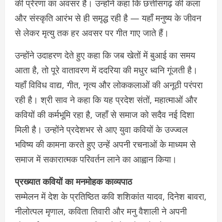
की प्रेरणा का अवसर है। उन्होंने कहा कि छत्तीसगढ़ की कला
और संस्कृति आरंभ से ही समृद्ध रही है — यहाँ मनुष्य के जीवन
से लेकर मृत्यु तक हर अवसर पर गीत गाए जाते हैं।
उन्होंने उदाहरण देते हुए कहा कि जब खेतों में बुआई का समय
आता है, तो पूरे वातावरण में ददरिया की मधुर ध्वनि गूंजती है।
यहाँ विविध वाद्य, गीत, नृत्य और लोककलाओं की अनूठी परंपरा
रही है। श्री साव ने कहा कि यह प्रदेश संतों, महात्माओं और
कवियों की कर्मभूमि रहा है, जहाँ से समाज को सदैव नई दिशा
मिली है। उन्होंने प्रदेशभर से आए युवा कवियों के उज्ज्वल
भविष्य की कामना करते हुए उन्हें अपनी रचनाओं के माध्यम से
समाज में सकारात्मक परिवर्तन लाने का आह्वान किया।
प्रख्यात कवियों का मनमोहक काव्यपाठ
सम्मेलन में देश के प्रतिष्ठित कवि शशिकांत यादव, दिनेश बावरा,
नीलोत्पल मृणाल, कविता तिवारी और मनु वैशाली ने अपनी