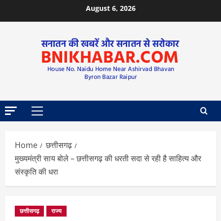
August 6, 2026
Home
छत्तीसगढ़
मुख्यमंत्री साय बोले – छत्तीसगढ़ की धरती सदा से रही है साहित्य और
संस्कृति की धरा
छत्तीसगढ़
राज्य