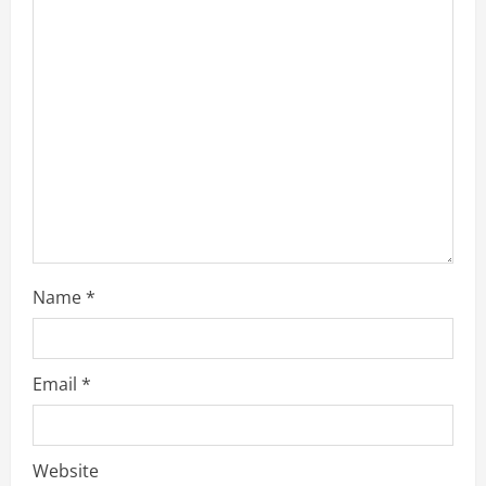
Name
*
Email
*
Website