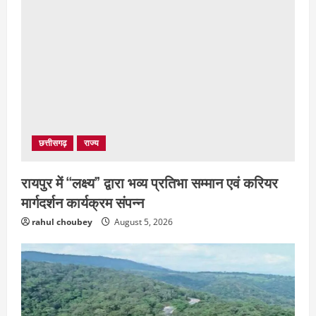
छत्तीसगढ़
राज्य
रायपुर में “लक्ष्य” द्वारा भव्य प्रतिभा सम्मान एवं करियर
मार्गदर्शन कार्यक्रम संपन्न
rahul choubey
August 5, 2026