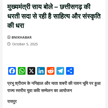
मुख्यमंत्री साय बोले – छत्तीसगढ़ की
धरती सदा से रही है साहित्य और संस्कृति
की धरा
BNIKHABAR
October 5, 2025
Facebook
WhatsApp
X
LinkedIn
Reddit
Telegram
Share
प्रभु श्रीराम के ननिहाल और माता शबरी की पावन भूमि पर हुआ
राज्य स्तरीय युवा कवि सम्मेलन का आयोजन
रायपुर