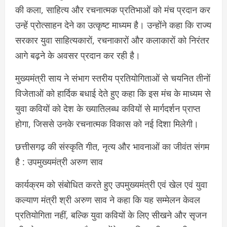
की कला, साहित्य और रचनात्मक प्रतिभाओं को मंच प्रदान कर
उन्हें प्रोत्साहन देने का उत्कृष्ट माध्यम है। उन्होंने कहा कि राज्य
सरकार युवा साहित्यकारों, रचनाकारों और कलाकारों को निरंतर
आगे बढ़ने के अवसर प्रदान कर रही है।
मुख्यमंत्री साय ने संभाग स्तरीय प्रतियोगिताओं से चयनित तीनों
विजेताओं को हार्दिक बधाई देते हुए कहा कि इस मंच के माध्यम से
युवा कवियों को देश के ख्यातिलब्ध कवियों से मार्गदर्शन प्राप्त
होगा, जिससे उनके रचनात्मक विकास को नई दिशा मिलेगी।
छत्तीसगढ़ की संस्कृति गीत, नृत्य और भावनाओं का जीवंत संगम
है : उपमुख्यमंत्री अरुण साव
कार्यक्रम को संबोधित करते हुए उपमुख्यमंत्री एवं खेल एवं युवा
कल्याण मंत्री श्री अरुण साव ने कहा कि यह सम्मेलन केवल
प्रतियोगिता नहीं, बल्कि युवा कवियों के लिए सीखने और सृजन