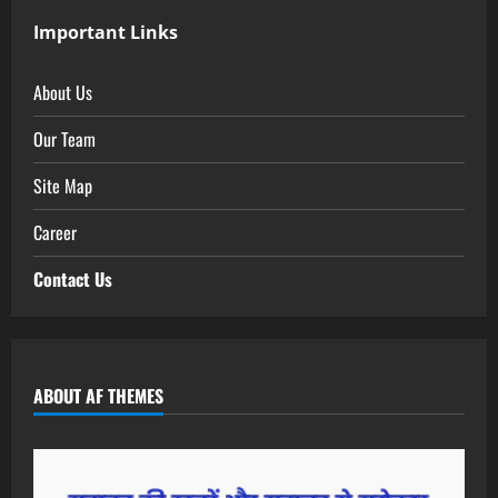
Important Links
About Us
Our Team
Site Map
Career
Contact Us
ABOUT AF THEMES