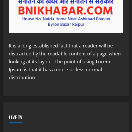
It is a long established fact that a reader will be
distracted by the readable content of a page when
looking at its layout. The point of using Lorem
Ipsum is that it has a more-or-less normal
distribution
LIVE TV