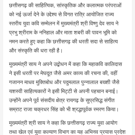
छत्तीसगढ़ की साहित्यिक, सांस्कृतिक और कलात्मक परंपराओं
को नई ऊर्जा देने के उद्देश्य से विगत रात्रि आयोजित राज्य
स्तरीय युवा कवि सम्मेलन में मुख्यमंत्री श्री विष्णु देव साय ने
प्रभु श्रीराम के ननिहाल और माता शबरी की पावन भूमि को
नमन करते हुए कहा कि छत्तीसगढ़ की धरती सदा से साहित्य
और संस्कृति की धरा रही है।
मुख्यमंत्री साय ने अपने उद्बोधन में कहा कि महाकवि कालिदास
ने इसी धरती पर मेघदूत जैसे अमर काव्य की रचना की, वहीं
गजानन माधव मुक्तिबोध और पदुमलाल पुन्नालाल बख्शी जैसे
यशस्वी साहित्यकारों ने इसी मिट्टी से अपनी पहचान बनाई।
उन्होंने अपने पूर्व संसदीय क्षेत्र रायगढ़ के सुप्रसिद्ध संगीत
सम्राट राजा चक्रधर सिंह को भी श्रद्धापूर्वक स्मरण किया।
मुख्यमंत्री श्री साय ने कहा कि छत्तीसगढ़ राज्य युवा आयोग
तथा खेल एवं युवा कल्याण विभाग का यह अभिनव प्रयास प्रदेश