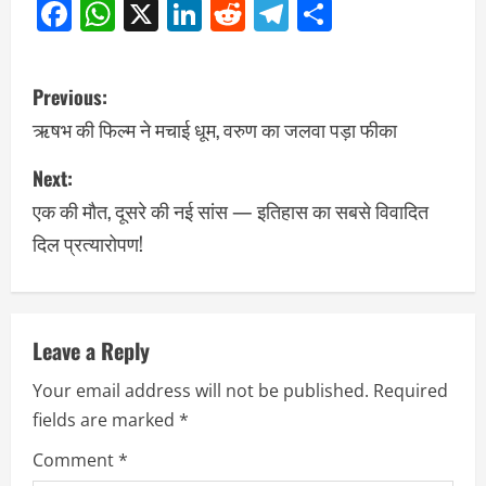
Facebook
WhatsApp
X
LinkedIn
Reddit
Telegram
Share
Previous:
ऋषभ की फिल्म ने मचाई धूम, वरुण का जलवा पड़ा फीका
Next:
एक की मौत, दूसरे की नई सांस — इतिहास का सबसे विवादित
दिल प्रत्यारोपण!
Leave a Reply
Your email address will not be published.
Required
fields are marked
*
Comment
*