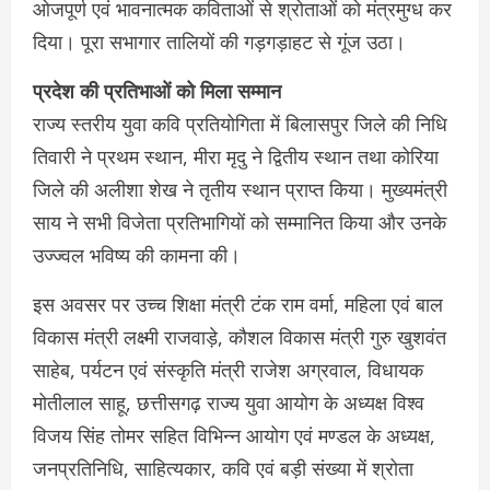
ओजपूर्ण एवं भावनात्मक कविताओं से श्रोताओं को मंत्रमुग्ध कर
दिया। पूरा सभागार तालियों की गड़गड़ाहट से गूंज उठा।
प्रदेश की प्रतिभाओं को मिला सम्मान
राज्य स्तरीय युवा कवि प्रतियोगिता में बिलासपुर जिले की निधि
तिवारी ने प्रथम स्थान, मीरा मृदु ने द्वितीय स्थान तथा कोरिया
जिले की अलीशा शेख ने तृतीय स्थान प्राप्त किया। मुख्यमंत्री
साय ने सभी विजेता प्रतिभागियों को सम्मानित किया और उनके
उज्ज्वल भविष्य की कामना की।
इस अवसर पर उच्च शिक्षा मंत्री टंक राम वर्मा, महिला एवं बाल
विकास मंत्री लक्ष्मी राजवाड़े, कौशल विकास मंत्री गुरु खुशवंत
साहेब, पर्यटन एवं संस्कृति मंत्री राजेश अग्रवाल, विधायक
मोतीलाल साहू, छत्तीसगढ़ राज्य युवा आयोग के अध्यक्ष विश्व
विजय सिंह तोमर सहित विभिन्न आयोग एवं मण्डल के अध्यक्ष,
जनप्रतिनिधि, साहित्यकार, कवि एवं बड़ी संख्या में श्रोता