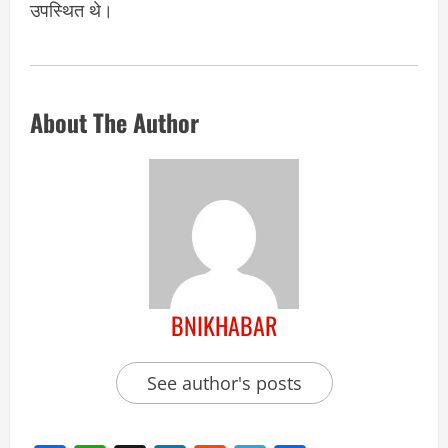
उपस्थित थे।
About The Author
BNIKHABAR
See author's posts