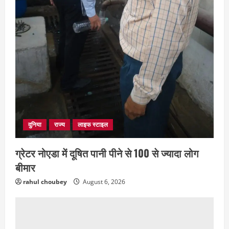
July 28, 2026
4
दुनिया
राज्य
लाइफ स्टाइल
ग्रेटर नोएडा में दूषित पानी पीने से 100 से ज्यादा लोग
बीमार
rahul choubey
August 6, 2026