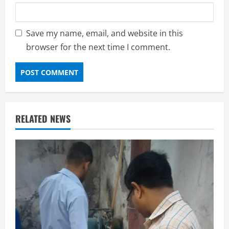
Save my name, email, and website in this
browser for the next time I comment.
RELATED NEWS