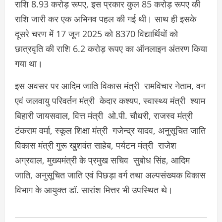
राशि 8.93 करोड़ रूपए, इस प्रकार कुल 85 करोड़ रूपए की
राशि जारी कर एक अभिनव पहल की गई थी। साथ ही इसके
दूसरे चरण में 17 जून 2025 को 8370 विद्यार्थियों को
छात्रवृति की राशि 6.2 करोड़ रूपए का ऑनलाइन अंतरण किया
गया था।
इस अवसर पर आदिम जाति विकास मंत्री रामविचार नेताम, वन
एवं जलवायु परिवर्तन मंत्री केदार कश्यप, स्वास्थ्य मंत्री श्याम
बिहारी जायसवाल, वित्त मंत्री ओ.पी. चौधरी, राजस्व मंत्री
टंकराम वर्मा, स्कूल शिक्षा मंत्री गजेन्द्र यादव, अनुसूचित जाति
विकास मंत्री गुरू खुशवंत साहेब, पर्यटन मंत्री राजेश
अग्रवाल, मुख्यमंत्री के प्रमुख सचिव सुबोध सिंह, आदिम
जाति, अनुसूचित जाति एवं पिछड़ा वर्ग तथा अल्पसंख्यक विकास
विभाग के आयुक्त डॉ. सारांश मित्तर भी उपस्थित थे।