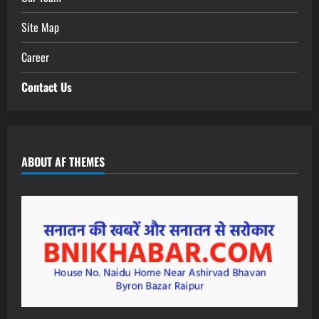
Site Map
Career
Contact Us
ABOUT AF THEMES