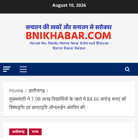
August 10, 2026
Home
छत्तीसगढ़
मुख्यमंत्री ने 1.98 लाख विद्यार्थियों के खाते में 84.66 करोड़ रूपए की
शिष्यवृत्ति एवं छात्रवृति ऑनलाईन अंतरित की
छत्तीसगढ़
राज्य