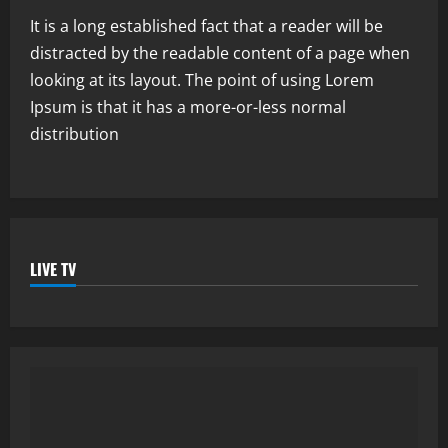
It is a long established fact that a reader will be
distracted by the readable content of a page when
looking at its layout. The point of using Lorem
Ipsum is that it has a more-or-less normal
distribution
LIVE TV