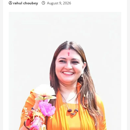
rahul choubey
August 9, 2026