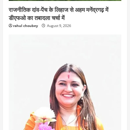
राजनीतिक दांव-पेंच के लिहाज से अहम मनेंद्रगढ़ में
डीएफओ का तबादला चर्चा में
rahul choubey
August 9, 2026