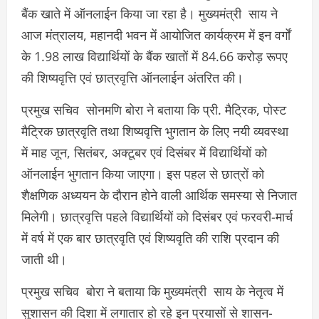
बैंक खाते में ऑनलाईन किया जा रहा है। मुख्यमंत्री साय ने
आज मंत्रालय, महानदी भवन में आयोजित कार्यक्रम में इन वर्गों
के 1.98 लाख विद्यार्थियों के बैंक खातों में 84.66 करोड़ रूपए
की शिष्यवृत्ति एवं छात्रवृत्ति ऑनलाईन अंतरित की।
प्रमुख सचिव सोनमणि बोरा ने बताया कि प्री. मैट्रिक, पोस्ट
मैट्रिक छात्रवृति तथा शिष्यवृत्ति भुगतान के लिए नयी व्यवस्था
में माह जून, सितंबर, अक्टूबर एवं दिसंबर में विद्यार्थियों को
ऑनलाईन भुगतान किया जाएगा। इस पहल से छात्रों को
शैक्षणिक अध्ययन के दौरान होने वाली आर्थिक समस्या से निजात
मिलेगी। छात्रवृत्ति पहले विद्यार्थियों को दिसंबर एवं फरवरी-मार्च
में वर्ष में एक बार छात्रवृति एवं शिष्यवृति की राशि प्रदान की
जाती थी।
प्रमुख सचिव बोरा ने बताया कि मुख्यमंत्री साय के नेतृत्व में
सुशासन की दिशा में लगातार हो रहे इन प्रयासों से शासन-