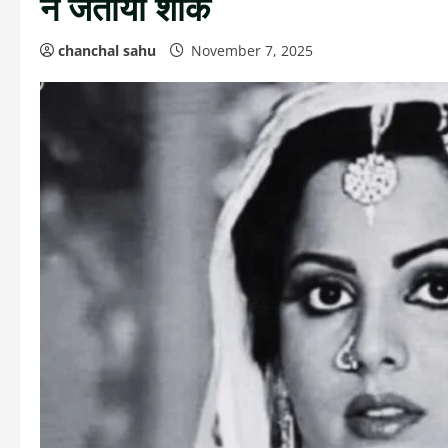
ने जताया शोक
chanchal sahu
November 7, 2025