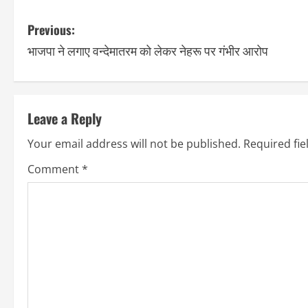
Previous:
भाजपा ने लगाए वन्देमातरम को लेकर नेहरू पर गंभीर आरोप
Leave a Reply
Your email address will not be published.
Required fi
Comment
*