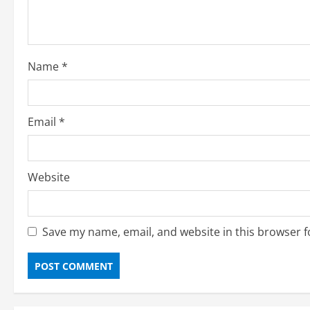
Name
*
Email
*
Website
Save my name, email, and website in this browser f