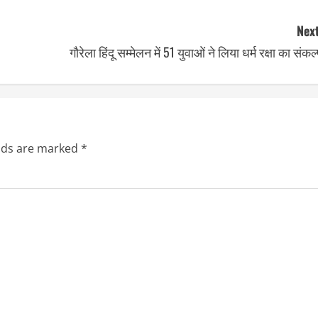
Next
गौरेला हिंदू सम्मेलन में 51 युवाओं ने लिया धर्म रक्षा का संकल
elds are marked
*