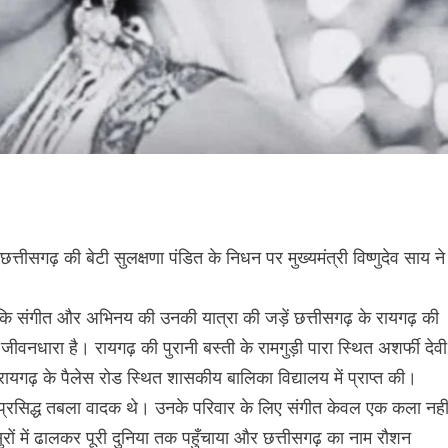
्तीसगढ़ की बेटी सुलक्षणा पंडित के निधन पर मुख्यमंत्री विष्णुदेव साय ने
कि संगीत और अभिनय की उनकी यात्रा की जड़ें छत्तीसगढ़ के रायगढ़ की
 जीवनधारा है। रायगढ़ की पुरानी बस्ती के रामगुड़ी पारा स्थित अशर्फी देवी
 रायगढ़ के पैलेस रोड स्थित शासकीय बालिका विद्यालय में प्राप्त की।
 प्रसिद्ध तबला वादक थे। उनके परिवार के लिए संगीत केवल एक कला नहीं
रों में ढालकर पूरी दुनिया तक पहुँचाया और छत्तीसगढ़ का नाम रौशन