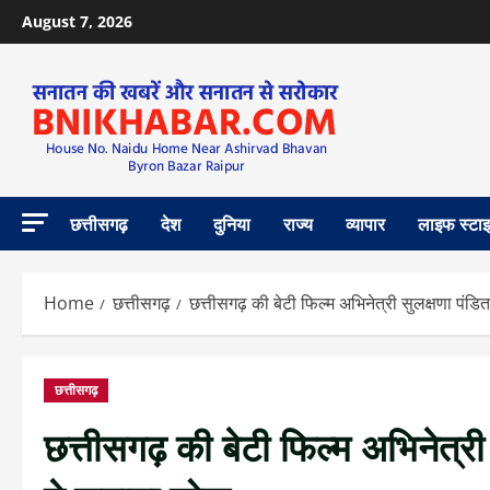
August 7, 2026
छत्तीसगढ़
देश
दुनिया
राज्य
व्यापार
लाइफ स्टा
Home
छत्तीसगढ़
छत्तीसगढ़ की बेटी फिल्म अभिनेत्री सुलक्षणा पं
छत्तीसगढ़
छत्तीसगढ़ की बेटी फिल्म अभिनेत्र