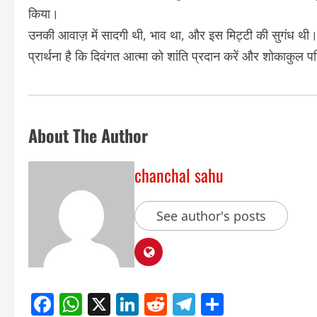
किया।
उनकी आवाज़ में सादगी थी, भाव था, और इस मिट्टी की सुगंध थी
प्रार्थना है कि दिवंगत आत्मा को शांति प्रदान करें और शोकाकुल प
About The Author
chanchal sahu
See author's posts
Facebook
WhatsApp
X
LinkedIn
Reddit
Telegram
Share