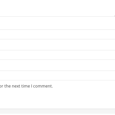
or the next time I comment.