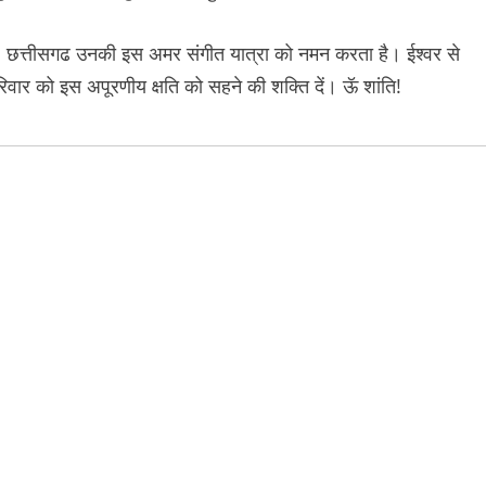
। छत्तीसगढ उनकी इस अमर संगीत यात्रा को नमन करता है। ईश्वर से
रिवार को इस अपूरणीय क्षति को सहने की शक्ति दें। ऊॅ शांति!