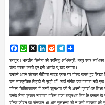
Facebook
WhatsApp
X
LinkedIn
Reddit
Telegram
Share
रायपुर।
भारतीय सिनेमा की प्रसिद्ध अभिनेत्री, मधुर स्वर साधिका छत
शोक व्यक्त करते हुए इसे अत्यंत दु:खद बताया।
उन्होंने अपने सोशल मीडिया साइड एक्स पर पोस्ट करते हुए लिखा 
उस सांस्कृतिक मिट्टी से जुड़ी थीं, जहाँ संगीत एक परंपरा नहीं एक
महिला चिकित्सालय में जन्मी सुलक्षणा जी ने अपनी प्रारंभिक शिक्षा
उनके पिता प्रताप नारायण पंडित राजा चक्रधर सिंह के दरबार के
बल्कि जीवन का संस्कार था और सुलक्षणा जी ने उसी संस्कार को सु