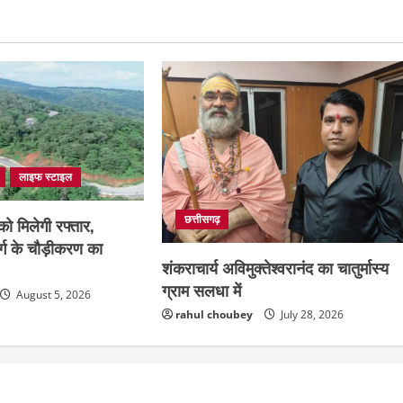
लाइफ स्टाइल
छत्तीसगढ़
ो मिलेगी रफ्तार,
्ग के चौड़ीकरण का
शंकराचार्य अविमुक्तेश्वरानंद का चातुर्मास्य
ग्राम सलधा में
August 5, 2026
rahul choubey
July 28, 2026