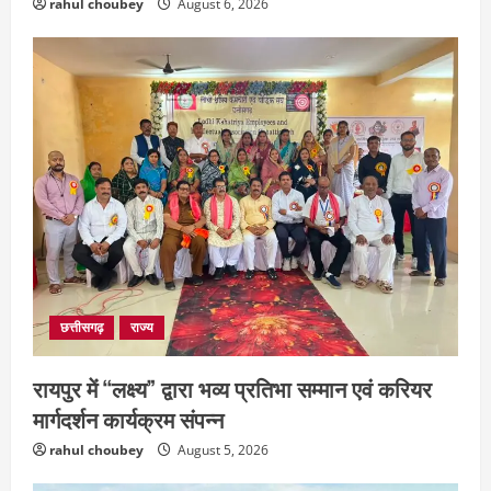
rahul choubey
August 6, 2026
छत्तीसगढ़
राज्य
रायपुर में “लक्ष्य” द्वारा भव्य प्रतिभा सम्मान एवं करियर
मार्गदर्शन कार्यक्रम संपन्न
rahul choubey
August 5, 2026