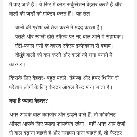
में पाए जाते हैं। ये सिर में ब्लड सर्कुलेशन बेहतर करते हैं और
बालों की जड़ों को एक्टिव करते हैं। यह तेल-
बालों की ग्रोथ को तेज करने में मदद करता है।
पतले और खाली होते स्कैल्प पर नए बाल आने में सहायक।
एंटी-फंगल गुणों के कारण स्कैल्प इन्फेक्शन से बचाव।
दोमुंहे बालों को कम करने और बालों को घना बनाने में
कारगर।
किसके लिए बेहतर- बहुत पतले, डैमेज्ड और हेयर थिनिंग से
परेशान लोगों के लिए कैस्टर ऑयल बेस्ट माना जाता है।
क्या है ज्यादा बेहतर?
अगर आपके बाल कमजोर और झड़ने वाले हैं, तो कोकोनट
ऑयल आपके लिए ज्यादा फायदेमंद रहेगा। वहीं अगर आप तेजी
से बाल बढ़ाना चाहते हैं और घनापन पाना चाहते हैं, तो कैस्टर