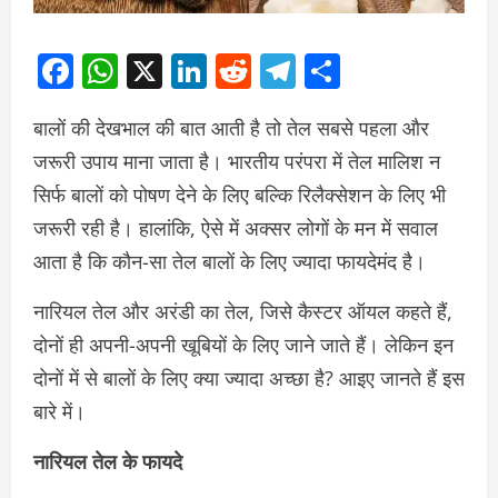
Facebook
WhatsApp
X
LinkedIn
Reddit
Telegram
Share
बालों की देखभाल की बात आती है तो तेल सबसे पहला और
जरूरी उपाय माना जाता है। भारतीय परंपरा में तेल मालिश न
सिर्फ बालों को पोषण देने के लिए बल्कि रिलैक्सेशन के लिए भी
जरूरी रही है। हालांकि, ऐसे में अक्सर लोगों के मन में सवाल
आता है कि कौन-सा तेल बालों के लिए ज्यादा फायदेमंद है।
नारियल तेल और अरंडी का तेल, जिसे कैस्टर ऑयल कहते हैं,
दोनों ही अपनी-अपनी खूबियों के लिए जाने जाते हैं। लेकिन इन
दोनों में से बालों के लिए क्या ज्यादा अच्छा है? आइए जानते हैं इस
बारे में।
नारियल तेल के फायदे