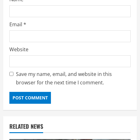
Email
*
Website
Save my name, email, and website in this
browser for the next time I comment.
RELATED NEWS