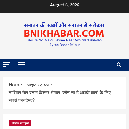
August 6, 2026
Home
लाइफ स्टाइल
नारियल तेल बनाम कैस्टर ऑयल: कौन सा है आपके बालों के लिए
सबसे फायदेमंद?
लाइफ स्टाइल