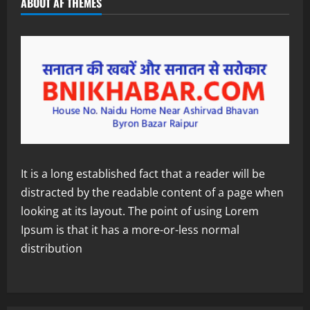
ABOUT AF THEMES
It is a long established fact that a reader will be
distracted by the readable content of a page when
looking at its layout. The point of using Lorem
Ipsum is that it has a more-or-less normal
distribution