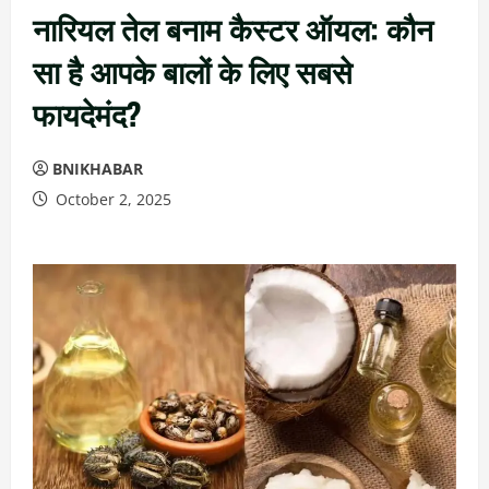
नारियल तेल बनाम कैस्टर ऑयल: कौन
सा है आपके बालों के लिए सबसे
फायदेमंद?
BNIKHABAR
October 2, 2025