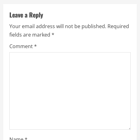
Leave a Reply
Your email address will not be published.
Required
fields are marked
*
Comment
*
Name
*