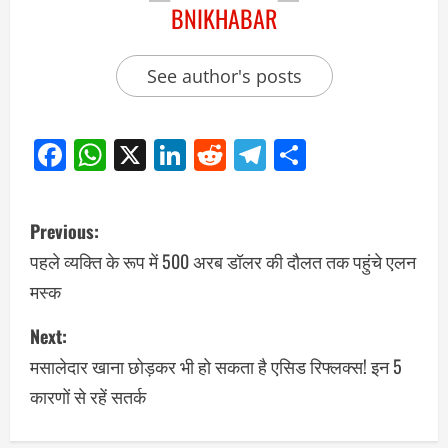
BNIKHABAR
See author's posts
Facebook
WhatsApp
X
LinkedIn
Reddit
Telegram
Share
Previous:
पहले व्यक्ति के रूप में 500 अरब डॉलर की दौलत तक पहुंचे एलन
मस्क
Next:
मसालेदार खाना छोड़कर भी हो सकता है एसिड रिफ्लक्स! इन 5
कारणों से रहें सतर्क