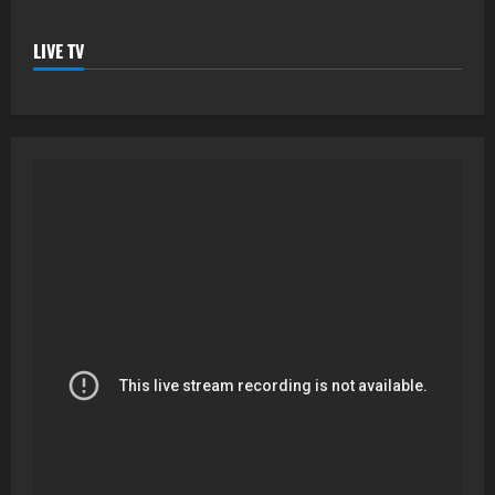
LIVE TV