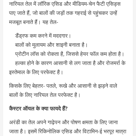
नारियल तेल में लॉरिक एसिड और मीडियम-चेन फैटी एसिड्स
पाए जाते हैं, जो बालों की जड़ों तक गहराई से पहुंचकर उन्हें
मजबूत बनाते हैं। यह तेल-
डैंड्रफ कम करने में मददगार।
बालों को मुलायम और शाइनी बनाता है।
प्रोटीन लॉस को रोकता है, जिससे हेयर फॉल कम होता है।
हल्का होने के कारण आसानी से लग जाता है और रोजमर्रा के
इस्तेमाल के लिए परफेक्ट है।
किसके लिए बेहतर- पतले, रूखे और आसानी से झड़ने वाले
बालों के लिए नारियल तेल परफेक्ट है।
कैस्टर ऑयल के क्या फायदे हैं?
अरंडी का तेल अपने गाढ़ेपन और पोषण क्षमता के लिए जाना
जाता है। इसमें रिकिनोलिक एसिड और विटामिन-ई भरपूर मात्रा