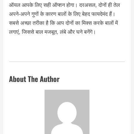
ऑयल आपके लिए सही ऑप्शन होगा। दरअसल, दोनों ही तेल
अपने-अपने गुणों के कारण बालों के लिए बेहद फायदेमंद हैं।
सबसे अच्छा तरीका है कि आप दोनों का मिक्स करके बालों में
लगाएं, जिससे बाल मजबूत, लंबे और घने बनेंगे।
About The Author