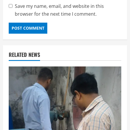
Save my name, email, and website in this
browser for the next time I comment.
RELATED NEWS