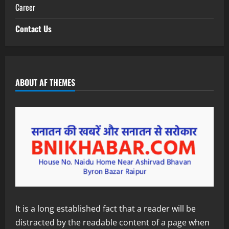
Career
Contact Us
ABOUT AF THEMES
It is a long established fact that a reader will be
distracted by the readable content of a page when