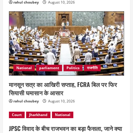
rahul choubey
August 10, 2026
National
parliament
Politics
राजनीति
मानसून सत्र का आखिरी सप्ताह, FCRA बिल पर फिर
सियासी घमासान के आसार
rahul choubey
August 10, 2026
Court
Jharkhand
National
JPSC विवाद के बीच राजभवन का बड़ा फैसला, जाने क्या