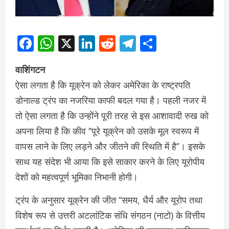
Facebook
WhatsApp
X
LinkedIn
Reddit
Telegram
Share
वाशिंगटन
ऐसा लगता है कि यूक्रेन को लेकर अमेरिका के राष्ट्रपति
डोनाल्ड ट्रंप का नजरिया काफी बदल गया है। पहली नजर में
तो ऐसा लगता है कि उन्होंने पूरी तरह से इस आशावादी रुख को
अपना लिया है कि कीव ‘‘पूरे यूक्रेन को उसके मूल स्वरूप में
वापस लाने के लिए लड़ने और जीतने की स्थिति में है’’। इसके
साथ यह संदेश भी आया कि इसे साकार करने के लिए यूरोपीय
देशों को महत्वपूर्ण भूमिका निभानी होगी।
ट्रंप के अनुसार यूक्रेन की जीत “समय, धैर्य और यूरोप तथा
विशेष रूप से उत्तरी अटलांटिक संधि संगठन (नाटो) के वित्तीय