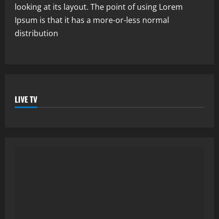
looking at its layout. The point of using Lorem
Ipsum is that it has a more-or-less normal
distribution
LIVE TV