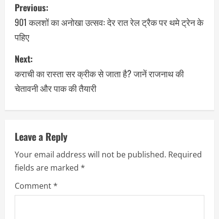
Previous:
901 कलशों का अनोखा उत्सव: देर रात रेल ट्रैक पर थमे ट्रेन के
पहिए
Next:
कराची का रास्ता सर क्रीक से जाता है? जानें राजनाथ की
चेतावनी और पाक की तैयारी
Leave a Reply
Your email address will not be published.
Required
fields are marked
*
Comment
*