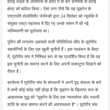
हवाई अड्डे के आसपास के क्षेत्र में दो बार डेनमार्क के हवाई
क्षेत्र को बाधित किया। ऐसा लगा जैसे कि यह यूक्रेन के
राष्ट्रपति वोलोदिमीर जेलेंस्की द्वारा 24 सितंबर को न्यूयॉर्क में
संयुक्त राष्ट्र महासभा में दिए गए उनके भाषण में की गई
भविष्यवाणी का पूर्वाभास था।
पुतिन की लगातार उकसावे वाली गतिविधियां कीव के यूरोपीय
सहयोगियों के लिए एक खुली चुनौती हैं। इस गठबंधन के केंद्र
में, यूरोपीय संघ ने निश्चित रूप से यह प्रदर्शित किया है कि वह
इस चुनौती का सामना करने के लिए अपनी वाक्पटुता दिखाने को
तैयार है।
ब्रसेल्स में यूरोपीय संघ के संस्थानों ने अपने दृढ़ संकल्प के बारे
में कभी कोई संदेह नहीं छोड़ा है कि यूक्रेन के खिलाफ रूस के
आक्रामक युद्ध को ‘‘यूक्रेन के लिए एक न्यायसंगत और स्थायी
शांति के साथ समाप्त करने की आवश्यकता है’’। यूरोपीय संघ