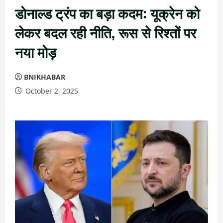
डोनाल्ड ट्रंप का बड़ा कदम: यूक्रेन को
लेकर बदल रही नीति, रूस से रिश्तों पर
नया मोड़
BNIKHABAR
October 2, 2025