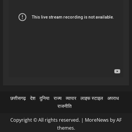
छत्तीसगढ़
देश
दुनिया
राज्य
व्यापार
लाइफ स्टाइल
अपराध
राजनीति
Copyright © All rights reserved.
|
MoreNews
by AF
themes.