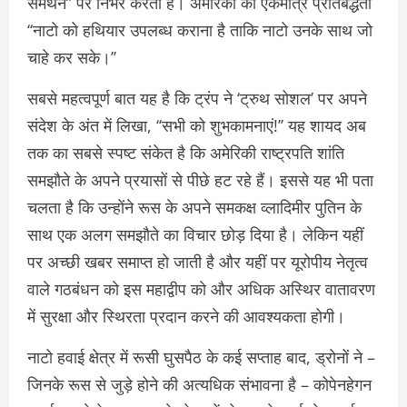
समर्थन” पर निर्भर करती है। अमेरिका की एकमात्र प्रतिबद्धता
‘‘नाटो को हथियार उपलब्ध कराना है ताकि नाटो उनके साथ जो
चाहे कर सके।’’
सबसे महत्वपूर्ण बात यह है कि ट्रंप ने ‘ट्रुथ सोशल’ पर अपने
संदेश के अंत में लिखा, ‘‘सभी को शुभकामनाएं!’’ यह शायद अब
तक का सबसे स्पष्ट संकेत है कि अमेरिकी राष्ट्रपति शांति
समझौते के अपने प्रयासों से पीछे हट रहे हैं। इससे यह भी पता
चलता है कि उन्होंने रूस के अपने समकक्ष व्लादिमीर पुतिन के
साथ एक अलग समझौते का विचार छोड़ दिया है। लेकिन यहीं
पर अच्छी खबर समाप्त हो जाती है और यहीं पर यूरोपीय नेतृत्व
वाले गठबंधन को इस महाद्वीप को और अधिक अस्थिर वातावरण
में सुरक्षा और स्थिरता प्रदान करने की आवश्यकता होगी।
नाटो हवाई क्षेत्र में रूसी घुसपैठ के कई सप्ताह बाद, ड्रोनों ने –
जिनके रूस से जुड़े होने की अत्यधिक संभावना है – कोपेनहेगन