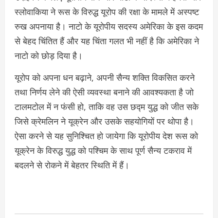
स्लोवाकिया ने रूस के विरुद्ध यूरोप की रक्षा के मामले में अस्पष्ट
रुख अपनाया है। नाटो के यूरोपीय सदस्य अमेरिका के इस कदम
से बेहद चिंतित हैं और यह चिंता गलत भी नहीं है कि अमेरिका ने
नाटो को छोड़ दिया है।
यूरोप को अपना धन बढ़ाने, अपनी सैन्य शक्ति विकसित करने
तथा निर्णय लेने की ऐसी व्यवस्था बनाने की आवश्यकता है जो
टालमटोल में न फंसी हो, ताकि वह उस छद्म युद्ध को जीत सके
जिसे क्रेमलिन ने यूक्रेन और उसके सहयोगियों पर थोपा है।
ऐसा करने से यह सुनिश्चित हो जायेगा कि यूरोपीय देश रूस को
यूक्रेन के विरुद्ध युद्ध को पश्चिम के साथ पूर्ण सैन्य टकराव में
बदलने से रोकने में बेहतर स्थिति में हैं।