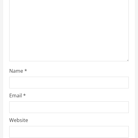
Name
*
Email
*
Website