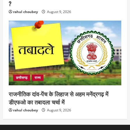
?
rahul choubey
August 9, 2026
छत्तीसगढ़
राज्य
राजनीतिक दांव-पेंच के लिहाज से अहम मनेंद्रगढ़ में
डीएफओ का तबादला चर्चा में
rahul choubey
August 9, 2026