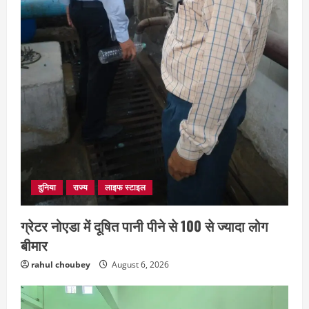
दुनिया
राज्य
लाइफ स्टाइल
ग्रेटर नोएडा में दूषित पानी पीने से 100 से ज्यादा लोग
बीमार
rahul choubey
August 6, 2026