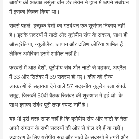
आयोग की अध्यक्ष उर्सुला वॉन डेर लेयेन ने हाल में अपने संबोधन
में इसका जिक्र किया था।
सबसे पहले, इच्छुक देशों का गठबंधन एक सुसंगत निकाय नहीं
है। इसके सदस्यों में नाटो और यूरोपीय संघ के सदस्य, साथ ही
ऑस्ट्रेलिया, न्यूजीलैंड, जापान और दक्षिण कोरिया शामिल हैं।
लेकिन अमेरिका इसमें शामिल नहीं है।
फरवरी में आठ देशों, यूरोपीय संघ और नाटो से बढ़कर, अप्रैल
में 33 और सितंबर में 39 सदस्य हो गए। कीव को सैन्य
उपकरणों से सहायता देने वाले 57 सदस्यीय यूक्रेन रक्षा संपर्क
समूह, जिसकी 30वीं बैठक सितंबर की शुरुआत में हुई थी, के
साथ इसका संबंध पूरी तरह स्पष्ट नहीं है।
यह भी पूरी तरह साफ नहीं है कि यूरोपीय संघ और नाटो के नेता
अपने संगठन के सभी सदस्यों की ओर से बोल रहे हैं या नहीं।
उदाहरण के लिए यूरोपीय संघ और नाटो के सदस्यों में हंगरी और