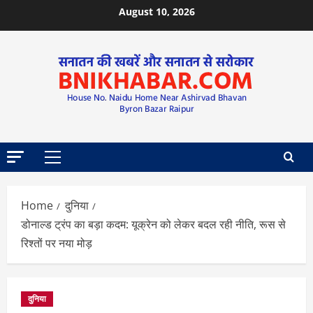
August 10, 2026
Home
दुनिया
डोनाल्ड ट्रंप का बड़ा कदम: यूक्रेन को लेकर बदल रही नीति, रूस से
रिश्तों पर नया मोड़
दुनिया