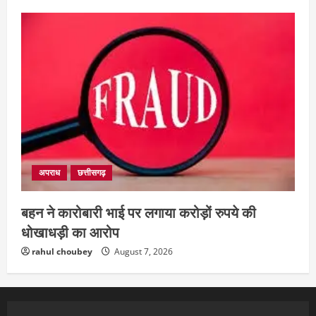
अपराध
छत्तीसगढ़
बहन ने कारोबारी भाई पर लगाया करोड़ों रुपये की
धोखाधड़ी का आरोप
rahul choubey
August 7, 2026