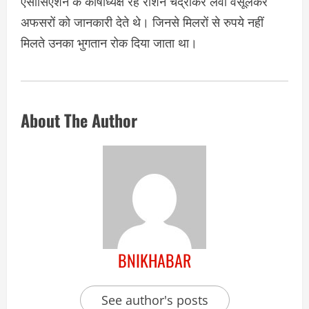
एसोसिएशन के कोषाध्यक्ष रहे रोशन चंद्राकर लेवी वसूलकर
अफसरों को जानकारी देते थे। जिनसे मिलरों से रुपये नहीं
मिलते उनका भुगतान रोक दिया जाता था।
About The Author
BNIKHABAR
See author's posts