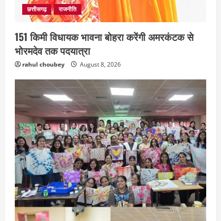
छत्तीसगढ़
राजनीति
151 किमी विधायक भावना बोहरा करेंगी अमरकंटक से
भोरमदेव तक पदयात्रा
rahul choubey
August 8, 2026