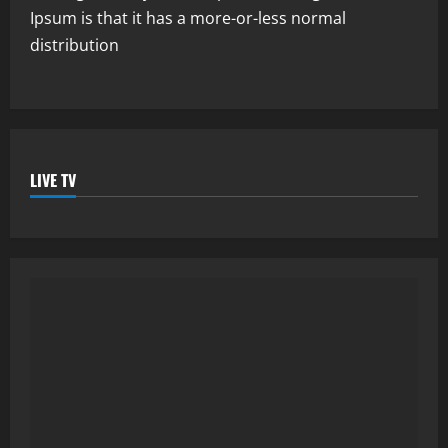
Ipsum is that it has a more-or-less normal
distribution
LIVE TV