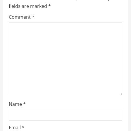
fields are marked
*
Comment
*
Name
*
Email
*