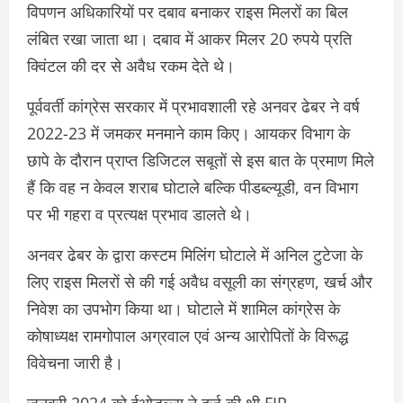
विपणन अधिकारियाें पर दबाव बनाकर राइस मिलरों का बिल
लंबित रखा जाता था। दबाव में आकर मिलर 20 रुपये प्रति
क्विंटल की दर से अवैध रकम देते थे।
पूर्ववर्ती कांग्रेस सरकार में प्रभावशाली रहे अनवर ढेबर ने वर्ष
2022-23 में जमकर मनमाने काम किए। आयकर विभाग के
छापे के दौरान प्राप्त डिजिटल सबूतों से इस बात के प्रमाण मिले
हैं कि वह न केवल शराब घोटाले बल्कि पीडब्ल्यूडी, वन विभाग
पर भी गहरा व प्रत्यक्ष प्रभाव डालते थे।
अनवर ढेबर के द्वारा कस्टम मिलिंग घोटाले में अनिल टुटेजा के
लिए राइस मिलराें से की गई अवैध वसूली का संग्रहण, खर्च और
निवेश का उपभोग किया था। घोटाले में शामिल कांग्रेस के
कोषाध्यक्ष रामगोपाल अग्रवाल एवं अन्य आरोपितों के विरूद्ध
विवेचना जारी है।