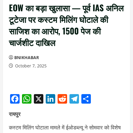
EOW का बड़ा खुलासा — पूर्व IAS अनिल
टूटेजा पर कस्टम मिलिंग घोटाले की
साजिश का आरोप, 1500 पेज की
चार्जशीट दाखिल
BNIKHABAR
October 7, 2025
Facebook
WhatsApp
X
LinkedIn
Reddit
Telegram
Share
रायपुर
कस्टम मिलिंग घोटाला मामले में ईओडब्ल्यू ने सोमवार को विशेष