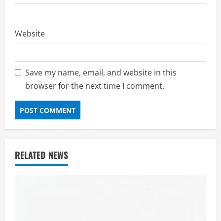
Website
Save my name, email, and website in this
browser for the next time I comment.
RELATED NEWS