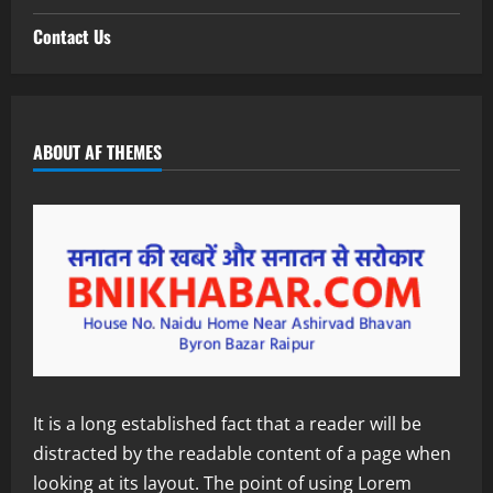
Contact Us
ABOUT AF THEMES
It is a long established fact that a reader will be
distracted by the readable content of a page when
looking at its layout. The point of using Lorem