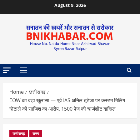
August 9, 2026
Home
छत्तीसगढ़
EOW का बड़ा खुलासा — पूर्व IAS अनिल टूटेजा पर कस्टम मिलिंग
घोटाले की साजिश का आरोप, 1500 पेज की चार्जशीट दाखिल
छत्तीसगढ़
राज्य