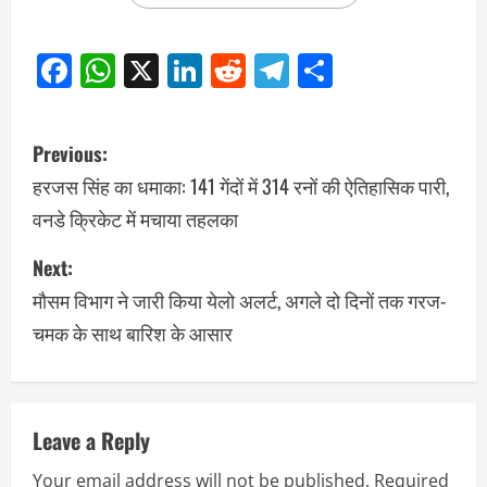
Facebook
WhatsApp
X
LinkedIn
Reddit
Telegram
Share
Previous:
हरजस सिंह का धमाका: 141 गेंदों में 314 रनों की ऐतिहासिक पारी,
वनडे क्रिकेट में मचाया तहलका
Next:
मौसम विभाग ने जारी किया येलो अलर्ट, अगले दो दिनों तक गरज-
चमक के साथ बारिश के आसार
Leave a Reply
Your email address will not be published.
Required