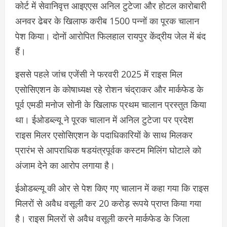
कोर्ट में सेवानिवृत्त आइएएस अनिल टुटेजा और होटल कारोबारी
अनवर ढेबर के खिलाफ करीब 1500 पन्नों का पूरक चालान
पेश किया। दोनाें आरोपित फिलहाल रायपुर केंद्रीय जेल में बंद
हैं।
इससे पहले जांच एजेंसी ने फरवरी 2025 में राइस मिल
एसोसिएशन के कोषाध्यक्ष रहे रोशन चंद्राकर और मार्कफेड के
पूर्व एमडी मनोज सोनी के खिलाफ प्रथम चालान प्रस्तुत किया
था। ईओडब्ल्यू ने पूरक चालान में अनिल टुटेजा पर प्रदेश
राइस मिलर एसोसिएशन के पदाधिकारियाें के साथ मिलकर
प्रारंभ से आपराधिक षडयंत्रपूर्वक कस्टम मिलिंग घोटाले को
अंजाम देने का आरोप लगाया है।
ईओडब्ल्यू की ओर से पेश किए गए चालान में कहा गया कि राइस
मिलराें से अवैध वसूली कर 20 करोड़ रूपये प्राप्त किया गया
है। राइस मिलरों से अवैध वसूली करने मार्कफेड के जिला