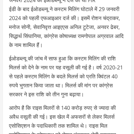
जनवरी 2024 को ईओडब्ल्यू ने दर्ज की थी FIR
ईडी के बाद ईओडब्ल्यू ने कस्टम मिलिंग घोटाले में 29 जनवरी
2024 को पहली एफआइआर दर्ज की। इसमें रोशन चंद्राकर,
मनोज सोनी, सेवानिवृत्त आइएएस अनिल टुटेजा, अनवर ढेबर,
सिद्धार्थ सिंघानिया, कांग्रेस कोषाध्यक्ष रामगोपाल अग्रवाल आदि
के नाम शामिल हैं।
ईओडब्ल्यू की जांच में साफ हुआ कि कस्टम मिलिंग की राशि
मिलर्स को देने के नाम पर यह वसूली की गई है। वर्ष 2020-21
से पहले कस्टम मिलिंग के बदले मिलर्स को प्रति क्विंटल 40
रुपये भुगतान किया जाता था। मिलर्स की मांग पर कांग्रेस
सरकार ने इस राशि को तीन गुना बढ़ाया।
आरोप है कि राइस मिलरों से 140 करोड़ रुपए से ज्यादा की
अवैध वसूली की गई। इस खेल में अफसरों से लेकर मिलर्स
एसोसिएशन के पदाधिकारी तक शामिल थे। राइस मिल