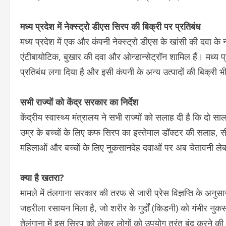
मध्य प्रदेश में नेक्स्ट्रो डीएस सिरप की बिक्री पर प्रतिबंध
मध्य प्रदेश में एक और कंपनी नेक्स्ट्रो डीएस के खांसी की दवा के
एंटीबायोटिक, बुखार की दवा और ओन्डान्सेट्रॉन शामिल हैं। मध्य प
प्रतिबंध लगा दिया है और इसी कंपनी के अन्य उत्पादों की बिक्री 
सभी राज्यों को केंद्र सरकार का निर्देश
केंद्रीय स्वास्थ्य मंत्रालय ने सभी राज्यों को सलाह दी है कि दो
उम्र के बच्चों के लिए कफ सिरप का इस्तेमाल डॉक्टर की सलाह, 
महिलाओं और बच्चों के लिए नुकसानदेह दवाओं पर अब चेतावनी ले
क्या है खतरा?
मामले में तंलगाना सरकार की तरफ से जारी प्रेस विज्ञप्ति के अनु
जहरीला रसायन मिला है, जो शरीर के गुर्दों (किडनी) को गंभीर न
तेलंगाना में इस सिरप को लेकर लोगों को उपयोग तुरंत बंद करने की