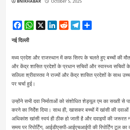
BNIKHABAR
October 5, 2025
Facebook
WhatsApp
X
LinkedIn
Reddit
Telegram
Share
नई दिल्ली
मध्य प्रदेश और राजस्थान में कफ सिरप के चलते हुए बच्चों की मौत 
और केंद्र शासित प्रदेशों के प्रधान सचिवों और स्वास्थ्य सचिवों
सलिला श्रीवास्तव ने राज्यों और केंद्र शासित प्रदेशों के साथ 
पर चर्चा हुई।
उन्होंने सभी दवा निर्माताओं को संशोधित शेड्यूल एम का सख्ती से
करने का निर्देश दिया। साथ ही, खासकर बच्चों में खांसी की दवा
अधिकांश खांसी स्वयं ही ठीक हो जाती है और दवाइयों की जरूरत नही
समय पर रिपोर्टिंग, आईडीएसपी-आईएचआईपी की रिपोर्टिंग टूल का व