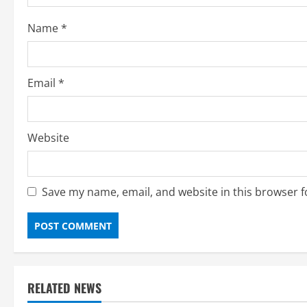
Name
*
Email
*
Website
Save my name, email, and website in this browser f
RELATED NEWS