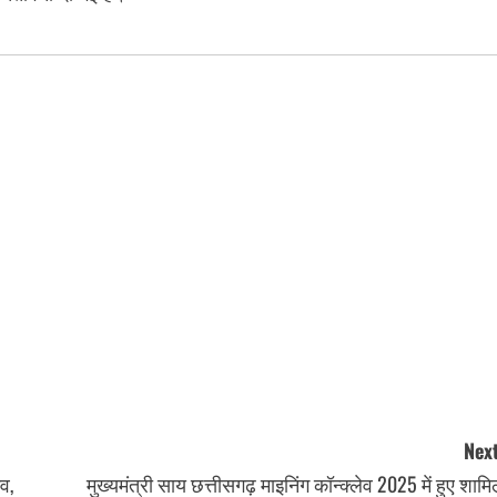
Next
व,
मुख्यमंत्री साय छत्तीसगढ़ माइनिंग कॉन्क्लेव 2025 में हुए शाम