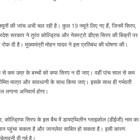
 नमूनों की जांच अभी चल रही है। कुल 19 नमूने लिए गए हैं, जिनमें सिरप,
्रदेश सरकार ने तुरंत कोल्ड्रिफ और नेक्स्ट्रो डीएस सिरप की बिक्री पर
भी रोक दी है। मुख्यमंत्री मोहन यादव ने इस प्रतिबंध की घोषणा की।
 साल से कम उम्र के बच्चों को कफ सिरप न दी जाए। वहीं पांच साल से कम
सीमित मात्रा और सावधानी के साथ किया जाए। इसके साथ ही गर्भवती
बल लगाना अनिवार्य होगा।
सार, कोल्ड्रिफ सिरप के इस बैच में डायएथिलीन ग्लाइकोल (डीईजी) नाम का
ुकसान पहुंचा सकता है और जानलेवा साबित हो सकता है। इसी कारण
 चेतावनी दी गई है।