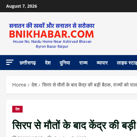
August 7, 2026
छत्तीसगढ़
देश
दुनिया
राज्य
व्यापार
लाइफ स्टा
Home
देश
सिरप से मौतों के बाद केंद्र की बड़ी बैठक, राज्यों को पाल
देश
सिरप से मौतों के बाद केंद्र की बड़ी