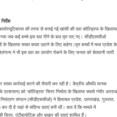
िर्देश
र्मास्यूटिकल्स की तरफ से बनाई गई खांसी की दवा कोल्ड्रिफ के खिलाफ
 गया जब कई बच्चे इस दवा पीने के बाद मृत पाए गए। सीडीएससीओ
के खिलाफ सख्त कदम उठाने के लिए कहेगा।मृत बच्चों में मध्य प्रदेश के
तेलंगाना ने भी इस दवा का उपयोग रोकने के लिए जनता को चेतावनी जारी
सख्य कार्रवाई करने की तैयारी कर रही है। केंद्रीय औषधि मानक
प्रशासन) को 'कोल्ड्रिफ' सिरप निर्माता के खिलाफ सबसे गंभीर अपराधो
 नियंत्रण संगठन (सीडीएससीओ) ने हिमाचल प्रदेश, उत्तराखंड, गुजरात,
 कर दी है जहां से संदिग्ध दवाएं बनी थीं। बता दें कि मामले में
की सिरप, एंटीबायोटिक और बुखार की दवाएं शामिल हैं।