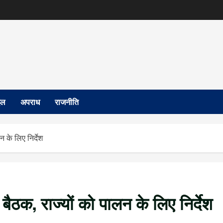
इल
अपराध
राजनीति
न के लिए निर्देश
 बैठक, राज्यों को पालन के लिए निर्देश