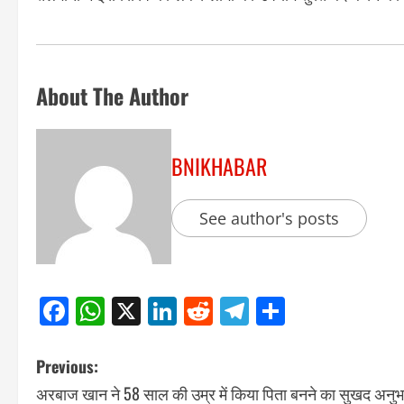
About The Author
BNIKHABAR
See author's posts
Facebook
WhatsApp
X
LinkedIn
Reddit
Telegram
Share
Previous:
अरबाज खान ने 58 साल की उम्र में किया पिता बनने का सुखद अनुभ