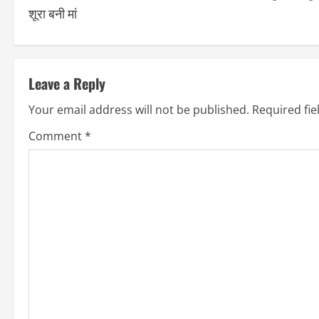
शूरा बनी मां
Leave a Reply
Your email address will not be published.
Required fi
Comment
*