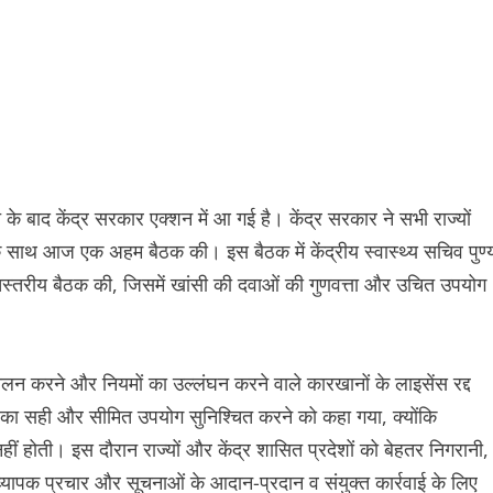
के बाद केंद्र सरकार एक्शन में आ गई है। केंद्र सरकार ने सभी राज्यों
 के साथ आज एक अहम बैठक की। इस बैठक में केंद्रीय स्वास्थ्य सचिव पुण्
उच्चस्तरीय बैठक की, जिसमें खांसी की दवाओं की गुणवत्ता और उचित उपयोग
 पालन करने और नियमों का उल्लंघन करने वाले कारखानों के लाइसेंस रद्द
ओं का सही और सीमित उपयोग सुनिश्चित करने को कहा गया, क्योंकि
ं होती। इस दौरान राज्यों और केंद्र शासित प्रदेशों को बेहतर निगरानी,
्यापक प्रचार और सूचनाओं के आदान-प्रदान व संयुक्त कार्रवाई के लिए