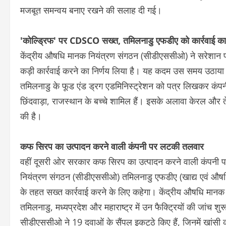
मजबूत समन्वय बनाए रखने की सलाह दी गई।
'कोल्ड्रिफ' पर CDSCO सख्त, तमिलनाडु एफडीए को कार्रवाई का न
केंद्रीय औषधि मानक नियंत्रण संगठन (सीडीएससीओ) ने सरेशान फा
कड़ी कार्रवाई करने का निर्णय लिया है। यह कदम उस समय उठाया
तमिलनाडु के फूड एंड ड्रग एडमिनिस्ट्रेशन को पत्र लिखकर कंपनी 
छिंदवाड़ा, राजस्थान के बच्चे शामिल हैं। इसके अलावा केरल और 
की है।
कफ सिरप का उत्पादन करने वाली कंपनी पर लटकी तलवार
वहीं दूसरी ओर सरकार कफ सिरप का उत्पादन करने वाली कंपनी पर 
नियंत्रण संगठन (सीडीएससीओ) तमिलनाडु एफडीए (खाद्य एवं औषधि 
के तहत सख्त कार्रवाई करने के लिए कहेगा। केंद्रीय औषधि मानक
तमिलनाडु, मध्यप्रदेश और महाराष्ट्र में उन फैक्ट्रियों की जांच शुरू
सीडीएससीओ ने 19 दवाओं के सैंपल इकट्ठे किए हैं, जिनमें खांसी 