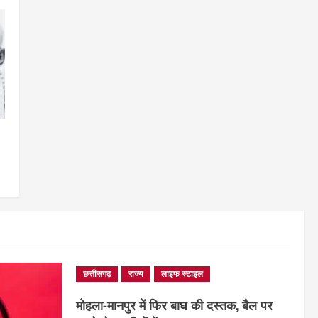
छत्तीसगढ़
राज्य
लाइफ स्टाइल
मोहला-मानपुर में फिर बाघ की दस्तक, बैल पर