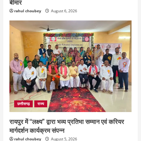
बीमार
rahul choubey
August 6, 2026
छत्तीसगढ़
राज्य
रायपुर में “लक्ष्य” द्वारा भव्य प्रतिभा सम्मान एवं करियर
मार्गदर्शन कार्यक्रम संपन्न
rahul choubey
August 5, 2026