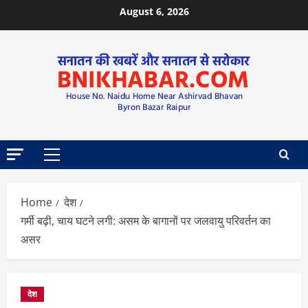
August 6, 2026
Home
देश
गर्मी बढ़ी, चाय घटने लगी: असम के बागानों पर जलवायु परिवर्तन का
असर
देश