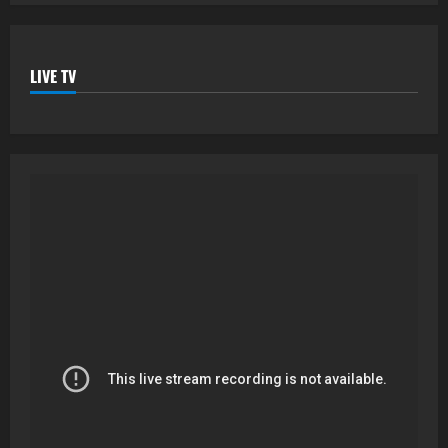
LIVE TV