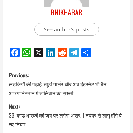
BNIKHABAR
See author's posts
Facebook
WhatsApp
X
LinkedIn
Reddit
Telegram
Share
Previous:
लड़कियों की पढ़ाई, ब्यूटी पार्लर और अब इंटरनेट भी बैन:
अफगानिस्तान में तालिबान की सख्ती
Next:
SBI कार्ड धारकों की जेब पर लगेगा असर, 1 नवंबर से लागू होंगे ये
नए नियम