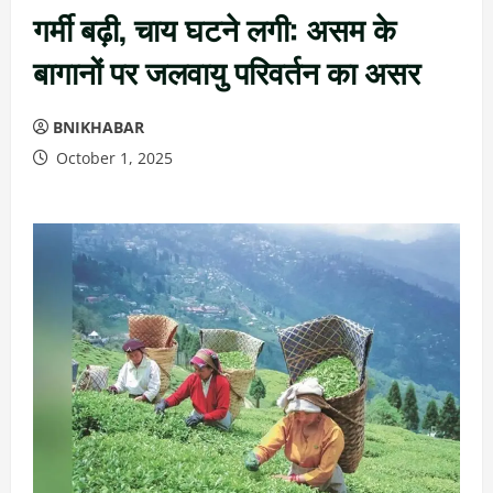
गर्मी बढ़ी, चाय घटने लगी: असम के
बागानों पर जलवायु परिवर्तन का असर
BNIKHABAR
October 1, 2025