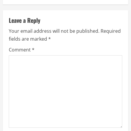
Leave a Reply
Your email address will not be published.
Required
fields are marked
*
Comment
*