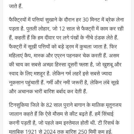
जाते हैं.
फैक्ट्रियों में पत्तियां सुखाने के दौरान हर 30 मिनट में ब्रेक लेना
पड़ता है. पुतली लोहार, जो 12 साल से फैक्ट्री में काम कर रही
हैं, कहती हैं कि हम दीवार पर लगे पंखों के नीचे ठंडक लेते हैं.
फैक्ट्री में सूखी पत्तियों को बड़े ड्रम में कुचला जाता है. फिर
महिलाएं कैप, मास्क और एप्रन पहनकर चेक करती हैं. असम
की चाय का सबसे अच्छा हिस्सा दूसरी फ्लश है, जो खुशबू और
स्वाद के लिए मशहूर है. लेकिन गर्म लहरें इसे सबसे ज्यादा
नुकसान पहुंचाती हैं. गर्मी और नमी जरूरी है, लेकिन लंबे सूखे
और अचानक भारी बारिश बर्बाद कर देती हैं.
टिनसुकिया जिले के 82 साल पुराने बागान के मालिक मृतुनजय
जालान कहते हैं कि ऐसे मौसम से कीट बढ़ते हैं. हमें सिंचाई
करनी पड़ती है, जो पहले कम इस्तेमाल होती थी. टी रिसर्च के
मुताबिक 1921 से 2024 तक बारिश 250 मिमी कम हुई.