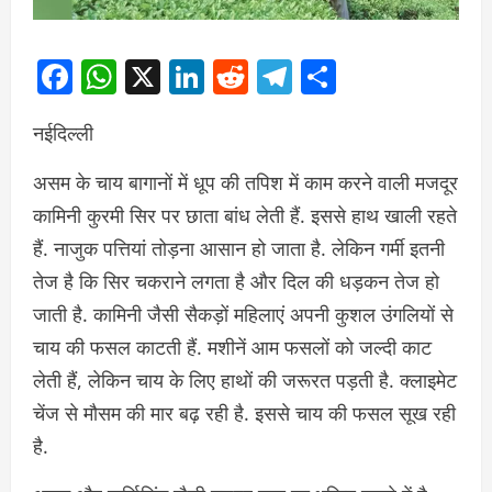
Facebook
WhatsApp
X
LinkedIn
Reddit
Telegram
Share
नईदिल्ली
असम के चाय बागानों में धूप की तपिश में काम करने वाली मजदूर
कामिनी कुरमी सिर पर छाता बांध लेती हैं. इससे हाथ खाली रहते
हैं. नाजुक पत्तियां तोड़ना आसान हो जाता है. लेकिन गर्मी इतनी
तेज है कि सिर चकराने लगता है और दिल की धड़कन तेज हो
जाती है. कामिनी जैसी सैकड़ों महिलाएं अपनी कुशल उंगलियों से
चाय की फसल काटती हैं. मशीनें आम फसलों को जल्दी काट
लेती हैं, लेकिन चाय के लिए हाथों की जरूरत पड़ती है. क्लाइमेट
चेंज से मौसम की मार बढ़ रही है. इससे चाय की फसल सूख रही
है.