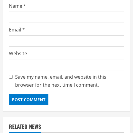
Name
*
Email
*
Website
Save my name, email, and website in this
browser for the next time I comment.
RELATED NEWS