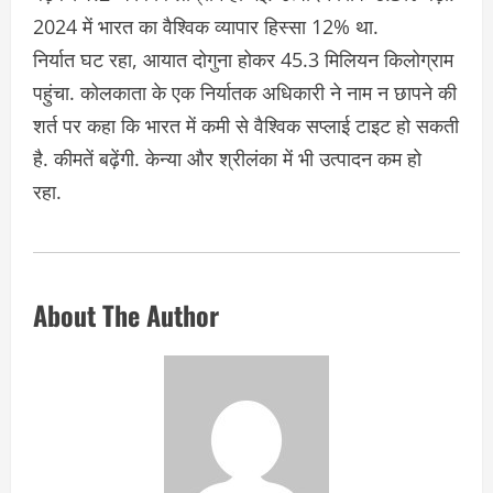
2024 में भारत का वैश्विक व्यापार हिस्सा 12% था.
निर्यात घट रहा, आयात दोगुना होकर 45.3 मिलियन किलोग्राम
पहुंचा. कोलकाता के एक निर्यातक अधिकारी ने नाम न छापने की
शर्त पर कहा कि भारत में कमी से वैश्विक सप्लाई टाइट हो सकती
है. कीमतें बढ़ेंगी. केन्या और श्रीलंका में भी उत्पादन कम हो
रहा.
About The Author