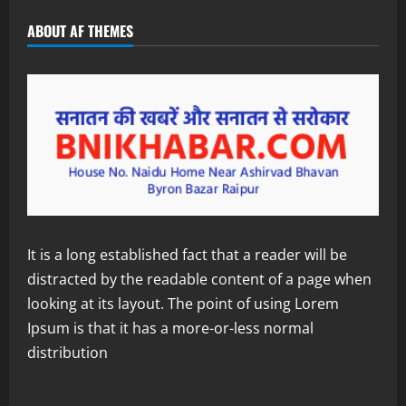
ABOUT AF THEMES
It is a long established fact that a reader will be
distracted by the readable content of a page when
looking at its layout. The point of using Lorem
Ipsum is that it has a more-or-less normal
distribution