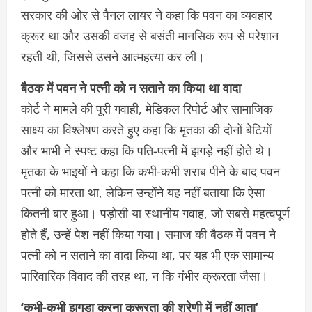
सरकार की ओर से पैनल लायर ने कहा कि पवन का व्यवहार
क्रूर था और उसकी वजह से बसंती मानसिक रूप से परेशान
रहती थी, जिससे उसने आत्महत्या कर ली।
बैठक में पवन ने पत्नी को न सताने का किया था वादा
कोर्ट ने मामले की पूरी गवाही, मेडिकल रिपोर्ट और सामाजिक
साक्ष्य का विश्लेषण करते हुए कहा कि मृतका की दोनों बेटियों
और भाभी ने स्पष्ट कहा कि पति-पत्नी में झगड़े नहीं होते थे।
मृतका के भाइयों ने कहा कि कभी-कभी शराब पीने के बाद पवन
पत्नी को मारता था, लेकिन उन्होंने यह नहीं बताया कि ऐसा
कितनी बार हुआ। पड़ोसी या स्थानीय गवाह, जो सबसे महत्वपूर्ण
होते हैं, उन्हें पेश नहीं किया गया। समाज की बैठक में पवन ने
पत्नी को न सताने का वादा किया था, पर यह भी एक सामान्य
पारिवारिक विवाद की तरह था, न कि गंभीर क्रूरता जैसा।
‘कभी-कभी झगड़ा करना क्रूरता की श्रेणी में नहीं आता’