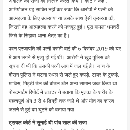
अदालत की सजा को निरस्त करते किया। कोर्ट ने कहा,
अभियोजन यह साबित नहीं कर सका कि आरोपी ने पत्नी को
आत्महत्या के लिए उकसाया या उसके साथ ऐसी क्रूरता की,
जिससे वह आत्महत्या करने को मजबूर हुई। पूरा मामला धमतरी
जिले के सिहावा थाना क्षेत्र का है।
पवन प्रजापति की पत्नी बसंती बाई की 6 दिसंबर 2019 को घर
में आग लगने से मृत्यु हो गई थी। आरोपी ने खुद पुलिस को
सूचना दी थी कि उसकी पत्नी आग में जल गई है। जांच के
दौरान पुलिस ने घटना स्थल से जले हुए कपड़े, टायर के टुकड़े,
माचिस, मिट्टी तेल की बोतल और अन्य सामान जब्त किया था।
पोस्टमार्टम रिपोर्ट में डाक्टर ने बताया कि मृतका के शरीर के
महत्वपूर्ण अंग 3 से 4 डिग्री तक जले थे और मौत का कारण
जलने से हुई दम घुटने को बताया गया।
ट्रायल कोर्ट ने सुनाई थी पांच साल की सजा