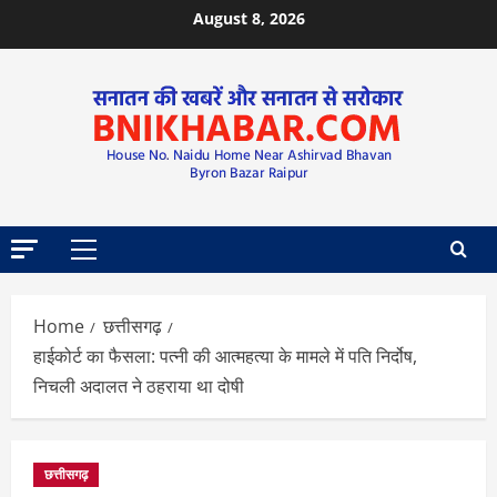
August 8, 2026
Home
छत्तीसगढ़
हाईकोर्ट का फैसला: पत्नी की आत्महत्या के मामले में पति निर्दोष,
निचली अदालत ने ठहराया था दोषी
छत्तीसगढ़