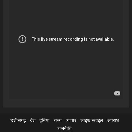
छत्तीसगढ़
देश
दुनिया
राज्य
व्यापार
लाइफ स्टाइल
अपराध
राजनीति