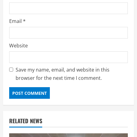
Email
*
Website
Save my name, email, and website in this
browser for the next time I comment.
RELATED NEWS