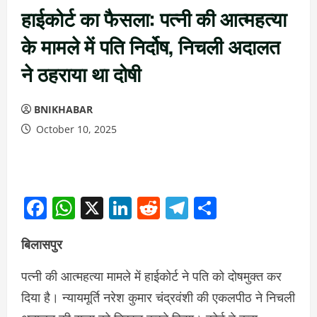
हाईकोर्ट का फैसला: पत्नी की आत्महत्या
के मामले में पति निर्दोष, निचली अदालत
ने ठहराया था दोषी
BNIKHABAR
October 10, 2025
Facebook
WhatsApp
X
LinkedIn
Reddit
Telegram
Share
बिलासपुर
पत्नी की आत्महत्या मामले में हाईकोर्ट ने पति को दोषमुक्त कर
दिया है। न्यायमूर्ति नरेश कुमार चंद्रवंशी की एकलपीठ ने निचली