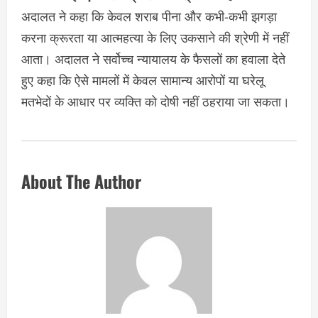
अदालत ने कहा कि केवल शराब पीना और कभी-कभी झगड़ा
करना क्रूरता या आत्महत्या के लिए उकसाने की श्रेणी में नहीं
आता। अदालत ने सर्वोच्च न्यायालय के फैसलों का हवाला देते
हुए कहा कि ऐसे मामलों में केवल सामान्य आरोपों या घरेलू
मतभेदों के आधार पर व्यक्ति को दोषी नहीं ठहराया जा सकता।
About The Author