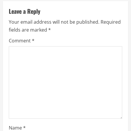
Leave a Reply
Your email address will not be published.
Required
fields are marked
*
Comment
*
Name
*