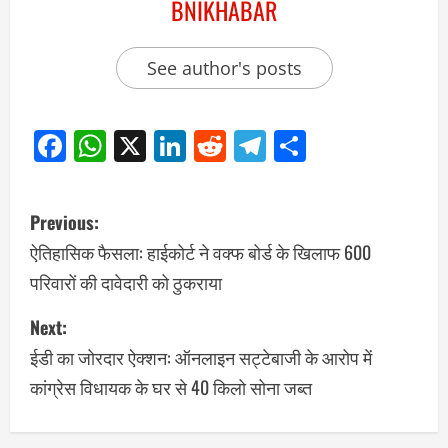
BNIKHABAR
See author's posts
Facebook
WhatsApp
X
LinkedIn
Reddit
Telegram
Share
Previous:
ऐतिहासिक फैसला: हाईकोर्ट ने वक्फ बोर्ड के खिलाफ 600
परिवारों की दावेदारी को ठुकराया
Next:
ईडी का जोरदार ऐक्शन: ऑनलाइन सट्टेबाजी के आरोप में
कांग्रेस विधायक के घर से 40 किलो सोना जब्त