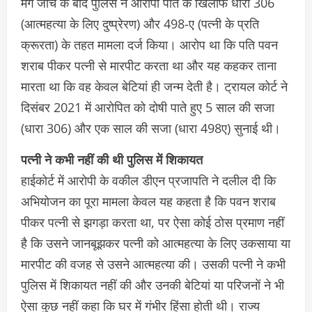
मर्ग जांच के बाद पुलिस ने आरोपी पति के खिलाफ धारा 306
(आत्महत्या के लिए दुष्प्रेरण) और 498-ए (पत्नी के प्रति
क्रूरता) के तहत मामला दर्ज किया। आरोप था कि पति पवन
शराब पीकर पत्नी से मारपीट करता था और यह कहकर ताना
मारता था कि वह केवल बेटियां ही जन्म देती है। ट्रायल कोर्ट ने
दिसंबर 2021 में आरोपित को दोषी पाते हुए 5 साल की सजा
(धारा 306) और एक साल की सजा (धारा 498ए) सुनाई थी।
पत्नी ने कभी नहीं की थी पुलिस में शिकायत
हाईकोर्ट में आरोपी के वकील डीएन प्रजापति ने दलील दी कि
अभियोजन का पूरा मामला केवल यह कहता है कि पवन शराब
पीकर पत्नी से झगड़ा करता था, पर ऐसा कोई ठोस प्रमाण नहीं
है कि उसने जानबूझकर पत्नी को आत्महत्या के लिए उकसाया या
मारपीट की वजह से उसने आत्महत्या की। उसकी पत्नी ने कभी
पुलिस में शिकायत नहीं की और उनकी बेटियां या परिजनों ने भी
ऐसा कुछ नहीं कहा कि घर में गंभीर हिंसा होती थी। राज्य