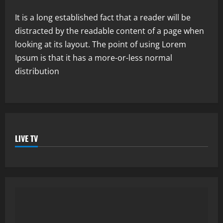
It is a long established fact that a reader will be
distracted by the readable content of a page when
looking at its layout. The point of using Lorem
Ipsum is that it has a more-or-less normal
distribution
LIVE TV