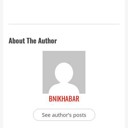
About The Author
BNIKHABAR
See author's posts