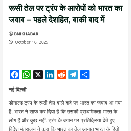
रूसी तेल पर ट्रंप के आरोपों को भारत का
जवाब – पहले देशहित, बाकी बाद में
BNIKHABAR
October 16, 2025
Facebook
WhatsApp
X
LinkedIn
Reddit
Telegram
Share
नई दिल्ली
डोनाल्ड ट्रंप के रूसी तेल वाले दावे पर भारत का जवाब आ गया
है. भारत ने साफ कर दिया है कि उसकी प्राथमिकता भारत के
लोग हैं और कुछ नहीं. ट्रंप के बयान पर प्रतिक्रिया देते हुए
विदेश मंत्रालय ने कहा कि भारत का तेल आयात भारत के हितों