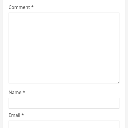
Comment
*
Name
*
Email
*