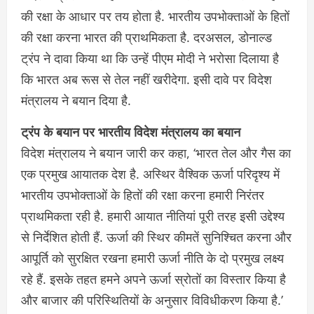
की रक्षा के आधार पर तय होता है. भारतीय उपभोक्ताओं के हितों
की रक्षा करना भारत की प्राथमिकता है. दरअसल, डोनाल्ड
ट्रंप ने दावा किया था कि उन्हें पीएम मोदी ने भरोसा दिलाया है
कि भारत अब रूस से तेल नहीं खरीदेगा. इसी दावे पर विदेश
मंत्रालय ने बयान दिया है.
ट्रंप के बयान पर भारतीय विदेश मंत्रालय का बयान
विदेश मंत्रालय ने बयान जारी कर कहा, ‘भारत तेल और गैस का
एक प्रमुख आयातक देश है. अस्थिर वैश्विक ऊर्जा परिदृश्य में
भारतीय उपभोक्ताओं के हितों की रक्षा करना हमारी निरंतर
प्राथमिकता रही है. हमारी आयात नीतियां पूरी तरह इसी उद्देश्य
से निर्देशित होती हैं. ऊर्जा की स्थिर कीमतें सुनिश्चित करना और
आपूर्ति को सुरक्षित रखना हमारी ऊर्जा नीति के दो प्रमुख लक्ष्य
रहे हैं. इसके तहत हमने अपने ऊर्जा स्रोतों का विस्तार किया है
और बाजार की परिस्थितियों के अनुसार विविधीकरण किया है.’