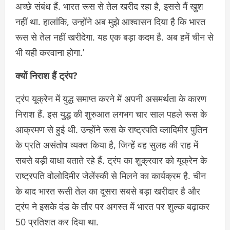
अच्छे संबंध हैं. भारत रूस से तेल खरीद रहा है, इससे मैं खुश
नहीं था. हालांकि, उन्होंने अब मुझे आश्वासन दिया है कि भारत
रूस से तेल नहीं खरीदेगा. यह एक बड़ा कदम है. अब हमें चीन से
भी यही करवाना होगा.’
क्यों निराश हैं ट्रंप?
ट्रंप यूक्रेन में युद्ध समाप्त करने में अपनी असमर्थता के कारण
निराश हैं. इस युद्ध की शुरुआत लगभग चार साल पहले रूस के
आक्रमण से हुई थी. उन्होंने रूस के राष्ट्रपति व्लादिमीर पुतिन
के प्रति असंतोष व्यक्त किया है, जिन्हें वह सुलह की राह में
सबसे बड़ी बाधा बताते रहे हैं. ट्रंप का शुक्रवार को यूक्रेन के
राष्ट्रपति वोलोदिमीर जेलेंस्की से मिलने का कार्यक्रम है. चीन
के बाद भारत रूसी तेल का दूसरा सबसे बड़ा खरीदार है और
ट्रंप ने इसके दंड के तौर पर अगस्त में भारत पर शुल्क बढ़ाकर
50 प्रतिशत कर दिया था.