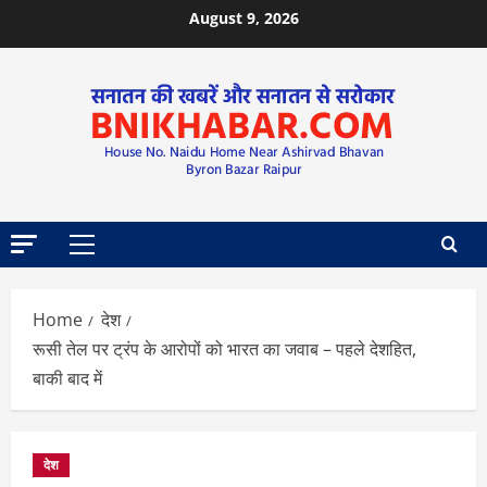
August 9, 2026
Home
देश
रूसी तेल पर ट्रंप के आरोपों को भारत का जवाब – पहले देशहित,
बाकी बाद में
देश