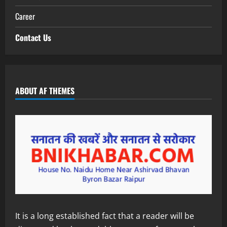
Career
Contact Us
ABOUT AF THEMES
It is a long established fact that a reader will be