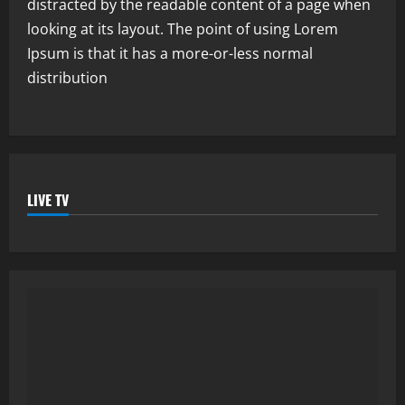
distracted by the readable content of a page when
looking at its layout. The point of using Lorem
Ipsum is that it has a more-or-less normal
distribution
LIVE TV