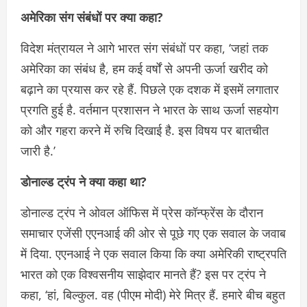
अमेरिका संग संबंधों पर क्या कहा?
विदेश मंत्रायल ने आगे भारत संग संबंधों पर कहा, ‘जहां तक
अमेरिका का संबंध है, हम कई वर्षों से अपनी ऊर्जा खरीद को
बढ़ाने का प्रयास कर रहे हैं. पिछले एक दशक में इसमें लगातार
प्रगति हुई है. वर्तमान प्रशासन ने भारत के साथ ऊर्जा सहयोग
को और गहरा करने में रुचि दिखाई है. इस विषय पर बातचीत
जारी है.’
डोनाल्ड ट्रंप ने क्या कहा था?
डोनाल्ड ट्रंप ने ओवल ऑफिस में प्रेस कॉन्फ्रेंस के दौरान
समाचार एजेंसी एएनआई की ओर से पूछे गए एक सवाल के जवाब
में दिया. एएनआई ने एक सवाल किया कि क्या अमेरिकी राष्ट्रपति
भारत को एक विश्वसनीय साझेदार मानते हैं? इस पर ट्रंप ने
कहा, ‘हां, बिल्कुल. वह (पीएम मोदी) मेरे मित्र हैं. हमारे बीच बहुत