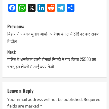
Facebook
WhatsApp
X
LinkedIn
Reddit
Telegram
Share
Previous:
बिहार से सबक: चुनाव आयोग पश्चिम बंगाल में SIR पर कर सकता
है ढील
Next:
मार्केट में धनतेरस वाली रौनक! निफ्टी ने पार किया 25500 का
स्तर, इन शेयरों में आई बंपर तेजी
Leave a Reply
Your email address will not be published.
Required
fields are marked
*