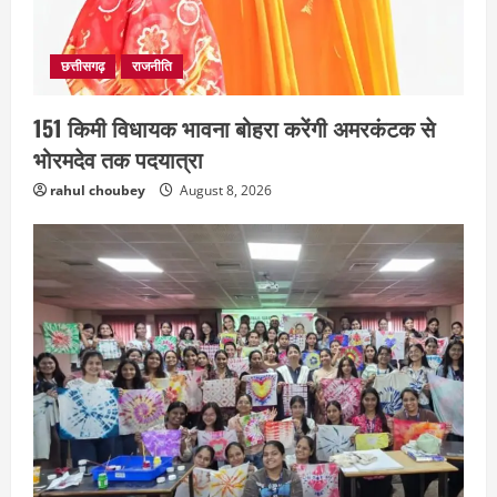
छत्तीसगढ़
राजनीति
151 किमी विधायक भावना बोहरा करेंगी अमरकंटक से
भोरमदेव तक पदयात्रा
rahul choubey
August 8, 2026