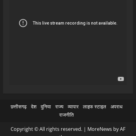
छत्तीसगढ़
देश
दुनिया
राज्य
व्यापार
लाइफ स्टाइल
अपराध
राजनीति
Copyright © All rights reserved.
|
MoreNews
by AF