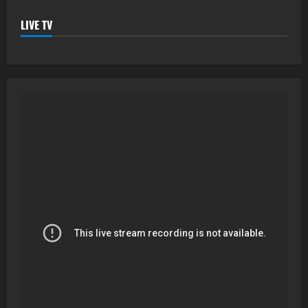
LIVE TV