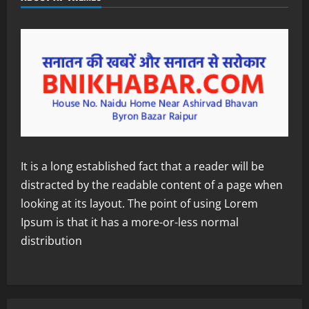
It is a long established fact that a reader will be
distracted by the readable content of a page when
looking at its layout. The point of using Lorem
Ipsum is that it has a more-or-less normal
distribution