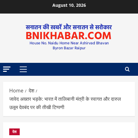
August 10, 2026
Home
देश
जावेद अख्तर भड़के: भारत में तालिबानी मंत्री के स्वागत और दारुल
उलूम देवबंद पर की तीखी टिप्पणी
देश