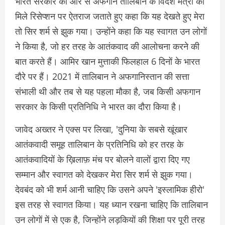
भारत सरकार की ओर से अफगान तालिबान के विदेश मंत्री को
मिले रिसेप्शन पर ऐतराज जताते हुए कहा कि यह देखते हुए मेरा
तो सिर शर्म से झुक गया। उन्होंने कहा कि यह स्वागत उन लोगों
ने किया है, जो हर तरह के आतंकवाद की आलोचना करने की
बात करते हैं। आमिर खान मुत्ताकी फिलहाल 6 दिनों के भारत
दौरे पर हैं। 2021 में तालिबान ने अफगानिस्तान की सत्ता
संभाली थी और तब से यह पहला मौका है, जब किसी अफगान
सरकार के किसी प्रतिनिधि ने भारत का दौरा किया है।
जावेद अख्तर ने एक्स पर लिखा, 'दुनिया के सबसे खूंखार
आतंकवादी समूह तालिबान के प्रतिनिधि को हर तरह के
आतंकवादियों के ख़िलाफ़ मंच पर बोलने वालों द्वारा दिए गए
सम्मान और स्वागत को देखकर मेरा सिर शर्म से झुक गया।
देवबंद को भी शर्म आनी चाहिए कि उसने अपने 'इस्लामिक हीरो'
इस तरह से स्वागत किया। यह ध्यान रखना चाहिए कि तालिबान
उन लोगों में से एक है, जिन्होंने लड़कियों की शिक्षा पर पूरी तरह