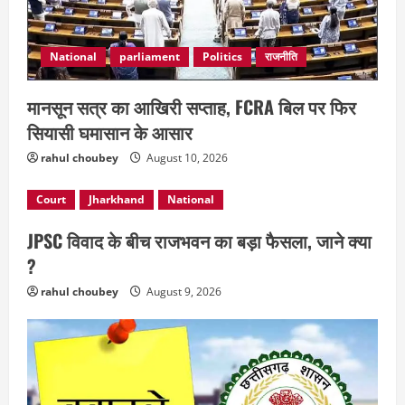
National
parliament
Politics
राजनीति
मानसून सत्र का आखिरी सप्ताह, FCRA बिल पर फिर
सियासी घमासान के आसार
rahul choubey
August 10, 2026
Court
Jharkhand
National
JPSC विवाद के बीच राजभवन का बड़ा फैसला, जाने क्या
?
rahul choubey
August 9, 2026