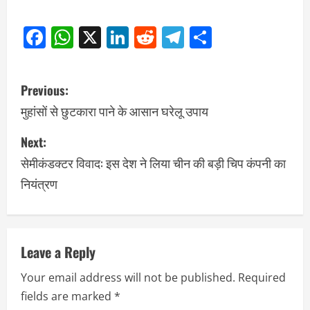
Facebook
WhatsApp
X
LinkedIn
Reddit
Telegram
Share
Previous:
मुहांसों से छुटकारा पाने के आसान घरेलू उपाय
Next:
सेमीकंडक्टर विवाद: इस देश ने लिया चीन की बड़ी चिप कंपनी का
नियंत्रण
Leave a Reply
Your email address will not be published.
Required
fields are marked
*