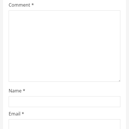
Comment
*
Name
*
Email
*