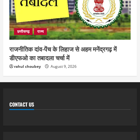
छत्तीसगढ़
राज्य
राजनीतिक दांव-पेंच के लिहाज से अहम मनेंद्रगढ़ में
डीएफओ का तबादला चर्चा में
rahul choubey
August 9, 2026
CONTACT US