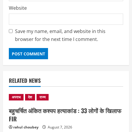
Website
Save my name, email, and website in this
browser for the next time I comment.
RELATED NEWS
अपराध
देश
राज्य
बहुचर्चित अंकित कश्यप हत्याकांड : 33 लोगों के खिलाफ
FIR
rahul choubey
August 7, 2026