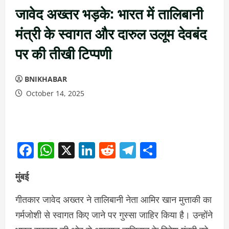
जावेद अख्तर भड़के: भारत में तालिबानी
मंत्री के स्वागत और दारुल उलूम देवबंद
पर की तीखी टिप्पणी
BNIKHABAR
October 14, 2025
Facebook
WhatsApp
X
LinkedIn
Reddit
Telegram
Share
मुंबई
गीतकार जावेद अख्तर ने तालिबानी नेता आमिर खान मुत्ताकी का
गर्मजोशी से स्वागत किए जाने पर गुस्सा जाहिर किया है। उन्होंने