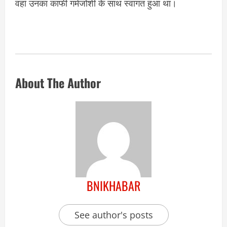
वहां उनका काफी गर्मजोशी के साथ स्वागत हुआ था।
About The Author
BNIKHABAR
See author's posts