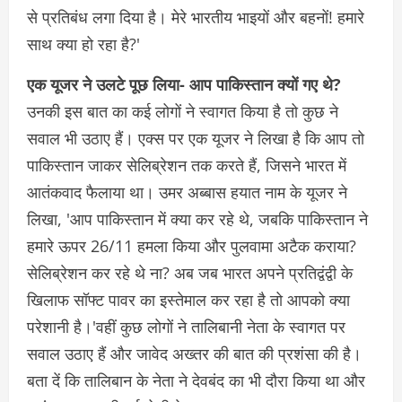
से प्रतिबंध लगा दिया है। मेरे भारतीय भाइयों और बहनों! हमारे
साथ क्या हो रहा है?'
एक यूजर ने उलटे पूछ लिया- आप पाकिस्तान क्यों गए थे?
उनकी इस बात का कई लोगों ने स्वागत किया है तो कुछ ने
सवाल भी उठाए हैं। एक्स पर एक यूजर ने लिखा है कि आप तो
पाकिस्तान जाकर सेलिब्रेशन तक करते हैं, जिसने भारत में
आतंकवाद फैलाया था। उमर अब्बास हयात नाम के यूजर ने
लिखा, 'आप पाकिस्तान में क्या कर रहे थे, जबकि पाकिस्तान ने
हमारे ऊपर 26/11 हमला किया और पुलवामा अटैक कराया?
सेलिब्रेशन कर रहे थे ना? अब जब भारत अपने प्रतिद्वंद्वी के
खिलाफ सॉफ्ट पावर का इस्तेमाल कर रहा है तो आपको क्या
परेशानी है।'वहीं कुछ लोगों ने तालिबानी नेता के स्वागत पर
सवाल उठाए हैं और जावेद अख्तर की बात की प्रशंसा की है।
बता दें कि तालिबान के नेता ने देवबंद का भी दौरा किया था और