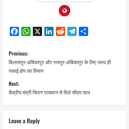
Facebook
WhatsApp
X
LinkedIn
Reddit
Telegram
Share
Previous:
बिलासपुर-अंबिकापुर और रायपुर-अंबिकापुर के लिए जल्द ही
स्काई होप का विमान
Next:
केंद्रीय मंत्री चिराग पासवान से मिले सीएम साय
Leave a Reply