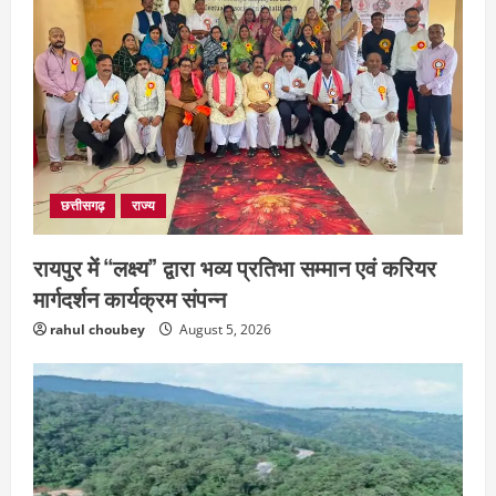
छत्तीसगढ़
राज्य
रायपुर में “लक्ष्य” द्वारा भव्य प्रतिभा सम्मान एवं करियर
मार्गदर्शन कार्यक्रम संपन्न
rahul choubey
August 5, 2026