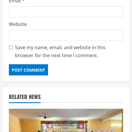
Email
*
Website
Save my name, email, and website in this
browser for the next time I comment.
RELATED NEWS