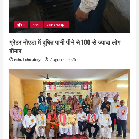
दुनिया
राज्य
लाइफ स्टाइल
ग्रेटर नोएडा में दूषित पानी पीने से 100 से ज्यादा लोग
बीमार
rahul choubey
August 6, 2026