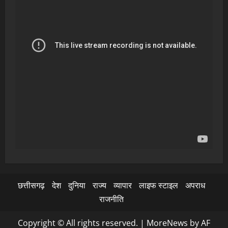
छत्तीसगढ़
देश
दुनिया
राज्य
व्यापार
लाइफ स्टाइल
अपराध
राजनीति
Copyright © All rights reserved.
|
MoreNews
by AF