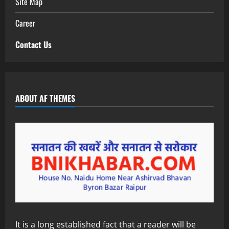
Site Map
Career
Contact Us
ABOUT AF THEMES
It is a long established fact that a reader will be