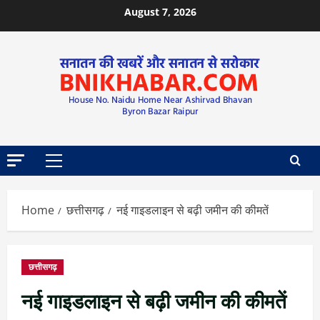
August 7, 2026
Home
छत्तीसगढ़
नई गाइडलाइन से बढ़ी जमीन की कीमतें
छत्तीसगढ़
नई गाइडलाइन से बढ़ी जमीन की कीमतें