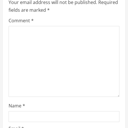
Your email address will not be published.
Required
fields are marked
*
Comment
*
Name
*