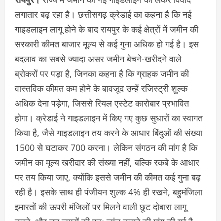
लगातार बढ़ रहा है। छत्तीसगढ़ क्रेडाई का कहना है कि नई
गाइडलाइन लागू होने के बाद रायपुर के कई क्षेत्रों में जमीन की
सरकारी कीमत बाजार मूल्य से कई गुना अधिक हो गई है। इस
बदलाव का सबसे ज्यादा असर जमीन बेचने-खरीदने वाले
ब्रोकरों पर पड़ा है, जिनका कहना है कि ग्राहक जमीन की
वास्तविक कीमत कम होने के बावजूद उन्हें रजिस्ट्री शुल्क
अधिक देना पड़ेगा, जिससे रियल एस्टेट कारोबार प्रभावित
होगा। क्रेडाई ने गाइडलाइन में किए गए कुछ सुधारों का स्वागत
किया है, जैसे गाइडलाइन तय करने के आधार बिंदुओं की संख्या
1500 से घटाकर 700 करना। लेकिन संगठन की मांग है कि
जमीन का मूल्य खरीदार की संख्या नहीं, बल्कि रकबे के आधार
पर तय किया जाए, क्योंकि इससे जमीन की कीमत कई गुना बढ़
रही है। इसके साथ ही पंजीयन शुल्क 4% ही रखने, बहुमंजिला
इमारतों की ऊपरी मंजिलों पर मिलने वाली छूट दोबारा लागू