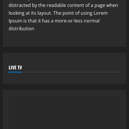
distracted by the readable content of a page when
looking at its layout. The point of using Lorem
Ipsum is that it has a more-or-less normal
distribution
LIVE TV