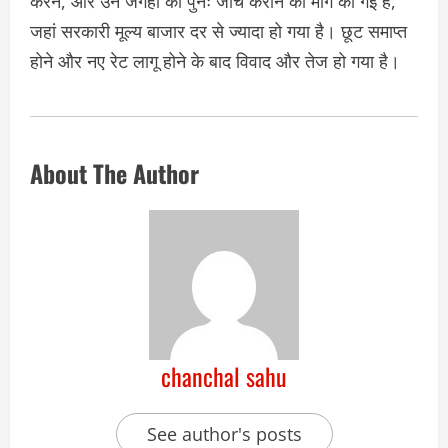
करने, और उन जगहों की पुनः जांच कराने की मांग की गई है,
जहां सरकारी मूल्य बाजार दर से ज्यादा हो गया है। छूट समाप्त
होने और नए रेट लागू होने के बाद विवाद और तेज हो गया है।
About The Author
chanchal sahu
See author's posts