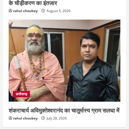
के चौड़ीकरण का इंतजार
rahul choubey
August 5, 2026
छत्तीसगढ़
शंकराचार्य अविमुक्तेश्वरानंद का चातुर्मास्य ग्राम सलधा में
rahul choubey
July 28, 2026