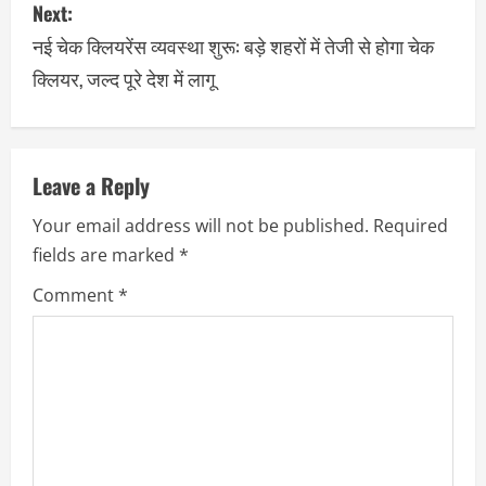
Next:
नई चेक क्लियरेंस व्यवस्था शुरू: बड़े शहरों में तेजी से होगा चेक
क्लियर, जल्द पूरे देश में लागू
Leave a Reply
Your email address will not be published.
Required
fields are marked
*
Comment
*