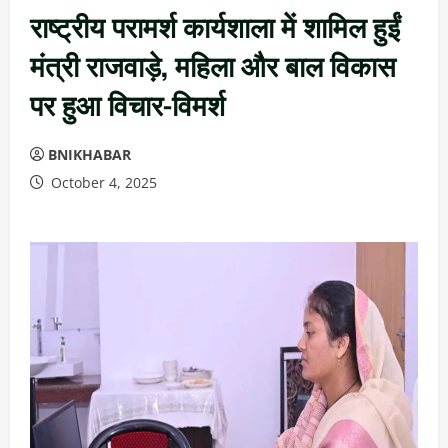
राष्ट्रीय परामर्श कार्यशाला में शामिल हुईं
मंत्री राजवाड़े, महिला और बाल विकास
पर हुआ विचार-विमर्श
BNIKHABAR
October 4, 2025