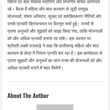
महिला एवं बाल विकास मंत्रीगण और विभागीय सचिव उपस्थित
रहे। बैठक में महिला और बाल कल्याण से जुड़ी प्रमुख
योजनाओं, पोषण अभियान, सुरक्षा एवं सशक्तिकरण नीतियों और
उनके प्रभावी क्रियान्वयन पर विस्तृत चर्चा हुई। राज्यों से
प्राप्त अनुभवों और सुझावों को साझा किया गया, ताकि योजनाओं
को और अधिक प्रभावी बनाया जा सके। इस अवसर पर
श्रीमती लक्ष्मी राजवाड़े ने कहा कि छत्तीसगढ़ महिला और बाल
कल्याण के क्षेत्र में निरंतर प्रगति कर रहा है। इस कार्यशाला से
प्राप्त सुझावों और अनुभवों का लाभ राज्य की योजनाओं को और
अधिक प्रभावी बनाने में मदद मिलेगी।
About The Author