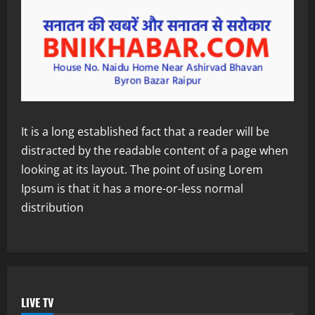
It is a long established fact that a reader will be
distracted by the readable content of a page when
looking at its layout. The point of using Lorem
Ipsum is that it has a more-or-less normal
distribution
LIVE TV