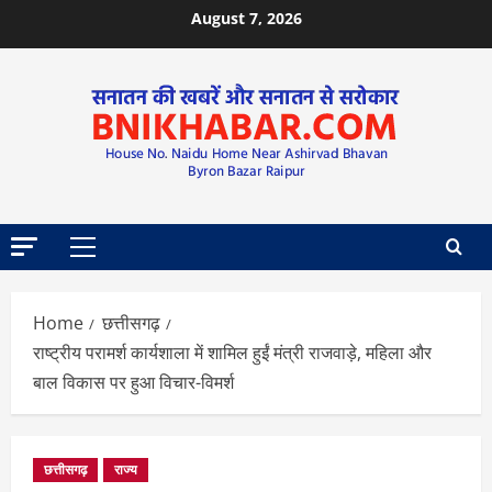
August 7, 2026
Home
छत्तीसगढ़
राष्ट्रीय परामर्श कार्यशाला में शामिल हुईं मंत्री राजवाड़े, महिला और
बाल विकास पर हुआ विचार-विमर्श
छत्तीसगढ़
राज्य