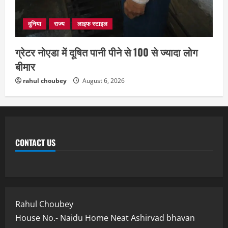
दुनिया
राज्य
लाइफ स्टाइल
ग्रेटर नोएडा में दूषित पानी पीने से 100 से ज्यादा लोग
बीमार
rahul choubey
August 6, 2026
CONTACT US
Rahul Choubey
House No.- Naidu Home Neat Ashirvad bhavan