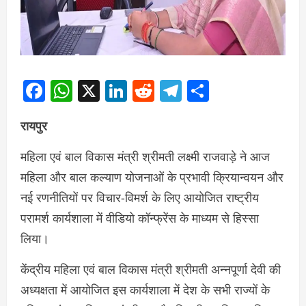
Facebook
WhatsApp
X
LinkedIn
Reddit
Telegram
Share
रायपुर
महिला एवं बाल विकास मंत्री श्रीमती लक्ष्मी राजवाड़े ने आज
महिला और बाल कल्याण योजनाओं के प्रभावी क्रियान्वयन और
नई रणनीतियों पर विचार-विमर्श के लिए आयोजित राष्ट्रीय
परामर्श कार्यशाला में वीडियो कॉन्फ्रेंस के माध्यम से हिस्सा
लिया।
केंद्रीय महिला एवं बाल विकास मंत्री श्रीमती अन्नपूर्णा देवी की
अध्यक्षता में आयोजित इस कार्यशाला में देश के सभी राज्यों के