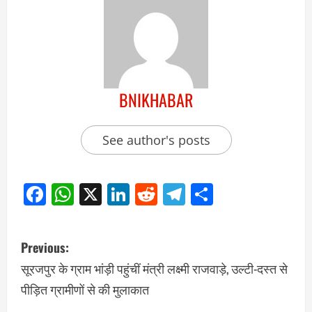
BNIKHABAR
See author's posts
Facebook
WhatsApp
X
LinkedIn
Reddit
Telegram
Share
Previous:
सूरजपुर के ग्राम भांड़ी पहुंचीं मंत्री लक्ष्मी राजवाड़े, उल्टी-दस्त से
पीड़ित ग्रामीणों से की मुलाकात