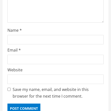
Name
*
Email
*
Website
Save my name, email, and website in this
browser for the next time I comment.