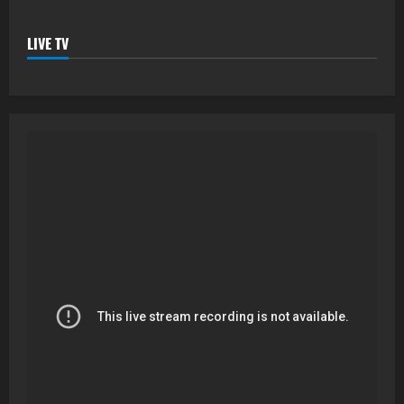
LIVE TV