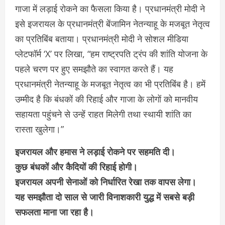
गाजा में लड़ाई रोकने का फैसला किया है। प्रधानमंत्री मोदी ने
इसे इजरायल के प्रधानमंत्री बेंजामिन नेतन्याहू के मजबूत नेतृत्व
का प्रतिबिंब बताया। प्रधानमंत्री मोदी ने सोशल मीडिया
प्लेटफॉर्म ‘X’ पर लिखा, “हम राष्ट्रपति ट्रंप की शांति योजना के
पहले चरण पर हुए समझौते का स्वागत करते हैं। यह
प्रधानमंत्री नेतन्याहू के मजबूत नेतृत्व का भी प्रतिबिंब है। हमें
उम्मीद है कि बंधकों की रिहाई और गाजा के लोगों को मानवीय
सहायता पहुंचने से उन्हें राहत मिलेगी तथा स्थायी शांति का
रास्ता खुलेगा।”
इजरायल और हमास ने लड़ाई रोकने पर सहमति दी।
कुछ बंधकों और कैदियों की रिहाई होगी।
इजरायल अपनी सेनाओं को निर्धारित रेखा तक वापस लेगा।
यह समझौता दो साल से जारी विनाशकारी युद्ध में सबसे बड़ी
सफलता माना जा रहा है।