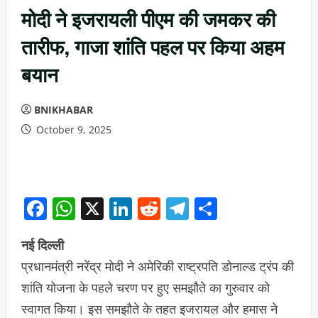
मोदी ने इजरायली पीएम की जमकर की
तारीफ, गाजा शांति पहल पर किया अहम
बयान
BNIKHABAR
October 9, 2025
Facebook
WhatsApp
X
LinkedIn
Reddit
Telegram
Share
नई दिल्ली
प्रधानमंत्री नरेंद्र मोदी ने अमेरिकी राष्ट्रपति डोनाल्ड ट्रंप की
शांति योजना के पहले चरण पर हुए समझौते का गुरुवार को
स्वागत किया। इस समझौते के तहत इजरायल और हमास ने