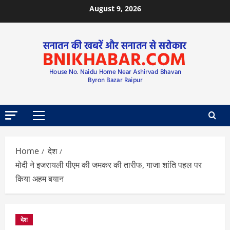
August 9, 2026
Home
देश
मोदी ने इजरायली पीएम की जमकर की तारीफ, गाजा शांति पहल पर
किया अहम बयान
देश