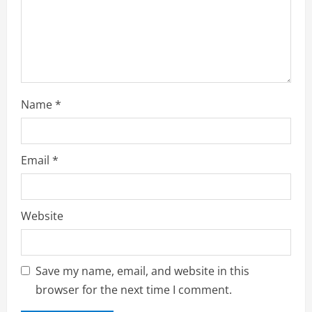
Name
*
Email
*
Website
Save my name, email, and website in this
browser for the next time I comment.