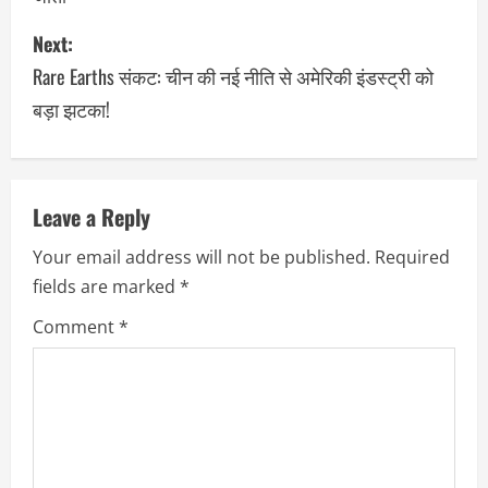
Next:
Rare Earths संकट: चीन की नई नीति से अमेरिकी इंडस्ट्री को
बड़ा झटका!
Leave a Reply
Your email address will not be published.
Required
fields are marked
*
Comment
*