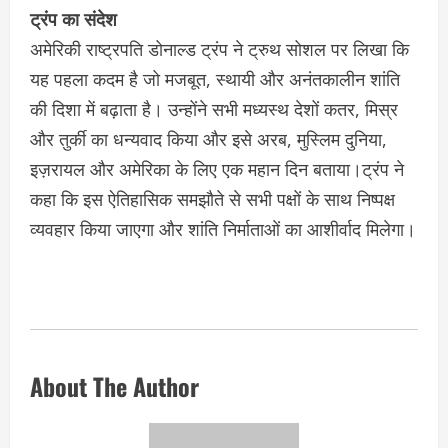
ट्रंप का संदेश
अमेरिकी राष्ट्रपति डोनाल्ड ट्रंप ने ट्रुथ सोशल पर लिखा कि
यह पहला कदम है जो मजबूत, स्थायी और अनंतकालीन शांति
की दिशा में बढ़ाता है। उन्होंने सभी मध्यस्थ देशों कतर, मिस्र
और तुर्की का धन्यवाद किया और इसे अरब, मुस्लिम दुनिया,
इज़रायल और अमेरिका के लिए एक महान दिन बताया।ट्रंप ने
कहा कि इस ऐतिहासिक समझौते से सभी पक्षों के साथ निष्पक्ष
व्यवहार किया जाएगा और शांति निर्माताओं का आशीर्वाद मिलेगा।
About The Author