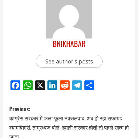
BNIKHABAR
See author's posts
Facebook
WhatsApp
X
LinkedIn
Reddit
Telegram
Share
Previous:
कांग्रेस सरकार में फला-फूला नक्सलवाद, अब हो रहा सफाया:
श्यामबिहारी, ताम्रध्वज बोले- हमारी सरकार होती तो पहले खत्म हो
जाता