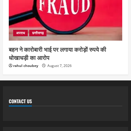
अपराध
छत्तीसगढ़
बहन ने कारोबारी भाई पर लगाया करोड़ों रुपये की
धोखाधड़ी का आरोप
rahul choubey
August 7, 2026
CONTACT US