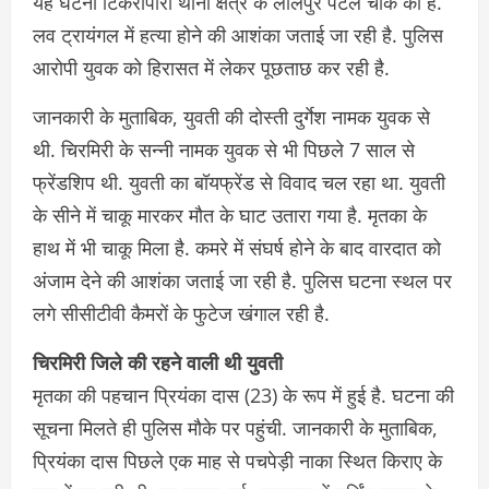
यह घटना टिकरापारा थाना क्षेत्र के लालपुर पटेल चौक की है.
लव ट्रायंगल में हत्या होने की आशंका जताई जा रही है. पुलिस
आरोपी युवक को हिरासत में लेकर पूछताछ कर रही है.
जानकारी के मुताबिक, युवती की दोस्ती दुर्गेश नामक युवक से
थी. चिरमिरी के सन्नी नामक युवक से भी पिछले 7 साल से
फ्रेंडशिप थी. युवती का बॉयफ्रेंड से विवाद चल रहा था. युवती
के सीने में चाकू मारकर मौत के घाट उतारा गया है. मृतका के
हाथ में भी चाकू मिला है. कमरे में संघर्ष होने के बाद वारदात को
अंजाम देने की आशंका जताई जा रही है. पुलिस घटना स्थल पर
लगे सीसीटीवी कैमरों के फुटेज खंगाल रही है.
चिरमिरी जिले की रहने वाली थी युवती
मृतका की पहचान प्रियंका दास (23) के रूप में हुई है. घटना की
सूचना मिलते ही पुलिस मौके पर पहुंची. जानकारी के मुताबिक,
प्रियंका दास पिछले एक माह से पचपेड़ी नाका स्थित किराए के