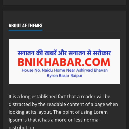
ABOUT AF THEMES
It is a long established fact that a reader will be
distracted by the readable content of a page when
looking at its layout. The point of using Lorem
Ipsum is that it has a more-or-less normal
distribution