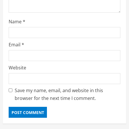
Name
*
Email
*
Website
Save my name, email, and website in this
browser for the next time I comment.