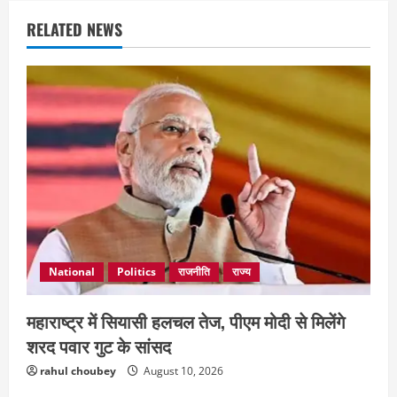
RELATED NEWS
National
Politics
राजनीति
राज्य
महाराष्ट्र में सियासी हलचल तेज, पीएम मोदी से मिलेंगे
शरद पवार गुट के सांसद
rahul choubey
August 10, 2026