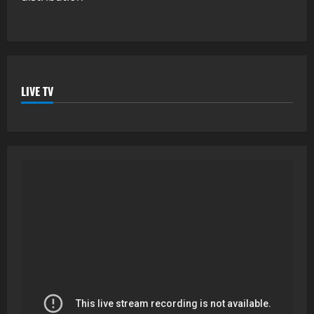
LIVE TV