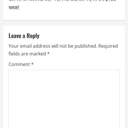
चमक!
Leave a Reply
Your email address will not be published.
Required
fields are marked
*
Comment
*