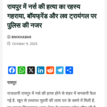
रायपुर में नर्स की हत्या का रहस्य
गहराया, बॉयफ्रेंड और लव ट्रायंगल पर
पुलिस की नजर
BNIKHABAR
October 9, 2025
Facebook
WhatsApp
X
LinkedIn
Reddit
Telegram
Share
रायपुर
राजधानी रायपुर में नर्स की हत्या होने से शहर में सनसनी फैल
गई है. खून से लथपथ युवती की लाश घर के कमरे में मिली है.