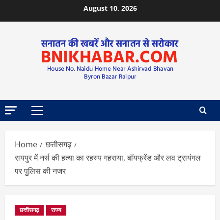
August 10, 2026
Home
छत्तीसगढ़
रायपुर में नर्स की हत्या का रहस्य गहराया, बॉयफ्रेंड और लव ट्रायंगल
पर पुलिस की नजर
छत्तीसगढ़
राज्य