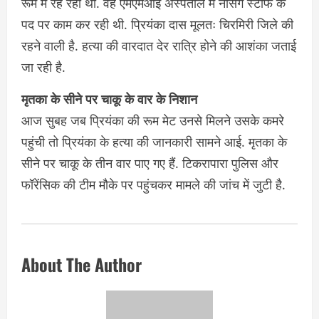
रूम में रह रही थी. वह एमएमआई अस्पताल में नर्सिंग स्टाफ के
पद पर काम कर रही थी. प्रियंका दास मूलतः चिरमिरी जिले की
रहने वाली है. हत्या की वारदात देर रात्रि होने की आशंका जताई
जा रही है.
मृतका के सीने पर चाकू के वार के निशान
आज सुबह जब प्रियंका की रूम मेट उनसे मिलने उसके कमरे
पहुंची तो प्रियंका के हत्या की जानकारी सामने आई. मृतका के
सीने पर चाकू के तीन वार पाए गए हैं. टिकरापारा पुलिस और
फॉरेंसिक की टीम मौके पर पहुंचकर मामले की जांच में जुटी है.
About The Author