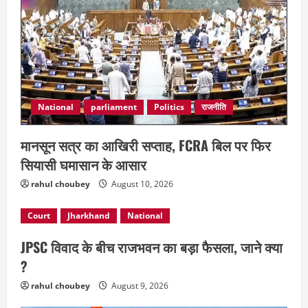
National
parliament
Politics
राजनीति
मानसून सत्र का आखिरी सप्ताह, FCRA बिल पर फिर
सियासी घमासान के आसार
rahul choubey
August 10, 2026
Court
Jharkhand
National
JPSC विवाद के बीच राजभवन का बड़ा फैसला, जाने क्या
?
rahul choubey
August 9, 2026