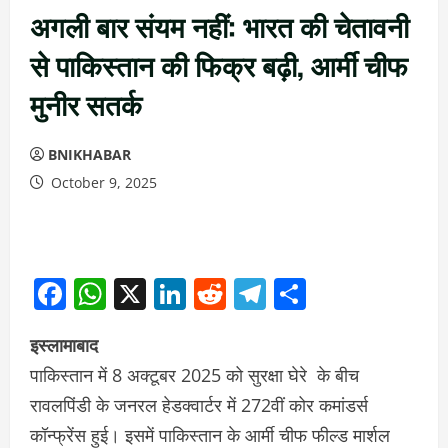
अगली बार संयम नहीं: भारत की चेतावनी
से पाकिस्तान की फिक्र बढ़ी, आर्मी चीफ
मुनीर सतर्क
BNIKHABAR
October 9, 2025
Facebook
WhatsApp
X
LinkedIn
Reddit
Telegram
Share
इस्लामाबाद
पाकिस्तान में 8 अक्टूबर 2025 को सुरक्षा घेरे के बीच
रावलपिंडी के जनरल हेडक्वार्टर में 272वीं कोर कमांडर्स
कॉन्फ्रेंस हुई। इसमें पाकिस्तान के आर्मी चीफ फील्ड मार्शल