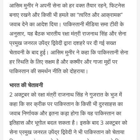
आसिम मुनीर ने अपनी सेना को हर वक्त तैयार रहने, फिटनेस
बनाए रखने और किसी भी हमले का “त्वरित और आक्रामक”
जवाब देने का आदेश दिया। पाकिस्तानी मीडिया समा टीवी के
अनुसार, यह बैठक भारतीय रक्षा मंत्री राजनाथ सिंह और सेना
प्रमुख जनरल उपेंद्र द्विवेदी द्वारा दशहरे पर दी गई सख्त
चेतावनी के बाद हुई। आसिम मुनीर ने कहा कि पाकिस्तानी सेना
हर स्थिति के लिए सक्षम है और कश्मीर और गाजा मुद्दों पर
पाकिस्तान की समर्थन नीति को दोहराया।
भारत की चेतावनी
2 अक्टूबर को रक्षा मंत्री राजनाथ सिंह ने गुजरात के भुज में
कहा कि सर क्रीक पर पाकिस्तान के किसी भी दुस्साहस का
जवाब निर्णायक और इतना कड़ा होगा कि यह पाकिस्तान का
इतिहास और भूगोल बदल सकता है। इसके बाद 3 अक्टूबर को
सेना प्रमुख जनरल उपेंद्र द्विवेदी ने भी पाकिस्तान को चेताया