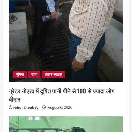
दुनिया
राज्य
लाइफ स्टाइल
ग्रेटर नोएडा में दूषित पानी पीने से 100 से ज्यादा लोग
बीमार
rahul choubey
August 6, 2026