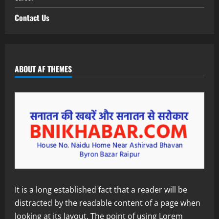
Contact Us
ABOUT AF THEMES
It is a long established fact that a reader will be
distracted by the readable content of a page when
looking at its layout. The point of using Lorem