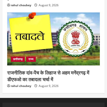
rahul choubey
August 9, 2026
छत्तीसगढ़
राज्य
राजनीतिक दांव-पेंच के लिहाज से अहम मनेंद्रगढ़ में
डीएफओ का तबादला चर्चा में
rahul choubey
August 9, 2026