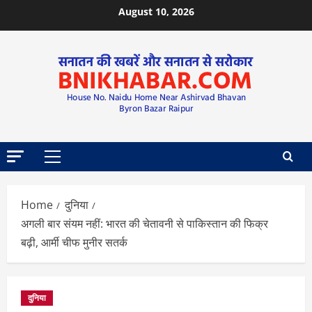
August 10, 2026
Home
दुनिया
अगली बार संयम नहीं: भारत की चेतावनी से पाकिस्तान की फिक्र
बढ़ी, आर्मी चीफ मुनीर सतर्क
दुनिया