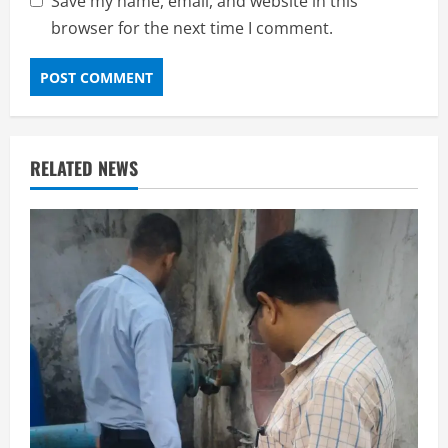
Save my name, email, and website in this
browser for the next time I comment.
RELATED NEWS