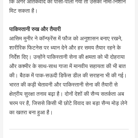
कि अगर आतंकवाद को पोसा-पाला गया तो उसका नामो-निशान
मिट सकता है।
पाकिस्तानी रुख और तैयारी
आसिम मुनीर ने कॉन्फ्रेंस में फौज को अनुशासन बनाए रखने,
शारीरिक फिटनेस पर ध्यान देने और हर समय तैयार रहने के
निर्देश दिए। उन्होंने पाकिस्तानी सेना की क्षमता को भी दोहराया
और कश्मीर के साथ-साथ गाजा में मानवीय सहायता की भी बात
की। बैठक में पाक-सऊदी डिफेंस डील की सराहना भी की गई।
भारत की कड़ी चेतावनी और पाकिस्तानी सेना की तैयारी से
क्षेत्रीय सुरक्षा तनाव बढ़ा है। दोनों देशों की सैन्य सतर्कता अब
चरम पर है, जिससे किसी भी छोटे विवाद का बड़ा सैन्य मोड़ लेने
का खतरा बना हुआ है।