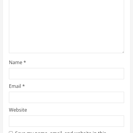
Name
*
Email
*
Website