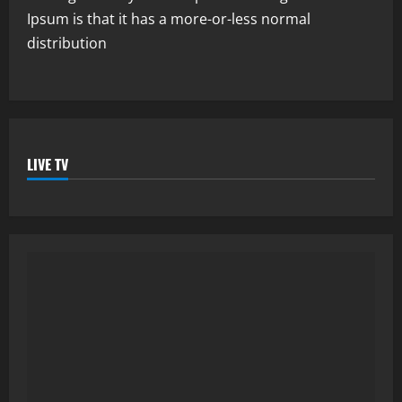
Ipsum is that it has a more-or-less normal
distribution
LIVE TV