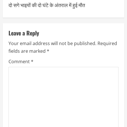
दो सगे भाइयों की दो घंटे के अंतराल में हुई मौत
Leave a Reply
Your email address will not be published.
Required
fields are marked
*
Comment
*