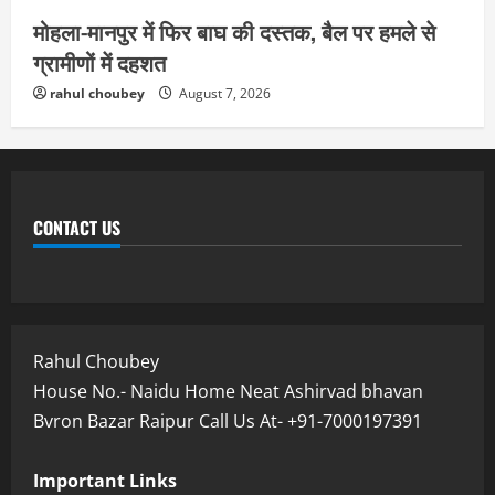
मोहला-मानपुर में फिर बाघ की दस्तक, बैल पर हमले से
ग्रामीणों में दहशत
rahul choubey
August 7, 2026
CONTACT US
Rahul Choubey
House No.- Naidu Home Neat Ashirvad bhavan
Bvron Bazar Raipur Call Us At- +91-7000197391
Important Links