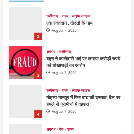
अपराध
छत्तीसगढ़
बहन ने कारोबारी भाई पर लगाया करोड़ों रुपये
की धोखाधड़ी का आरोप
August 7, 2026
3
छत्तीसगढ़
राज्य
लाइफ स्टाइल
मोहला-मानपुर में फिर बाघ की दस्तक, बैल पर
हमले से ग्रामीणों में दहशत
August 7, 2026
4
अपराध
देश
राज्य
बहुचर्चित अंकित कश्यप हत्याकांड : 33 लोगों के
खिलाफ FIR
August 7, 2026
5
EDUCATION
छत्तीसगढ़
राज्य
लाइफ स्टाइल