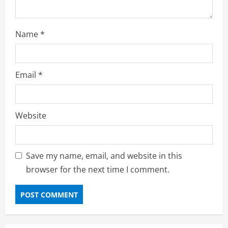
Name
*
Email
*
Website
Save my name, email, and website in this
browser for the next time I comment.