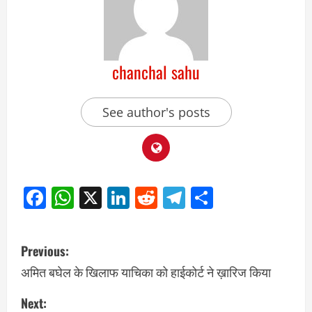
chanchal sahu
See author's posts
Facebook
WhatsApp
X
LinkedIn
Reddit
Telegram
Share
Previous:
अमित बघेल के खिलाफ याचिका को हाईकोर्ट ने ख़ारिज किया
Next: