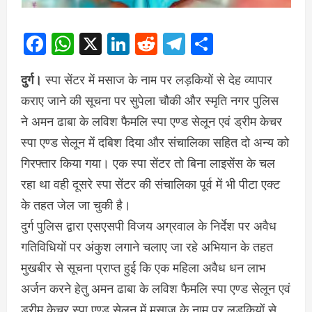
Facebook
WhatsApp
X
LinkedIn
Reddit
Telegram
Share
दुर्ग।
स्पा सेंटर में मसाज के नाम पर लड़कियों से देह व्यापार
कराए जाने की सूचना पर सुपेला चौकी और स्मृति नगर पुलिस
ने अमन ढाबा के लविश फैमलि स्पा एण्ड सेलून एवं ड्रीम केचर
स्पा एण्ड सेलून में दबिश दिया और संचालिका सहित दो अन्य को
गिरफ्तार किया गया। एक स्पा सेंटर तो बिना लाइसेंस के चल
रहा था वही दूसरे स्पा सेंटर की संचालिका पूर्व में भी पीटा एक्ट
के तहत जेल जा चुकी है।
दुर्ग पुलिस द्वारा एसएसपी विजय अग्रवाल के निर्देश पर अवैध
गतिविधियों पर अंकुश लगाने चलाए जा रहे अभियान के तहत
मुखबीर से सूचना प्राप्त हुई कि एक महिला अवैध धन लाभ
अर्जन करने हेतु अमन ढाबा के लविश फैमलि स्पा एण्ड सेलून एवं
ड्रीम केचर स्पा एण्ड सेलून में मसाज के नाम पर लड़कियों से