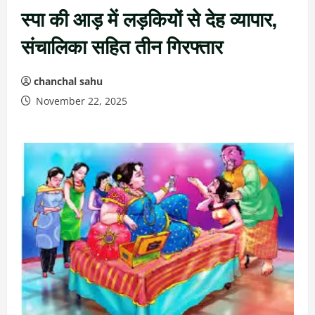
स्पा की आड़ में लड़कियों से देह व्यापार,
संचालिका सहित तीन गिरफ्तार
chanchal sahu
November 22, 2025