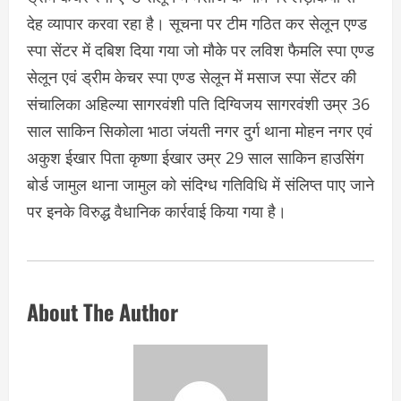
देह व्यापार करवा रहा है। सूचना पर टीम गठित कर सेलून एण्ड
स्पा सेंटर में दबिश दिया गया जो मौके पर लविश फैमलि स्पा एण्ड
सेलून एवं ड्रीम केचर स्पा एण्ड सेलून में मसाज स्पा सेंटर की
संचालिका अहिल्या सागरवंशी पति दिग्विजय सागरवंशी उम्र 36
साल साकिन सिकोला भाठा जंयती नगर दुर्ग थाना मोहन नगर एवं
अकुश ईखार पिता कृष्णा ईखार उम्र 29 साल साकिन हाउसिंग
बोर्ड जामुल थाना जामुल को संदिग्ध गतिविधि में संलिप्त पाए जाने
पर इनके विरुद्ध वैधानिक कार्रवाई किया गया है।
About The Author