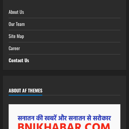
About Us
Our Team
Site Map
Career
Contact Us
ABOUT AF THEMES