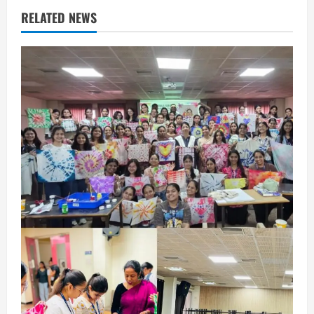
RELATED NEWS