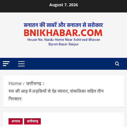
August 7, 2026
Home
छत्तीसगढ़
स्पा की आड़ में लड़कियों से देह व्यापार, संचालिका सहित तीन
गिरफ्तार
अपराध
छत्तीसगढ़