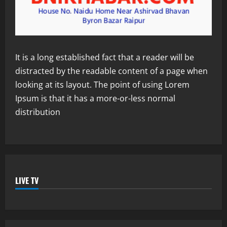
It is a long established fact that a reader will be
distracted by the readable content of a page when
looking at its layout. The point of using Lorem
Ipsum is that it has a more-or-less normal
distribution
LIVE TV