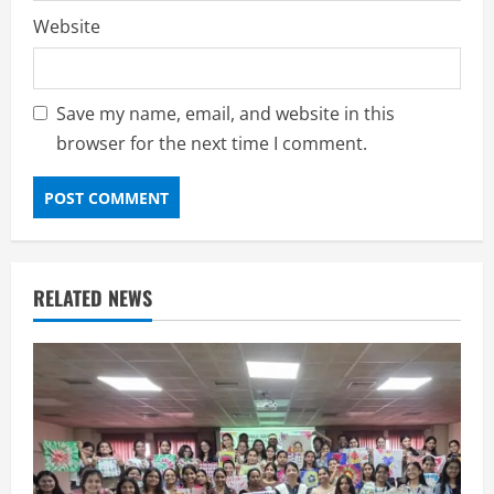
Website
Save my name, email, and website in this
browser for the next time I comment.
RELATED NEWS