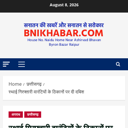
August 8, 2026
Home
छत्तीसगढ़
स्थाई गिरफ्तारी वारंटियों के ठिकानों पर दी दबिश
अपराध
छत्तीसगढ़
स्थाई गिरफ्तारी वारंटियों के ठिकानों पर