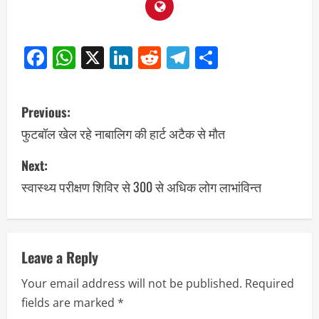
Facebook
WhatsApp
X
LinkedIn
Reddit
Telegram
Share
Previous:
फुटबॉल खेल रहे नाबालिग की हार्ट अटैक से मौत
Next:
स्वास्थ्य परीक्षण शिविर से 300 से अधिक लोग लाभांविन्त
Leave a Reply
Your email address will not be published.
Required
fields are marked
*