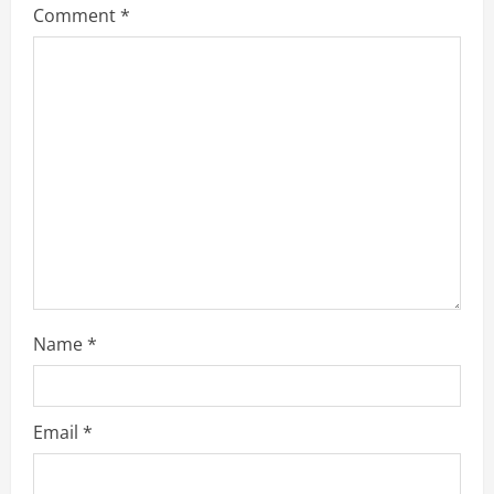
Comment
*
Name
*
Email
*