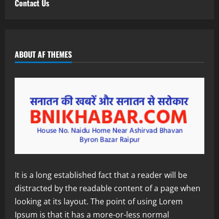
Contact Us
ABOUT AF THEMES
It is a long established fact that a reader will be
distracted by the readable content of a page when
looking at its layout. The point of using Lorem
Ipsum is that it has a more-or-less normal