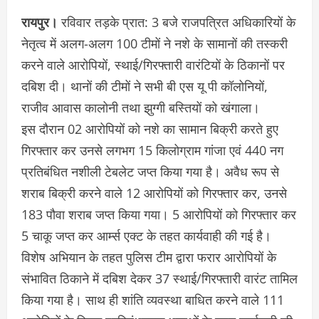
रायपुर।
रविवार तड़के प्रात: 3 बजे राजपत्रित अधिकारियों के
नेतृत्व में अलग-अलग 100 टीमों ने नशे के सामानों की तस्करी
करने वाले आरोपियों, स्थाई/गिरफ्तारी वारंटियों के ठिकानों पर
दबिश दी। थानों की टीमों ने सभी बी एस यू पी कॉलोनियों,
राजीव आवास कालोनी तथा झुग्गी बस्तियों को खंगाला।
इस दौरान 02 आरोपियों को नशे का सामान बिक्री करते हुए
गिरफ्तार कर उनसे लगभग 15 किलोग्राम गांजा एवं 440 नग
प्रतिबंधित नशीली टेबलेट जप्त किया गया है। अवैध रूप से
शराब बिक्री करने वाले 12 आरोपियों को गिरफ्तार कर, उनसे
183 पौवा शराब जप्त किया गया। 5 आरोपियों को गिरफ्तार कर
5 चाकू जप्त कर आर्म्स एक्ट के तहत कार्यवाही की गई है।
विशेष अभियान के तहत पुलिस टीम द्वारा फरार आरोपियों के
संभावित ठिकाने में दबिश देकर 37 स्थाई/गिरफ्तारी वारंट तामिल
किया गया है। साथ ही शांति व्यवस्था बाधित करने वाले 111