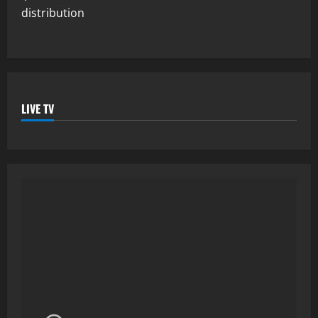
distribution
LIVE TV