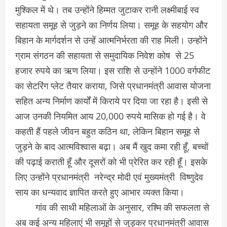
मुश्किल में थे। तब उन्होंने हिम्मत जुटाकर रानी लक्ष्मीबाई स्व
सहायता समूह से जुड़ने का निर्णय लिया। समूह के सहयोग और
बिहान के मार्गदर्शन से उन्हें आत्मनिर्भरता की राह मिली। उन्होंने
ग्राम संगठन की सहायता से समुदायिक निवेश कोष से 25
हजार रुपये का ऋण लिया। इस राशि से उन्होंने 1000 वर्गफीट
का सेटरिंग प्लेट तैयार कराया, जिसे प्रधानमंत्री आवास योजना
सहित अन्य निर्माण कार्यों में किराये पर दिया जा रहा है। इसी से
आज उनकी नियमित आय 20,000 रुपये मासिक हो गई है। वे
कहती हैं पहले जीवन बहुत कठिन था, लेकिन बिहान समूह से
जुड़ने के बाद आत्मविश्वास बढ़ा। अब मैं खुद कमा रही हूँ, बच्चों
की पढ़ाई कराती हूँ और दूसरों को भी प्रेरित कर रही हूँ। इसके
लिए उन्होंने प्रधानमंत्री नरेन्द्र मोदी एवं मुख्यमंत्री विष्णुदेव
साय का धन्यवाद ज्ञापित करते हुए आभार व्यक्त किया।
गांव की साथी महिलाओं के अनुसार, रश्मि की सफलता से
अब कई अन्य महिलाएं भी समूहों से जुड़कर प्रधानमंत्री आवास