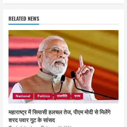
RELATED NEWS
National
Politics
राजनीति
राज्य
महाराष्ट्र में सियासी हलचल तेज, पीएम मोदी से मिलेंगे
शरद पवार गुट के सांसद