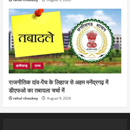
छत्तीसगढ़
राज्य
राजनीतिक दांव-पेंच के लिहाज से अहम मनेंद्रगढ़ में
डीएफओ का तबादला चर्चा में
rahul choubey
August 9, 2026