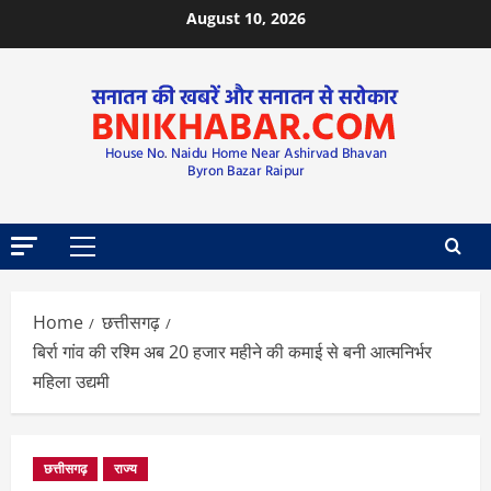
August 10, 2026
Home
छत्तीसगढ़
बिर्रा गांव की रश्मि अब 20 हजार महीने की कमाई से बनी आत्मनिर्भर
महिला उद्यमी
छत्तीसगढ़
राज्य