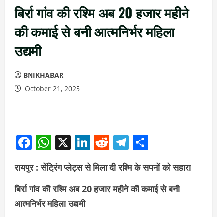
बिर्रा गांव की रश्मि अब 20 हजार महीने
की कमाई से बनी आत्मनिर्भर महिला
उद्यमी
BNIKHABAR
October 21, 2025
Facebook
WhatsApp
X
LinkedIn
Reddit
Telegram
Share
रायपुर : सेंट्रिंग प्लेट्स से मिला दी रश्मि के सपनों को सहारा
बिर्रा गांव की रश्मि अब 20 हजार महीने की कमाई से बनी
आत्मनिर्भर महिला उद्यमी