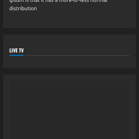
distribution
LIVE TV