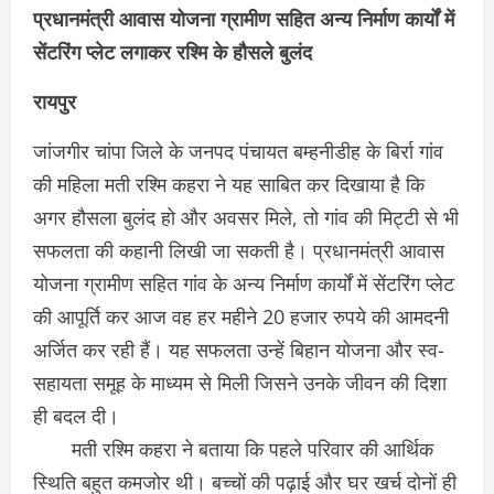
प्रधानमंत्री आवास योजना ग्रामीण सहित अन्य निर्माण कार्यों में
सेंटरिंग प्लेट लगाकर रश्मि के हौसले बुलंद
रायपुर
जांजगीर चांपा जिले के जनपद पंचायत बम्हनीडीह के बिर्रा गांव
की महिला मती रश्मि कहरा ने यह साबित कर दिखाया है कि
अगर हौसला बुलंद हो और अवसर मिले, तो गांव की मिट्टी से भी
सफलता की कहानी लिखी जा सकती है। प्रधानमंत्री आवास
योजना ग्रामीण सहित गांव के अन्य निर्माण कार्यों में सेंटरिंग प्लेट
की आपूर्ति कर आज वह हर महीने 20 हजार रुपये की आमदनी
अर्जित कर रही हैं। यह सफलता उन्हें बिहान योजना और स्व-
सहायता समूह के माध्यम से मिली जिसने उनके जीवन की दिशा
ही बदल दी।
मती रश्मि कहरा ने बताया कि पहले परिवार की आर्थिक
स्थिति बहुत कमजोर थी। बच्चों की पढ़ाई और घर खर्च दोनों ही