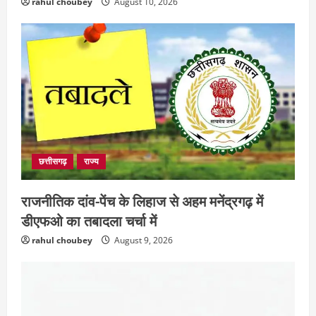
rahul choubey
August 10, 2026
छत्तीसगढ़
राज्य
राजनीतिक दांव-पेंच के लिहाज से अहम मनेंद्रगढ़ में
डीएफओ का तबादला चर्चा में
rahul choubey
August 9, 2026