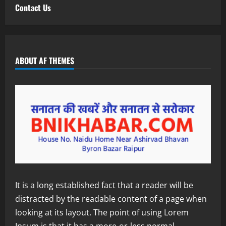
Contact Us
ABOUT AF THEMES
It is a long established fact that a reader will be
distracted by the readable content of a page when
looking at its layout. The point of using Lorem
Ipsum is that it has a more-or-less normal