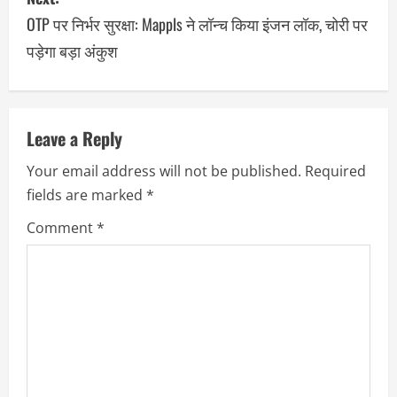
OTP पर निर्भर सुरक्षा: Mappls ने लॉन्च किया इंजन लॉक, चोरी पर
पड़ेगा बड़ा अंकुश
Leave a Reply
Your email address will not be published.
Required
fields are marked
*
Comment
*