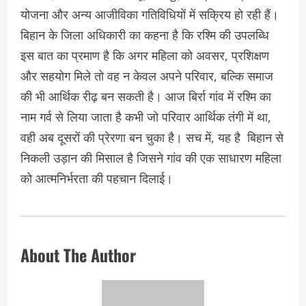
योजना और अन्य आजीविका गतिविधियों में सक्रिय हो रही हैं।
बिहान के जिला अधिकारी का कहना है कि रश्मि की उपलब्धि
इस बात का प्रमाण है कि अगर महिला को अवसर, प्रशिक्षण
और सहयोग मिले तो वह न केवल अपने परिवार, बल्कि समाज
की भी आर्थिक रीढ़ बन सकती है। आज बिर्रा गांव में रश्मि का
नाम गर्व से लिया जाता है कभी जो परिवार आर्थिक तंगी में था,
वही अब दूसरों की प्रेरणा बन चुका है। सच में, यह है बिहान से
निकली उड़ान की मिसाल है जिसने गांव की एक साधारण महिला
को आत्मनिर्भरता की पहचान दिलाई।
About The Author