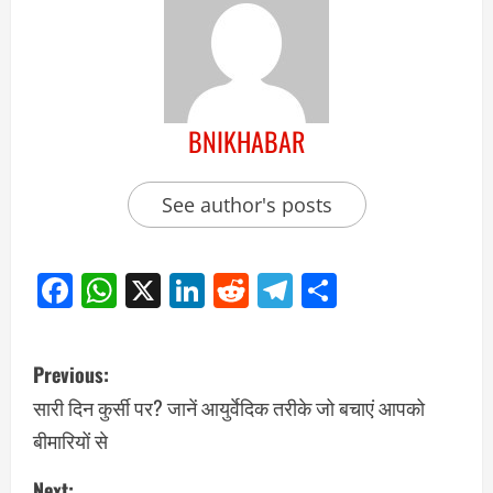
BNIKHABAR
See author's posts
Facebook
WhatsApp
X
LinkedIn
Reddit
Telegram
Share
Previous:
सारी दिन कुर्सी पर? जानें आयुर्वेदिक तरीके जो बचाएं आपको
बीमारियों से
Next: