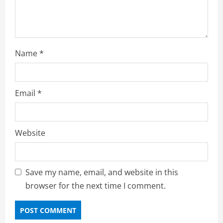
Name
*
Email
*
Website
Save my name, email, and website in this
browser for the next time I comment.