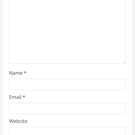
Name
*
Email
*
Website