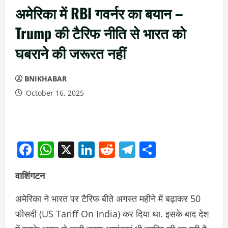
अमेरिका में RBI गवर्नर का बयान –
Trump की टैरिफ नीति से भारत को
घबराने की जरूरत नहीं
BNIKHABAR
October 16, 2025
Facebook
WhatsApp
X
LinkedIn
Reddit
Telegram
Share
वाशिंगटन
अमेरिका ने भारत पर टैरिफ बीते अगस्त महीने में बढ़ाकर 50
फीसदी (US Tariff On India) कर दिया था. इसके बाद देश