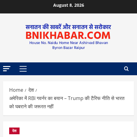
August 8, 2026
Home
देश
अमेरिका में RBI गवर्नर का बयान – Trump की टैरिफ नीति से भारत
को घबराने की जरूरत नहीं
देश