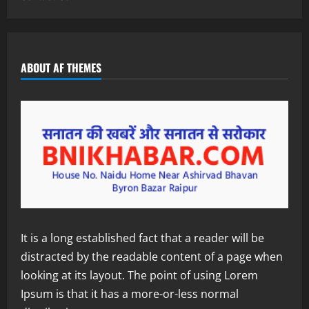
ABOUT AF THEMES
It is a long established fact that a reader will be
distracted by the readable content of a page when
looking at its layout. The point of using Lorem
Ipsum is that it has a more-or-less normal