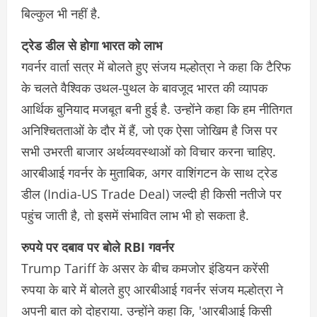
बिल्कुल भी नहीं है.
ट्रेड डील से होगा भारत को लाभ
गवर्नर वार्ता सत्र में बोलते हुए संजय मल्होत्रा ​​ने कहा कि टैरिफ
के चलते वैश्विक उथल-पुथल के बावजूद भारत की व्यापक
आर्थिक बुनियाद मजबूत बनी हुई है. उन्होंने कहा कि हम नीतिगत
अनिश्चितताओं के दौर में हैं, जो एक ऐसा जोखिम है जिस पर
सभी उभरती बाजार अर्थव्यवस्थाओं को विचार करना चाहिए.
आरबीआई गवर्नर के मुताबिक, अगर वाशिंगटन के साथ ट्रेड
डील (India-US Trade Deal) जल्दी ही किसी नतीजे पर
पहुंच जाती है, तो इसमें संभावित लाभ भी हो सकता है.
रुपये पर दबाव पर बोले RBI गवर्नर
Trump Tariff के असर के बीच कमजोर इंडियन करेंसी
रुपया के बारे में बोलते हुए आरबीआई गवर्नर संजय मल्होत्रा ​​ने
अपनी बात को दोहराया. उन्होंने कहा कि, 'आरबीआई किसी