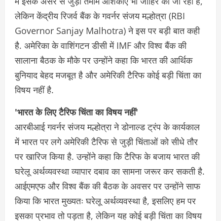
में इसके असर से जुड़ी तमाम आशंकाएं भी जाहिर की जा रही है,
लेकिन केंद्रीय रिजर्व बैंक के गवर्नर संजय मल्होत्रा (RBI
Governor Sanjay Malhotra) ने इस पर बड़ी बात कही
है. अमेरिका के वाशिंगटन डीसी में IMF और विश्व बैंक की
सालाना बैठक के मौके पर उन्होंने कहा कि भारत की आर्थिक
बुनियाद बेहद मजबूत है और अमेरिकी टैरिफ कोई बड़ी चिंता का
विषय नहीं है.
'भारत के लिए टैरिफ चिंता का विषय नहीं'
आरबीआई गवर्नर संजय मल्होत्रा ​​ने डोनाल्ड ट्रंप के कार्यकाल
में भारत पर लगे अमेरिकी टैरिफ से जुड़ी चिंताओं को सीधे तौर
पर खारिज किया है. उन्होंने कहा कि टैरिफ के बजाय भारत की
घरेलू अर्थव्यवस्था व्यापार दबाव का सामना जरूर कर सकती है.
आईएमएफ और विश्व बैंक की बैठक के अवसर पर उन्होंने साफ
किया कि भारत मुख्यतः घरेलू अर्थव्यवस्था है, इसलिए हम पर
इसका प्रभाव तो पड़ता है, लेकिन यह कोई बड़ी चिंता का विषय