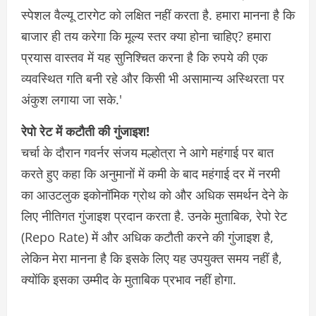
स्पेशल वैल्यू टारगेट को लक्षित नहीं करता है. हमारा मानना ​​है कि
बाजार ही तय करेगा कि मूल्य स्तर क्या होना चाहिए? हमारा
प्रयास वास्तव में यह सुनिश्चित करना है कि रुपये की एक
व्यवस्थित गति बनी रहे और किसी भी असामान्य अस्थिरता पर
अंकुश लगाया जा सके.'
रेपो रेट में कटौती की गुंजाइश!
चर्चा के दौरान गवर्नर संजय मल्होत्रा ​​ने आगे महंगाई पर बात
करते हुए कहा कि अनुमानों में कमी के बाद महंगाई दर में नरमी
का आउटलुक इकोनॉमिक ग्रोथ को और अधिक समर्थन देने के
लिए नीतिगत गुंजाइश प्रदान करता है. उनके मुताबिक, रेपो रेट
(Repo Rate) में और अधिक कटौती करने की गुंजाइश है,
लेकिन मेरा मानना ​​है कि इसके लिए यह उपयुक्त समय नहीं है,
क्योंकि इसका उम्मीद के मुताबिक प्रभाव नहीं होगा.