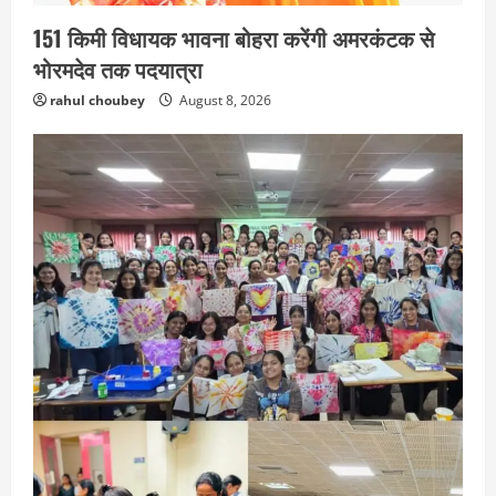
151 किमी विधायक भावना बोहरा करेंगी अमरकंटक से
भोरमदेव तक पदयात्रा
rahul choubey
August 8, 2026