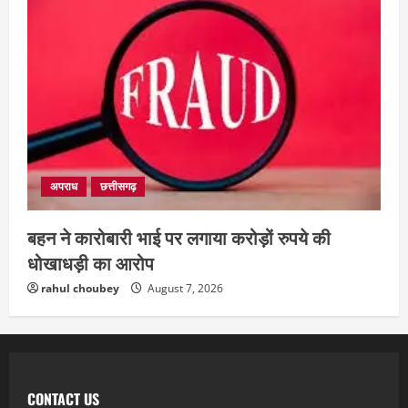
अपराध
छत्तीसगढ़
बहन ने कारोबारी भाई पर लगाया करोड़ों रुपये की
धोखाधड़ी का आरोप
rahul choubey
August 7, 2026
CONTACT US