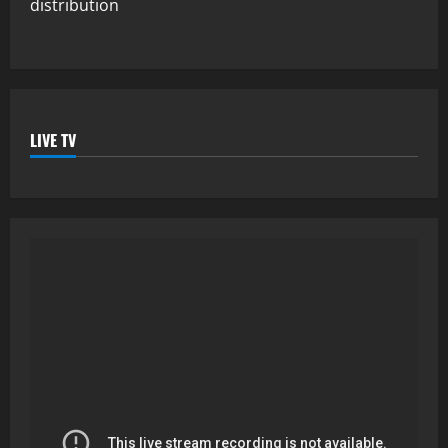
distribution
LIVE TV