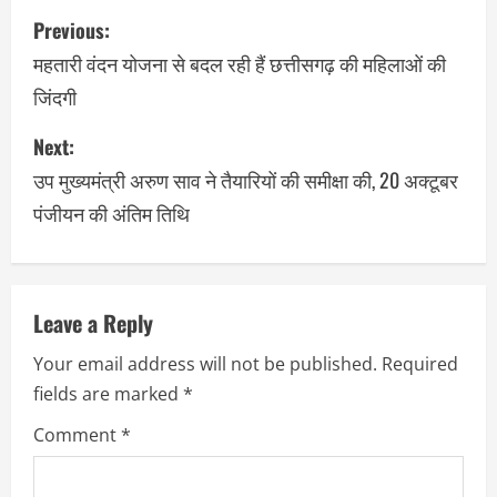
Previous:
महतारी वंदन योजना से बदल रही हैं छत्तीसगढ़ की महिलाओं की
जिंदगी
Next:
उप मुख्यमंत्री अरुण साव ने तैयारियों की समीक्षा की, 20 अक्टूबर
पंजीयन की अंतिम तिथि
Leave a Reply
Your email address will not be published.
Required
fields are marked
*
Comment
*