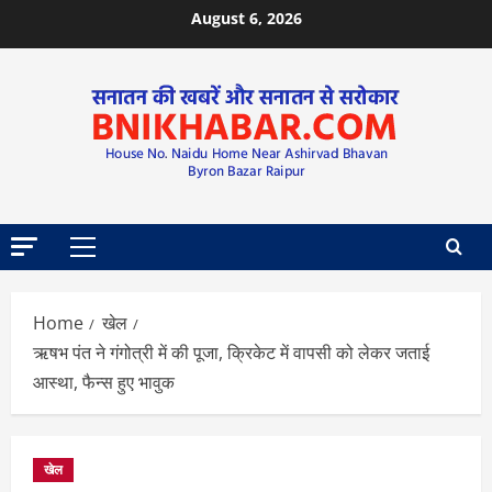
August 6, 2026
Home
खेल
ऋषभ पंत ने गंगोत्री में की पूजा, क्रिकेट में वापसी को लेकर जताई
आस्था, फैन्स हुए भावुक
खेल