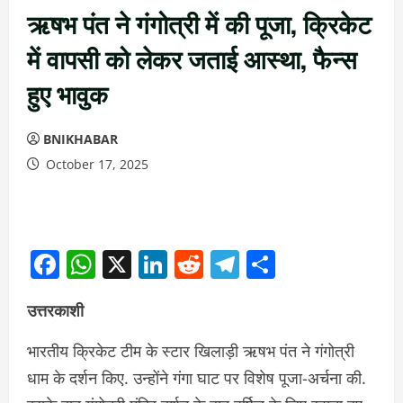
ऋषभ पंत ने गंगोत्री में की पूजा, क्रिकेट
में वापसी को लेकर जताई आस्था, फैन्स
हुए भावुक
BNIKHABAR
October 17, 2025
Facebook
WhatsApp
X
LinkedIn
Reddit
Telegram
Share
उत्तरकाशी
भारतीय क्रिकेट टीम के स्टार ख‍िलाड़ी ऋषभ पंत ने गंगोत्री
धाम के दर्शन किए. उन्होंने गंगा घाट पर विशेष पूजा-अर्चना की.