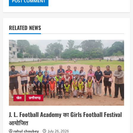
RELATED NEWS
खेल
छत्तीसगढ़
J. L. Football Academy का Girls Football Festival
आयोजित
rahul choubey
July 26, 2026