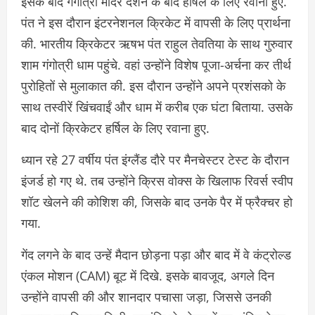
इसके बाद गंगोत्री मंदिर दर्शन के बाद हर्षिल के लिए रवाना हुए.
पंत ने इस दौरान इंटरनेशनल क्रिकेट में वापसी के लिए प्रार्थना
की. भारतीय क्रिकेटर ऋषभ पंत राहुल तेवतिया के साथ गुरुवार
शाम गंगोत्री धाम पहुंचे. वहां उन्होंने विशेष पूजा-अर्चना कर तीर्थ
पुरोहितों से मुलाकात की. इस दौरान उन्होंने अपने प्रशंसको के
साथ तस्वीरें खिंचवाईं और धाम में करीब एक घंटा बिताया. उसके
बाद दोनों क्रिकेटर हर्षिल के लिए रवाना हुए.
ध्यान रहे 27 वर्षीय पंत इंग्लैंड दौरे पर मैनचेस्टर टेस्ट के दौरान
इंजर्ड हो गए थे. तब उन्होंने क्रिस वोक्स के खिलाफ रिवर्स स्वीप
शॉट खेलने की कोशिश की, जिसके बाद उनके पैर में फ्रैक्चर हो
गया.
गेंद लगने के बाद उन्हें मैदान छोड़ना पड़ा और बाद में वे कंट्रोल्ड
एंकल मोशन (CAM) बूट में दिखे. इसके बावजूद, अगले दिन
उन्होंने वापसी की और शानदार पचासा जड़ा, जिससे उनकी