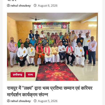
rahul choubey
August 6, 2026
छत्तीसगढ़
राज्य
रायपुर में “लक्ष्य” द्वारा भव्य प्रतिभा सम्मान एवं करियर
मार्गदर्शन कार्यक्रम संपन्न
rahul choubey
August 5, 2026