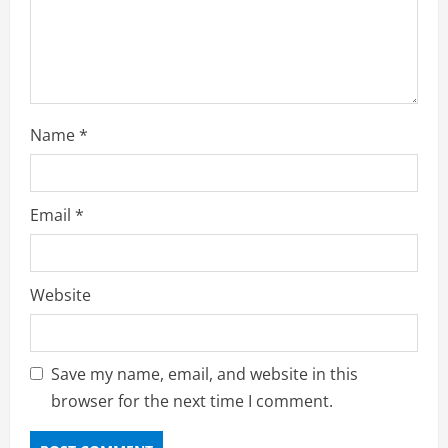
Name
*
Email
*
Website
Save my name, email, and website in this
browser for the next time I comment.