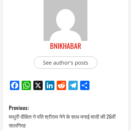
BNIKHABAR
See author's posts
Facebook
WhatsApp
X
LinkedIn
Reddit
Telegram
Share
Previous:
माधुरी दीक्षित ने पति श्रीराम नेने के साथ मनाई शादी की 26वीं
सालगिरह