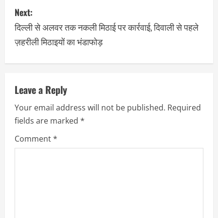
Next:
दिल्ली से अलवर तक नकली मिठाई पर कार्रवाई, दिवाली से पहले
ज़हरीली मिठाइयों का भंडाफोड़
Leave a Reply
Your email address will not be published.
Required
fields are marked
*
Comment
*