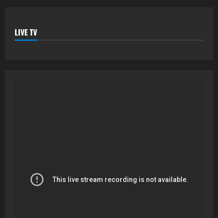
LIVE TV