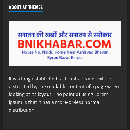
ABOUT AF THEMES
It is a long established fact that a reader will be
distracted by the readable content of a page when
looking at its layout. The point of using Lorem
Ipsum is that it has a more-or-less normal
distribution