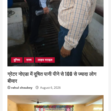
July 28, 2026
4
दुनिया
राज्य
लाइफ स्टाइल
ग्रेटर नोएडा में दूषित पानी पीने से 100 से ज्यादा लोग
बीमार
rahul choubey
August 6, 2026