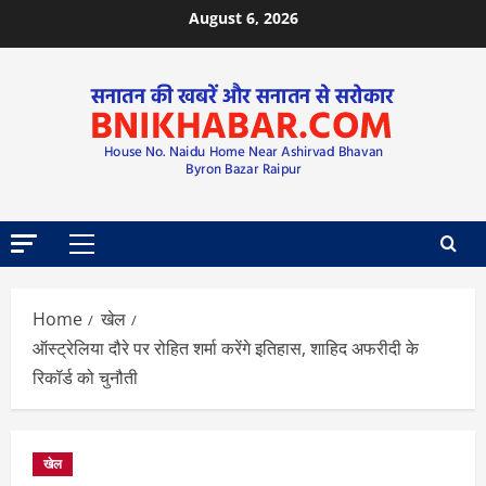
August 6, 2026
Home
खेल
ऑस्ट्रेलिया दौरे पर रोहित शर्मा करेंगे इतिहास, शाहिद अफरीदी के
रिकॉर्ड को चुनौती
खेल