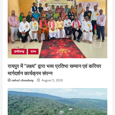
छत्तीसगढ़
राज्य
रायपुर में “लक्ष्य” द्वारा भव्य प्रतिभा सम्मान एवं करियर
मार्गदर्शन कार्यक्रम संपन्न
rahul choubey
August 5, 2026