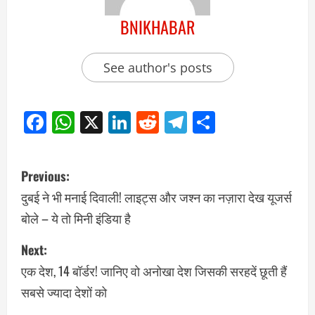
BNIKHABAR
See author's posts
Facebook
WhatsApp
X
LinkedIn
Reddit
Telegram
Share
Previous:
दुबई ने भी मनाई दिवाली! लाइट्स और जश्न का नज़ारा देख यूजर्स
बोले – ये तो मिनी इंडिया है
Next:
एक देश, 14 बॉर्डर! जानिए वो अनोखा देश जिसकी सरहदें छूती हैं
सबसे ज्यादा देशों को