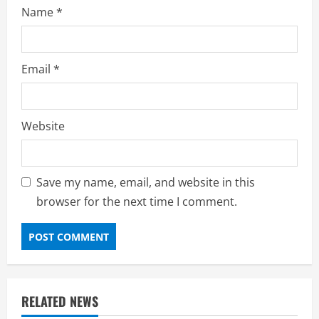
Name
*
Email
*
Website
Save my name, email, and website in this
browser for the next time I comment.
RELATED NEWS