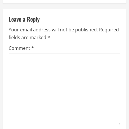
Leave a Reply
Your email address will not be published.
Required
fields are marked
*
Comment
*