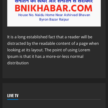
It is a long established fact that a reader will be
distracted by the readable content of a page when
looking at its layout. The point of using Lorem
Ipsum is that it has a more-or-less normal
distribution
LIVE TV