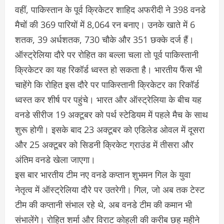
वहीं, पाकिस्तान के पूर्व क्रिकेटर शाहिद अफरीदी ने 398 वनडे
मैचों की 369 पारियों में 8,064 रन बनाए। उनके खाते में 6
शतक, 39 अर्धशतक, 730 चौके और 351 छक्के दर्ज हैं।
ऑस्ट्रेलिया दौरे पर रोहित का बल्ला चला तो पूर्व पाकिस्तानी
क्रिकेटर का यह रिकॉर्ड ध्वस्त हो सकता है। भारतीय फैंस भी
चाहेंगे कि रोहित इस दौरे पर पाकिस्तानी क्रिकेटर का रिकॉर्ड
ध्वस्त कर शीर्ष पर पहुंचे। भारत और ऑस्ट्रेलिया के बीच यह
वनडे सीरीज 19 अक्टूबर को पर्थ स्टेडियम में पहले मैच के साथ
शुरू होगी। इसके बाद 23 अक्टूबर को एडिलेड ओवल में दूसरा
और 25 अक्टूबर को सिडनी क्रिकेट ग्राउंड में तीसरा और
अंतिम वनडे खेला जाएगा।
इस बार भारतीय टीम नए वनडे कप्तान शुभमन गिल के युवा
नेतृत्व में ऑस्ट्रेलिया दौरे पर उतरेगी। गिल, जो अब तक टेस्ट
टीम की कप्तानी संभाल रहे थे, अब वनडे टीम की कमान भी
संभालेंगे। रोहित शर्मा और विराट कोहली की करीब छह महीने