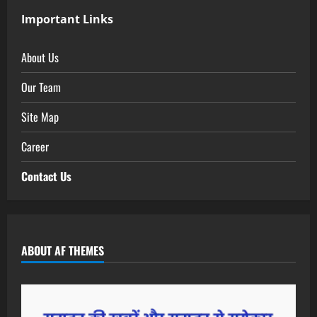
Important Links
About Us
Our Team
Site Map
Career
Contact Us
ABOUT AF THEMES