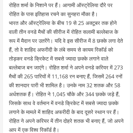
रोहित शर्मा के निशाने पर हैं। आगामी ऑस्ट्रेलिया दौरे पर
रोहित के पास इतिहास रचने का सुनहरा मौका है।
भारत और ऑस्ट्रेलिया के बीच 19 से 25 अक्टूबर तक होने
वाली तीन वनडे मैचों की सीरीज में रोहित सलामी बल्लेबाज के
रूप में मैदान पर उतरेंगे। यदि वे इस सीरीज में 8 छक्के लगा देते
हैं, तो वे शाहिद अफरीदी के लंबे समय से कायम रिकॉर्ड को
तोड़कर वनडे क्रिकेट में सबसे ज्यादा छक्के लगाने वाले
बल्लेबाज बन जाएंगे। रोहित शर्मा ने अपने वनडे करियर में 273
मैचों की 265 पारियों में 11,168 रन बनाए हैं, जिसमें 264 रनों
की शानदार पारी भी शामिल है। उनके नाम 32 शतक और 58
अर्धशतक हैं। रोहित ने 1,045 चौके और 344 छक्के जड़े हैं,
जिसके साथ वे वर्तमान में वनडे क्रिकेट में सबसे ज्यादा छक्के
लगाने के मामले में शाहिद अफरीदी के बाद दूसरे स्थान पर हैं।
रोहित ने अपने करियर में तीन दोहरे शतक भी बनाए हैं, जो अपने
आप में एक विश्व रिकॉर्ड है।