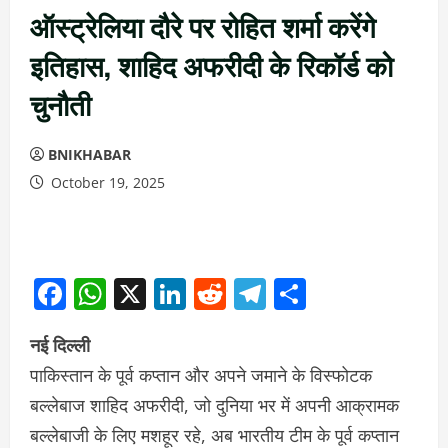
ऑस्ट्रेलिया दौरे पर रोहित शर्मा करेंगे
इतिहास, शाहिद अफरीदी के रिकॉर्ड को
चुनौती
BNIKHABAR
October 19, 2025
Facebook
WhatsApp
X
LinkedIn
Reddit
Telegram
Share
नई दिल्ली
पाकिस्तान के पूर्व कप्तान और अपने जमाने के विस्फोटक
बल्लेबाज शाहिद अफरीदी, जो दुनिया भर में अपनी आक्रामक
बल्लेबाजी के लिए मशहूर रहे, अब भारतीय टीम के पूर्व कप्तान