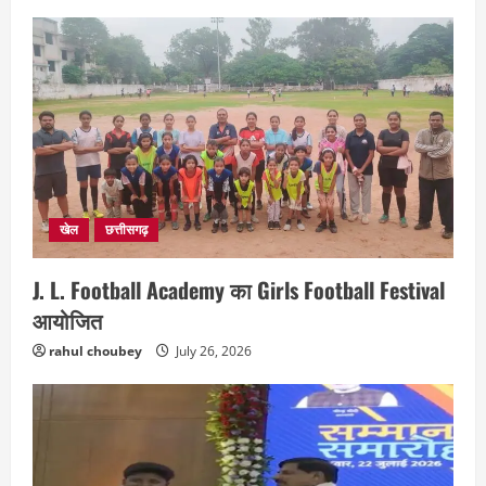
खेल
छत्तीसगढ़
J. L. Football Academy का Girls Football Festival
आयोजित
rahul choubey
July 26, 2026