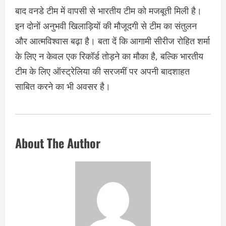
बाद वनडे टीम में वापसी से भारतीय टीम को मजबूती मिली है।
इन दोनों अनुभवी खिलाड़ियों की मौजूदगी से टीम का संतुलन
और आत्मविश्वास बढ़ा है। बता दें कि आगामी सीरीज रोहित शर्मा
के लिए न केवल एक रिकॉर्ड तोड़ने का मौका है, बल्कि भारतीय
टीम के लिए ऑस्ट्रेलिया की सरजमीं पर अपनी बादशाहत
साबित करने का भी अवसर है।
About The Author