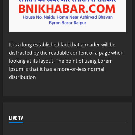
It is a long established fact that a reader will be
distracted by the readable content of a page when
looking at its layout. The point of using Lorem
Ipsum is that it has a more-or-less normal
distribution
LIVE TV