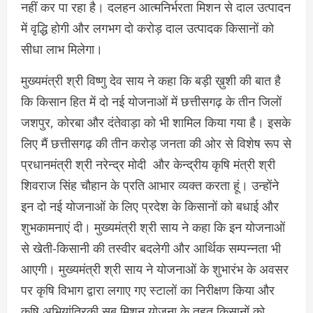
नहीं कर पा रहा है। दलहन आत्मनिर्भरता मिशन से दाल उत्पादन
में वृद्धि होगी और लगभग दो करोड़ दाल उत्पादक किसानों को
सीधा लाभ मिलेगा।
मुख्यमंत्री श्री विष्णु देव साय ने कहा कि बड़ी ख़ुशी की बात है
कि किसान हित में दो नई योजनाओं में छत्तीसगढ़ के तीन जिलों
जशपुर, कोरबा और दंतेवाड़ा को भी शामिल किया गया है। इसके
लिए मैं छत्तीसगढ़ की तीन करोड़ जनता की ओर से विशेष रूप से
प्रधानमंत्री श्री नरेन्द्र मोदी और केन्द्रीय कृषि मंत्री श्री
शिवराज सिंह चौहान के प्रति आभार व्यक्त करता हूं। उन्होंने
इन दो नई योजनाओं के लिए प्रदेश के किसानों को बधाई और
शुभकामनाएं दी। मुख्यमंत्री श्री साय ने कहा कि इन योजनाओं
से खेती-किसानी की तस्वीर बदलेगी और आर्थिक सम्पन्नता भी
आएगी। मुख्यमंत्री श्री साय ने योजनाओं के शुभारंभ के अवसर
पर कृषि विभाग द्वारा लगाए गए स्टालों का निरीक्षण किया और
कृषि अभियांत्रिकी सब मिशन योजना के तहत किसानों को