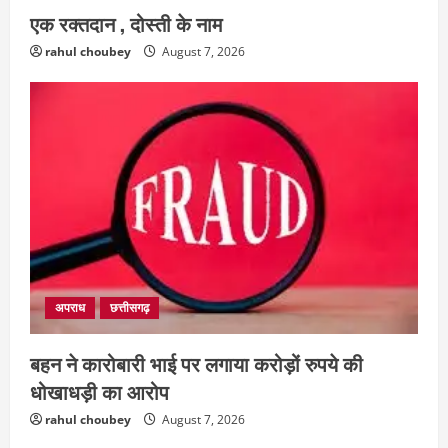
एक रक्तदान , दोस्ती के नाम
rahul choubey
August 7, 2026
अपराध
छत्तीसगढ़
बहन ने कारोबारी भाई पर लगाया करोड़ों रुपये की
धोखाधड़ी का आरोप
rahul choubey
August 7, 2026