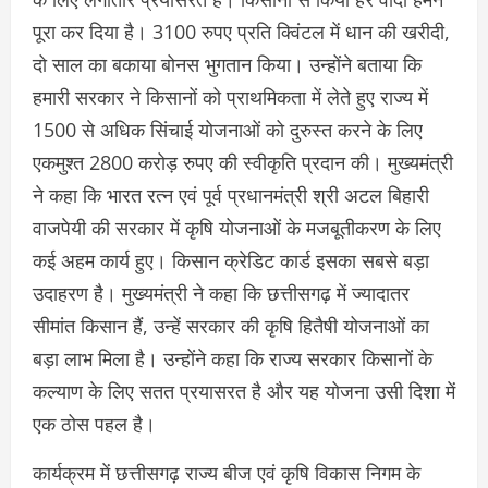
पूरा कर दिया है। 3100 रुपए प्रति क्विंटल में धान की खरीदी,
दो साल का बकाया बोनस भुगतान किया। उन्होंने बताया कि
हमारी सरकार ने किसानों को प्राथमिकता में लेते हुए राज्य में
1500 से अधिक सिंचाई योजनाओं को दुरुस्त करने के लिए
एकमुश्त 2800 करोड़ रुपए की स्वीकृति प्रदान की। मुख्यमंत्री
ने कहा कि भारत रत्न एवं पूर्व प्रधानमंत्री श्री अटल बिहारी
वाजपेयी की सरकार में कृषि योजनाओं के मजबूतीकरण के लिए
कई अहम कार्य हुए। किसान क्रेडिट कार्ड इसका सबसे बड़ा
उदाहरण है। मुख्यमंत्री ने कहा कि छत्तीसगढ़ में ज्यादातर
सीमांत किसान हैं, उन्हें सरकार की कृषि हितैषी योजनाओं का
बड़ा लाभ मिला है। उन्होंने कहा कि राज्य सरकार किसानों के
कल्याण के लिए सतत प्रयासरत है और यह योजना उसी दिशा में
एक ठोस पहल है।
कार्यक्रम में छत्तीसगढ़ राज्य बीज एवं कृषि विकास निगम के