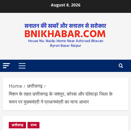
August 8, 2026
Home
छत्तीसगढ़
मिशन के तहत छत्तीसगढ़ के जशपुर, कोरबा और दंतेवाड़ा जिला के
चयन पर मुख्यमंत्री ने प्रधानमंत्री का माना आभार
छत्तीसगढ़
राज्य