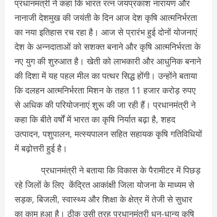
प्रधानमंत्री ने कहा कि भारत रत्न जयप्रकाश नारायण और
नानाजी देशमुख की जयंती के दिन आज देश कृषि आत्मनिर्भरता
का नया इतिहास रच रहा है। आज से प्रारंभ हुई दोनों योजनाएं
देश के अन्नदाताओं को सशक्त बनाने और कृषि आत्मनिर्भरता के
नए युग की शुरुआत है। खेती को लाभकारी और आधुनिक बनाने
की दिशा में यह पहल मील का पत्थर सिद्ध होंगी। उन्होंने बताया
कि दलहन आत्मनिर्भरता मिशन के तहत 11 हजार करोड़ रुपए
से अधिक की परियोजनाएं शुरू की जा रही हैं। प्रधानमंत्री ने
कहा कि बीते वर्षों में भारत का कृषि निर्यात बढ़ा है, शहद
उत्पादन, पशुपालन, मत्स्यपालन सहित सहायक कृषि गतिविधियों
में बढ़ोत्तरी हुई है।
प्रधानमंत्री ने बताया कि विकास के पैरामीटर में पिछड़
रहे जिलों के लिए केंद्रित आकांक्षी जिला योजना के माध्यम से
सड़क, बिजली, स्वास्थ्य और शिक्षा के क्षेत्र में तेजी से सुधार
का काम हुआ है। ठीक उसी तरह प्रधानमंत्री धन-धान्य कृषि