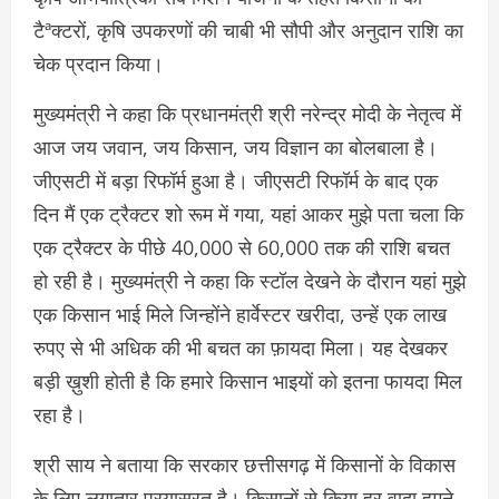
टैªक्टरों, कृषि उपकरणों की चाबी भी सौपी और अनुदान राशि का
चेक प्रदान किया।
मुख्यमंत्री ने कहा कि प्रधानमंत्री श्री नरेन्द्र मोदी के नेतृत्व में
आज जय जवान, जय किसान, जय विज्ञान का बोलबाला है।
जीएसटी में बड़ा रिफॉर्म हुआ है। जीएसटी रिफॉर्म के बाद एक
दिन मैं एक ट्रैक्टर शो रूम में गया, यहां आकर मुझे पता चला कि
एक ट्रैक्टर के पीछे 40,000 से 60,000 तक की राशि बचत
हो रही है। मुख्यमंत्री ने कहा कि स्टॉल देखने के दौरान यहां मुझे
एक किसान भाई मिले जिन्होंने हार्वेस्टर खरीदा, उन्हें एक लाख
रुपए से भी अधिक की भी बचत का फ़ायदा मिला। यह देखकर
बड़ी ख़ुशी होती है कि हमारे किसान भाइयों को इतना फायदा मिल
रहा है।
श्री साय ने बताया कि सरकार छत्तीसगढ़ में किसानों के विकास
के लिए लगातार प्रयासरत है। किसानों से किया हर वादा हमने