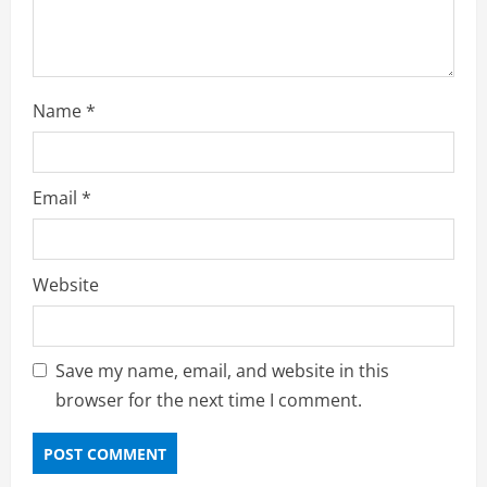
Name
*
Email
*
Website
Save my name, email, and website in this
browser for the next time I comment.