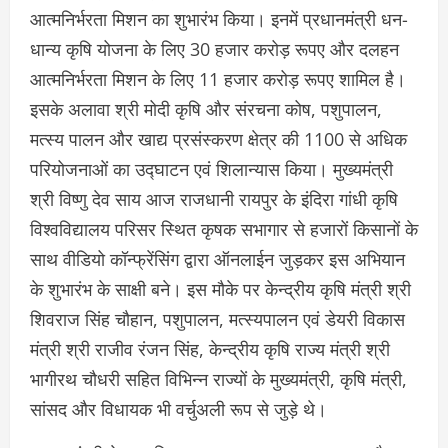
आत्मनिर्भरता मिशन का शुभारंभ किया। इनमें प्रधानमंत्री धन-
धान्य कृषि योजना के लिए 30 हजार करोड़ रूपए और दलहन
आत्मनिर्भरता मिशन के लिए 11 हजार करोड़ रूपए शामिल है।
इसके अलावा श्री मोदी कृषि और संरचना कोष, पशुपालन,
मत्स्य पालन और खाद्य प्रसंस्करण क्षेत्र की 1100 से अधिक
परियोजनाओं का उद्घाटन एवं शिलान्यास किया। मुख्यमंत्री
श्री विष्णु देव साय आज राजधानी रायपुर के इंदिरा गांधी कृषि
विश्वविद्यालय परिसर स्थित कृषक सभागार से हजारों किसानों के
साथ वीडियो कॉन्फ्रेंसिंग द्वारा ऑनलाईन जुड़कर इस अभियान
के शुभारंभ के साक्षी बने। इस मौके पर केन्द्रीय कृषि मंत्री श्री
शिवराज सिंह चौहान, पशुपालन, मत्स्यपालन एवं डेयरी विकास
मंत्री श्री राजीव रंजन सिंह, केन्द्रीय कृषि राज्य मंत्री श्री
भागीरथ चौधरी सहित विभिन्न राज्यों के मुख्यमंत्री, कृषि मंत्री,
सांसद और विधायक भी वर्चुअली रूप से जुड़े थे।