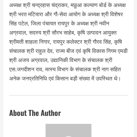
अध्यक्ष श्री चन्द्रहास चंद्राकर, मछुआ कल्याण बोर्ड के अध्यक्ष
श्री भरत मटियारा और गौ-सेवा आयोग के अध्यक्ष श्री विशेषर
सिंह पटेल, जिला पंचायत रायपुर के अध्यक्ष श्री नवीन
अग्रवाल, सदस्य श्री सौरभ साहेब, कृषि उत्पादन आयुक्त
श्रीमती शाहला निगार, रायपुर कलेक्टर श्री गौरव सिंह, कृषि
संचालक श्री राहुल देव, राज्य बीज एवं कृषि विकास निगम एमडी
श्री अजय अग्रवाल, उद्यानिकी विभाग के संचालक श्री
एस.जगदीशन राव, मत्स्य विभाग के संचालक श्री नाग सहित
अनेक जनप्रतिनिधि एवं किसान बड़ी संख्या में उपस्थित थे।
About The Author