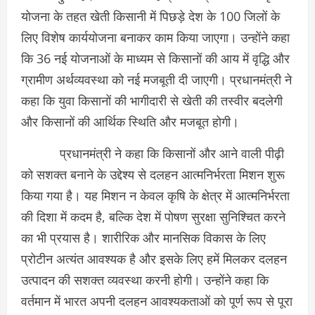
योजना के तहत खेती किसानी में पिछड़े देश के 100 जिलों के
लिए विशेष कार्ययोजना बनाकर काम किया जाएगा। उन्होंने कहा
कि 36 नई योजनाओं के माध्यम से किसानों की आय में वृद्धि और
ग्रामीण अर्थव्यवस्था को नई मजबूती दी जाएगी। प्रधानमंत्री ने
कहा कि युवा किसानों की भागीदारी से खेती की तस्वीर बदलेगी
और किसानों की आर्थिक स्थिति और मजबूत होगी।
प्रधानमंत्री ने कहा कि किसानों और आने वाली पीढ़ी
को सशक्त बनाने के उद्देश्य से दलहन आत्मनिर्भरता मिशन शुरू
किया गया है। यह मिशन न केवल कृषि के क्षेत्र में आत्मनिर्भरता
की दिशा में कदम है, बल्कि देश में पोषण सुरक्षा सुनिश्चित करने
का भी प्रयास है। शारीरिक और मानसिक विकास के लिए
प्रोटीन अत्यंत आवश्यक है और इसके लिए हमें मिलकर दलहन
उत्पादन की सशक्त व्यवस्था करनी होगी। उन्होंने कहा कि
वर्तमान में भारत अपनी दलहन आवश्यकताओं को पूर्ण रूप से पूरा