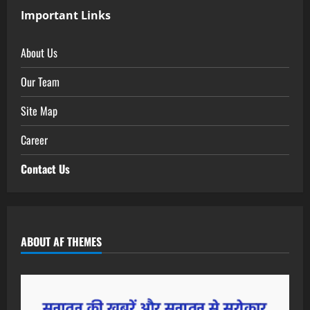
Important Links
About Us
Our Team
Site Map
Career
Contact Us
ABOUT AF THEMES