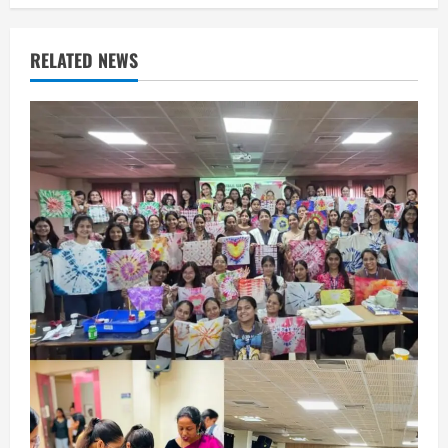
RELATED NEWS