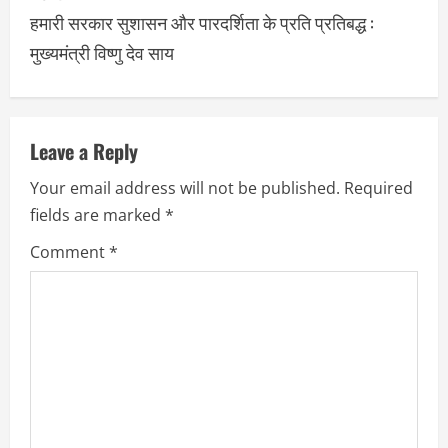
हमारी सरकार सुशासन और पारदर्शिता के प्रति प्रतिबद्ध :
मुख्यमंत्री विष्णु देव साय
Leave a Reply
Your email address will not be published.
Required
fields are marked
*
Comment
*