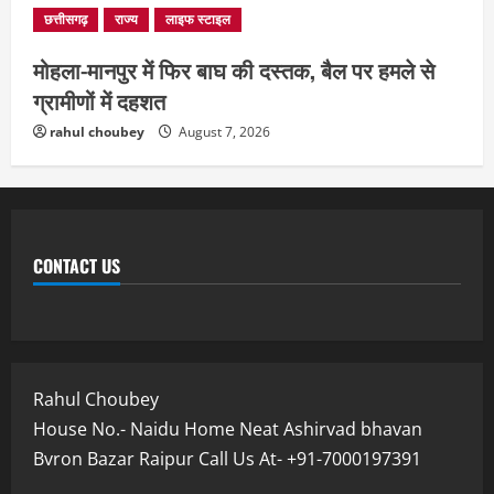
छत्तीसगढ़
राज्य
लाइफ स्टाइल
मोहला-मानपुर में फिर बाघ की दस्तक, बैल पर हमले से
ग्रामीणों में दहशत
rahul choubey
August 7, 2026
CONTACT US
Rahul Choubey
House No.- Naidu Home Neat Ashirvad bhavan
Bvron Bazar Raipur Call Us At- +91-7000197391