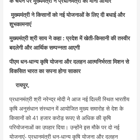
के चयन पर मुख्यमंत्री ने प्रधानमंत्री का माना आभार
मुख्यमंत्री ने किसानों को नई योजनाओं के लिए दी बधाई और
शुभकामनाएं
मुख्यमंत्री श्री साय ने कहा : प्रदेश में खेती-किसानी की तस्वीर
बदलेगी और आर्थिक सम्पन्नता आएगी
पीएम धन-धान्य कृषि योजना और दलहन आत्मनिर्भरता मिशन से
विकसित भारत का सपना होगा साकार
रायपुर,
प्रधानमंत्री श्री नरेन्द्र मोदी ने आज नई दिल्ली स्थित भारतीय
कृषि अनुसंधान संस्थान में आयोजित मुख्य समारोह से देश के
किसानों को 41 हजार करोड़ रूपए से अधिक की कृषि
परियोजनाओं का उपहार दिया। उन्होंने इस मौके पर दो नई
योजनाएं- प्रधानमंत्री धन-धान्य कृषि योजना और दलहन