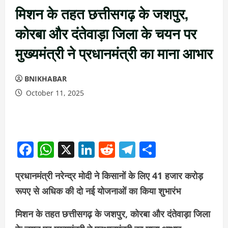
मिशन के तहत छत्तीसगढ़ के जशपुर,
कोरबा और दंतेवाड़ा जिला के चयन पर
मुख्यमंत्री ने प्रधानमंत्री का माना आभार
BNIKHABAR
October 11, 2025
Facebook
WhatsApp
X
LinkedIn
Reddit
Telegram
Share
प्रधानमंत्री नरेन्द्र मोदी ने किसानों के लिए 41 हजार करोड़
रूपए से अधिक की दो नई योजनाओं का किया शुभारंभ
मिशन के तहत छत्तीसगढ़ के जशपुर, कोरबा और दंतेवाड़ा जिला