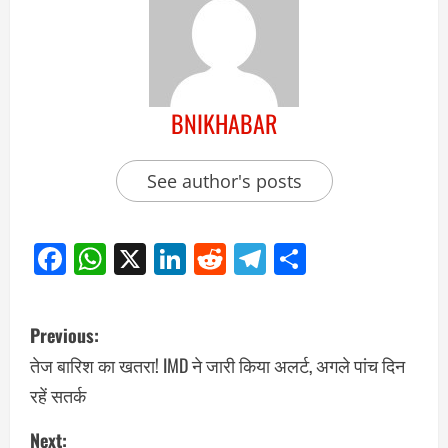
BNIKHABAR
See author's posts
Facebook
WhatsApp
X
LinkedIn
Reddit
Telegram
Share
Previous:
तेज बारिश का खतरा! IMD ने जारी किया अलर्ट, अगले पांच दिन
रहें सतर्क
Next: