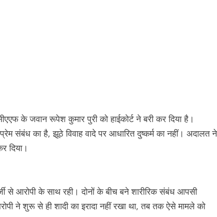
सीएएफ के जवान रूपेश कुमार पुरी को हाईकोर्ट ने बरी कर दिया है।
्रेम संबंध का है, झूठे विवाह वादे पर आधारित दुष्कर्म का नहीं। अदालत ने
 कर दिया।
्जी से आरोपी के साथ रही। दोनों के बीच बने शारीरिक संबंध आपसी
 ने शुरू से ही शादी का इरादा नहीं रखा था, तब तक ऐसे मामले को