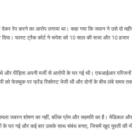
ंसा देकर रेप करने का आरोप लगाया था। कहा गया कि जवान ने उसे दो महीन
 दिया। फास्ट ट्रैक कोर्ट ने रूपेश को 10 साल की सजा और 10 हजार
ंध थे और पीड़िता अपनी मर्जी से आरोपी के घर गई थी। एफआईआर परिजनों
पी को फेसबुक पर फ्रेंड रिक्वेस्ट भेजी थी और दोनों के बीच लंबे समय त
 मामला जबरन शोषण का नहीं, बल्कि प्रेम और सहमति का है। मेडिकल औ
रोपी के घर गई और कई बार उसके साथ संबंध बनाए, जिसमें खुद युवती की भ