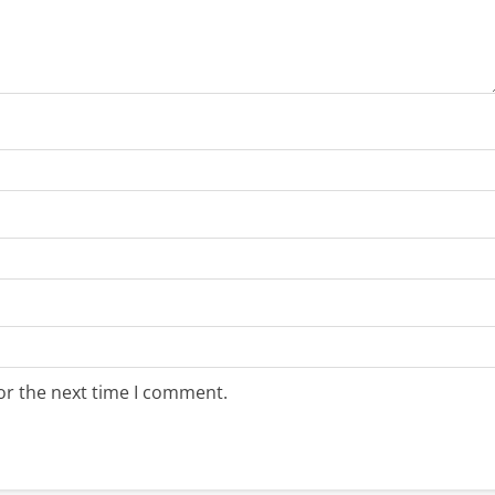
or the next time I comment.