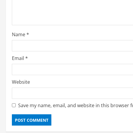
Name
*
Email
*
Website
Save my name, email, and website in this browser f