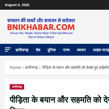
August 6, 2026
छत्तीसगढ़
देश
दुनिया
राज्य
व्यापार
लाइफ स्टा
Home
छत्तीसगढ़
पीड़िता के बयान और सहमति को देखते हुए हाईकोर
छत्तीसगढ़
पीड़िता के बयान और सहमति को देख