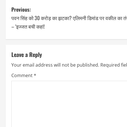
Previous:
पवन सिंह को 30 करोड़ का झटका? एलिमनी डिमांड पर वकील का त
– ‘इज्जत बची कहां!
Leave a Reply
Your email address will not be published.
Required fi
Comment
*