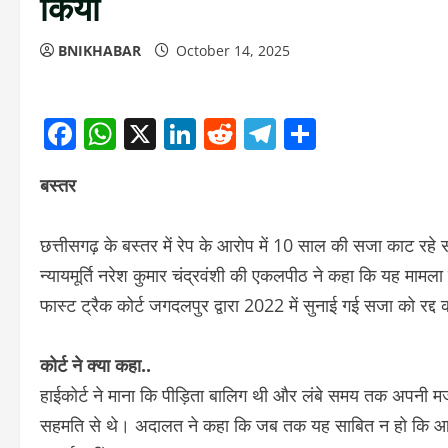
किया
BNIKHABAR
October 14, 2025
Facebook
WhatsApp
X
LinkedIn
Reddit
Telegram
Share
बस्तर
छत्तीसगढ़ के बस्तर में रेप के आरोप में 10 साल की सजा काट रहे 
न्यायमूर्ति नरेश कुमार चंद्रवंशी की एकलपीठ ने कहा कि यह मामला प
फास्ट ट्रैक कोर्ट जगदलपुर द्वारा 2022 में सुनाई गई सजा को रद्द
कोर्ट ने क्या कहा..
हाईकोर्ट ने माना कि पीड़िता बालिग थी और लंबे समय तक अपनी मर
सहमति से थे। अदालत ने कहा कि जब तक यह साबित न हो कि आरोपी