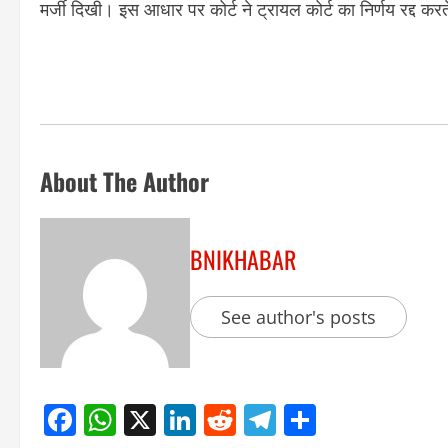
मर्जी दिखी। इस आधार पर कोर्ट ने ट्रायल कोर्ट का निर्णय रद्द कर
About The Author
BNIKHABAR
See author's posts
Facebook
WhatsApp
X
LinkedIn
Reddit
Telegram
Share