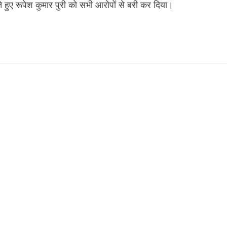
ते हुए रूपेश कुमार पुरी को सभी आरोपों से बरी कर दिया।