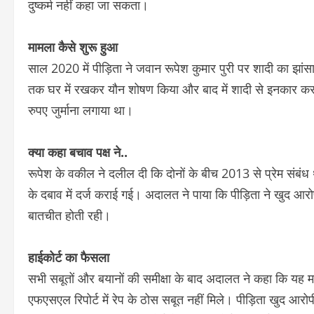
दुष्कर्म नहीं कहा जा सकता।
मामला कैसे शुरू हुआ
साल 2020 में पीड़िता ने जवान रूपेश कुमार पुरी पर शादी का झा
तक घर में रखकर यौन शोषण किया और बाद में शादी से इनकार कर
रुपए जुर्माना लगाया था।
क्या कहा बचाव पक्ष ने..
रूपेश के वकील ने दलील दी कि दोनों के बीच 2013 से प्रेम संब
के दबाव में दर्ज कराई गई। अदालत ने पाया कि पीड़िता ने खुद आरो
बातचीत होती रही।
हाईकोर्ट का फैसला
सभी सबूतों और बयानों की समीक्षा के बाद अदालत ने कहा कि यह
एफएसएल रिपोर्ट में रेप के ठोस सबूत नहीं मिले। पीड़िता खुद आ