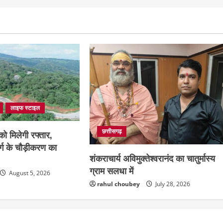
लाइफ स्टाइल
छत्तीसगढ़
ो मिलेगी रफ्तार,
्ग के चौड़ीकरण का
शंकराचार्य अविमुक्तेश्वरानंद का चातुर्मास्य
ग्राम सलधा में
August 5, 2026
rahul choubey
July 28, 2026