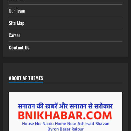
Our Team
Site Map
Career
Contact Us
ABOUT AF THEMES