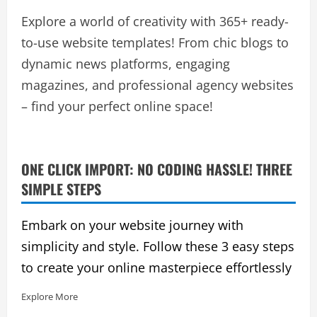
Explore a world of creativity with 365+ ready-
to-use website templates! From chic blogs to
dynamic news platforms, engaging
magazines, and professional agency websites
– find your perfect online space!
ONE CLICK IMPORT: NO CODING HASSLE! THREE
SIMPLE STEPS
Embark on your website journey with
simplicity and style. Follow these 3 easy steps
to create your online masterpiece effortlessly
Explore More