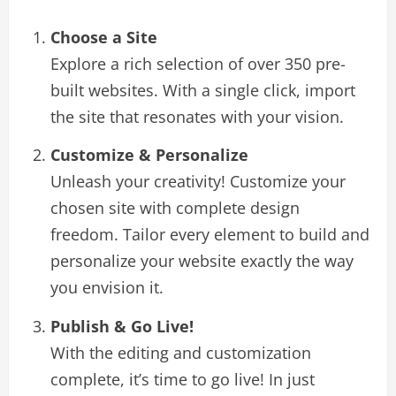
Choose a Site
Explore a rich selection of over 350 pre-
built websites. With a single click, import
the site that resonates with your vision.
Customize & Personalize
Unleash your creativity! Customize your
chosen site with complete design
freedom. Tailor every element to build and
personalize your website exactly the way
you envision it.
Publish & Go Live!
With the editing and customization
complete, it’s time to go live! In just