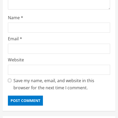
Name
*
Email
*
Website
Save my name, email, and website in this
browser for the next time I comment.