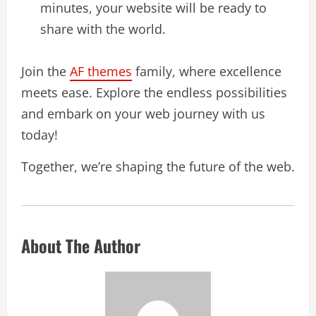
minutes, your website will be ready to
share with the world.
Join the
AF themes
family, where excellence
meets ease. Explore the endless possibilities
and embark on your web journey with us
today!
Together, we’re shaping the future of the web.
About The Author