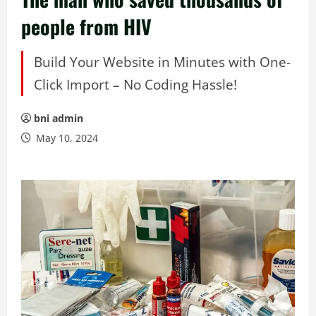
people from HIV
Build Your Website in Minutes with One-
Click Import – No Coding Hassle!
bni admin
May 10, 2024