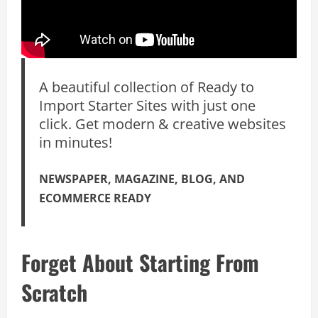
A beautiful collection of Ready to
Import Starter Sites with just one
click. Get modern & creative websites
in minutes!
NEWSPAPER, MAGAZINE, BLOG, AND
ECOMMERCE READY
Forget About Starting From
Scratch