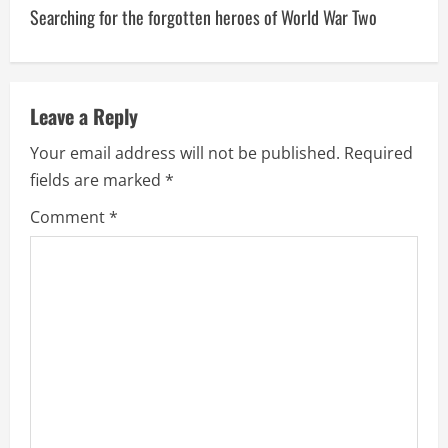
Searching for the forgotten heroes of World War Two
Leave a Reply
Your email address will not be published.
Required
fields are marked
*
Comment
*