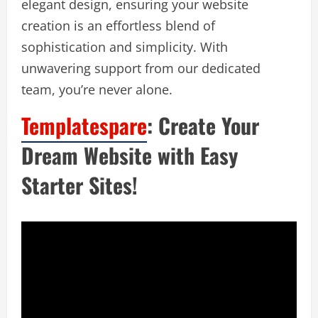
elegant design, ensuring your website
creation is an effortless blend of
sophistication and simplicity. With
unwavering support from our dedicated
team, you’re never alone.
Templatespare
: Create Your
Dream Website with Easy
Starter Sites!