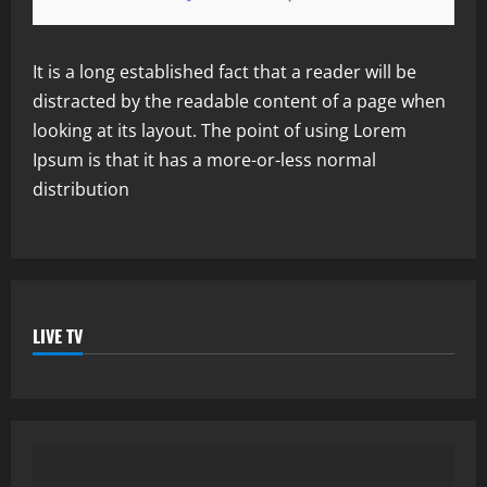
It is a long established fact that a reader will be
distracted by the readable content of a page when
looking at its layout. The point of using Lorem
Ipsum is that it has a more-or-less normal
distribution
LIVE TV