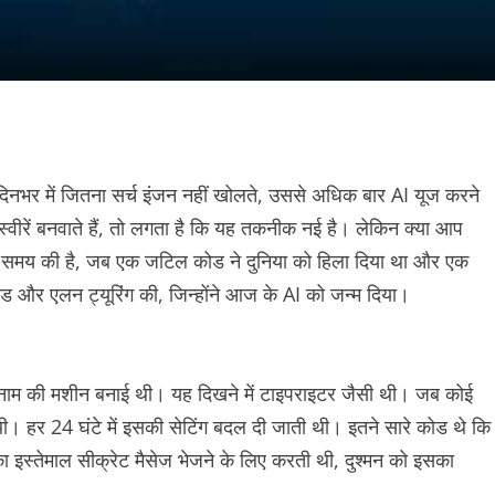
भर में जितना सर्च इंजन नहीं खोलते, उससे अधिक बार AI यूज करने
तस्वीरें बनवाते हैं, तो लगता है कि यह तकनीक नई है। लेकिन क्या आप
नी उस समय की है, जब एक जटिल कोड ने दुनिया को हिला दिया था और एक
 और एलन ट्यूरिंग की, जिन्‍होंने आज के AI को जन्म दिया।
 एनिग्मा नाम की मशीन बनाई थी। यह दिखने में टाइपराइटर जैसी थी। जब कोई
। हर 24 घंटे में इसकी सेटिंग बदल दी जाती थी। इतने सारे कोड थे कि
का इस्तेमाल सीक्रेट मैसेज भेजने के लिए करती थी, दुश्मन को इसका