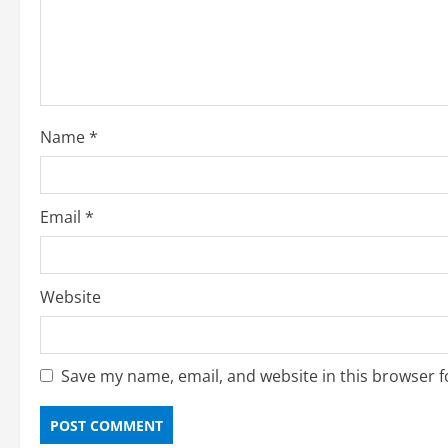
Name
*
Email
*
Website
Save my name, email, and website in this browser f