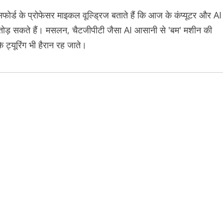
ोर्ड के प्रोफेसर माइकल वूल्ड्रिज बताते हैं कि आज के कंप्यूटर और AI
कोड तोड़ सकते हैं। मसलन, चैटजीपीटी जैसा AI आसानी से 'बम' मशीन की
्यूरिंग भी हैरान रह जाते।