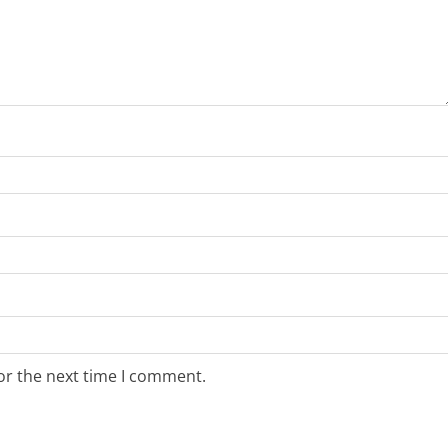
or the next time I comment.