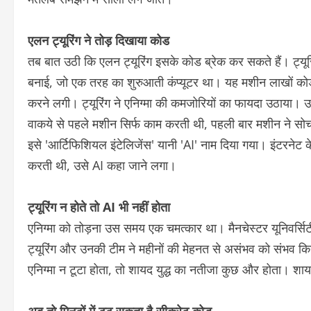
एलन ट्यूरिंग ने तोड़ दिखाया कोड
तब बात उठी कि एलन ट्यूरिंग इसके कोड ब्रेक कर सकते हैं। ट्यूर
बनाई, जो एक तरह का शुरुआती कंप्यूटर था। यह मशीन लाखों 
करने लगी। ट्यूरिंग ने एनिग्मा की कमजोरियों का फायदा उठाया। 
वाकये से पहले मशीन सिर्फ काम करती थी, पहली बार मशीन ने सोच
इसे 'आर्टिफिशियल इंटेलिजेंस' यानी 'AI' नाम दिया गया। इंटरने
करती थी, उसे AI कहा जाने लगा।
ट्यूरिंग न होते तो AI भी नहीं होता
एनिग्मा को तोड़ना उस समय एक चमत्कार था। मैनचेस्टर यूनिवर्सिटी 
ट्यूरिंग और उनकी टीम ने महीनों की मेहनत से असंभव को संभव 
एनिग्मा न टूटा होता, तो शायद युद्ध का नतीजा कुछ और होता। श
अब तो मिनटों में टूट सकता है सीक्रेट कोड