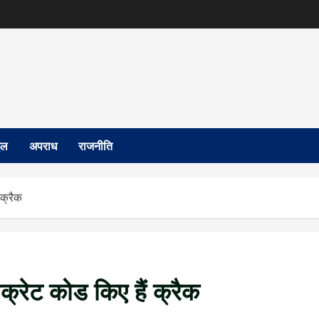
इल
अपराध
राजनीति
 क्रैक
ीक्रेट कोड किए हैं क्रैक