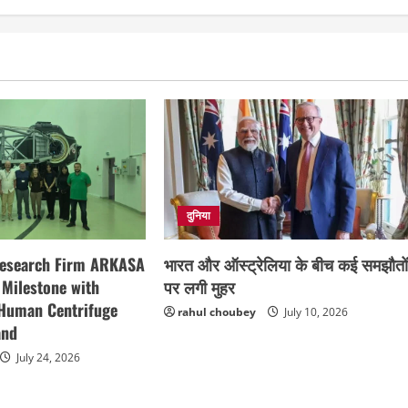
दुनिया
भारत और ऑस्ट्रेलिया के बीच कई समझौतो
Research Firm ARKASA
पर लगी मुहर
 Milestone with
 Human Centrifuge
rahul choubey
July 10, 2026
and
July 24, 2026