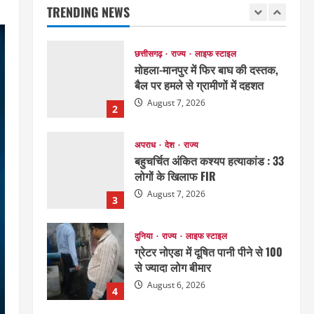
TRENDING NEWS
August 7, 2026
1
छत्तीसगढ़
राज्य
लाइफ स्टाइल
मोहला-मानपुर में फिर बाघ की दस्तक,
बैल पर हमले से ग्रामीणों में दहशत
August 7, 2026
2
अपराध
देश
राज्य
बहुचर्चित अंकित कश्यप हत्याकांड : 33
लोगों के खिलाफ FIR
August 7, 2026
3
दुनिया
राज्य
लाइफ स्टाइल
ग्रेटर नोएडा में दूषित पानी पीने से 100
से ज्यादा लोग बीमार
August 6, 2026
4