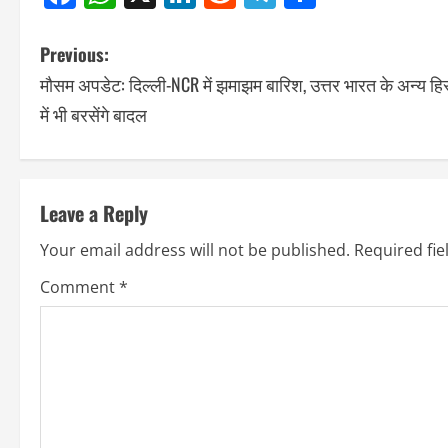
Previous:
मौसम अपडेट: दिल्ली-NCR में झमाझम बारिश, उत्तर भारत के अन्य हिस
में भी बरसेंगे बादल
Leave a Reply
Your email address will not be published.
Required fi
Comment
*