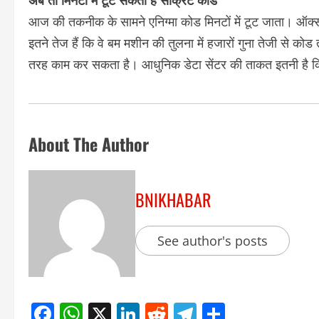
आज की तकनीक के सामने एनिग्मा कोड मिनटों में टूट जाता। ऑक्सफ
इतने तेज हैं कि वे बम मशीन की तुलना में हजारों गुना तेजी से 
तरह काम कर सकता है। आधुनिक डेटा सेंटर की ताकत इतनी है कि ट
About The Author
BNIKHABAR
See author's posts
Facebook
WhatsApp
X
LinkedIn
Reddit
Telegram
Share