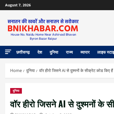
August 7, 2026
छत्तीसगढ़
देश
दुनिया
राज्य
व्यापार
लाइफ स्टा
Home
दुनिया
वॉर हीरो जिसने AI से दुश्मनों के सीक्रेट कोड किए हैं
दुनिया
वॉर हीरो जिसने AI से दुश्मनों के स