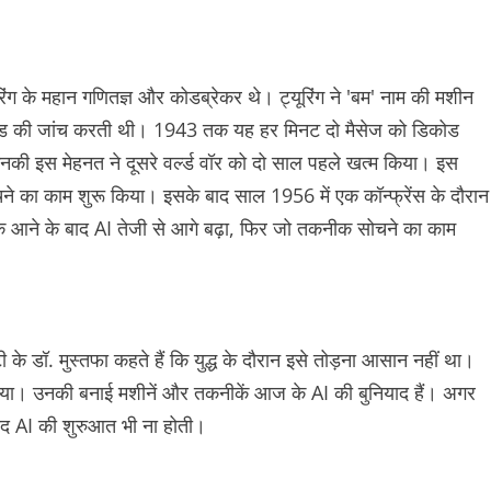
िंग के महान गणितज्ञ और कोडब्रेकर थे। ट्यूरिंग ने 'बम' नाम की मशीन
कोड की जांच करती थी। 1943 तक यह हर मिनट दो मैसेज को डिकोड
उनकी इस मेहनत ने दूसरे वर्ल्ड वॉर को दो साल पहले खत्म किया। इस
ने का काम शुरू किया। इसके बाद साल 1956 में एक कॉन्फ्रेंस के दौरान
ट के आने के बाद AI तेजी से आगे बढ़ा, फिर जो तकनीक सोचने का काम
के डॉ. मुस्तफा कहते हैं कि युद्ध के दौरान इसे तोड़ना आसान नहीं था।
किया। उनकी बनाई मशीनें और तकनीकें आज के AI की बुनियाद हैं। अगर
ायद AI की शुरुआत भी ना होती।