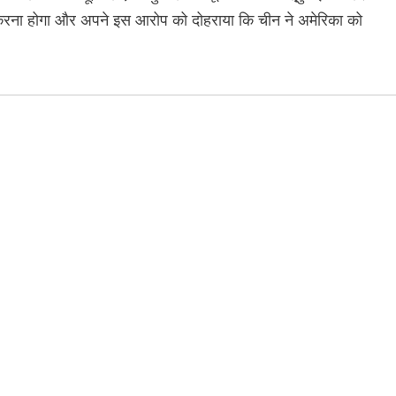
" करना होगा और अपने इस आरोप को दोहराया कि चीन ने अमेरिका को