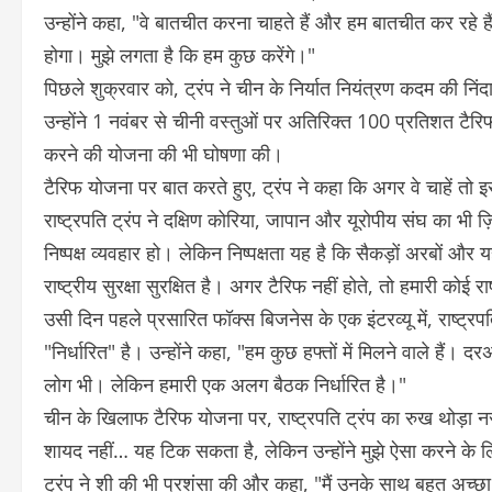
उन्होंने कहा, "वे बातचीत करना चाहते हैं और हम बातचीत कर रहे ह
होगा। मुझे लगता है कि हम कुछ करेंगे।"
पिछले शुक्रवार को, ट्रंप ने चीन के निर्यात नियंत्रण कदम की नि
उन्होंने 1 नवंबर से चीनी वस्तुओं पर अतिरिक्त 100 प्रतिशत टैरि
करने की योजना की भी घोषणा की।
टैरिफ योजना पर बात करते हुए, ट्रंप ने कहा कि अगर वे चाहें तो 
राष्ट्रपति ट्रंप ने दक्षिण कोरिया, जापान और यूरोपीय संघ का भी
निष्पक्ष व्यवहार हो। लेकिन निष्पक्षता यह है कि सैकड़ों अरबों औ
राष्ट्रीय सुरक्षा सुरक्षित है। अगर टैरिफ नहीं होते, तो हमारी कोई र
उसी दिन पहले प्रसारित फॉक्स बिजनेस के एक इंटरव्यू में, राष्
"निर्धारित" है। उन्होंने कहा, "हम कुछ हफ्तों में मिलने वाले हैं। 
लोग भी। लेकिन हमारी एक अलग बैठक निर्धारित है।"
चीन के खिलाफ टैरिफ योजना पर, राष्ट्रपति ट्रंप का रुख थोड़ा न
शायद नहीं… यह टिक सकता है, लेकिन उन्होंने मुझे ऐसा करने के 
ट्रंप ने शी की भी प्रशंसा की और कहा, "मैं उनके साथ बहुत अच्छा