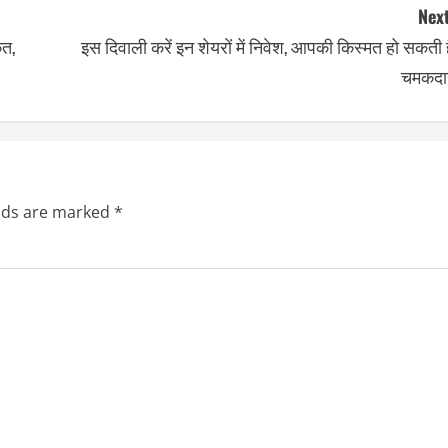
Next
ेत,
इस दिवाली करें इन शेयरों में निवेश, आपकी किस्मत हो सकती 
चमकदा
elds are marked
*