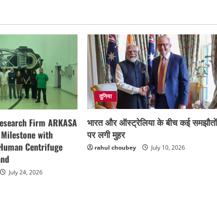
दुनिया
भारत और ऑस्ट्रेलिया के बीच कई समझौतो
Research Firm ARKASA
पर लगी मुहर
 Milestone with
 Human Centrifuge
rahul choubey
July 10, 2026
and
July 24, 2026