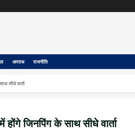
इल
अपराध
राजनीति
 साथ सीधे वार्ता
ें होंगे जिनपिंग के साथ सीधे वार्ता