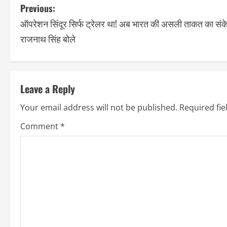
Previous:
ऑपरेशन सिंदूर सिर्फ ट्रेलर था! अब भारत की असली ताकत का संक
राजनाथ सिंह बोले
Leave a Reply
Your email address will not be published.
Required fi
Comment
*