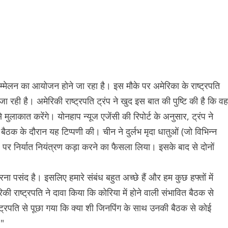
म्मेलन का आयोजन होने जा रहा है। इस मौके पर अमेरिका के राष्ट्रपति
ा रही है। अमेरिकी राष्ट्रपति ट्रंप ने खुद इस बात की पुष्टि की है कि वह
े मुलाकात करेंगे। योनहाप न्यूज एजेंसी की रिपोर्ट के अनुसार, ट्रंप ने
क बैठक के दौरान यह टिप्पणी की। चीन ने दुर्लभ मृदा धातुओं (जो विभिन्न
 पर निर्यात नियंत्रण कड़ा करने का फैसला लिया। इसके बाद से दोनों
ा पसंद है। इसलिए हमारे संबंध बहुत अच्छे हैं और हम कुछ हफ्तों में
की राष्ट्रपति ने दावा किया कि कोरिया में होने वाली संभावित बैठक से
ष्ट्रपति से पूछा गया कि क्या शी जिनपिंग के साथ उनकी बैठक से कोई
।"