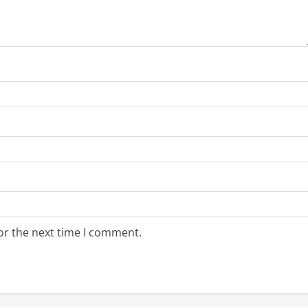
or the next time I comment.