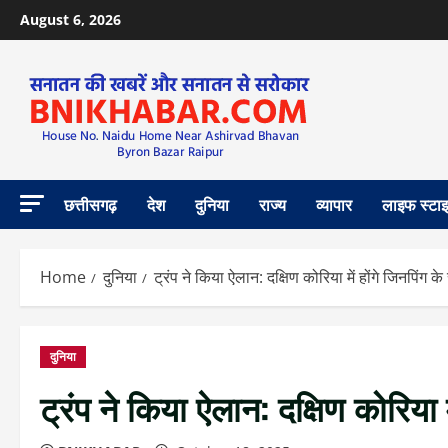
August 6, 2026
छत्तीसगढ़
देश
दुनिया
राज्य
व्यापार
लाइफ स्टा
Home
दुनिया
ट्रंप ने किया ऐलान: दक्षिण कोरिया में होंगे जिनपिंग के
दुनिया
ट्रंप ने किया ऐलान: दक्षिण कोरिया म