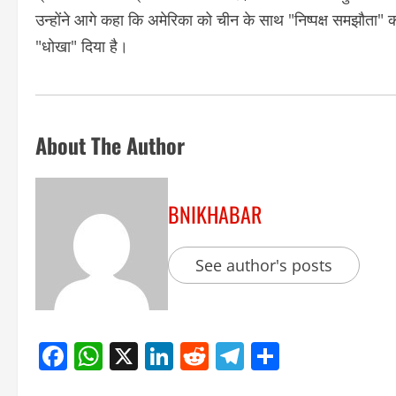
उन्होंने आगे कहा कि अमेरिका को चीन के साथ "निष्पक्ष समझौता
"धोखा" दिया है।
About The Author
BNIKHABAR
See author's posts
Facebook
WhatsApp
X
LinkedIn
Reddit
Telegram
Share