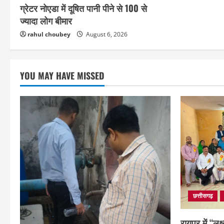
ग्रेटर नोएडा में दूषित पानी पीने से 100 से
ज्यादा लोग बीमार
rahul choubey
August 6, 2026
YOU MAY HAVE MISSED
छत्तीसगढ़
रायपुर में “लक्