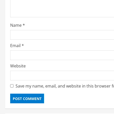
Name
*
Email
*
Website
Save my name, email, and website in this browser f