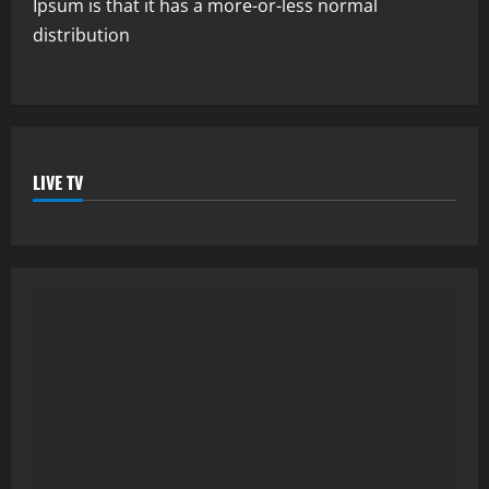
Ipsum is that it has a more-or-less normal
distribution
LIVE TV