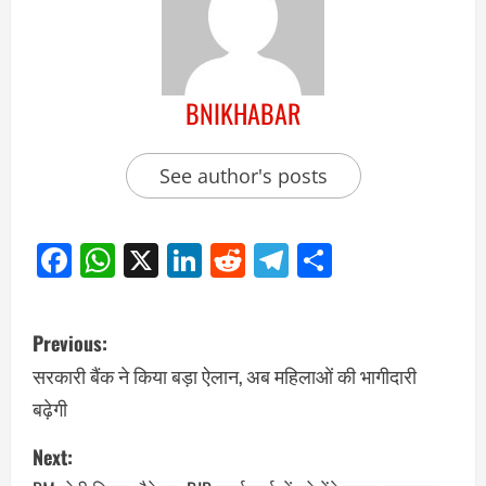
BNIKHABAR
See author's posts
Facebook
WhatsApp
X
LinkedIn
Reddit
Telegram
Share
Previous:
सरकारी बैंक ने किया बड़ा ऐलान, अब महिलाओं की भागीदारी
बढ़ेगी
Next: