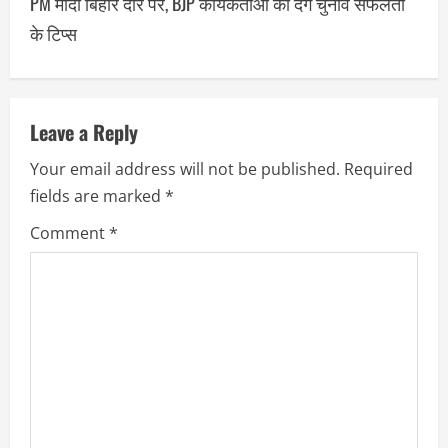
PM मोदी बिहार दौरे पर, BJP कार्यकर्ताओं को देंगे चुनाव सफलता
के टिप्स
Leave a Reply
Your email address will not be published.
Required
fields are marked
*
Comment
*