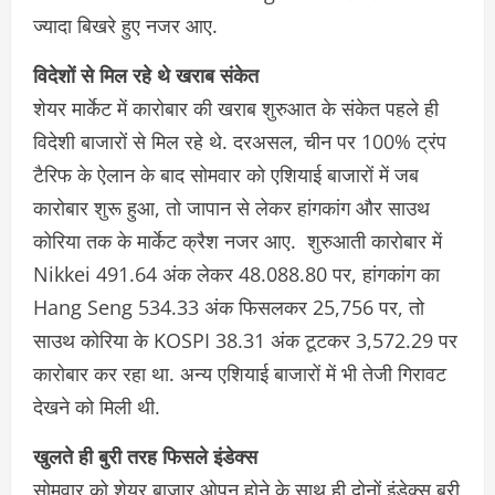
ज्यादा बिखरे हुए नजर आए.
विदेशों से मिल रहे थे खराब संकेत
शेयर मार्केट में कारोबार की खराब शुरुआत के संकेत पहले ही
विदेशी बाजारों से मिल रहे थे. दरअसल, चीन पर 100% ट्रंप
टैरिफ के ऐलान के बाद सोमवार को एशियाई बाजारों में जब
कारोबार शुरू हुआ, तो जापान से लेकर हांगकांग और साउथ
कोरिया तक के मार्केट क्रैश नजर आए. शुरुआती कारोबार में
Nikkei 491.64 अंक लेकर 48.088.80 पर, हांगकांग का
Hang Seng 534.33 अंक फिसलकर 25,756 पर, तो
साउथ कोरिया के KOSPI 38.31 अंक टूटकर 3,572.29 पर
कारोबार कर रहा था. अन्य एशियाई बाजारों में भी तेजी गिरावट
देखने को मिली थी.
खुलते ही बुरी तरह फिसले इंडेक्स
सोमवार को शेयर बाजार ओपन होने के साथ ही दोनों इंडेक्स बुरी