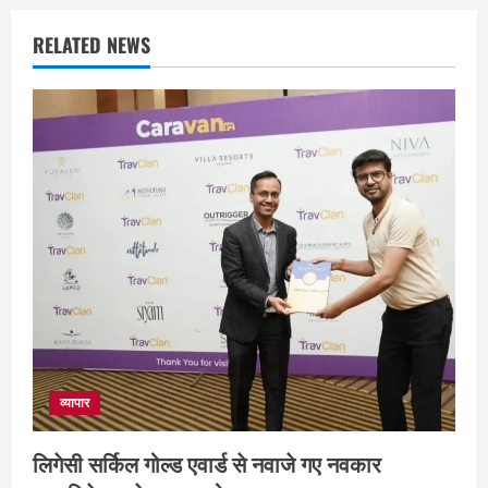
RELATED NEWS
व्यापार
लिगेसी सर्किल गोल्ड एवार्ड से नवाजे गए नवकार