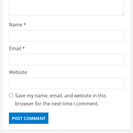
Name
*
Email
*
Website
Save my name, email, and website in this
browser for the next time I comment.