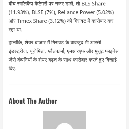
बीच स्मॉलकैप कैटेगरी पर नजर डालें, तो BLS Share
(11.93%), BLSE (7%), Reliance Power (5.02%)
और Timex Share (3.12%) की गिरावट में कारोबार कर
रहा था.
हालांकि, शेयर बाजार में गिरावट के बावजूद भी आरती
इंडस्ट्रीज, यूनोमिंडा, ग्लैंडफार्मा, एमआरएफ और मुथूट फाइनेंस
जैसे कंपनियों के शेयर बढ़त के साथ कारोबार करते हुए दिखाई
दिए.
About The Author