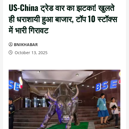
US-China ट्रेड वार का झटका! खुलते
ही धराशायी हुआ बाजार, टॉप 10 स्टॉक्स
में भारी गिरावट
BNIKHABAR
October 13, 2025