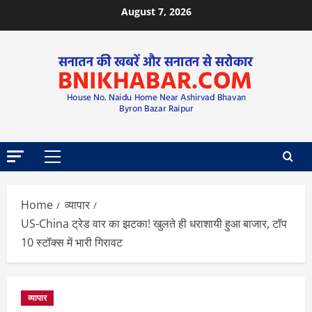
August 7, 2026
Home
व्यापार
US-China ट्रेड वार का झटका! खुलते ही धराशायी हुआ बाजार, टॉप
10 स्टॉक्स में भारी गिरावट
व्यापार