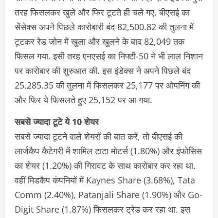
तरह फिसलकर खुले और फिर टूटते ही चले गए. बीएसई का
सेंसेक्स अपने पिछले कारोबारी बंद 82,500.82 की तुलना में
टूटकर रेड जोन में खुला और खुलने के बाद 82,049 तक
फिसल गया. इसी तरह एनएसई का निफ्टी-50 ने भी लाल निशान
पर कारोबार की शुरुआत की. इस इंडेक्स ने अपने पिछले बंद
25,285.35 की तुलना में फिसलकर 25,177 पर ओपनिंग की
और फिर ये फिसलते हुए 25,152 पर आ गया.
सबसे ज्यादा टूटे ये 10 शेयर
सबसे ज्यादा टूटने वाले शेयरों की बात करें, तो बीएसई की
लार्जकैप कैटेगरी में शामिल टाटा मोटर्स (1.80%) और इंफोसिस
का शेयर (1.20%) की गिरावट के साथ कारोबार कर रहा था.
वहीं मिडकैप कंपनियों में Kaynes Share (3.68%), Tata
Comm (2.40%), Patanjali Share (1.90%) और Go-
Digit Share (1.87%) फिसलकर ट्रेड कर रहा था. इस