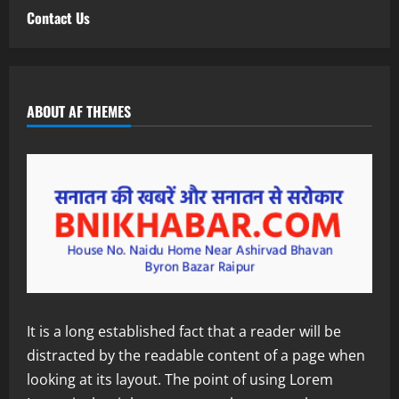
Contact Us
ABOUT AF THEMES
It is a long established fact that a reader will be
distracted by the readable content of a page when
looking at its layout. The point of using Lorem