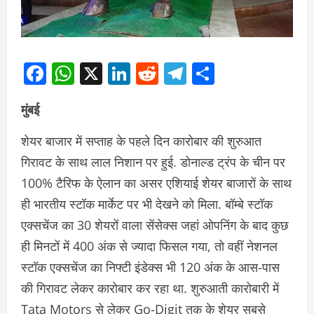
Facebook
WhatsApp
X
LinkedIn
Reddit
Telegram
Share
मुंबई
शेयर बाजार में सप्ताह के पहले दिन कारोबार की शुरुआत
गिरावट के साथ लाल निशान पर हुई. डोनाल्ड ट्रंप के चीन पर
100% टैरिफ के ऐलान का असर एशियाई शेयर बाजारों के साथ
ही भारतीय स्टॉक मार्केट पर भी देखने को मिला. बॉम्बे स्टॉक
एक्सचेंज का 30 शेयरों वाला सेंसेक्स जहां ओपनिंग के बाद कुछ
ही मिनटों में 400 अंक से ज्यादा फिसल गया, तो वहीं नेशनल
स्टॉक एक्सचेंज का निफ्टी इंडेक्स भी 120 अंक के आस-पास
की गिरावट लेकर कारोबार कर रहा था. शुरुआती कारोबारी में
Tata Motors से लेकर Go-Digit तक के शेयर सबसे