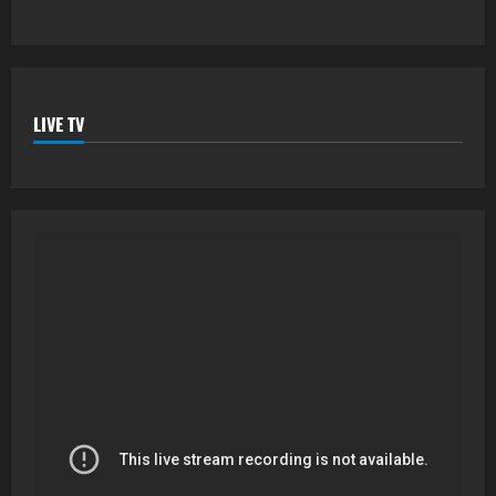
LIVE TV