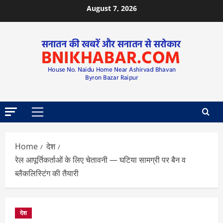
August 7, 2026
Home
देश
रेल आपूर्तिकर्ताओं के लिए चेतावनी — घटिया सामग्री पर बैन व
ब्लैकलिस्टिंग की तैयारी
देश