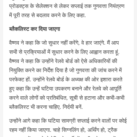
प्रोडक्‍ट्स के सेलेक्‍शन से लेकर सप्‍लाई तक गुणवत्ता नियंत्रण
में पूरी तरह से बदलाव करने के लिए कहा.
ब्‍लैकलिस्‍ट कर दिया जाएगा
वैष्‍णव ने कहा कि जो सुधार नहीं करेंगे, वे हार जाएंगे. मैं आप
सभी से प्रक्रियाओं में सुधार करने के लिए आह्वान करता हूं.
वैष्णव ने कहा कि उन्होंने रेलवे बोर्ड को ऐसे अधिकारियों की
नियुक्ति करने का निर्देश दिया है जो गुणवत्ता की जांच करने में
परफेक्‍ट हों. उन्होंने रेलवे बोर्ड के अध्यक्ष की ओर इशारा करते
हुए कहा कि उन्हें घटिया उपकरण बनाने और रेलवे को आपूर्ति
करने वाले लोगों को प्रतिबंधित, सूची से हटाना और कभी-कभी
ब्‍लैकलिस्‍ट भी करना चाहिए. निर्दयी बनें.
उन्होंने आगे कहा कि घटिया सामग्री सप्लाई करने वालों पर कोई
रहम नहीं किया जाएगा. चाहे सिग्नलिंग हो, अर्थिंग हो, ट्रैक