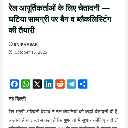
रेल आपूर्तिकर्ताओं के लिए चेतावनी —
घटिया सामग्री पर बैन व ब्लैकलिस्टिंग
की तैयारी
BNIKHABAR
October 16, 2025
Facebook
WhatsApp
X
LinkedIn
Reddit
Telegram
Share
नई दिल्ली
रेल मंत्री अश्विनी वैष्‍णव ने रेल कंपनियों को कड़ी चेतावनी दी है.
उन्‍होंने सीधे शब्‍दों में कहा है कि गुणवत्ता में सुधार कीजिए नहीं तो