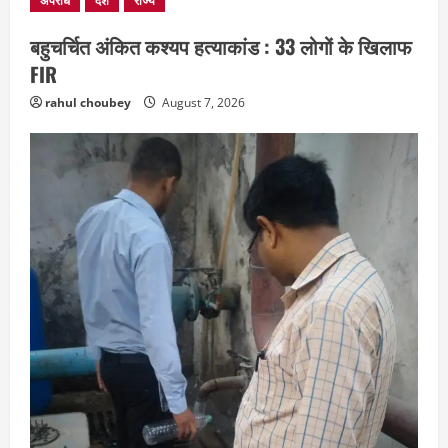
अपराध
देश
राज्य
बहुचर्चित अंकित कश्यप हत्याकांड : 33 लोगों के खिलाफ
FIR
rahul choubey
August 7, 2026