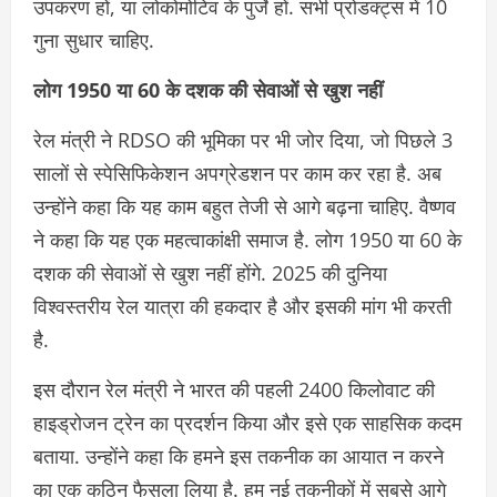
उपकरण हों, या लोकोमोटिव के पुर्जे हों. सभी प्रोडक्‍ट्स में 10
गुना सुधार चाहिए.
लोग 1950 या 60 के दशक की सेवाओं से खुश नहीं
रेल मंत्री ने RDSO की भूमिका पर भी जोर दिया, जो पिछले 3
सालों से स्‍पेसिफिकेशन अपग्रेडशन पर काम कर रहा है. अब
उन्होंने कहा कि यह काम बहुत तेजी से आगे बढ़ना चाहिए. वैष्‍णव
ने कहा कि यह एक महत्‍वाकांक्षी समाज है. लोग 1950 या 60 के
दशक की सेवाओं से खुश नहीं होंगे. 2025 की दुनिया
विश्‍वस्‍तरीय रेल यात्रा की हकदार है और इसकी मांग भी करती
है.
इस दौरान रेल मंत्री ने भारत की पहली 2400 किलोवाट की
हाइड्रोजन ट्रेन का प्रदर्शन किया और इसे एक साहसिक कदम
बताया. उन्होंने कहा कि हमने इस तकनीक का आयात न करने
का एक कठिन फैसला लिया है. हम नई तकनीकों में सबसे आगे