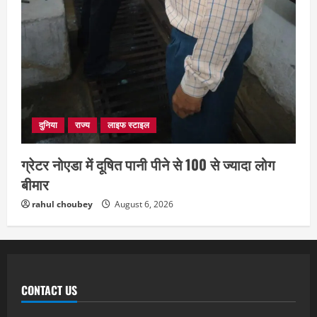
दुनिया
राज्य
लाइफ स्टाइल
ग्रेटर नोएडा में दूषित पानी पीने से 100 से ज्यादा लोग
बीमार
rahul choubey
August 6, 2026
CONTACT US