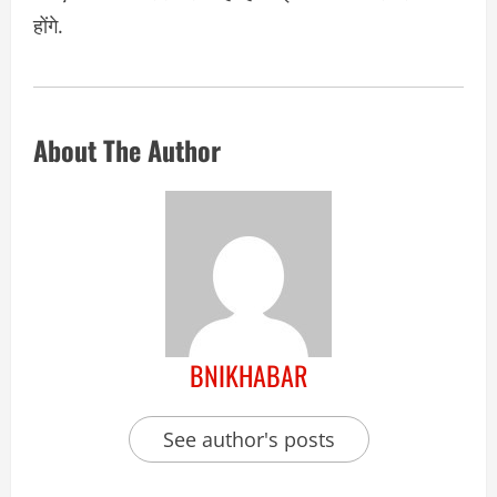
होंगे.
About The Author
BNIKHABAR
See author's posts