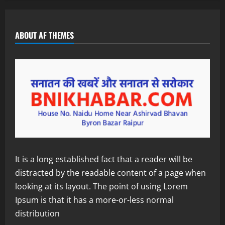
ABOUT AF THEMES
It is a long established fact that a reader will be
distracted by the readable content of a page when
looking at its layout. The point of using Lorem
Ipsum is that it has a more-or-less normal
distribution