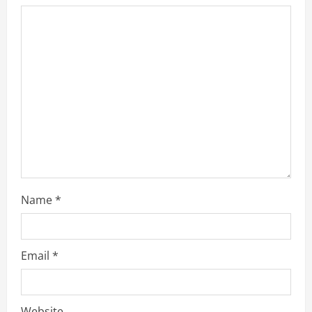
Name
*
Email
*
Website