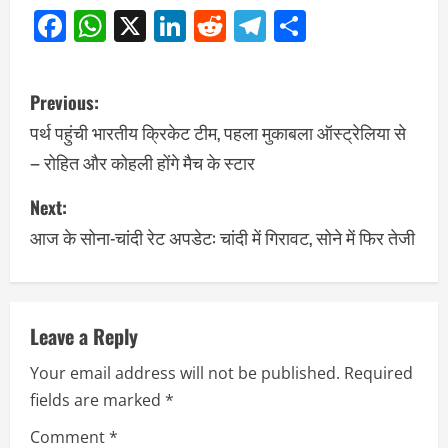
Facebook
WhatsApp
X
LinkedIn
Reddit
Telegram
Share
Previous:
पर्थ पहुंची भारतीय क्रिकेट टीम, पहला मुकाबला ऑस्ट्रेलिया से
– रोहित और कोहली होंगे मैच के स्टार
Next:
आज के सोना-चांदी रेट अपडेट: चांदी में गिरावट, सोने में फिर तेजी
Leave a Reply
Your email address will not be published.
Required
fields are marked
*
Comment
*