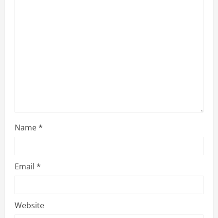
Name
*
Email
*
Website