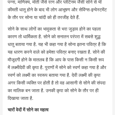
पन्ना, माणिक्य, मोती जैसे रत्न और प्लेटिनम जैसी सोने से भी
कीमती धातु होने के बाद भी लोग आभूषण और सेविंग्स-इन्वेस्टमेंट
के तौर पर सोना या चांदी को ही तरजीह देते हैं.
सोने के साथ लोगों का भावुकता से भरा जुड़ाव होने का पहला
कारण तो धार्मिकता है. सोने को सनातन परंपरा में सबसे शुद्ध
धातु बताया गया है. यह भी कहा गया है सोना इतना पवित्र है कि
यह धारण करने वाले को हमेशा पवित्र बनाए रखता है. सोने की
मौजूदगी होने के मातलब है कि आप के पास किसी न किसी रूप
में लक्ष्मीदेवी की कृपा है. पुराणों में सोने को स्वर्ण कहा गया है और
स्वर्ण को लक्ष्मी का स्वरूप बताया गया है. देवी लक्ष्मी की कृपा
अगर किसी व्यक्ति पर होती है तो वह आसानी से सोने की संपदा
का मालिक बन जाता है. उनकी कृपा को सोने के तौर पर ही
दिखाया जाता है.
चारों वेदों में सोने का महत्व