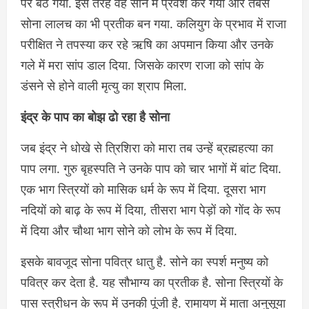
पर बैठ गया. इस तरह वह सोने में प्रवेश कर गया और तबसे
सोना लालच का भी प्रतीक बन गया. कलियुग के प्रभाव में राजा
परीक्षित ने तपस्या कर रहे ऋषि का अपमान किया और उनके
गले में मरा सांप डाल दिया. जिसके कारण राजा को सांप के
डंसने से होने वाली मृत्यु का श्राप मिला.
इंद्र के पाप का बोझ ढो रहा है सोना
जब इंद्र ने धोखे से त्रिशिरा को मारा तब उन्हें ब्रह्महत्या का
पाप लगा. गुरु बृहस्पति ने उनके पाप को चार भागों में बांट दिया.
एक भाग स्त्रियों को मासिक धर्म के रूप में दिया. दूसरा भाग
नदियों को बाढ़ के रूप में दिया, तीसरा भाग पेड़ों को गोंद के रूप
में दिया और चौथा भाग सोने को लोभ के रूप में दिया.
इसके बावजूद सोना पवित्र धातु है. सोने का स्पर्श मनुष्य को
पवित्र कर देता है. यह सौभाग्य का प्रतीक है. सोना स्त्रियों के
पास स्त्रीधन के रूप में उनकी पूंजी है. रामायण में माता अनुसूया