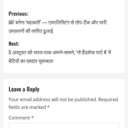
Previous:
IAF बनेगा ‘महाबली’ — एयरलिफ्टिंग से तोप‑टैंक और भारी
उपकरणों की त्वरित ढुलाई
Next:
5 अक्टूबर को भारत-पाक आमने-सामने, ‘नो हैंडशेक पार्ट 4’ में
बेटियों का दमदार मुकाबला
Leave a Reply
Your email address will not be published.
Required
fields are marked
*
Comment
*