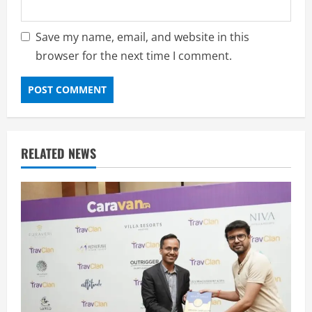
Save my name, email, and website in this
browser for the next time I comment.
RELATED NEWS