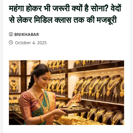
महंगा होकर भी जरूरी क्यों है सोना? वेदों
से लेकर मिडिल क्लास तक की मजबूरी
BNIKHABAR
October 4, 2025