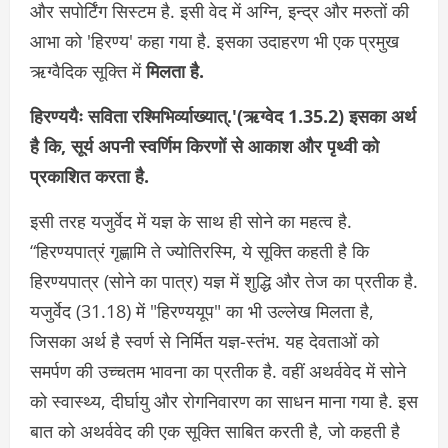
और सपोर्टिंग सिस्टम है. इसी वेद में अग्नि, इन्द्र और मरुतों की
आभा को 'हिरण्य' कहा गया है. इसका उदाहरण भी एक प्रमुख
ऋग्वैदिक सूक्ति में
मिलता है.
हिरण्ययैः सविता रश्मिभिर्व्याख्यात्.'(ऋग्वेद 1.35.2) इसका अर्थ
है कि, सूर्य अपनी स्वर्णिम किरणों से आकाश और पृथ्वी को
प्रकाशित करता है.
इसी तरह यजुर्वेद में यज्ञ के साथ ही सोने का महत्व है.
“हिरण्यपात्रं गृह्णामि ते ज्योतिरस्मि, ये सूक्ति कहती है कि
हिरण्यपात्र (सोने का पात्र) यज्ञ में शुद्धि और तेज का प्रतीक है.
यजुर्वेद (31.18) में "हिरण्ययूप" का भी उल्लेख मिलता है,
जिसका अर्थ है स्वर्ण से निर्मित यज्ञ-स्तंभ. यह देवताओं को
समर्पण की उच्चतम भावना का प्रतीक है. वहीं अथर्ववेद में सोने
को स्वास्थ्य, दीर्घायु और रोगनिवारण का साधन माना गया है. इस
बात को अथर्ववेद की एक सूक्ति साबित करती है, जो कहती है