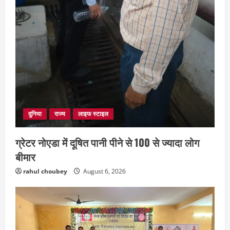
दुनिया
राज्य
लाइफ स्टाइल
ग्रेटर नोएडा में दूषित पानी पीने से 100 से ज्यादा लोग
बीमार
rahul choubey
August 6, 2026