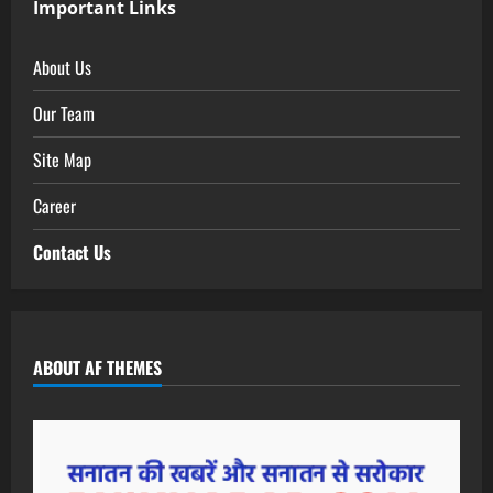
Important Links
About Us
Our Team
Site Map
Career
Contact Us
ABOUT AF THEMES