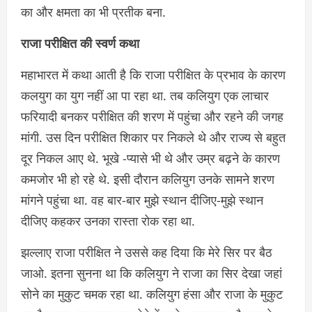
का और क्षमता का भी प्रतीक बना.
राजा परीक्षित की स्वर्ण कथा
महाभारत में कथा आती है कि राजा परीक्षित के प्रभाव के कारण
कलयुग का युग नहीं आ पा रहा था. तब कलियुग एक लाचार
फरियादी बनकर परीक्षित की शरण में पहुंचा और रहने की जगह
मांगी. उस दिन परीक्षित शिकार पर निकले थे और राज्य से बहुत
दूर निकल आए थे. भूखे -प्यासे भी थे और उम्र बढ़ने के कारण
कमजोर भी हो रहे थे. इसी दौरान कलियुग उनके सामने शरण
मांगने पहुंचा था. वह बार-बार मुझे स्थान दीजिए-मुझे स्थान
दीजिए कहकर उनका रास्ता रोक रहा था.
झल्लाए राजा परीक्षित ने उससे कह दिया कि मेरे सिर पर बैठ
जाओ. इतना सुनना था कि कलियुग ने राजा का सिर देखा जहां
सोने का मुकुट चमक रहा था. कलियुग हंसा और राजा के मुकुट