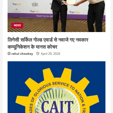
व्यापार
लिगेसी सर्किल गोल्ड एवार्ड से नवाजे गए नवकार
कम्युनिकेशन के मानस कोचर
rahul choubey
April 29, 2026