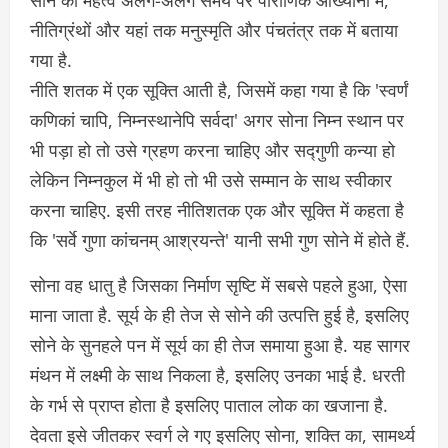
सोने का महत्व अलग-अलग समय पर पौराणिक आख्यानों में,
नीतिग्रंथों और यहां तक मनुस्मृति और पंचतंत्र तक में बताया
गया है.
नीति शतक में एक सूक्ति आती है, जिसमें कहा गया है कि 'स्वर्णं
कणिकां चापि, निम्नस्थानेपि सर्वदा' अगर सोना निम्न स्थान पर
भी पड़ा हो तो उसे ग्रहण करना चाहिए और सद्गुणी कन्या हो
लेकिन निम्नकुल में भी हो तो भी उसे सम्मान के साथ स्वीकार
करना चाहिए. इसी तरह नीतिशतक एक और सूक्ति में कहता है
कि 'सर्वे गुणा कांचनम् आश्रयन्ते' यानी सभी गुण सोने में होते हैं.
सोना वह धातु है जिसका निर्माण सृष्टि में सबसे पहले हुआ, ऐसा
माना जाता है. सूर्य के ही तेज से सोने की उत्पत्ति हुई है, इसलिए
सोने के सुनहले पन में सूर्य का ही तेज समाया हुआ है. यह सागर
मंथन में लक्ष्मी के साथ निकला है, इसलिए उनका भाई है. धरती
के गर्भ से प्राप्त होता है इसलिए पाताल लोक का खजाना है.
देवता इसे जीतकर स्वर्ग ले गए इसलिए सोना, शक्ति का, सामर्थ्य