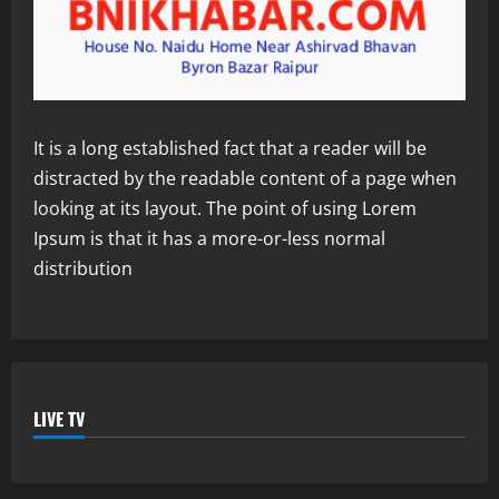
It is a long established fact that a reader will be
distracted by the readable content of a page when
looking at its layout. The point of using Lorem
Ipsum is that it has a more-or-less normal
distribution
LIVE TV