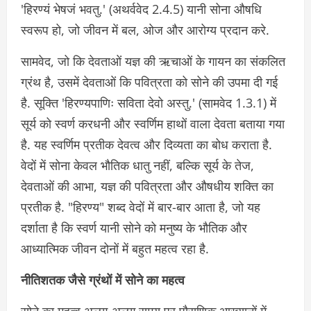
'हिरण्यं भेषजं भवतु.' (अथर्ववेद 2.4.5) यानी सोना औषधि
स्वरूप हो, जो जीवन में बल, ओज और आरोग्य प्रदान करे.
सामवेद, जो कि देवताओं यज्ञ की ऋचाओं के गायन का संकलित
ग्रंथ है, उसमें देवताओं कि पवित्रता को सोने की उपमा दी गई
है. सूक्ति 'हिरण्यपाणिः सविता देवो अस्तु.' (सामवेद 1.3.1) में
सूर्य को स्वर्ण करधनी और स्वर्णिम हाथों वाला देवता बताया गया
है. यह स्वर्णिम प्रतीक देवत्व और दिव्यता का बोध कराता है.
वेदों में सोना केवल भौतिक धातु नहीं, बल्कि सूर्य के तेज,
देवताओं की आभा, यज्ञ की पवित्रता और औषधीय शक्ति का
प्रतीक है. "हिरण्य" शब्द वेदों में बार-बार आता है, जो यह
दर्शाता है कि स्वर्ण यानी सोने को मनुष्य के भौतिक और
आध्यात्मिक जीवन दोनों में बहुत महत्व रहा है.
नीतिशतक जैसे ग्रंथों में सोने का महत्व