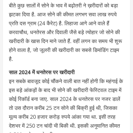
बीते कुछ सालों में सोने के भाव में बढ़ोतरी ने ख़रीदारों को बड़ा
झटका दिया है. आज सोने की कीमत लगभग सवा लाख रुपये
प्रति दस ग्राम (24 कैरेट) है. लिहाजा आगे आने वाले हैं
करवाचौथ, धनतेरस और दिवाली जैसे बड़े त्योहार जो सोने की
खरीदारी के खास दिन माने जाते हैं. वहीं लगन का समय भी शुरू
होने वाला है, जो जूलरी की खरीदारी का सबसे डिमांडिंग टाइम
है.
साल 2024 में धनतेरस पर खरीदारी
इन सबके बावजूद कोई चौंकने वाली बात नहीं होगी कि महंगाई के
इस बड़े आंकड़ों के बाद भी सोने की खरीदारी फेस्टिवल टाइम में
कोई रिकॉर्ड बना जाए. साल 2024 के धनतेरस पर नजर डालें
तो उस दौरान करीब 25 टन सोने की बिक्री हुई थी, जिसका
मूल्य करीब 20 हजार करोड़ रुपये आंका गया था. इसी तरह
देशभर में 250 टन चांदी भी बिकी थी. इसकी अनुमानित कीमत