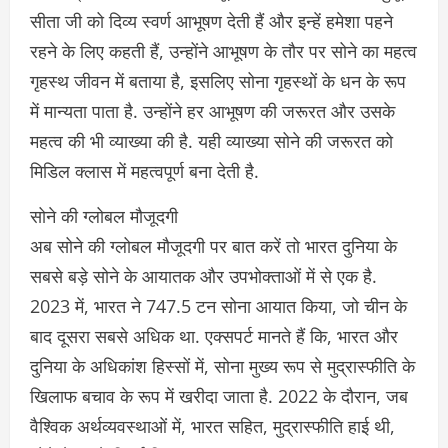
सीता जी को दिव्य स्वर्ण आभूषण देती हैं और इन्हें हमेशा पहने
रहने के लिए कहती हैं, उन्होंने आभूषण के तौर पर सोने का महत्व
गृहस्थ जीवन में बताया है, इसलिए सोना गृहस्थों के धन के रूप
में मान्यता पाता है. उन्होंने हर आभूषण की जरूरत और उसके
महत्व की भी व्याख्या की है. यही व्याख्या सोने की जरूरत को
मिडिल क्लास में महत्वपूर्ण बना देती है.
सोने की ग्लोबल मौजूदगी
अब सोने की ग्लोबल मौजूदगी पर बात करें तो भारत दुनिया के
सबसे बड़े सोने के आयातक और उपभोक्ताओं में से एक है.
2023 में, भारत ने 747.5 टन सोना आयात किया, जो चीन के
बाद दूसरा सबसे अधिक था. एक्सपर्ट मानते हैं कि, भारत और
दुनिया के अधिकांश हिस्सों में, सोना मुख्य रूप से मुद्रास्फीति के
खिलाफ बचाव के रूप में खरीदा जाता है. 2022 के दौरान, जब
वैश्विक अर्थव्यवस्थाओं में, भारत सहित, मुद्रास्फीति हाई थी,