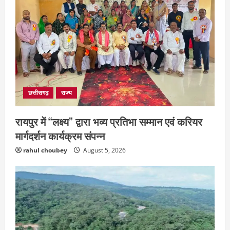
छत्तीसगढ़
राज्य
रायपुर में “लक्ष्य” द्वारा भव्य प्रतिभा सम्मान एवं करियर
मार्गदर्शन कार्यक्रम संपन्न
rahul choubey
August 5, 2026