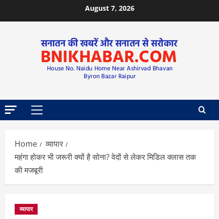
August 7, 2026
Home
व्यापार
महंगा होकर भी जरूरी क्यों है सोना? वेदों से लेकर मिडिल क्लास तक
की मजबूरी
व्यापार