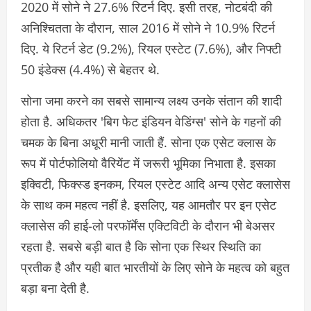
2020 में सोने ने 27.6% रिटर्न दिए. इसी तरह, नोटबंदी की
अनिश्चितता के दौरान, साल 2016 में सोने ने 10.9% रिटर्न
दिए. ये रिटर्न डेट (9.2%), रियल एस्टेट (7.6%), और निफ्टी
50 इंडेक्स (4.4%) से बेहतर थे.
सोना जमा करने का सबसे सामान्य लक्ष्य उनके संतान की शादी
होता है. अधिकतर 'बिग फेट इंडियन वेडिंग्स' सोने के गहनों की
चमक के बिना अधूरी मानी जाती हैं. सोना एक एसेट क्लास के
रूप में पोर्टफोलियो वैरियेंट में जरूरी भूमिका निभाता है. इसका
इक्विटी, फिक्स्ड इनकम, रियल एस्टेट आदि अन्य एसेट क्लासेस
के साथ कम महत्व नहीं है. इसलिए, यह आमतौर पर इन एसेट
क्लासेस की हाई-लो परफॉर्मेंस एक्टिविटी के दौरान भी बेअसर
रहता है. सबसे बड़ी बात है कि सोना एक स्थिर स्थिति का
प्रतीक है और यही बात भारतीयों के लिए सोने के महत्व को बहुत
बड़ा बना देती है.