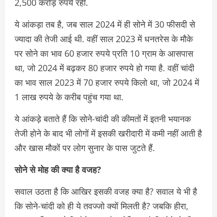
2,500 करोड़ रुपये रही.
ये आंकड़ा तब है, जब साल 2024 में ही सोने में 30 फीसदी से
ज्यादा की तेजी आई थी. वहीं साल 2023 में धनतरेस के मौके
पर सोने का भाव 60 हजार रुपये प्रति 10 ग्राम के आसपास
था, जो 2024 में बढ़कर 80 हजार रुपये हो गया है. वहीं चांदी
का भाव साल 2023 में 70 हजार रुपये किलो था, जो 2024 में
1 लाख रुपये के करीब पहुंच गया था.
ये आंकड़े बताते हैं कि सोने-चांदी की कीमतों में इतनी भयानक
तेजी होने के बाद भी लोगों में इसकी खरीदारी में कमी नहीं आती है
और खास मौकों पर लोग सुनार के पास जुटते हैं.
सोने से मोह की क्या है वजह?
सवाल उठता है कि आखिर इसकी वजह क्या है? सवाल ये भी है
कि सोने-चांदी को ही ये तवज्जो क्यों मिलती है? जबकि हीरा,