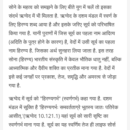
सोने के महत्व को समझने के लिए बीते युग में चलें तो इसका
संदर्भ ऋग्वेद में भी मिलता है. ऋग्वेद के दशम मंडल में स्वर्ण के
लिए हिरण्य शब्द आया है और इसके जरिए सूर्य को परिभाषित
किया गया है. यानी पुराणों में जिस सूर्य का पहला नाम आदित्य
(अदिति के पुत्र होने के कारण) है, वेदों में उसी सूर्य का पहला
नाम हिरण्य है. जिसका अर्थ सुनहरा लिया जाता है. इस तरह
सोना (हिरण्य) भारतीय संस्कृति में केवल भौतिक धातु नहीं, बल्कि
आध्यात्मिक और दैवीय शक्ति का प्रतीक माना गया है. वेदों में
इसे कई जगहों पर प्रकाश, तेज, समृद्धि और अमरत्व से जोड़ा
गया है.
ऋग्वेद में सूर्य को "हिरण्यगर्भ" (स्वर्णगर्भ) कहा गया है. दशम
मंडल में सूक्ति है 'हिरण्यगर्भः समवर्तताग्रे भूतस्य जातः पतिरेक
आसीत्.'(ऋग्वेद 10.121.1) यहां सूर्य को सारी सृष्टि का
स्वर्णगर्भ माना गया है. सूर्य का यह स्वर्णिम तेज ही लाइफ सोर्स