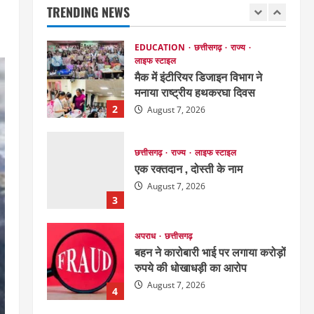
TRENDING NEWS
EDUCATION
छत्तीसगढ़
राज्य
लाइफ स्टाइल
मैक में इंटीरियर डिजाइन विभाग ने
मनाया राष्ट्रीय हथकरघा दिवस
2
August 7, 2026
छत्तीसगढ़
राज्य
लाइफ स्टाइल
एक रक्तदान , दोस्ती के नाम
August 7, 2026
3
अपराध
छत्तीसगढ़
बहन ने कारोबारी भाई पर लगाया करोड़ों
रुपये की धोखाधड़ी का आरोप
August 7, 2026
4
छत्तीसगढ़
राज्य
लाइफ स्टाइल
मोहला-मानपुर में फिर बाघ की दस्तक,