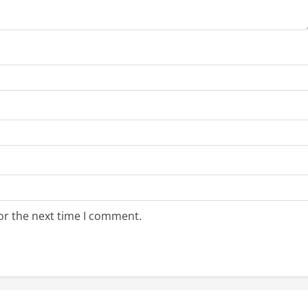
or the next time I comment.