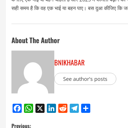
सही समय है कि वह एक भाई या बहन पाए। बस दुआ कीजिए कि जल्द
About The Author
BNIKHABAR
See author's posts
Facebook
WhatsApp
X
LinkedIn
Reddit
Telegram
Share
Previous: