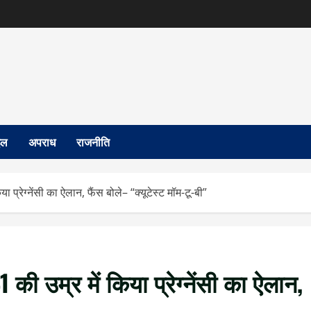
इल
अपराध
राजनीति
या प्रेग्नेंसी का ऐलान, फैंस बोले– “क्यूटेस्ट मॉम-टू-बी”
1 की उम्र में किया प्रेग्नेंसी का ऐलान,