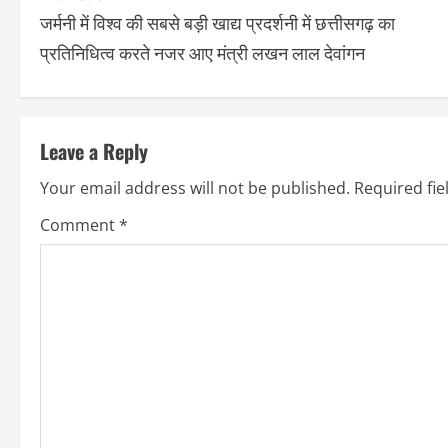
जर्मनी में विश्व की सबसे बड़ी खाद्य प्रदर्शनी में छत्तीसगढ़ का
प्रतिनिधित्व करते नजर आए मंत्री लखन लाल देवांगन
Leave a Reply
Your email address will not be published.
Required fi
Comment
*