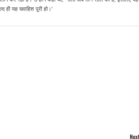
 ही यह ख्वाहिश पूरी हो।'
Next