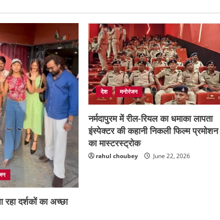
देश
मनोरंजन
नर्मदापुरम में रील-रियल का धमाका लापता
इंस्पेक्टर की कहानी निकली फिल्म प्रमोशन
का मास्टरस्ट्रोक
rahul choubey
June 22, 2026
ंजन
 रहा दर्शकों का अच्छा