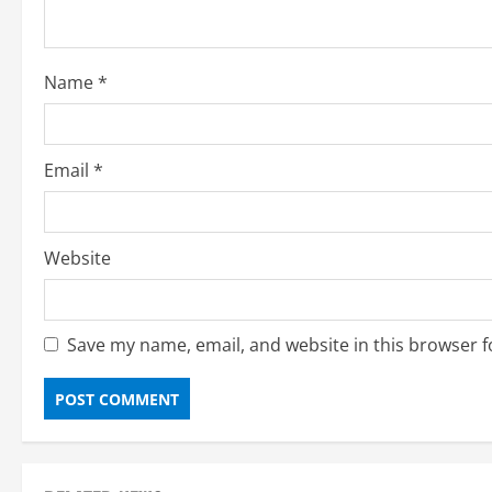
Name
*
Email
*
Website
Save my name, email, and website in this browser f