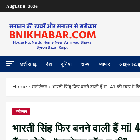
August 8, 2026
छत्तीसगढ़
देश
दुनिया
राज्य
व्यापार
लाइफ स्टा
Home
मनोरंजन
भारती सिंह फिर बनने वाली हैं मां! 41 की उम्र में कि
मनोरंजन
भारती सिंह फिर बनने वाली हैं मां! 4