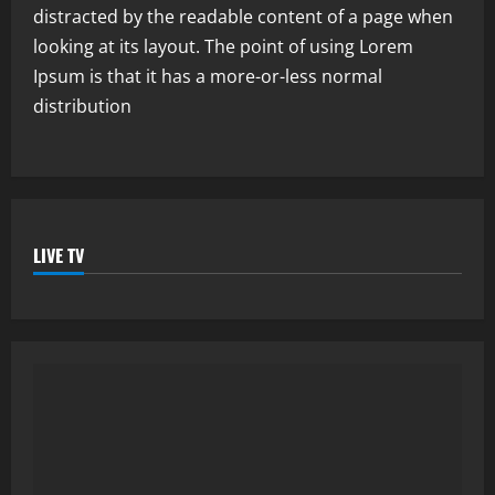
distracted by the readable content of a page when
looking at its layout. The point of using Lorem
Ipsum is that it has a more-or-less normal
distribution
LIVE TV