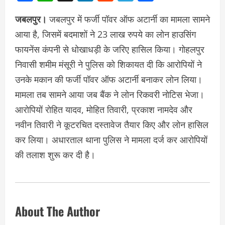
जबलपुर।
जबलपुर में फर्जी पॉवर ऑफ अटार्नी का मामला सामने
आया है, जिसमें बदमाशों ने 23 लाख रुपये का लोन हाउसिंग
फायनेंस कंपनी से धोखाधड़ी के जरिए हासिल किया। गोहलपुर
निवासी शमीम मंसूरी ने पुलिस को शिकायत दी कि आरोपियों ने
उनके मकान की फर्जी पॉवर ऑफ अटार्नी बनाकर लोन लिया।
मामला तब सामने आया जब बैंक ने लोन रिकवरी नोटिस भेजा।
आरोपियों रोहित यादव, मोहित तिवारी, प्रकाश नामदेव और
नवीन तिवारी ने कूटरचित दस्तावेज तैयार किए और लोन हासिल
कर लिया। अधारताल थाना पुलिस ने मामला दर्ज कर आरोपियों
की तलाश शुरू कर दी है।
About The Author