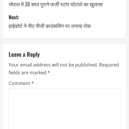
भोपाल में 30 साल पुराने फर्जी स्टांप घोटाले का खुलासा
Next:
हाईकोर्ट ने नीट पीजी काउंसलिंग पर लगाया रोक
Leave a Reply
Your email address will not be published.
Required
fields are marked
*
Comment
*