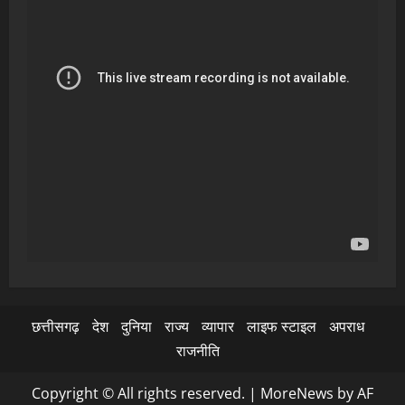
छत्तीसगढ़
देश
दुनिया
राज्य
व्यापार
लाइफ स्टाइल
अपराध
राजनीति
Copyright © All rights reserved.
|
MoreNews
by AF