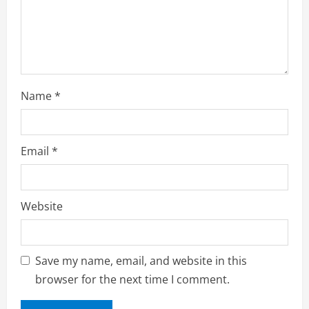
Name
*
Email
*
Website
Save my name, email, and website in this
browser for the next time I comment.