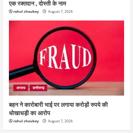
एक रक्तदान , दोस्ती के नाम
rahul choubey
August 7, 2026
अपराध
छत्तीसगढ़
बहन ने कारोबारी भाई पर लगाया करोड़ों रुपये की
धोखाधड़ी का आरोप
rahul choubey
August 7, 2026