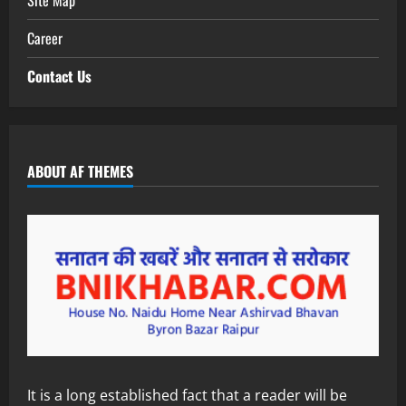
Career
Contact Us
ABOUT AF THEMES
It is a long established fact that a reader will be