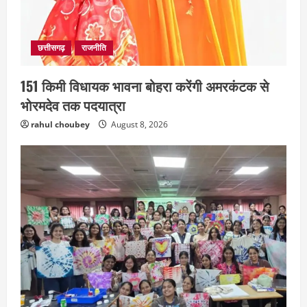
छत्तीसगढ़
राजनीति
151 किमी विधायक भावना बोहरा करेंगी अमरकंटक से
भोरमदेव तक पदयात्रा
rahul choubey
August 8, 2026