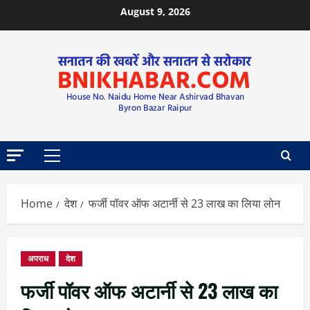
August 9, 2026
Home
देश
फर्जी पॉवर ऑफ अटार्नी से 23 लाख का लिया लोन
अपराध
देश
फर्जी पॉवर ऑफ अटार्नी से 23 लाख का