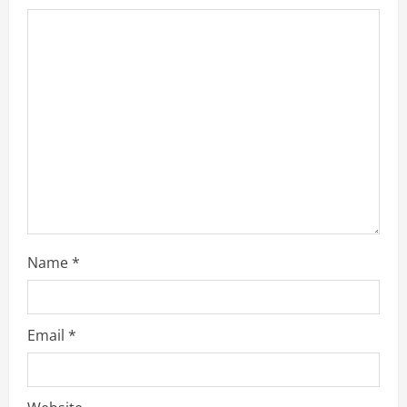
Name
*
Email
*