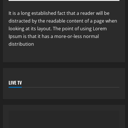
It is a long established fact that a reader will be
distracted by the readable content of a page when
looking at its layout. The point of using Lorem
Ipsum is that it has a more-or-less normal
distribution
LIVE TV