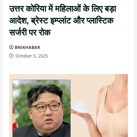
उत्तर कोरिया में महिलाओं के लिए बड़ा
आदेश, ब्रेस्ट इम्प्लांट और प्लास्टिक
सर्जरी पर रोक
BNIKHABAR
October 5, 2025