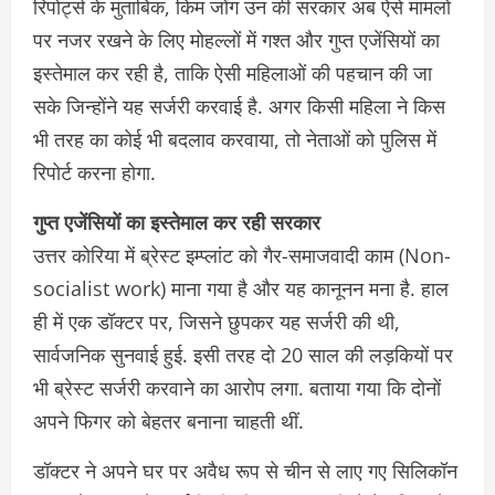
रिपोर्ट्स के मुताबिक, किम जोंग उन की सरकार अब ऐसे मामलों
पर नजर रखने के लिए मोहल्लों में गश्त और गुप्त एजेंसियों का
इस्तेमाल कर रही है, ताकि ऐसी महिलाओं की पहचान की जा
सके जिन्होंने यह सर्जरी करवाई है. अगर किसी महिला ने किस
भी तरह का कोई भी बदलाव करवाया, तो नेताओं को पुलिस में
रिपोर्ट करना होगा.
गुप्त एजेंसियों का इस्तेमाल कर रही सरकार
उत्तर कोरिया में ब्रेस्ट इम्प्लांट को गैर-समाजवादी काम (Non-
socialist work) माना गया है और यह कानूनन मना है. हाल
ही में एक डॉक्टर पर, जिसने छुपकर यह सर्जरी की थी,
सार्वजनिक सुनवाई हुई. इसी तरह दो 20 साल की लड़कियों पर
भी ब्रेस्ट सर्जरी करवाने का आरोप लगा. बताया गया कि दोनों
अपने फिगर को बेहतर बनाना चाहती थीं.
डॉक्टर ने अपने घर पर अवैध रूप से चीन से लाए गए सिलिकॉन