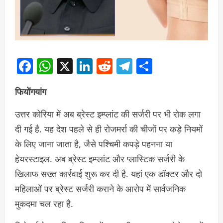
Facebook
WhatsApp
X
LinkedIn
Reddit
Telegram
Share
फियोंगयांग
उत्तर कोरिया में अब ब्रेस्ट इम्प्लांट की सर्जरी पर भी रोक लगा
दी गई है. यह देश पहले से ही रोजमर्रा की चीजों पर कड़े नियमों
के लिए जाना जाता है, जैसे पश्चिमी कपड़े पहनना या
हेयरस्टाइल. अब ब्रेस्ट इम्प्लांट और प्लास्टिक सर्जरी के
खिलाफ सख्त कार्रवाई शुरू कर दी है. यहां एक डॉक्टर और दो
महिलाओं पर ब्रेस्ट सर्जरी कराने के आरोप में सार्वजनिक
मुकदमा चल रहा है.