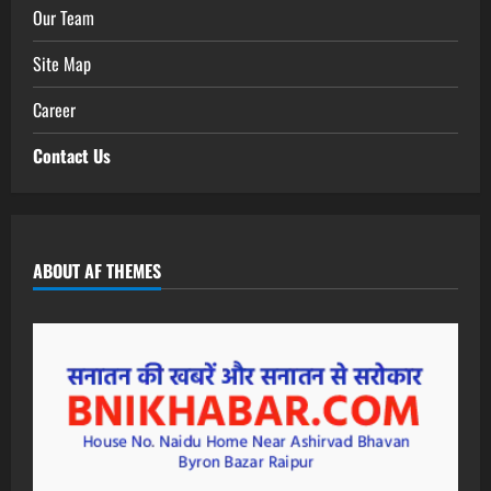
Our Team
Site Map
Career
Contact Us
ABOUT AF THEMES