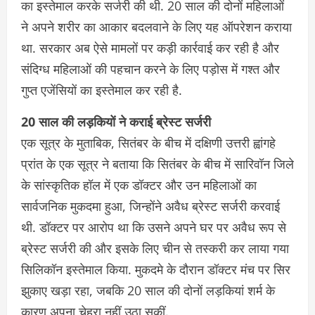
का इस्तेमाल करके सर्जरी की थी. 20 साल की दोनों महिलाओं
ने अपने शरीर का आकार बदलवाने के लिए यह ऑपरेशन कराया
था. सरकार अब ऐसे मामलों पर कड़ी कार्रवाई कर रही है और
संदिग्ध महिलाओं की पहचान करने के लिए पड़ोस में गश्त और
गुप्त एजेंसियों का इस्तेमाल कर रही है.
20 साल की लड़कियों ने कराई ब्रेस्ट सर्जरी
एक सूत्र के मुताबिक, सितंबर के बीच में दक्षिणी उत्तरी ह्वांगहे
प्रांत के एक सूत्र ने बताया कि सितंबर के बीच में सारिवॉन जिले
के सांस्कृतिक हॉल में एक डॉक्टर और उन महिलाओं का
सार्वजनिक मुकदमा हुआ, जिन्होंने अवैध ब्रेस्ट सर्जरी करवाई
थी. डॉक्टर पर आरोप था कि उसने अपने घर पर अवैध रूप से
ब्रेस्ट सर्जरी की और इसके लिए चीन से तस्करी कर लाया गया
सिलिकॉन इस्तेमाल किया. मुकदमे के दौरान डॉक्टर मंच पर सिर
झुकाए खड़ा रहा, जबकि 20 साल की दोनों लड़कियां शर्म के
कारण अपना चेहरा नहीं उठा सकीं.