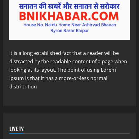
It is a long established fact that a reader will be
distracted by the readable content of a page when
looking at its layout. The point of using Lorem
Ipsum is that it has a more-or-less normal
distribution
LIVE TV