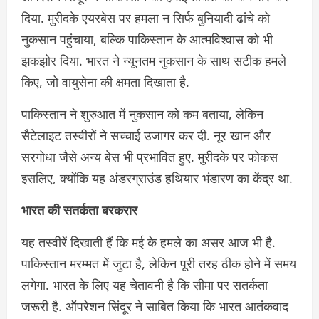
दिया. मुरीदके एयरबेस पर हमला न सिर्फ बुनियादी ढांचे को
नुकसान पहुंचाया, बल्कि पाकिस्तान के आत्मविश्वास को भी
झकझोर दिया. भारत ने न्यूनतम नुकसान के साथ सटीक हमले
किए, जो वायुसेना की क्षमता दिखाता है.
पाकिस्तान ने शुरुआत में नुकसान को कम बताया, लेकिन
सैटेलाइट तस्वीरों ने सच्चाई उजागर कर दी. नूर खान और
सरगोधा जैसे अन्य बेस भी प्रभावित हुए. मुरीदके पर फोकस
इसलिए, क्योंकि यह अंडरग्राउंड हथियार भंडारण का केंद्र था.
भारत की सतर्कता बरकरार
यह तस्वीरें दिखाती हैं कि मई के हमले का असर आज भी है.
पाकिस्तान मरम्मत में जुटा है, लेकिन पूरी तरह ठीक होने में समय
लगेगा. भारत के लिए यह चेतावनी है कि सीमा पर सतर्कता
जरूरी है. ऑपरेशन सिंदूर ने साबित किया कि भारत आतंकवाद