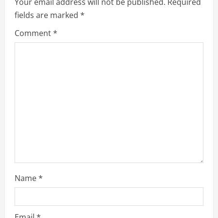
Your email address will not be published.
Required
fields are marked
*
Comment
*
Name
*
Email
*