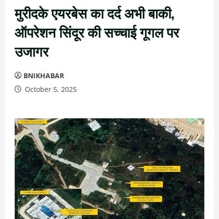
मुरीदके एयरबेस का दर्द अभी बाकी,
ऑपरेशन सिंदूर की सच्चाई गूगल पर
उजागर
BNIKHABAR
October 5, 2025