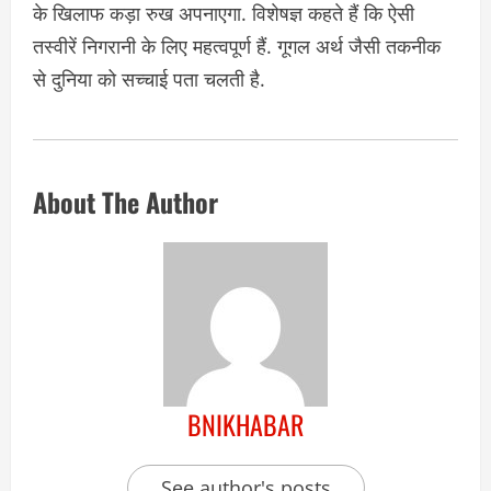
के खिलाफ कड़ा रुख अपनाएगा. विशेषज्ञ कहते हैं कि ऐसी
तस्वीरें निगरानी के लिए महत्वपूर्ण हैं. गूगल अर्थ जैसी तकनीक
से दुनिया को सच्चाई पता चलती है.
About The Author
BNIKHABAR
See author's posts