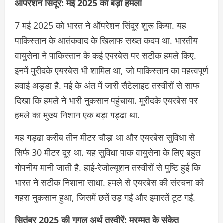
ऑपरेशन सिंदूर: मई 2025 का बड़ा हमला
7 मई 2025 को भारत ने ऑपरेशन सिंदूर शुरू किया. यह
पाकिस्तान के आतंकवाद के खिलाफ सख्त कदम था. भारतीय
वायुसेना ने पाकिस्तान के कई एयरबेस पर सटीक हमले किए.
इनमें मुरीदके एयरबेस भी शामिल था, जो पाकिस्तान का महत्वपूर्ण
हवाई अड्डा है. मई के अंत में जारी सैटेलाइट तस्वीरों से साफ
दिखा कि हमले ने भारी नुकसान पहुंचाया. मुरीदके एयरबेस पर
हमले का मुख्य निशान एक बड़ा गड्ढा था.
यह गड्ढा करीब तीन मीटर चौड़ा था और एयरबेस सुविधा से
सिर्फ 30 मीटर दूर था. यह सुविधा पाक वायुसेना के लिए बहुत
गोपनीय मानी जाती है. हाई-रेजोल्यूशन तस्वीरों से पुष्टि हुई कि
भारत ने सटीक निशाना साधा. हमले से एयरबेस की संरचना को
गहरा नुकसान हुआ, जिसमें छतें उड़ गईं और इमारतें टूट गईं.
सितंबर 2025 की गूगल अर्थ तस्वीरें: मरम्मत के संकेत