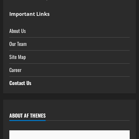
Important Links
About Us
Our Team
Site Map
Career
Contact Us
ABOUT AF THEMES