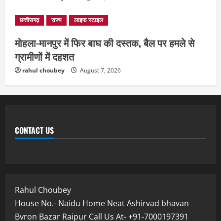
छत्तीसगढ़
राज्य
लाइफ स्टाइल
मोहला-मानपुर में फिर बाघ की दस्तक, बैल पर हमले से
ग्रामीणों में दहशत
rahul choubey
August 7, 2026
CONTACT US
Rahul Choubey
House No.- Naidu Home Neat Ashirvad bhavan
Bvron Bazar Raipur Call Us At- +91-7000197391