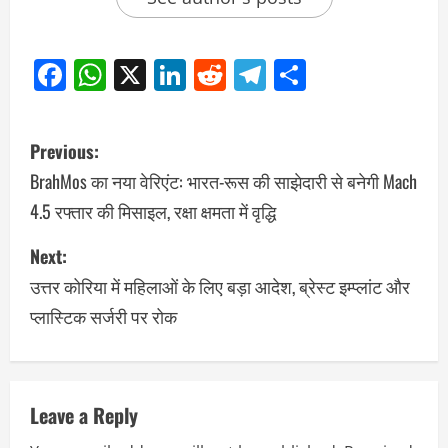
Facebook
WhatsApp
X
LinkedIn
Reddit
Telegram
Share
Previous:
BrahMos का नया वेरिएंट: भारत-रूस की साझेदारी से बनेगी Mach
4.5 रफ्तार की मिसाइल, रक्षा क्षमता में वृद्धि
Next:
उत्तर कोरिया में महिलाओं के लिए बड़ा आदेश, ब्रेस्ट इम्प्लांट और
प्लास्टिक सर्जरी पर रोक
Leave a Reply