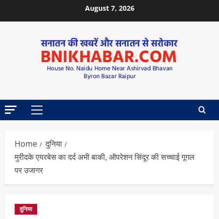
August 7, 2026
Home
दुनिया
मुरीदके एयरबेस का दर्द अभी बाकी, ऑपरेशन सिंदूर की सच्चाई गूगल
पर उजागर
दुनिया