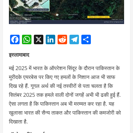
Facebook
WhatsApp
X
LinkedIn
Reddit
Telegram
Share
इस्लामाबाद
मई 2025 में भारत के ऑपरेशन सिंदूर के दौरान पाकिस्तान के
मुरीदके एयरबेस पर किए गए हमलों के निशान आज भी साफ
दिख रहे हैं. गूगल अर्थ की नई तस्वीरों से पता चलता है कि
सितंबर 2025 तक हमले वाली दोनों जगहें अभी भी ढकी हुई हैं.
ऐसा लगता है कि पाकिस्तान अब भी मरम्मत कर रहा है. यह
खुलासा भारत की सैन्य ताकत और पाकिस्तान की कमजोरी को
दिखाता है.