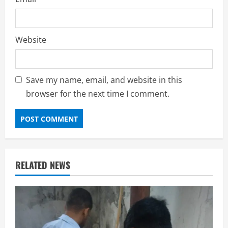
Website
Save my name, email, and website in this
browser for the next time I comment.
RELATED NEWS