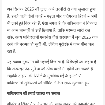
अब सितंबर 2025 की गूगल अर्थ तस्वीरों से नया खुलासा हुआ
है. हमले वाली दोनों जगहें – गड्ढा और क्षतिग्रस्त हिस्से – अभी
भी ढकी हुई दिख रही हैं. ऐसा लगता है कि पाकिस्तान ने तिरपाल
या अन्य सामग्री से इन्हें छिपाया है, ताकि मरम्मत जारी रख
सके. अन्य पाकिस्तानी एयरबेस जैसे सरगोधा में जून 2025 तक
रनवे की मरम्मत हो चुकी थी, लेकिन मुरीदके में काम धीमा चल
रहा है.
यह ढकाव नुकसान की गहराई दिखाता है. विशेषज्ञों का कहना है
कि अंडरग्राउंड सुविधा को ठीक करने में महीनों लग सकते हैं.
न्यूयॉर्क टाइम्स की रिपोर्ट के मुताबिक मई के हमलों से
पाकिस्तानी सुविधाओं को सीमित लेकिन साफ नुकसान हुआ.
पाकिस्तान की हवाई ताकत पर सवाल
ऑपरेशन सिंदूर ने पाकिस्तान की हवाई ताकत को कमजोर कर