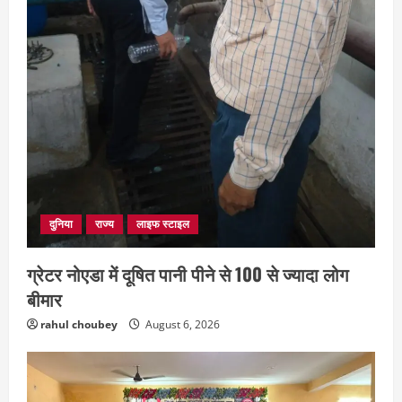
July 28, 2026
4
दुनिया
राज्य
लाइफ स्टाइल
ग्रेटर नोएडा में दूषित पानी पीने से 100 से ज्यादा लोग
बीमार
rahul choubey
August 6, 2026