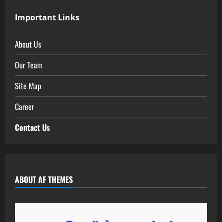
Important Links
About Us
Our Team
Site Map
Career
Contact Us
ABOUT AF THEMES