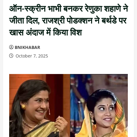
ऑन-स्क्रीन भाभी बनकर रेणुका शहाणे ने
जीता दिल, राजश्री पोडक्शन ने बर्थडे पर
खास अंदाज में किया विश
BNIKHABAR
October 7, 2025