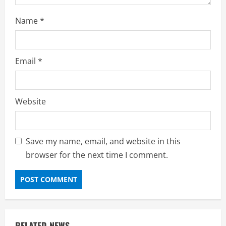
Name
*
Email
*
Website
Save my name, email, and website in this
browser for the next time I comment.
RELATED NEWS