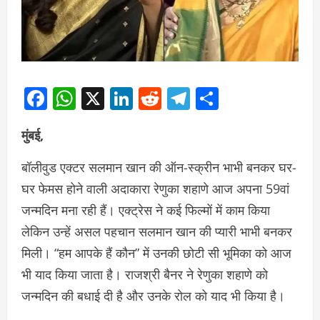
Facebook
WhatsApp
X
LinkedIn
Reddit
Telegram
Share
मुंबई,
बॉलीवुड एक्टर सलमान खान की ऑन-स्क्रीन भाभी बनकर घर-
घर फेमस होने वाली अदाकारा रेणुका शहाणे आज अपना 59वां
जन्मदिन मना रही हैं। एक्ट्रेस ने कई फिल्मों में काम किया
लेकिन उन्हें असल पहचान सलमान खान की प्यारी भाभी बनकर
मिली। “हम आपके हैं कौन” में उनकी छोटी सी भूमिका को आज
भी याद किया जाता है। राजश्री बैनर ने रेणुका शहाणे को
जन्मदिन की बधाई दी है और उनके रोल को याद भी किया है।