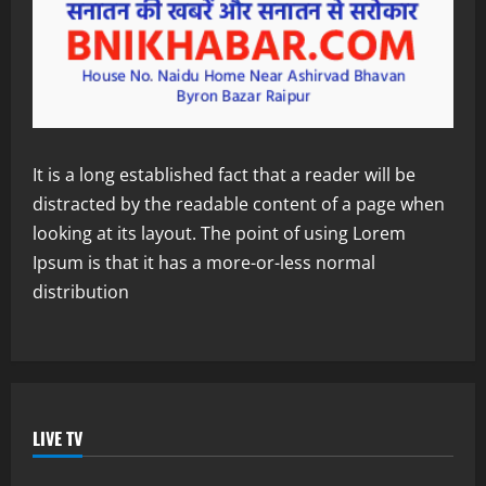
It is a long established fact that a reader will be
distracted by the readable content of a page when
looking at its layout. The point of using Lorem
Ipsum is that it has a more-or-less normal
distribution
LIVE TV