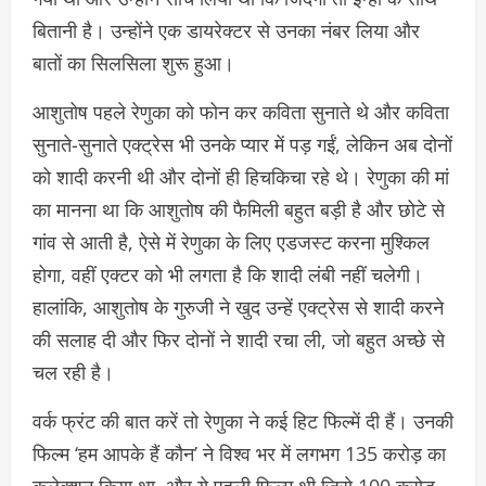
बितानी है। उन्होंने एक डायरेक्टर से उनका नंबर लिया और
बातों का सिलसिला शुरू हुआ।
आशुतोष पहले रेणुका को फोन कर कविता सुनाते थे और कविता
सुनाते-सुनाते एक्ट्रेस भी उनके प्यार में पड़ गईं, लेकिन अब दोनों
को शादी करनी थी और दोनों ही हिचकिचा रहे थे। रेणुका की मां
का मानना था कि आशुतोष की फैमिली बहुत बड़ी है और छोटे से
गांव से आती है, ऐसे में रेणुका के लिए एडजस्ट करना मुश्किल
होगा, वहीं एक्टर को भी लगता है कि शादी लंबी नहीं चलेगी।
हालांकि, आशुतोष के गुरुजी ने खुद उन्हें एक्ट्रेस से शादी करने
की सलाह दी और फिर दोनों ने शादी रचा ली, जो बहुत अच्छे से
चल रही है।
वर्क फ्रंट की बात करें तो रेणुका ने कई हिट फिल्में दी हैं। उनकी
फिल्म ‘हम आपके हैं कौन’ ने विश्व भर में लगभग 135 करोड़ का
कलेक्शन किया था, और ये पहली फिल्म थी जिसे 100 करोड़