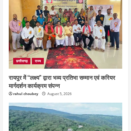
छत्तीसगढ़
राज्य
रायपुर में “लक्ष्य” द्वारा भव्य प्रतिभा सम्मान एवं करियर
मार्गदर्शन कार्यक्रम संपन्न
rahul choubey
August 5, 2026