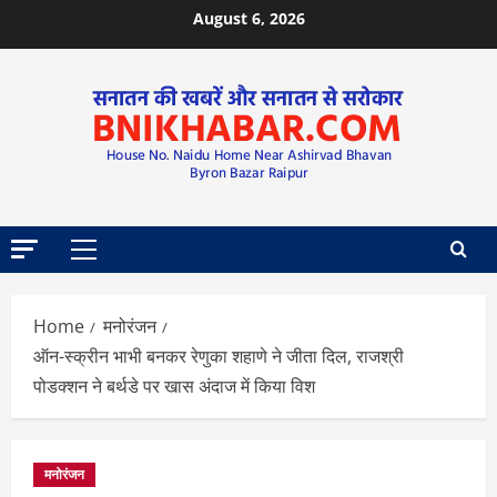
August 6, 2026
Home
मनोरंजन
ऑन-स्क्रीन भाभी बनकर रेणुका शहाणे ने जीता दिल, राजश्री
पोडक्शन ने बर्थडे पर खास अंदाज में किया विश
मनोरंजन