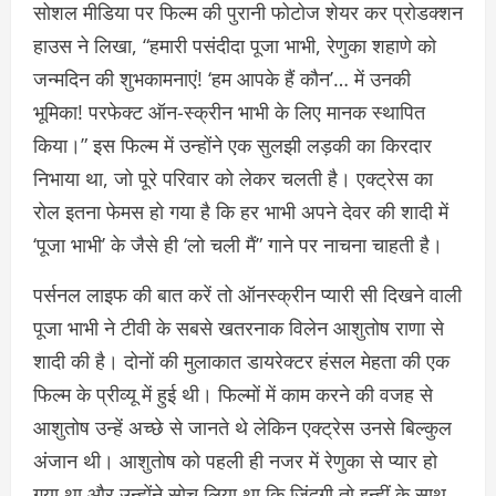
सोशल मीडिया पर फिल्म की पुरानी फोटोज शेयर कर प्रोडक्शन
हाउस ने लिखा, “हमारी पसंदीदा पूजा भाभी, रेणुका शहाणे को
जन्मदिन की शुभकामनाएं! ‘हम आपके हैं कौन’… में उनकी
भूमिका! परफेक्ट ऑन-स्क्रीन भाभी के लिए मानक स्थापित
किया।” इस फिल्म में उन्होंने एक सुलझी लड़की का किरदार
निभाया था, जो पूरे परिवार को लेकर चलती है। एक्ट्रेस का
रोल इतना फेमस हो गया है कि हर भाभी अपने देवर की शादी में
‘पूजा भाभी’ के जैसे ही ‘लो चली मैं” गाने पर नाचना चाहती है।
पर्सनल लाइफ की बात करें तो ऑनस्क्रीन प्यारी सी दिखने वाली
पूजा भाभी ने टीवी के सबसे खतरनाक विलेन आशुतोष राणा से
शादी की है। दोनों की मुलाकात डायरेक्टर हंसल मेहता की एक
फिल्म के प्रीव्यू में हुई थी। फिल्मों में काम करने की वजह से
आशुतोष उन्हें अच्छे से जानते थे लेकिन एक्ट्रेस उनसे बिल्कुल
अंजान थी। आशुतोष को पहली ही नजर में रेणुका से प्यार हो
गया था और उन्होंने सोच लिया था कि जिंदगी तो इन्हीं के साथ