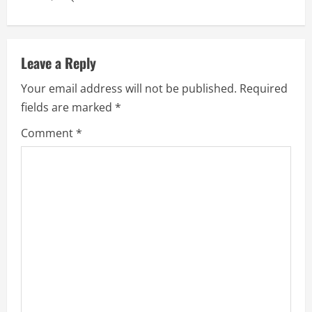
Leave a Reply
Your email address will not be published.
Required
fields are marked
*
Comment
*