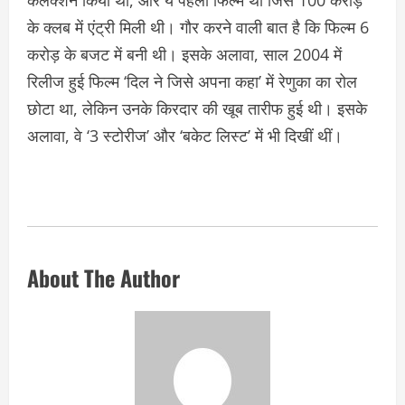
के क्लब में एंट्री मिली थी। गौर करने वाली बात है कि फिल्म 6
करोड़ के बजट में बनी थी। इसके अलावा, साल 2004 में
रिलीज हुई फिल्म ‘दिल ने जिसे अपना कहा’ में रेणुका का रोल
छोटा था, लेकिन उनके किरदार की खूब तारीफ हुई थी। इसके
अलावा, वे ‘3 स्टोरीज’ और ‘बकेट लिस्ट’ में भी दिखीं थीं।
About The Author