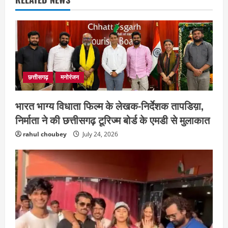
छत्तीसगढ़
मनोरंजन
भारत भाग्य विधाता फिल्म के लेखक-निर्देशक तापडिय़ा,
निर्माता ने की छत्तीसगढ़ टूरिज्म बोर्ड के एमडी से मुलाकात
rahul choubey
July 24, 2026