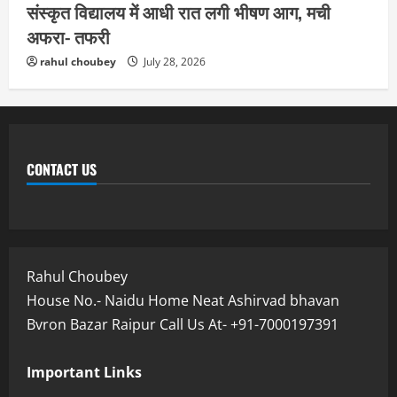
संस्कृत विद्यालय में आधी रात लगी भीषण आग, मची
अफरा- तफरी
rahul choubey
July 28, 2026
CONTACT US
Rahul Choubey
House No.- Naidu Home Neat Ashirvad bhavan
Bvron Bazar Raipur Call Us At- +91-7000197391
Important Links