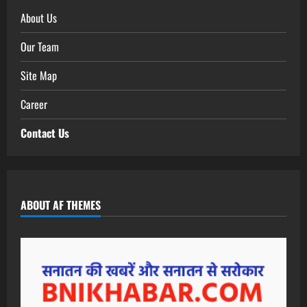
About Us
Our Team
Site Map
Career
Contact Us
ABOUT AF THEMES