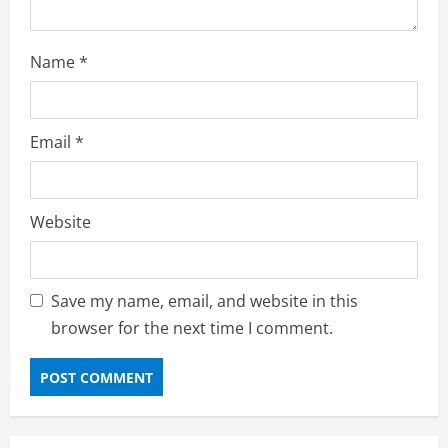
Name
*
Email
*
Website
Save my name, email, and website in this
browser for the next time I comment.