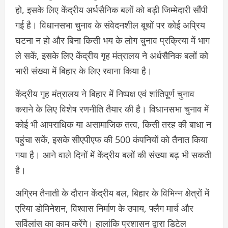
हो, इसके लिए केंद्रीय अर्धसैनिक बलों को बड़ी जिम्मेदारी सौंपी
गई है। विधानसभा चुनाव के संवेदनशील बूथों पर कोई अप्रिय
घटना न हो और बिना किसी भय के लोग चुनाव प्रक्रिया में भाग
ले सकें, इसके लिए केंद्रीय गृह मंत्रालय ने अर्धसैनिक बलों को
भारी संख्या में बिहार के लिए रवाना किया है।
केंद्रीय गृह मंत्रालय ने बिहार में निष्पक्ष एवं शांतिपूर्ण चुनाव
कराने के लिए विशेष रणनीति तैयार की है। विधानसभा चुनाव में
कोई भी आपराधिक या असामाजिक तत्व, किसी तरह की बाधा न
पहुंचा सकें, इसके सीएपीएफ की 500 कंपनियों को तैनात किया
गया है। आने वाले दिनों में केंद्रीय बलों की संख्या बढ़ भी सकती
है।
अग्रिम तैनाती के दौरान केंद्रीय बल, बिहार के विभिन्न क्षेत्रों में
एरिया डोमिनेशन, विश्वास निर्माण के उपाय, फ्लैग मार्च और
सर्विलांस का काम करेंगे। हालांकि प्रशासन द्वारा डिटेल