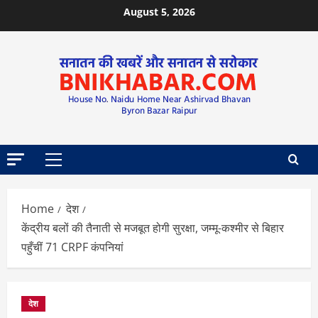
August 5, 2026
Home
देश
केंद्रीय बलों की तैनाती से मजबूत होगी सुरक्षा, जम्मू-कश्मीर से बिहार
पहुँचीं 71 CRPF कंपनियां
देश