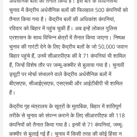
अर्धसैनिक बलों को तैनात किया है। इस बार के विधानसभा
चुनाव में केंद्रीय अर्धसैनिक बलों की फिलहाल 500 कंपनियों को
तैनात किया गया है। केंद्रीय बलों की अधिकांश कंपनियां,
रविवार को बिहार में पहुंच चुकी हैं। अब इन्हें लोकल पुलिस
प्रशासन के साथ विभिन्न क्षेत्रों में तैनात किया जाएगा। निष्पक्ष
चुनाव की गारंटी देने के लिए केंद्रीय बलों के जो 50,000 जवान
बिहार पहुंचे हैं, उनमें सीआरपीएफ की वे 71 कंपनियां भी शामिल
हैं, जिन्हें विशेष तौर पर जम्मू-कश्मीर से बुलाया गया है। चुनावी
ड्यूटी पर मोर्चा संभालने वाले केंद्रीय अर्धसैनिक बलों में
बीएसएफ, सीआईएसएफ, एसएसबी और आईटीबीपी भी शामिल
हैं।
केंद्रीय गृह मंत्रालय के सूत्रों के मुताबिक, बिहार में शांतिपूर्ण
तरीके से चुनाव को संपन्न कराने के लिए सीआरपीएफ की 118
कंपनियों को तैनात किया गया है। इनमें से 71 कंपनियां, जम्मू-
कश्मीर से बुलाई गई हैं। चुनाव में किसी तरह की कोई हिंसा न