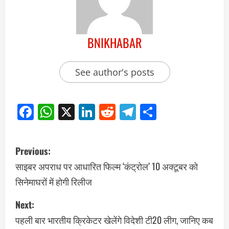
BNIKHABAR
See author's posts
Facebook
WhatsApp
X
LinkedIn
Reddit
Telegram
Share
Previous:
साइबर अपराध पर आधारित फिल्म ‘कंट्रोल’ 10 अक्टूबर को
सिनेमाघरों में होगी रिलीज
Next:
पहली बार भारतीय क्रिकेटर खेलेंगे विदेशी टी20 लीग, जानिए कब