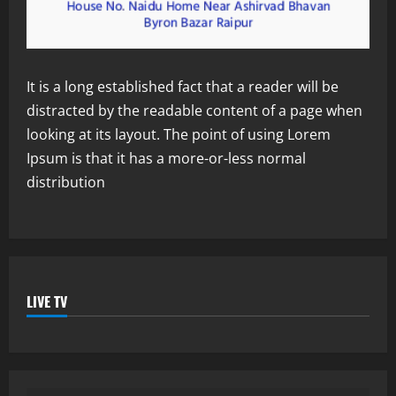
It is a long established fact that a reader will be
distracted by the readable content of a page when
looking at its layout. The point of using Lorem
Ipsum is that it has a more-or-less normal
distribution
LIVE TV