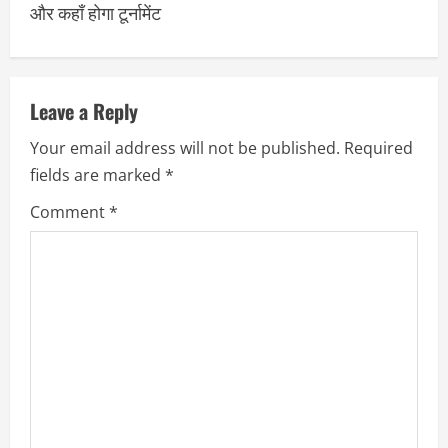
और कहाँ होगा टूर्नामेंट
Leave a Reply
Your email address will not be published.
Required
fields are marked
*
Comment
*