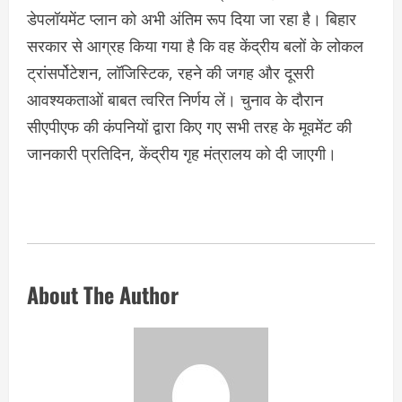
डेपलॉयमेंट प्लान को अभी अंतिम रूप दिया जा रहा है। बिहार
सरकार से आग्रह किया गया है कि वह केंद्रीय बलों के लोकल
ट्रांसर्पोटेशन, लॉजिस्टिक, रहने की जगह और दूसरी
आवश्यकताओं बाबत त्वरित निर्णय लें। चुनाव के दौरान
सीएपीएफ की कंपनियों द्वारा किए गए सभी तरह के मूवमेंट की
जानकारी प्रतिदिन, केंद्रीय गृह मंत्रालय को दी जाएगी।
About The Author