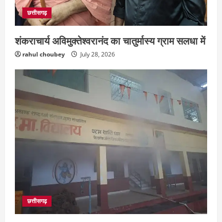
छत्तीसगढ़
शंकराचार्य अविमुक्तेश्वरानंद का चातुर्मास्य ग्राम सलधा में
rahul choubey
July 28, 2026
छत्तीसगढ़