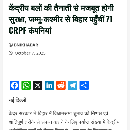
केंद्रीय बलों की तैनाती से मजबूत होगी
सुरक्षा, जम्मू-कश्मीर से बिहार पहुँचीं 71
CRPF कंपनियां
BNIKHABAR
October 7, 2025
Facebook
WhatsApp
X
LinkedIn
Reddit
Telegram
Share
नई दिल्ली
केंद्र सरकार ने बिहार में विधानसभा चुनाव को निष्पक्ष एवं
शांतिपूर्ण तरीके से संपन्न कराने के लिए पर्याप्त संख्या में केंद्रीय